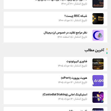
تاریخ انتشار : ۲۰ آذر ۱۴۰۰
شبکه BSC چیست؟
تاریخ انتشار : ۱۸ مرداد ۱۴۰۰
نظر مراجع تقلید در خصوص ارز دیجیتال
تاریخ انتشار : ۱۵ اسفند ۱۴۰۰
آخرین مطالب
فناوری کریپتونوت
تاریخ انتشار : ۱۵ مرداد ۱۴۰۵
هویت یوپورت (uPort)
تاریخ انتشار : ۱۴ مرداد ۱۴۰۵
استیکینگ امانی (Custodial Staking)
تاریخ انتشار : ۱۴ مرداد ۱۴۰۵