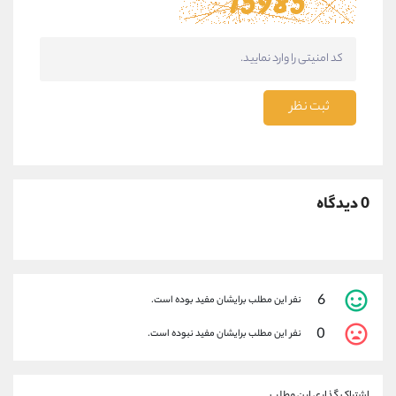
ثبت نظر
0 دیدگاه
6
نفر این مطلب برایشان مفید بوده است.
0
نفر این مطلب برایشان مفید نبوده است.