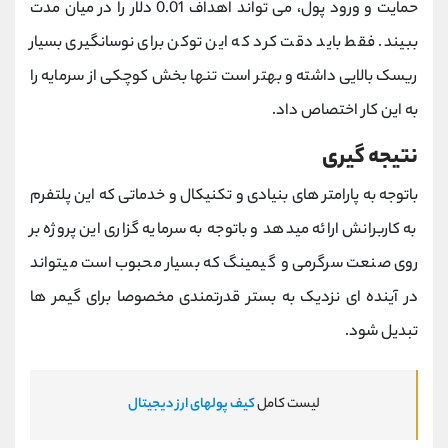
حمایت و ورود پول، می تواند اهداف 0.01 دلار را در میان مدت
ببیند. فقط باید دقت کرد که این توکن برای نوسانگیری بسیار
ریسک بالایی داشته و بهتر است تنها بخش کوچکی از سرمایه را
به این کار اختصاص داد.
نتیجه گیری
باتوجه به پارامتر های بنیادی و تکنیکال و خدماتی که این پلتفرم
به کاربرانش ارائه میدهد و باتوجه به سرمایه گزاری این پروژه بر
روی صنعت سرگرمی و گیمینگ که بسیار محبوب است میتواند
در آینده ای نزدیک به بستر قدرتمندی مخصوصا برای گیمر ها
تبدیل شود.
لیست کامل
کیف پولهای ارز دیجیتال