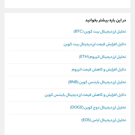
در این باره بیشتر بخوانید
تحلیل ارز دیجیتال بیت کوین (BTC)
دلایل افزایش قیمت ارز دیجیتال بیت کوین
تحلیل ارز دیجیتال اتریوم (ETH)
دلایل افزایش و کاهش قیمت اتریوم
تحلیل ارز دیجیتال بایننس کوین (BNB)
دلایل افزایش و کاهش قیمت ارز دیجیتال بایننس کوین
تحلیل ارز دیجیتال دوج کوین (DOGE)
تحلیل ارز دیجیتال ایاس (EOS)