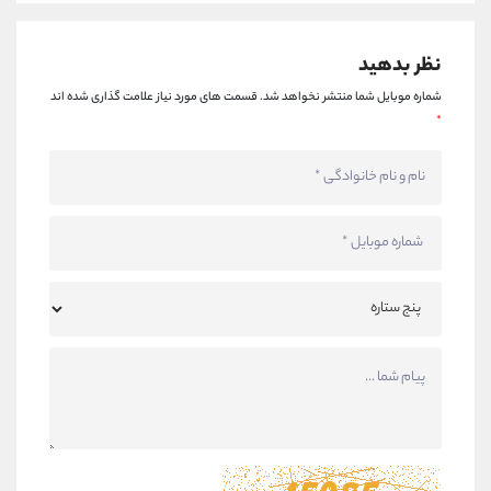
نظر بدهید
شماره موبایل شما منتشر نخواهد شد.
قسمت های مورد نیاز علامت گذاری شده اند
*