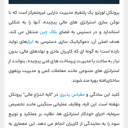
پروتکل لورنزو یک پلتفرم مدیریت دارایی غیرمتمرکز است که با
توکن ‌سازی استراتژی‌ های مالی پیچیده، آنها را به شکلی
استاندارد و در دسترس به فضای
بلاک چین
منتقل می‌ کند.
هدف اصلی آن، دموکراتیک ‌سازی دسترسی به
ابزار
های تولید
بازده است؛ به گونه ‌ای که کاربران عادی و نهادهای مالی، بدون
نیاز به ساخت یا مدیریت زیرساخت ‌های فنی پیچیده، بتوانند از
استراتژی ‌های متنوعی مانند معاملات کمی و مدیریت پرتفوی
ساختاریافته بهره مند شوند.
کلید این سادگی و
مقیاس ‌پذیری
در "لایه انتزاع مالی" پروتکل
نهفته است. این لایه، وظایف عملیاتی سنگینی مانند تخصیص
سرمایه، اجرای خودکار استراتژی‌ ها، نظارت بر عملکرد و توزیع
سود را به نمایندگی از کاربران انجام می ‌دهد. این معماری به