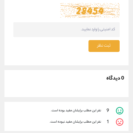
ثبت نظر
0 دیدگاه
9
نفر این مطلب برایشان مفید بوده است.
1
نفر این مطلب برایشان مفید نبوده است.