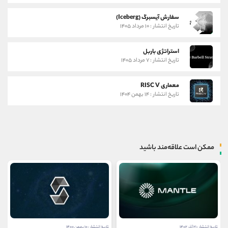
سفارش آیسبرگ (Iceberg)
تاریخ انتشار : ۱۰ مرداد ۱۴۰۵
استراتژی باربل
تاریخ انتشار : ۷ مرداد ۱۴۰۵
معماری RISC V
تاریخ انتشار : ۱۴ بهمن ۱۴۰۴
ممکن است علاقه‌مند باشید
تاریخ انتشار : ۲۱ آذر ۱۴۰۲
تاریخ انتشار : ۱۰ بهمن ۱۴۰۰