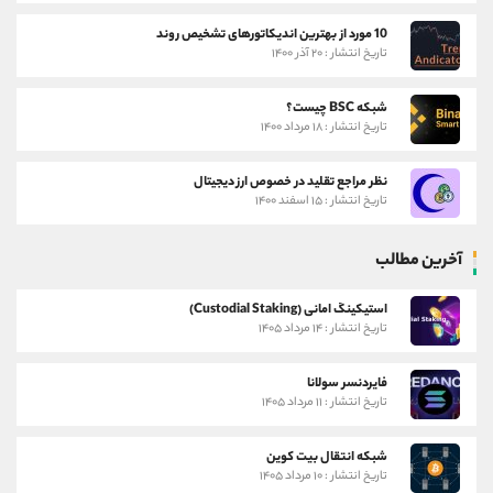
10 مورد از بهترین اندیکاتورهای تشخیص روند
تاریخ انتشار : ۲۰ آذر ۱۴۰۰
شبکه BSC چیست؟
تاریخ انتشار : ۱۸ مرداد ۱۴۰۰
نظر مراجع تقلید در خصوص ارز دیجیتال
تاریخ انتشار : ۱۵ اسفند ۱۴۰۰
آخرین مطالب
استیکینگ امانی (Custodial Staking)
تاریخ انتشار : ۱۴ مرداد ۱۴۰۵
فایردنسر سولانا
تاریخ انتشار : ۱۱ مرداد ۱۴۰۵
شبکه انتقال بیت کوین
تاریخ انتشار : ۱۰ مرداد ۱۴۰۵