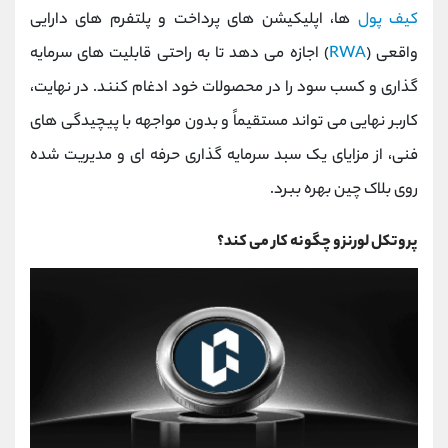
کیف ‌پول
‌ها، اپلیکیشن‌ های پرداخت و پلتفرم ‌های دارایی
واقعی (
RWA
) اجازه می‌ دهد تا به راحتی قابلیت‌ های سرمایه‌
گذاری و کسب سود را در محصولات خود ادغام کنند. در نهایت،
کاربر نهایی می ‌تواند مستقیماً و بدون مواجهه با پیچیدگی‌ های
فنی، از مزایای یک سبد سرمایه‌ گذاری حرفه‌ ای و مدیریت ‌شده
روی بلاک چین بهره ببرد.
پروتکل لورنزو چگونه کار می کند؟