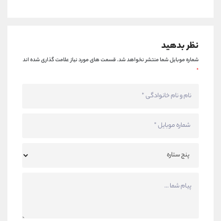
نظر بدهید
شماره موبایل شما منتشر نخواهد شد.
قسمت های مورد نیاز علامت گذاری شده اند
*