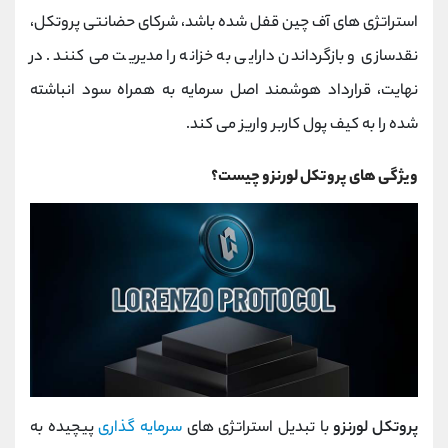
استراتژی‌ های آف ‌چین قفل شده باشد، شرکای حضانتی پروتکل،
نقدسازی و بازگرداندن دارایی به خزانه را مدیریت می‌ کنند. در
نهایت، قرارداد هوشمند اصل سرمایه به‌ همراه سود انباشته
‌شده را به کیف پول کاربر واریز می‌ کند.
ویژگی های پروتکل لورنزو چیست؟
پروتکل لورنزو
با تبدیل استراتژی ‌های
سرمایه‌ گذاری
پیچیده به