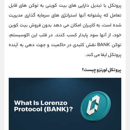
کانال بله
@alirezamehrabi_official
پروتکل با تبدیل دارایی‌ های بیت ‌کوینی به توکن‌ های قابل
تعامل که پشتوانه آنها استراتژی‌ های سرمایه ‌گذاری مدیریت
‌شده است، به کاربران امکان می ‌دهد بدون فروش بیت ‌کوین
خود، از آنها سود پایدار کسب کنند. در قلب این اکوسیستم،
توکن BANK نقش کلیدی در حاکمیت و جهت‌ دهی به آینده
پروتکل ایفا می‌ کند.
پروتکل لورنزو چیست؟