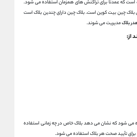
ده است که عمدتاً برای تراکنش های همزمان استفاده می شود.
 بلاک چین بیت کوین است. بلاک چین دارای چندین بلاک است
در بلاک
مدیریت می شوند.
ده می‌ شود که نشان می ‌دهد بلاک خاص در چه زمانی استفاده
 برای تأیید صحت هر بلاک استفاده می ‌شود.