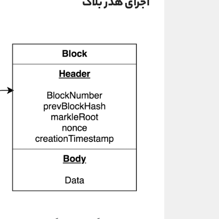
اجزای هدر بلاک