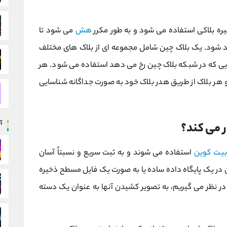
ره بلاکی استفاده می ‌شود و به طور مکرر
هش
می ‌شود تا
د شود. یک بلاک چین شامل مجموعه ای از بلاک های مختلف
ی که در شبکه بلاک چین رخ می دهد استفاده می شود. هر
 هر بلاک از طریق هدر بلاک خود به صورت جداگانه شناسایی
آ
 می کند؟
بیت کوین
استفاده می شوند و به ثبت سریع و نسبتاً آسان
ن در یک پایگاه داده ساده یا به صورت یک فایل مسطح ذخیره
در نظر می گیریم، به تصویر کشیدن آنها به عنوان یک دسته