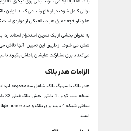
بلاک ها لایه لایه می شوند، یکی روی دیگری که اولین
توالی کامل شود، در ارتفاع رشد می کنند. اولین بلا
ها و تاریخچه عمیق هر دنباله یکی از مواردی است ک
به عنوان بخشی از یک تمرین استخراج استاندارد، 
هش می شود. از طریق این تمرین، آنها تلاش می‌کن
می‌کند تا برای مشارکت‌ هایشان پاداش بگیرند تا سیس
الزامات هدر بلاک
است.