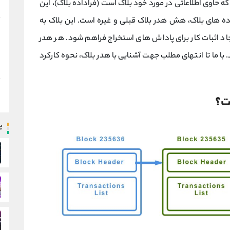
 حاوی اطلاعاتی در مورد خود بلاک است (فراداده بلاک)، این
ه‌ های بلاک، هش هدر بلاک قبلی و غیره است. این بلاک به
د اثبات کار برای پاداش های استخراج فراهم شود. هر هدر
 با ما تا انتهای مطلب جهت آشنایی با هدر بلاک، نحوه کارکرد
ت؟
پ