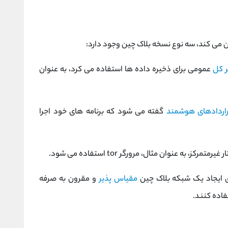
ن می کند، سه نوع نسخه بلاک چین وجود دارد:
 کل
عمومی برای ذخیره داده ها استفاده می کرد، به عنوان
اردادهای هوشمند
گفته می شود که برنامه های خود اجرا
مرکز، به عنوان مثال، مرورگر tor استفاده می شود.
مقیاس پذیر
و مقرون به صرفه
فاده کنند.