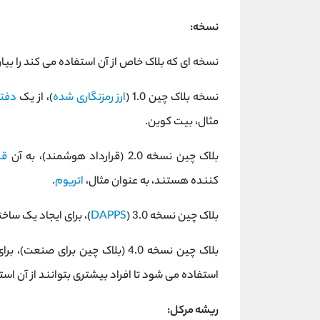
نسخه:
نسخه ای که بلاک خاص از آن استفاده می کند را بیا
نسخه بلاک چین 1.0 (
ارز رمزنگاری شده
)، از یک
دفتر
مثال، بیت کوین.
بلاک چین نسخه 2.0 (قرارداد هوشمند)، به آن
قر
کننده هستند، به عنوان مثال،
اتریوم
.
بلاک چین نسخه 3.0 (
DAPPS
)، برای ایجاد یک ساختار غیرمت
بلاک چین نسخه 4.0 (بلاک چین برای صنعت)، برای ایجاد یک شبکه بلاک چین
استفاده می شود تا افراد بیشتری بتوانند از آن است
ریشه مرکل: