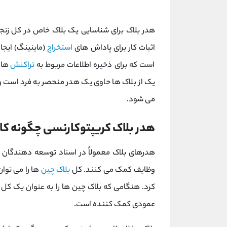
هدر بلاک برای شناسایی یک بلاک خاص در کل زنجی
اثبات کار برای پاداش‌ های
استخراج
(ماینینگ) ایجا
است که برای ذخیره اطلاعات مربوط به
تراکنش
های
یک از بلاک ها حاوی یک هدر منحصر به فرد است و
می شود.
هدر بلاک کریپتوکارنسی چگونه کار
هدرهای بلاک معمولاً در اسناد توسعه دهندگان
وظایف کمک می کنند. کل
بلاک چین
ها را می توا
کرد. هنگامی که بلاک چین ها را به عنوان یک کل 
عمودی کمک کننده است.