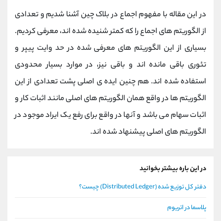
در این مقاله با مفهوم اجماع در بلاک چین آشنا شدیم و تعدادی
از الگوریتم های اجماع را که کمتر شنیده شده اند، معرفی کردیم.
بسیاری از این الگوریتم های معرفی شده در حد وایت پیپر و
تئوری باقی مانده اند و باقی نیز، در موارد بسیار محدودی
استفاده شده اند. هم چنین ایده ی اصلی پشت تعدادی از این
الگوریتم ها در واقع همان الگوریتم های اصلی مانند اثبات کار و
اثبات سهام می باشد و آنها در واقع برای رفع یک ایراد موجود در
الگوریتم های اصلی پیشنهاد شده اند.
در این باره بیشتر بخوانید
دفتر کل توزیع شده (Distributed Ledger) چیست؟
پلاسما در اتریوم