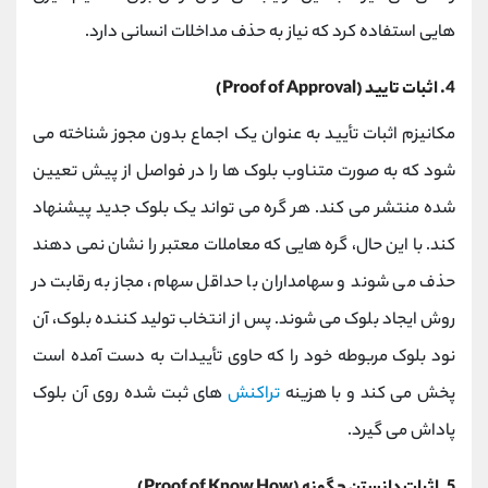
هایی استفاده کرد که نیاز به حذف مداخلات انسانی دارد.
4. اثبات تایید (Proof of Approval)
مکانیزم اثبات تأیید به عنوان یک اجماع بدون مجوز شناخته می
شود که به صورت متناوب بلوک ها را در فواصل از پیش تعیین
شده منتشر می کند. هر گره می تواند یک بلوک جدید پیشنهاد
کند. با این حال، گره هایی که معاملات معتبر را نشان نمی دهند
حذف می شوند و سهامداران با حداقل سهام، مجاز به رقابت در
روش ایجاد بلوک می شوند. پس از انتخاب تولید کننده بلوک، آن
نود بلوک مربوطه خود را که حاوی تأییدات به دست آمده است
پخش می کند و با هزینه
تراکنش
های ثبت شده روی آن بلوک
پاداش می گیرد.