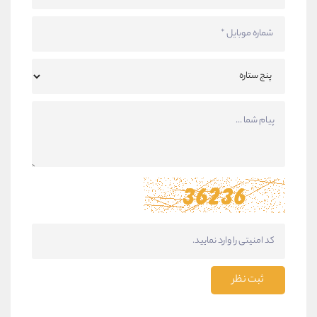
ثبت نظر