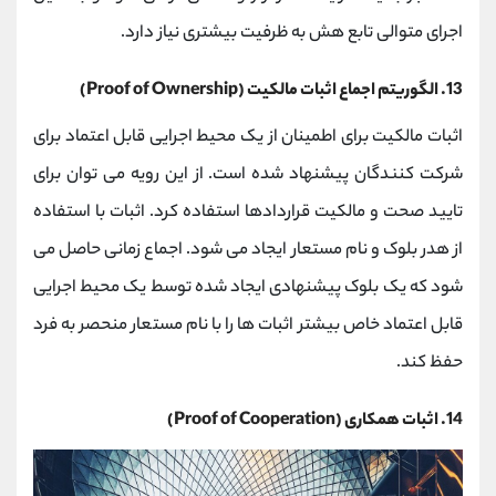
اجرای متوالی تابع هش به ظرفیت بیشتری نیاز دارد.
13. الگوریتم اجماع اثبات مالکیت (Proof of Ownership)
اثبات مالکیت برای اطمینان از یک محیط اجرایی قابل اعتماد برای
شرکت کنندگان پیشنهاد شده است. از این رویه می توان برای
تایید صحت و مالکیت قراردادها استفاده کرد. اثبات با استفاده
از هدر بلوک و نام مستعار ایجاد می شود. اجماع زمانی حاصل می
شود که یک بلوک پیشنهادی ایجاد شده توسط یک محیط اجرایی
قابل اعتماد خاص بیشتر اثبات ها را با نام مستعار منحصر به فرد
حفظ کند.
14. اثبات همکاری (Proof of Cooperation)