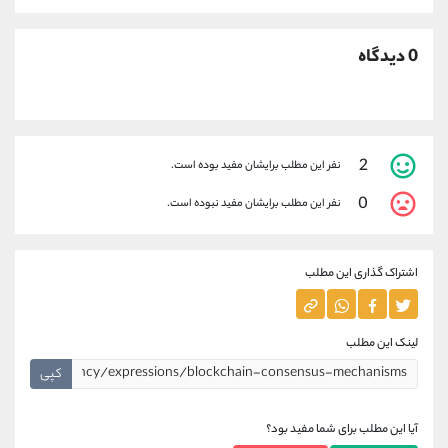
0 دیدگاه
2
نفر این مطلب برایشان مفید بوده است.
0
نفر این مطلب برایشان مفید نبوده است.
اشتراک گذاری این مطلب
لینک این مطلب
کپی
آیا این مطلب برای شما مفید بود؟