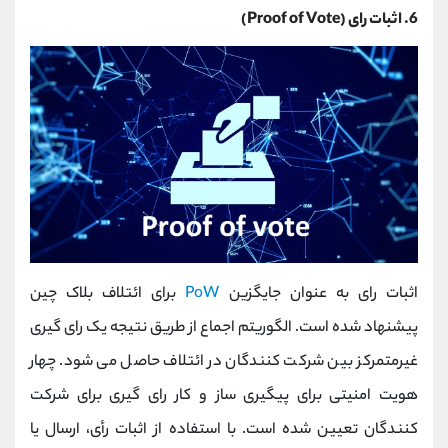
6. اثبات رای (Proof of Vote)
اثبات رای به عنوان جایگزین
PoW
برای ائتلاف بلاک چین
پیشنهاد شده است. الگوریتم اجماع از طریق نتیجه یک رای گیری
غیرمتمرکز بین شرکت کنندگان در ائتلاف حاصل می شود. چهار
هویت امنیتی برای پیگیری ساز و کار رای گیری برای شرکت
کنندگان تعیین شده است. با استفاده از اثبات رأی، ارسال یا