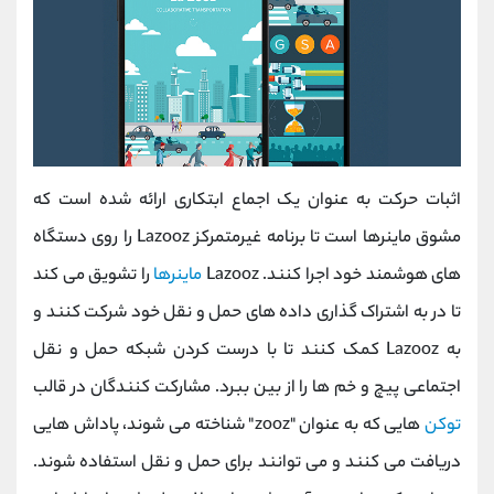
اثبات حرکت به عنوان یک اجماع ابتکاری ارائه شده است که
مشوق ماینرها است تا برنامه غیرمتمرکز Lazooz را روی دستگاه
های هوشمند خود اجرا کنند. Lazooz
ماینرها
را تشویق می کند
تا در به اشتراک گذاری داده های حمل و نقل خود شرکت کنند و
به Lazooz کمک کنند تا با درست کردن شبکه حمل و نقل
اجتماعی پیچ و خم ها را از بین ببرد. مشارکت کنندگان در قالب
توکن
هایی که به عنوان "zooz" شناخته می شوند، پاداش هایی
دریافت می کنند و می توانند برای حمل و نقل استفاده شوند.