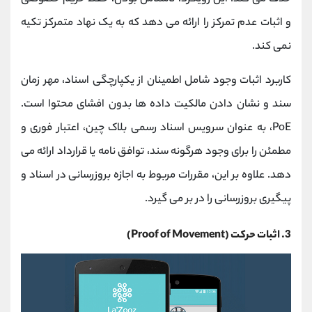
و اثبات عدم تمرکز را ارائه می دهد که به یک نهاد متمرکز تکیه
نمی کند.
کاربرد اثبات وجود شامل اطمینان از یکپارچگی اسناد، مهر زمان
سند و نشان دادن مالکیت داده ها بدون افشای محتوا است.
PoE، به عنوان سرویس اسناد رسمی بلاک چین، اعتبار فوری و
مطمئن را برای وجود هرگونه سند، توافق نامه یا قرارداد ارائه می
دهد. علاوه بر این، مقررات مربوط به اجازه بروزرسانی در اسناد و
پیگیری بروزرسانی را در بر می گیرد.
3. اثبات حرکت (Proof of Movement)