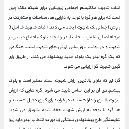
اثبات شهرت مکانیسم اجماعی زیربنایی برای شبکه بلاک چین
است که برای هر گره با توجه به دارایی ها، معاملات و مشارکت در
روش اجماع یک شهرت ایجاد می کند. اثبات شهرت شامل 3
مرحله اصلی شامل انتخاب لیدر و ایجاد بلوک، اجماع مبتنی بر
شهرت و در نهایت بروزرسانی ارزش های شهرت است. هنگامی
که یک گره لیدر یک بلوک جدید پیشنهاد می کند، از طریق رای
گیری شهرت گرا ارزیابی می شود.
گره ای که دارای بالاترین ارزش شهرت است، معتبر است و بلوک
پیشنهادی آن بر این اساس تأیید می شود. گره هایی که ارزش
شهرت بالاتری را دارا هستند، در فرایند رأی گیری دخیل هستند و
هر گره با توجه به ارزش شهرت حفظ شده تشویق می شود.
شایستگی طرح پیشنهادی بستگی زیادی به انتخاب لیدر دارد زیرا