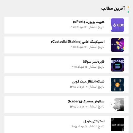
آخرین مطالب
هویت یوپورت (uPort)
تاریخ انتشار : ۱۴ مرداد ۱۴۰۵
استیکینگ امانی (Custodial Staking)
تاریخ انتشار : ۱۴ مرداد ۱۴۰۵
فایردنسر سولانا
تاریخ انتشار : ۱۱ مرداد ۱۴۰۵
شبکه انتقال بیت کوین
تاریخ انتشار : ۱۰ مرداد ۱۴۰۵
سفارش آیسبرگ (Iceberg)
تاریخ انتشار : ۱۰ مرداد ۱۴۰۵
استراتژی باربل
تاریخ انتشار : ۷ مرداد ۱۴۰۵