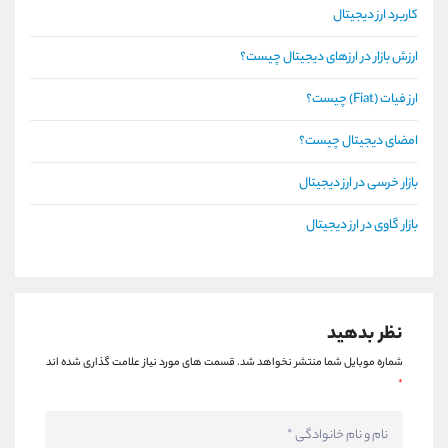
کاربرد ارز دیجیتال
ارزش بازار در ارزهای دیجیتال چیست؟
ارز فیات (Fiat) چیست؟
امضای دیجیتال چیست؟
بازار خرسی در ارز دیجیتال
بازار گاوی در ارز دیجیتال
نظر بدهید
شماره موبایل شما منتشر نخواهد شد.
قسمت های مورد نیاز علامت گذاری شده اند
*