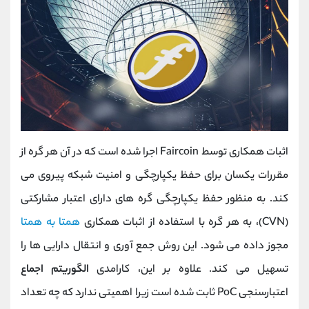
اثبات همکاری توسط Faircoin اجرا شده است که در آن هر گره از
مقررات یکسان برای حفظ یکپارچگی و امنیت شبکه پیروی می
کند. به منظور حفظ یکپارچگی گره های دارای اعتبار مشارکتی
(CVN)، به هر گره با استفاده از اثبات همکاری
همتا به همتا
مجوز داده می شود. این روش جمع آوری و انتقال دارایی ها را
تسهیل می کند. علاوه بر این، کارامدی
الگوریتم اجماع
اعتبارسنجی PoC ثابت شده است زیرا اهمیتی ندارد که چه تعداد