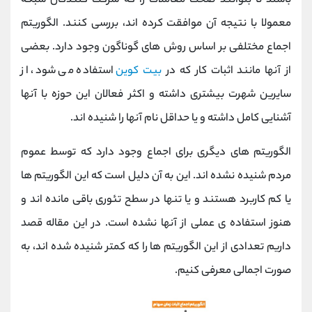
باشند تا بتوانند صحت معاملات را که شرکت کنندگان شبکه
معمولا با نتیجه آن موافقت کرده اند، بررسی کنند. الگوریتم
اجماع مختلفی بر اساس روش های گوناگون وجود دارد. بعضی
از آنها مانند اثبات کار که در
بیت کوین
استفاده می شود، از
سایرین شهرت بیشتری داشته و اکثر فعالان این حوزه با آنها
آشنایی کامل داشته و یا حداقل نام آنها را شنیده اند.
الگوریتم های دیگری برای اجماع وجود دارد که توسط عموم
مردم شنیده نشده اند. این به آن دلیل است که این الگوریتم ها
یا کم کاربرد هستند و یا تنها در سطح تئوری باقی مانده اند و
هنوز استفاده ی عملی از آنها نشده است. در این مقاله قصد
داریم تعدادی از این الگوریتم ها را که کمتر شنیده شده اند، به
صورت اجمالی معرفی کنیم.