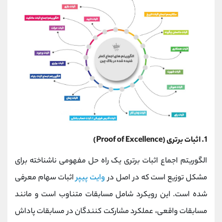
1. اثبات برتری (Proof of Excellence)
الگوریتم اجماع اثبات برتری یک راه حل مفهومی ناشناخته برای
مشکل توزیع است که در اصل در
وایت پیپر
اثبات سهام معرفی
شده است. این رویکرد شامل مسابقات متناوب است و مانند
مسابقات واقعی، عملکرد مشارکت کنندگان در مسابقات پاداش