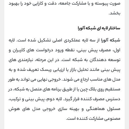
صورت پیوسته و با مشارکت جامعه، دقت و کارایی خود را بهبود
بخشد.
ساختار لایه ای شبکه آلورا
شبکه آلورا
از سه لایه عملکردی اصلی تشکیل شده است. لایه
اول، مصرف پیش ‌بینی، نقطه ورود درخواست ‌های کاربران و
توسعه ‌دهندگان به شبکه است. در این مرحله، نیازمندی ‌های
پیش‌ بینی مانند تحلیل بازار یا ارزیابی ریسک تعریف شده و به
مدل ‌های مناسب ارجاع می ‌شوند. خروجی نهایی می ‌تواند به طور
مستقیم روی بلاک چین یا از طریق برنامه‌ های متصل به شبکه، در
دسترس مصرف‌ کننده قرار گیرد. لایه دوم، پیش‌ بینی و ترکیب،
مسئول هماهنگی و بهینه ‌سازی خروجی مدل‌ های هوش
مصنوعی مشارکت ‌کننده است.