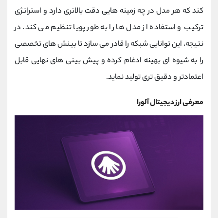
کند که هر مدل در چه زمینه ‌هایی دقت بالاتری دارد و استراتژی
ترکیب و استفاده از مدل ‌ها را به ‌طور پویا تنظیم می ‌کند. در
نتیجه، این توانایی شبکه را قادر می‌ سازد تا بینش ‌های تخصصی
را به ‌شیوه ‌ای بهینه ادغام کرده و پیش ‌بینی ‌های نهایی قابل‌
اعتمادتر و دقیق ‌تری تولید نماید.
معرفی ارز دیجیتال آلورا