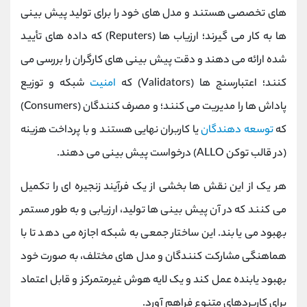
‌های تخصصی هستند و مدل‌ های خود را برای تولید پیش ‌بینی‌
ها به کار می ‌گیرند؛ ارزیاب ‌ها (Reputers) که داده ‌های تأیید
شده ارائه می ‌دهند و دقت پیش ‌بینی ‌های کارگران را بررسی می‌
کنند؛ اعتبارسنج ‌ها (Validators) که
امنیت
شبکه و توزیع
پاداش ‌ها را مدیریت می‌ کنند؛ و مصرف ‌کنندگان (Consumers)
که
توسعه‌ دهندگان
یا کاربران نهایی هستند و با پرداخت هزینه
(در قالب توکن ALLO) درخواست پیش ‌بینی می ‌دهند.
هر یک از این نقش ‌ها بخشی از یک فرآیند زنجیره ‌ای را تکمیل
می ‌کنند که در آن پیش ‌بینی ‌ها تولید، ارزیابی و به ‌طور مستمر
بهبود می ‌یابند. این ساختار جمعی به شبکه اجازه می ‌دهد تا با
هماهنگی مشارکت‌ کنندگان و مدل‌ های مختلف، به‌ صورت خود
بهبود یابنده عمل کند و یک لایه هوش غیرمتمرکز و قابل اعتماد
برای کاربردهای متنوع فراهم آورد.