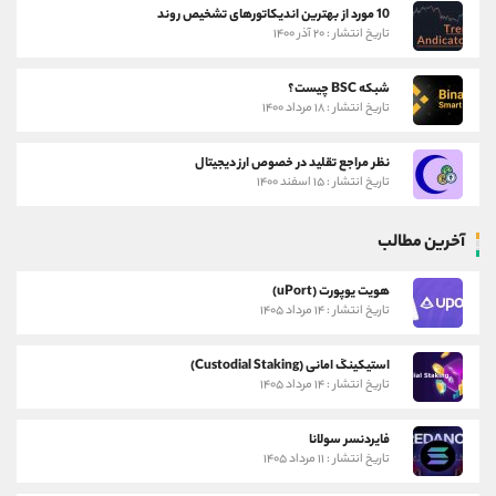
10 مورد از بهترین اندیکاتورهای تشخیص روند
تاریخ انتشار : ۲۰ آذر ۱۴۰۰
شبکه BSC چیست؟
تاریخ انتشار : ۱۸ مرداد ۱۴۰۰
نظر مراجع تقلید در خصوص ارز دیجیتال
تاریخ انتشار : ۱۵ اسفند ۱۴۰۰
آخرین مطالب
هویت یوپورت (uPort)
تاریخ انتشار : ۱۴ مرداد ۱۴۰۵
استیکینگ امانی (Custodial Staking)
تاریخ انتشار : ۱۴ مرداد ۱۴۰۵
فایردنسر سولانا
تاریخ انتشار : ۱۱ مرداد ۱۴۰۵