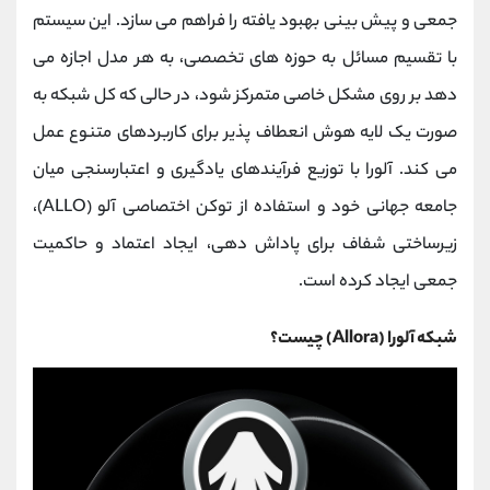
کانال بله
@alirezamehrabi_official
جمعی و پیش ‌بینی بهبود یافته را فراهم می ‌سازد. این سیستم
با تقسیم مسائل به حوزه ‌های تخصصی، به هر مدل اجازه می
‌دهد بر روی مشکل خاصی متمرکز شود، در حالی که کل شبکه به‌
صورت یک لایه هوش انعطاف ‌پذیر برای کاربردهای متنوع عمل
می‌ کند. آلورا با توزیع فرآیندهای یادگیری و اعتبارسنجی میان
جامعه جهانی خود و استفاده از توکن اختصاصی آلو (ALLO)،
زیرساختی شفاف برای پاداش‌ دهی، ایجاد اعتماد و حاکمیت
جمعی ایجاد کرده است.
شبکه آلورا (Allora) چیست؟