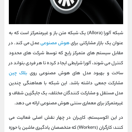
شبکه آلورا (Allora) یک شبکه متن ‌باز و غیرمتمرکز است که به
‌عنوان یک بازار مشارکتی برای
هوش مصنوعی
عمل می‌ کند. در
مقابل سیستم ‌های متمرکز رایج که توسط شرکت ‌های محدود
کنترل می ‌شوند، آلورا شرایطی ایجاد کرده تا هر فردی بتواند در
ساخت و بهبود مدل‌ های هوش مصنوعی روی
بلاک چین
مشارکت جمعی داشته باشد. این شبکه با هماهنگی چندین
مدل مستقل و مشارکت‌ کنندگان مختلف، یک جایگزین شفاف و
غیرمتمرکز برای معماری سنتی هوش مصنوعی ارائه می ‌دهد.
در این اکوسیستم، کاربران در چهار نقش اصلی فعالیت می‌
کنند: کارگران (Workers) که متخصصان یادگیری ماشین یا حوزه