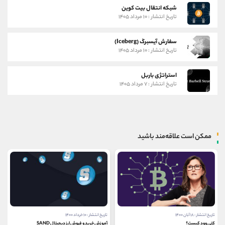
شبکه انتقال بیت کوین
تاریخ انتشار : ۱۰ مرداد ۱۴۰۵
سفارش آیسبرگ (Iceberg)
تاریخ انتشار : ۱۰ مرداد ۱۴۰۵
استراتژی باربل
تاریخ انتشار : ۷ مرداد ۱۴۰۵
ممکن است علاقه‌مند باشید
تاریخ انتشار : ۱۰ خرداد ۱۴۰۰
تاریخ انتشار : ۹ بهمن ۱۴۰۰
آموزش خرید و فروش ارز دیجیتال SAND
مقایسه وب سایت کریپتوکوانت و گلس نود