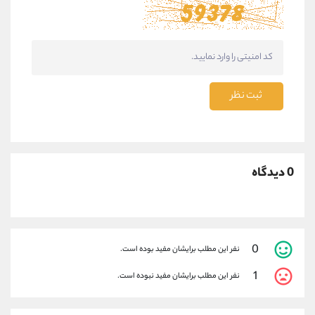
ثبت نظر
0 دیدگاه
0
نفر این مطلب برایشان مفید بوده است.
1
نفر این مطلب برایشان مفید نبوده است.