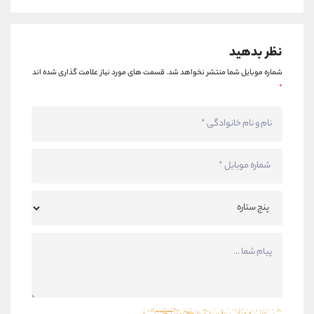
نظر بدهید
شماره موبایل شما منتشر نخواهد شد.
قسمت های مورد نیاز علامت گذاری شده اند
*