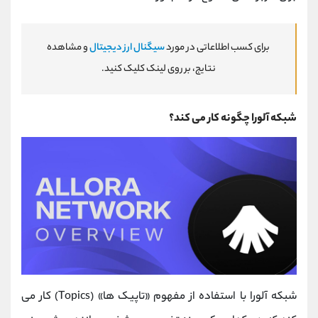
برای کسب اطلاعاتی در مورد
سیگنال ارز دیجیتال
و مشاهده
نتایج، بر روی لینک کلیک کنید.
شبکه آلورا چگونه کار می کند؟
شبکه آلورا با استفاده از مفهوم «تاپیک ‌ها» (Topics) کار می‌