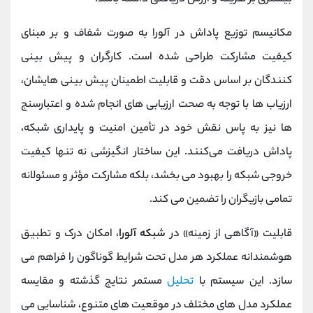
مکانیسم توزیع پاداش در آلورا به‌ صورت شفاف و بر مبنای
کیفیت مشارکت طراحی شده است. کارگران و پیش ‌بینی
‌کنندگان بر اساس دقت و قابلیت اطمینان پیش‌ بینی‌ هایشان،
ارزیاب ‌ها با توجه به صحت ارزیابی‌ های انجام‌ شده و اعتبارسنج‌
ها نیز به ‌پاس نقش خود در تأمین امنیت و پایداری شبکه،
پاداش دریافت می‌کنند. این ساختار انگیزشی نه‌ تنها کیفیت
خروجی شبکه را بهبود می ‌بخشد، بلکه مشارکت مؤثر و مسئولانه
تمامی بازیگران را تضمین می‌ کند.
قابلیت «آگاهی از زمینه» در
شبکه آلورا
، امکان درک و تطبیق
هوشمندانه عملکرد هر مدل تحت شرایط گوناگون را فراهم می
‌سازد. این سیستم با
تحلیل
مستمر نتایج گذشته و مقایسه
عملکرد مدل‌ های مختلف در موقعیت ‌های متنوع، شناسایی می‌