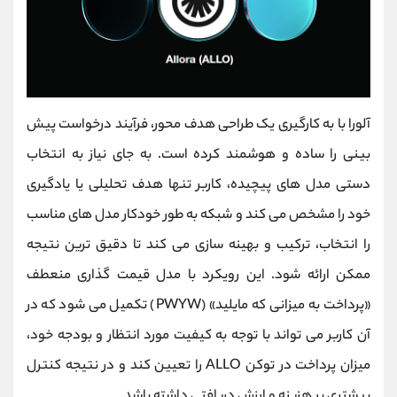
آلورا با به‌ کارگیری یک طراحی هدف‌ محور، فرآیند درخواست پیش‌
بینی را ساده و هوشمند کرده است. به جای نیاز به انتخاب
دستی مدل‌ های پیچیده، کاربر تنها هدف تحلیلی یا یادگیری
خود را مشخص می‌ کند و شبکه به ‌طور خودکار مدل ‌های مناسب
را انتخاب، ترکیب و بهینه ‌سازی می‌ کند تا دقیق‌ ترین نتیجه
ممکن ارائه شود. این رویکرد با مدل قیمت ‌گذاری منعطف
«پرداخت به میزانی که مایلید» (PWYW) تکمیل می‌ شود که در
آن کاربر می ‌تواند با توجه به کیفیت مورد انتظار و بودجه خود،
میزان پرداخت در توکن ALLO را تعیین کند و در نتیجه کنترل
بیشتری بر هزینه و ارزش دریافتی داشته باشد.