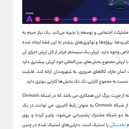
ارکت اجتماعی و توسعه را تجربه می‌کند. یک نیاز مبرم به
ربردها، پروژه‌ها و نوآوری‌های بیشتر به این فضا ایجاد شده
ص وجود دارد. ارزش یک سیستم، فراتر از کل ارزش اجزای آن
با ارزش مجموع بخش‌های بین‌المللی خود ارزش بیشتری دارد
 آسان مازاد کالاهای ضروری، به شهروندان ارائه کند. قابلیت
 نسبت به مجموع کارایی تک تک بخش‌ها کارایی بهتری دارد.
قابلیت Superfluid Staking از طریق IBC یک نمونه از مزیت بزرگ این همکاری می باشد که در شبکه Osmosis
می توانند در یک
م
نقدینگی
را استیک کنند. دارایی‌های استیک شده در چنین