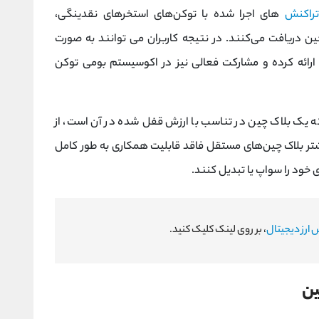
تراکنش‌
های اجرا شده با توکن‌های استخرهای نقدینگی،
ین دریافت می‌کنند. در نتیجه کاربران می توانند به صورت
دینگی ارائه کرده و مشارکت فعالی نیز در اکوسیستم بومی توکن
ه یک بلاک چین در تناسب با ارزش قفل‌ شده در آن است، از
یشتر بلاک چین‌های مستقل فاقد قابلیت همکاری به طور کامل
 خود را سواپ یا تبدیل کنند.
 ارز دیجیتال
، بر روی لینک کلیک کنید.
ین