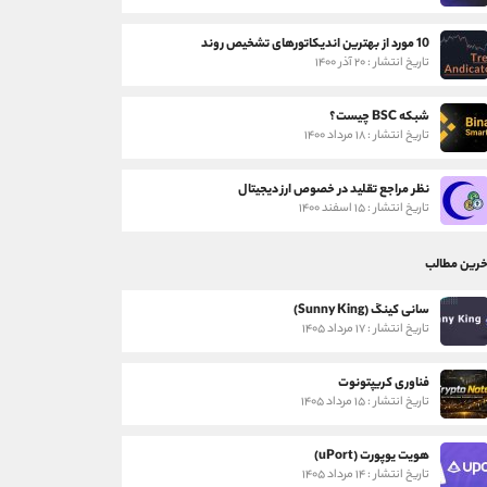
10 مورد از بهترین اندیکاتورهای تشخیص روند
تاریخ انتشار : ۲۰ آذر ۱۴۰۰
شبکه BSC چیست؟
تاریخ انتشار : ۱۸ مرداد ۱۴۰۰
نظر مراجع تقلید در خصوص ارز دیجیتال
تاریخ انتشار : ۱۵ اسفند ۱۴۰۰
خرین مطالب
سانی کینگ (Sunny King)
تاریخ انتشار : ۱۷ مرداد ۱۴۰۵
فناوری کریپتونوت
تاریخ انتشار : ۱۵ مرداد ۱۴۰۵
هویت یوپورت (uPort)
تاریخ انتشار : ۱۴ مرداد ۱۴۰۵