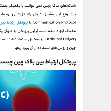
شبکه‌های بلاک چینی نمی توانند با یکدیگر همکا
Communication Protocol یا
پروتکل ارتباط بین
مختلف ایجاد شده است. از این پروتکل به عنوان یک پ
(Distributed Ledger) مستقل استف
چین و روش‌های استفاده از آن بپردازیم.
پروتکل ارتباط بین بلاک چین چیس