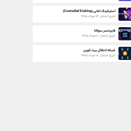
استیکینگ امانی (Custodial Staking)
تاریخ انتشار : ۱۴ مرداد ۱۴۰۵
فایردنسر سولانا
تاریخ انتشار : ۱۱ مرداد ۱۴۰۵
شبکه انتقال بیت کوین
تاریخ انتشار : ۱۰ مرداد ۱۴۰۵