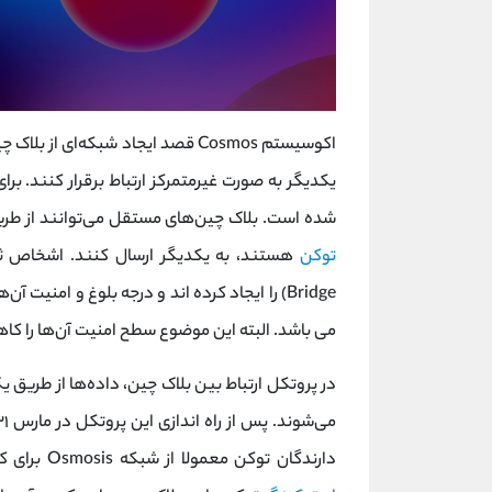
اکوسیستم Cosmos قصد ایجاد شبکه‌ای 
یکدیگر به صورت غیرمتمرکز ارتباط برقرار کنند. بر
شده‌ است. بلاک چین‌های مستقل می‌توانند از طریق
توکن‌
هستند، به یکدیگر ارسال کنند. اشخاص ث
Bridge) را ایجاد کرده اند و درجه بلوغ و امنیت 
می باشد. البته این موضوع سطح امنیت آن‌ها را کا
در پروتکل ارتباط بین بلاک چین، داده‌ها از طریق ی
دارندگان توکن‌ معمولا از شبکه Osmosis برای کار با