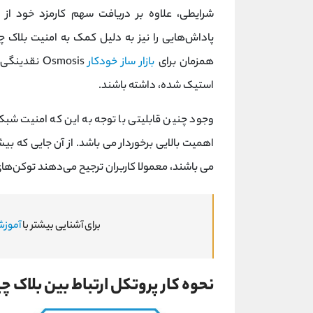
شرایطی، علاوه بر دریافت سهم کارمزد خود از
پاداش‌هایی را نیز به دلیل کمک به امنیت بلاک چ
همزمان برای
بازار ساز خودکار
Osmosis نق
استیک شده، داشته باشند.
وجود چنین قابلیتی با توجه به این که امنیت شبک
اهمیت بالایی برخوردار می باشد. از آن جایی که ب
می باشند، معمولا کاربران ترجیح می‌دهند توکن‌های
برای آشنایی بیشتر با
آموزش
نحوه کار پروتکل ارتباط بین بلاک چ