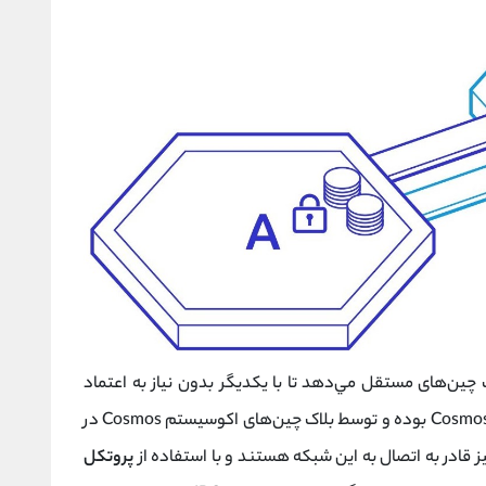
ک چین‌های مستقل مي‌دهد تا با یکدیگر بدون نیاز به اعتماد
Cosmos بوده و توسط بلاک چین‌های اکوسیستم Cosmos در
 قادر به اتصال به این شبکه هستند و با استفاده از
پروتکل