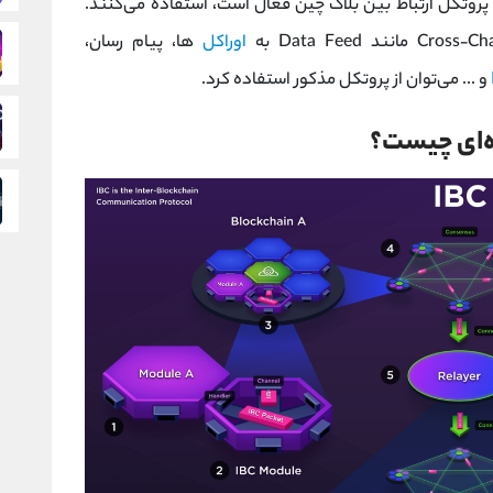
 پروتکل ارتباط بین بلاک چین فعال است، استفاده می‌کنند.
اوراکل‌
ها، پیام‌ رسان،
و ... می‌توان از پروتکل مذکور استفاده کرد.
ه‌ای چیست؟