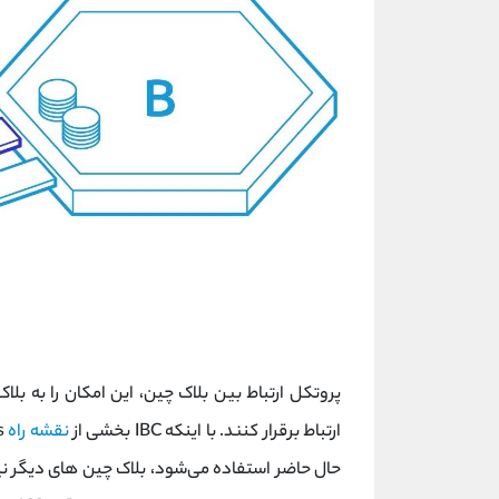
پروتکل ارتباط بین بلاک چین، این امکان را به بلا
ارتباط برقرار کنند. با اینکه IBC بخشی از
نقشه راه
حال حاضر استفاده می‌شود، بلاک چین های دیگر نیز