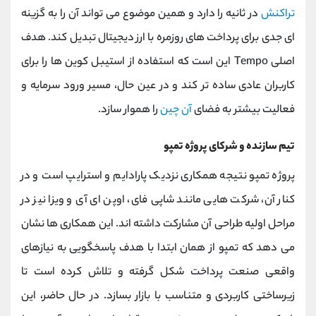
تراکنش
در ثانیه را دارد و همین موضوع می ‌تواند آن را به گزینه‌
ای جدی برای پرداخت ‌های روزمره با ارز دیجیتال تبدیل کند. هدف
اصلی Tempo این است که استفاده از استیبل‌ کوین‌ ها را برای
کاربران عادی ساده‌ تر کند و در عین حال، مسیر ورود سرمایه و
فعالیت بیشتر به فضای
آن چین
را هموار سازد.
تیم سازنده و شرکای پروژه تمپو
پروژه تمپو نتیجه همکاری نزدیک پارادایم و استرایپ است و در
کنار آن، شرکت ‌هایی مانند شاپی‌ فای، اوپن ‌ای ‌آی و ویزا نیز در
مراحل اولیه طراحی آن مشارکت داشته ‌اند. این همکاری ‌ها نشان
می ‌دهد که تمپو از همان ابتدا با هدف پاسخگویی به نیازهای
واقعی صنعت پرداخت شکل گرفته و تلاش کرده است تا
زیرساختی کاربردی و متناسب با بازار بسازد. در حال حاضر، این