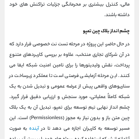
مالی، کنترل بیشتری بر محرمانگی جزئیات تراکنش ‌های خود
داشته باشند.
چشم انداز بلاک چین تمپو
در حال حاضر، این پروژه در مرحله تست ‌نت خصوصی قرار دارد که
در آن شرکای تجاری منتخب، علاوه بر بررسی کاربردهای متنوع
پرداخت، نقش ولیدیتورها را برای تامین امنیت شبکه ایفا می
کنند. این مرحله آزمایشی فرصتی است تا عملکرد زیرساخت در
سناریوهای واقعی پیش از عرضه عمومی و تبدیل‌ شدن به یک
شبکه کاملاً عملیاتی، مورد سنجش و ارزیابی دقیق قرار گیرد.
چشم ‌انداز نهایی تیم توسعه برای تمپو، تبدیل آن به یک بلاک
‌چین متن ‌باز و بدون نیاز به مجوز (Permissionless) است. این
مسیر توسعه به کاربران اجازه می ‌دهد تا در
آینده
به ‌صورت