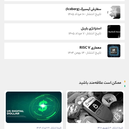
سفارش آیسبرگ (Iceberg)
تاریخ انتشار : ۱۰ مرداد ۱۴۰۵
استراتژی باربل
تاریخ انتشار : ۷ مرداد ۱۴۰۵
معماری RISC V
تاریخ انتشار : ۱۴ بهمن ۱۴۰۴
ممکن است علاقه‌مند باشید
تاریخ انتشار : ۲۶ خرداد ۱۴۰۴
تاریخ انتشار : ۱۴ مرداد ۱۴۰۳