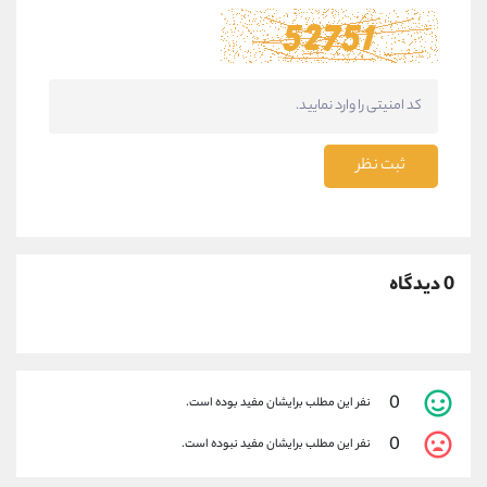
ثبت نظر
0 دیدگاه
0
نفر این مطلب برایشان مفید بوده است.
0
نفر این مطلب برایشان مفید نبوده است.