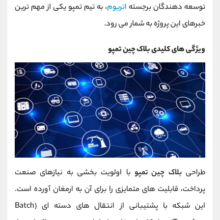
توسعه‌ دهندگان برجسته
اتریوم
، به تیم تمپو یکی از مهم ‌ترین
خبرهای این پروژه به شمار می ‌رود.
ویژگی‌ های کلیدی بلاک‌ چین تمپو
طراحی
بلاک ‌چین تمپو
با اولویت ‌بخشی به نیازهای صنعت
پرداخت، قابلیت ‌های متمایزی را برای آن به ارمغان آورده است.
این شبکه با پشتیبانی از انتقال ‌های دسته ‌ای (Batch