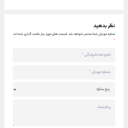
نظر بدهید
شماره موبایل شما منتشر نخواهد شد.
قسمت های مورد نیاز علامت گذاری شده اند
*