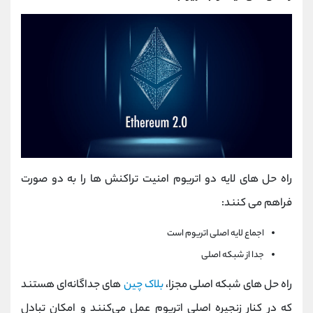
راه حل های لایه دو اتریوم امنیت تراکنش ها را به دو صورت
فراهم می کنند:
اجماع لایه اصلی اتریوم است
جدا از شبکه اصلی
راه‌ حل‌ های شبکه اصلی مجزا،
بلاک‌ چین‌
های جداگانه‌ای هستند
که در کنار زنجیره اصلی اتریوم عمل می‌کنند و امکان تبادل