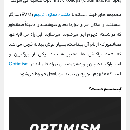
Optimistic Rollups (Optimistic Rollups) تقسیم می شوند.
مجموعه‌ های خوش‌ بینانه با
ماشین مجازی اتریوم
(EVM) سازگار
هستند و امکان اجرای قراردادهای هوشمند را دقیقاً همانطور
که در شبکه اتریوم اجرا می‌شوند، می‌سازند. این راه حل لایه دو،
همانطور که از نام آن پیداست، بسیار خوش بینانه فرض می کند
که همه تراکنش ها معتبر هستند. یکی از بزرگترین و
امیدوارکننده‌ترین پروژه‌های مبتنی بر راه‌ حل لایه دو
Optimism
است که مفهوم سوپرچین نیز به این راه‌حل مربوط می‌شود.
آپتیمیسم چیست؟