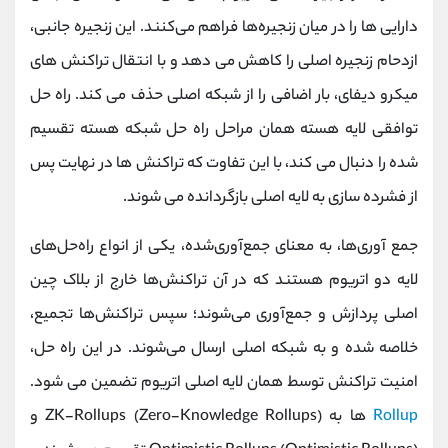
دارایی‌ ها را در میان زنجیره‌ها فراهم می‌کنند. این زنجیره جانبی،
ازدحام زنجیره اصلی را کاهش می دهد و با انتقال تراکنش های
میکرو دیفای، بار اضافی را از شبکه اصلی حذف می کند. راه حل
توافقی لایه هسته همان مراحل راه حل شبکه هسته تقسیم
شده را دنبال می کند، با این تفاوت که تراکنش ها در نهایت پس
از فشرده سازی به لایه اصلی بازگردانده می شوند.
جمع‌ آوری‌ها، به معنای جمع‌آوری‌شده، یکی از انواع راه‌حل‌های
لایه دو اتریوم هستند که در آن تراکنش‌ها خارج از بلاک چین
اصلی پردازش و جمع‌آوری می‌شوند؛ سپس تراکنش‌ها تجمیع،
خلاصه شده و به شبکه اصلی ارسال می‌شوند. در این راه حل،
امنیت تراکنش توسط همان لایه اصلی اتریوم تضمین می شود.
Rollup
ها به ZK-Rollups (Zero-Knowledge Rollups) و