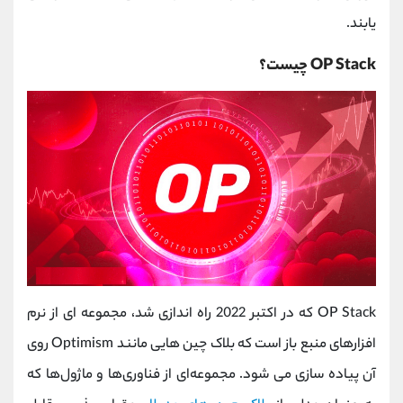
یابند.
OP Stack چیست؟
OP Stack که در اکتبر 2022 راه اندازی شد، مجموعه ای از نرم
افزارهای منبع باز است که بلاک چین هایی مانند Optimism روی
آن پیاده سازی می شود. مجموعه‌ای از فناوری‌ها و ماژول‌ها که