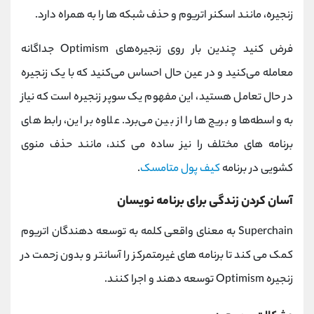
زنجیره، مانند اسکنر اتریوم و حذف شبکه ها را به همراه دارد.
فرض کنید چندین بار روی زنجیره‌های Optimism جداگانه
معامله می‌کنید و در عین حال احساس می‌کنید که با یک زنجیره
در حال تعامل هستید، این مفهوم یک سوپر زنجیره است که نیاز
به واسطه‌ها و بریج ها را از بین می‌برد. علاوه بر این، رابط های
برنامه های مختلف را نیز ساده می کند، مانند حذف منوی
کشویی در برنامه
کیف پول متامسک
.
آسان کردن زندگی برای برنامه نویسان
Superchain به معنای واقعی کلمه به توسعه دهندگان اتریوم
کمک می کند تا برنامه های غیرمتمرکز را آسانتر و بدون زحمت در
زنجیره Optimism توسعه دهند و اجرا کنند.