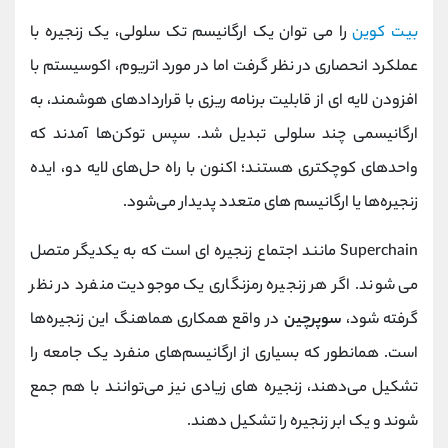
بیت کوین
را می توان یک ارگانیسم تک سلولی، یک زنجیره با
عملکرد انحصاری در نظر گرفت اما در مورد اتریوم، اکوسیستم با
افزودن لایه ای از قابلیت برنامه ریزی با قراردادهای هوشمند، به
ارگانیسمی چند سلولی تبدیل شد. سپس توکن‌ها آمدند که
واحدهای کوچکتری هستند؛ اکنون با راه‌ حل‌های لایه دو، ایده
زنجیره‌ها یا ارگانیسم‌ های متعدد پدیدار می‌شود.
Superchain مانند اجتماع زنجیره ای است که به یکدیگر متصل
می شوند. اگر هر زنجیره رمزنگاری یک موجودیت منفرد در نظر
گرفته شود،
سوپرچین
در واقع همکاری هماهنگ این زنجیره‌ها
است. همانطور که بسیاری از ارگانیسم‌های منفرد یک جامعه را
تشکیل می‌دهند، زنجیره‌ های زیادی نیز می‌توانند با هم جمع
شوند و یک ابر زنجیره را تشکیل دهند.