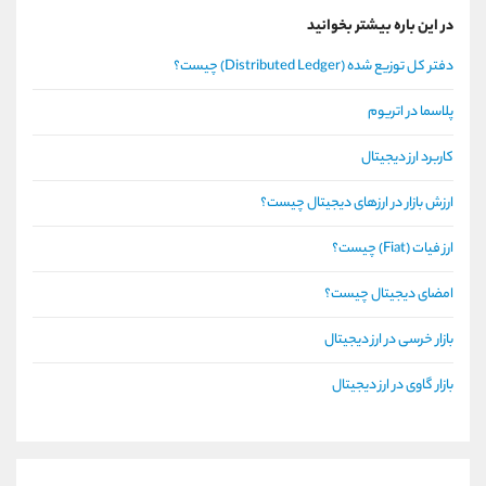
در این باره بیشتر بخوانید
دفتر کل توزیع شده (Distributed Ledger) چیست؟
پلاسما در اتریوم
کاربرد ارز دیجیتال
ارزش بازار در ارزهای دیجیتال چیست؟
ارز فیات (Fiat) چیست؟
امضای دیجیتال چیست؟
بازار خرسی در ارز دیجیتال
بازار گاوی در ارز دیجیتال