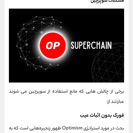
مشکلات سوپرچین
برخی از چالش هایی که مانع استفاده از سوپرچین می شوند
عبارتند از:
فورک بدون اثبات عیب
بحث در مورد استراتژی Optimism ظهور زنجیره‌هایی است که به