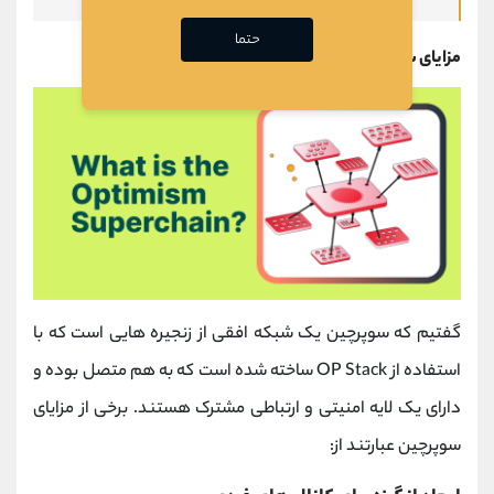
حتما
مزایای سوپرچین
گفتیم که سوپرچین یک شبکه افقی از زنجیره هایی است که با
استفاده از OP Stack ساخته شده است که به هم متصل بوده و
دارای یک لایه امنیتی و ارتباطی مشترک هستند. برخی از مزایای
سوپرچین عبارتند از: