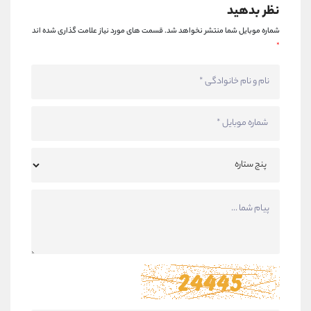
نظر بدهید
شماره موبایل شما منتشر نخواهد شد.
قسمت های مورد نیاز علامت گذاری شده اند
*