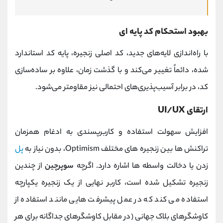
بهبود استحکام کد پایه ای
با راه‌اندازی لایه‌های جدید، کد اصلی زنجیره، پایه کد استاندارد
شده، دائماً تغییر می‌کند و با گذشت زمان، علاوه بر ساده‌سازی
کد، در برابر آسیب‌پذیری‌های احتمالی نیز مقاومتر می‌شود.
ارتقای UI/UX
افزایش سهولت استفاده و کاربرپسندی به ادغام همزمان
تراکنش ها بین زنجیره های مختلف Optimism، بدون نیاز به
پل
زدن یا دخالت واسطه ها اشاره دارد. اگرچه
سوپرچین
از چندین
زنجیره تشکیل شده است، کاربر نهایی از یک زنجیره یکپارچه
استفاده می کند که در عمل پیشرفت هایی مانند استفاده از
کاوشگرهای بلاک جهانی (در مقابل کاوشگرهای جداگانه برای هر