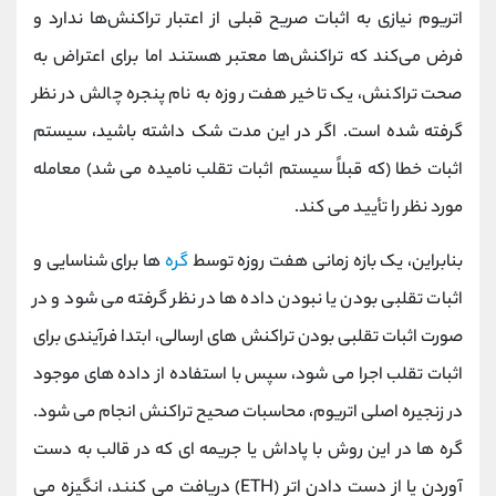
اتریوم نیازی به اثبات صریح قبلی از اعتبار تراکنش‌ها ندارد و
فرض می‌کند که تراکنش‌ها معتبر هستند اما برای اعتراض به
صحت تراکنش، یک تاخیر هفت روزه به نام پنجره چالش در نظر
گرفته شده است. اگر در این مدت شک داشته باشید، سیستم
اثبات خطا (که قبلاً سیستم اثبات تقلب نامیده می شد) معامله
مورد نظر را تأیید می کند.
بنابراین، یک بازه زمانی هفت روزه توسط
گره
ها برای شناسایی و
اثبات تقلبی بودن یا نبودن داده ها در نظر گرفته می شود و در
صورت اثبات تقلبی بودن تراکنش های ارسالی، ابتدا فرآیندی برای
اثبات تقلب اجرا می شود، سپس با استفاده از داده های موجود
در زنجیره اصلی اتریوم، محاسبات صحیح تراکنش انجام می شود.
گره ها در این روش با پاداش یا جریمه ای که در قالب به دست
آوردن یا از دست دادن اتر (ETH) دریافت می کنند، انگیزه می