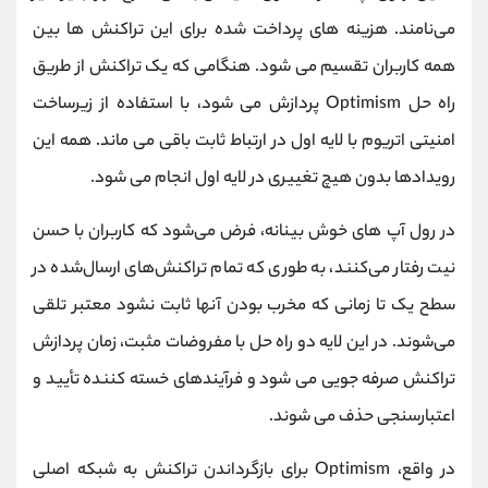
می‌نامند. هزینه های پرداخت شده برای این تراکنش ها بین
همه کاربران تقسیم می شود. هنگامی که یک تراکنش از طریق
راه حل Optimism پردازش می شود، با استفاده از زیرساخت
امنیتی اتریوم با لایه اول در ارتباط ثابت باقی می ماند. همه این
رویدادها بدون هیچ تغییری در لایه اول انجام می شود.
در رول آپ‌ های خوش‌ بینانه، فرض می‌شود که کاربران با حسن
نیت رفتار می‌کنند، به طوری که تمام تراکنش‌های ارسال‌شده در
سطح یک تا زمانی که مخرب بودن آنها ثابت نشود معتبر تلقی
می‌شوند. در این لایه دو راه حل با مفروضات مثبت، زمان پردازش
تراکنش صرفه جویی می شود و فرآیندهای خسته کننده تأیید و
اعتبارسنجی حذف می شوند.
در واقع، Optimism برای بازگرداندن تراکنش به شبکه اصلی