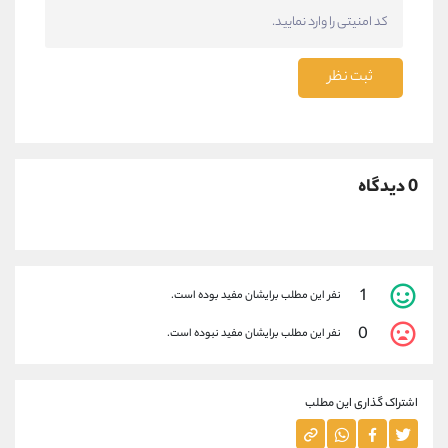
ثبت نظر
0 دیدگاه
1
نفر این مطلب برایشان مفید بوده است.
0
نفر این مطلب برایشان مفید نبوده است.
اشتراک گذاری این مطلب