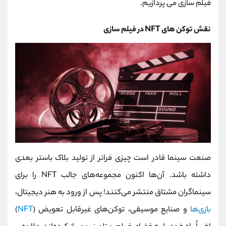
فیلم‌ سازی می پردازیم.
نقش توکن‌ های NFT در فیلم‌ سازی
صنعت سینما قادر است چیزی فراتر از تولید بلاک باستر بعدی
داشته باشد. آن‌ها اکنون مجموعه‌های جالب NFT را برای
سینماگران مشتاق منتشر می‌کنند! پس از ورود به هنر دیجیتال،
بازی‌ها
و صنایع موسیقی، توکن‌های غیرقابل تعویض (
NFT
)