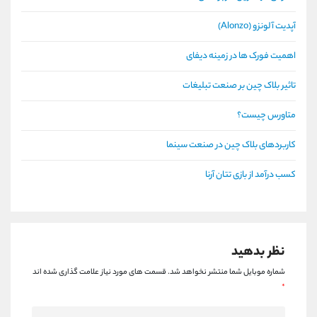
آپدیت آلونزو (Alonzo)
اهمیت فورک ها در زمینه دیفای
تاثیر بلاک چین بر صنعت تبلیغات
متاورس چیست؟
کاربردهای بلاک چین در صنعت سینما
کسب درآمد از بازی تتان آرنا
نظر بدهید
شماره موبایل شما منتشر نخواهد شد.
قسمت های مورد نیاز علامت گذاری شده اند
*