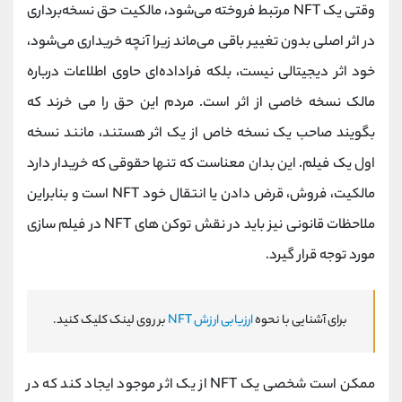
وقتی یک NFT مرتبط فروخته می‌شود، مالکیت حق نسخه‌برداری
در اثر اصلی بدون تغییر باقی می‌ماند زیرا آنچه خریداری می‌شود،
خود اثر دیجیتالی نیست، بلکه فراداده‌ای حاوی اطلاعات درباره
مالک نسخه خاصی از اثر است. مردم این حق را می خرند که
بگویند صاحب یک نسخه خاص از یک اثر هستند، مانند نسخه
اول یک فیلم. این بدان معناست که تنها حقوقی که خریدار دارد
مالکیت، فروش، قرض دادن یا انتقال خود NFT است و بنابراین
ملاحظات قانونی نیز باید در نقش توکن‌ های NFT در فیلم‌ سازی
مورد توجه قرار گیرد.
برای آشنایی با نحوه
ارزیابی ارزش NFT
بر روی لینک کلیک کنید.
ممکن است شخصی یک NFT از یک اثر موجود ایجاد کند که در