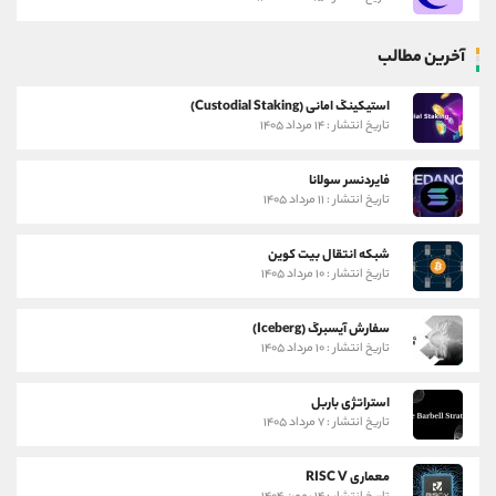
آخرین مطالب
استیکینگ امانی (Custodial Staking)
تاریخ انتشار : ۱۴ مرداد ۱۴۰۵
فایردنسر سولانا
تاریخ انتشار : ۱۱ مرداد ۱۴۰۵
شبکه انتقال بیت کوین
تاریخ انتشار : ۱۰ مرداد ۱۴۰۵
سفارش آیسبرگ (Iceberg)
تاریخ انتشار : ۱۰ مرداد ۱۴۰۵
استراتژی باربل
تاریخ انتشار : ۷ مرداد ۱۴۰۵
معماری RISC V