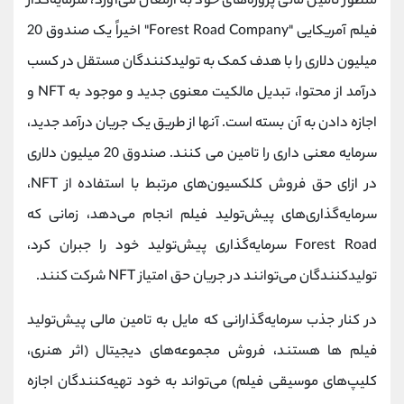
منظور تامین مالی پروژه‌های خود به ارمغان می‌آورد، سرمایه‌گذار
فیلم آمریکایی "Forest Road Company" اخیراً یک صندوق 20
میلیون دلاری را با هدف کمک به تولیدکنندگان مستقل در کسب
درآمد از محتوا، تبدیل مالکیت معنوی جدید و موجود به NFT و
اجازه دادن به آن بسته است. آنها از طریق یک جریان درآمد جدید،
سرمایه معنی داری را تامین می کنند. صندوق 20 میلیون دلاری
در ازای حق فروش کلکسیون‌های مرتبط با استفاده از NFT،
سرمایه‌گذاری‌های پیش‌تولید فیلم انجام می‌دهد، زمانی که
Forest Road سرمایه‌گذاری پیش‌تولید خود را جبران کرد،
تولیدکنندگان می‌توانند در جریان حق امتیاز NFT شرکت کنند.
در کنار جذب سرمایه‌گذارانی که مایل به تامین مالی پیش‌تولید
فیلم ها هستند، فروش مجموعه‌های دیجیتال (اثر هنری،
کلیپ‌های موسیقی فیلم) می‌تواند به خود تهیه‌کنندگان اجازه