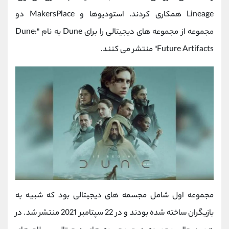
Lineage همکاری کردند. استودیوها و MakersPlace دو
مجموعه از مجموعه های دیجیتالی را برای Dune به نام "Dune:
Future Artifacts" منتشر می کنند.
مجموعه اول شامل مجسمه های دیجیتالی بود که شبیه به
بازیگران ساخته شده بودند و در 22 سپتامبر 2021 منتشر شد. در