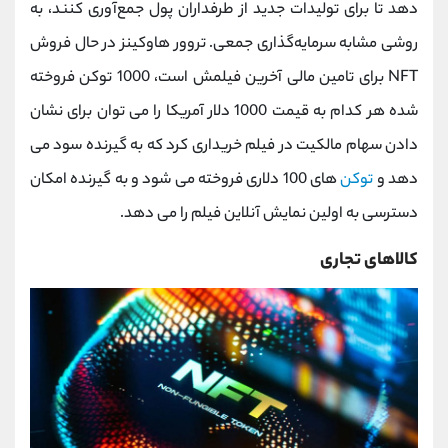
دهد تا برای تولیدات جدید از طرفداران پول جمع‌آوری کنند، به
روشی مشابه سرمایه‌گذاری جمعی. تروور هاوکینز در حال فروش
NFT برای تامین مالی آخرین فیلمش است، 1000 توکن فروخته
شده هر کدام به قیمت 1000 دلار آمریکا را می توان برای نشان
دادن سهام مالکیت در فیلم خریداری کرد که به گیرنده سود می
دهد و
توکن
های 100 دلاری فروخته می شود و به گیرنده امکان
دسترسی به اولین نمایش آنلاین فیلم را می دهد.
کالاهای تجاری