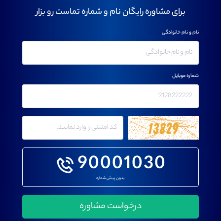
برای مشاوره رایگان نام و شماره تماست رو بزار
نام و نام خانوادگی
شماره موبایل
90001030
بدون پیش شماره