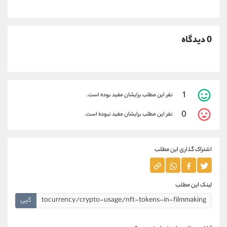
0 دیدگاه
1
نفر این مطلب برایشان مفید بوده است.
0
نفر این مطلب برایشان مفید نبوده است.
اشتراک گذاری این مطلب
لینک این مطلب
کپی