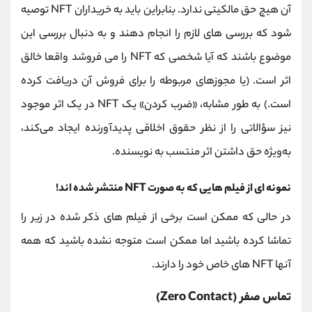
آن هیچ حق مالکیتی ندارد. بنابراین باید به خریداران NFT توصیه
شود که بررسی های لازم را انجام دهند و به دنبال بررسی این
موضوع باشند که آیا شخصی که NFT را می فروشد واقعا خالق
اثر است. (یا مجوزهای مربوطه را برای فروش آن دریافت کرده
است.) به طور مشابه، «ضرب کردن» یک NFT در یک اثر موجود
نیز سؤالاتی را از نظر حقوق اخلاقی پدیدآورنده ایجاد می‌کند،
به‌ویژه حق داشتن اثر منتسب به نویسنده.
نمونه ای از فیلم هایی که به صورت NFT منتشر شده اند!
در حالی که ممکن است برخی از فیلم های ذکر شده در زیر را
تماشا کرده باشید اما ممکن است متوجه نشده باشید که همه
آنها NFT های خاص خود را دارند.
تماس صفر (Zero Contact)