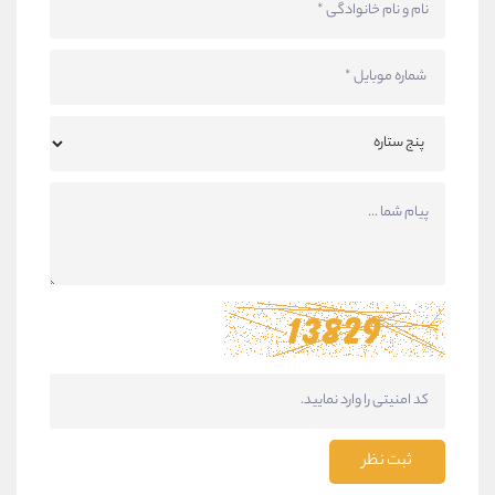
ثبت نظر