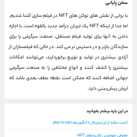
سخن پایانی
با برخی از نقش های توکن‌ های NFT در فیلم‌ سازی آشنا شدیم.
اما جدا از اینکه NFT یک جریان درآمد جدید بالقوه است، با اجازه
دادن به آنها برای تولید فیلم مستقل، صنعت سرگرمی را برای
سازندگان بازتر و در دسترس تر می کند. در حالی که فیلمسازان از
آزادی بیشتری در تولید و توزیع برخوردارند، می‌توانند امکانات
بیشتری را کشف کنند و انواع مختلفی را به صنعت سرگرمی
جهانی اضافه کنند که ممکن است نقطه عطف بعدی باشد که
ارزش پیش‌بینی دارد.
در این باره بیشتر بخوانید
کسب درآمد از ارز دیجیتال با الگوریتم play to earn
معرفی مهمترین کاربردهای NFT