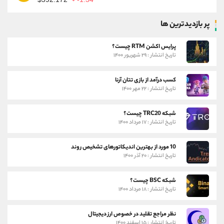
پر بازدیدترین ها
پرایس اکشن RTM چیست؟
تاریخ انتشار : ۲۹ شهریور ۱۴۰۰
کسب درآمد از بازی تتان آرنا
تاریخ انتشار : ۲۲ مهر ۱۴۰۰
شبکه TRC20 چیست؟
تاریخ انتشار : ۱۷ مرداد ۱۴۰۰
10 مورد از بهترین اندیکاتورهای تشخیص روند
تاریخ انتشار : ۲۰ آذر ۱۴۰۰
شبکه BSC چیست؟
تاریخ انتشار : ۱۸ مرداد ۱۴۰۰
نظر مراجع تقلید در خصوص ارز دیجیتال
تاریخ انتشار : ۱۵ اسفند ۱۴۰۰