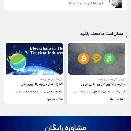
تاریخ انتشار : ۱۰ مرداد ۱۴۰۵
ممکن است علاقه‌مند باشید
تاریخ انتشار : ۲۱ شهریور ۱۴۰۰
تاریخ انتشار : ۲۲ دی ۱۴۰۰
مقایسه بیت کوین کش و بیت کوین اس وی
5 شرکت فعال در زمینه بلاک چین و سفر
کریپتوکارنسی به یکی از بازارهای مالی پرسود تبدیل...
بلاک چین به عنوان یک نیروی فناوری قدرتمند در...
مشاهده
مشاهده
مشاوره رایگان