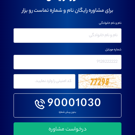
برای مشاوره رایگان نام و شماره تماست رو بزار
نام و نام خانوادگی
شماره موبایل
90001030
بدون پیش شماره