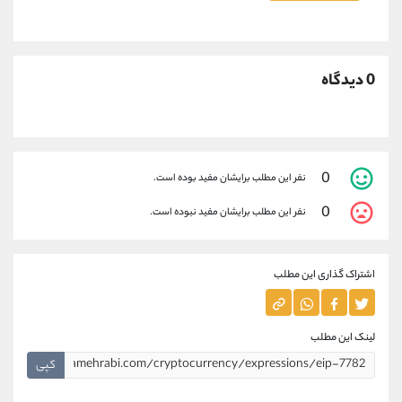
0 دیدگاه
0
نفر این مطلب برایشان مفید بوده است.
0
نفر این مطلب برایشان مفید نبوده است.
اشتراک گذاری این مطلب
لینک این مطلب
کپی