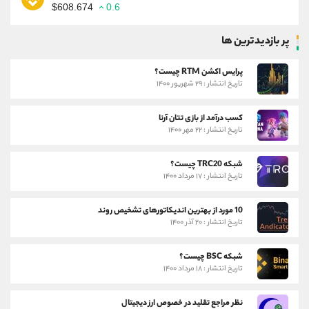
$608.674
0.6
پر بازدیدترین ها
پرایس اکشن RTM چیست؟
تاریخ انتشار : ۲۹ شهریور ۱۴۰۰
کسب درآمد از بازی تتان آرنا
تاریخ انتشار : ۲۲ مهر ۱۴۰۰
شبکه TRC20 چیست؟
تاریخ انتشار : ۱۷ مرداد ۱۴۰۰
10 مورد از بهترین اندیکاتورهای تشخیص روند
تاریخ انتشار : ۲۰ آذر ۱۴۰۰
شبکه BSC چیست؟
تاریخ انتشار : ۱۸ مرداد ۱۴۰۰
نظر مراجع تقلید در خصوص ارز دیجیتال