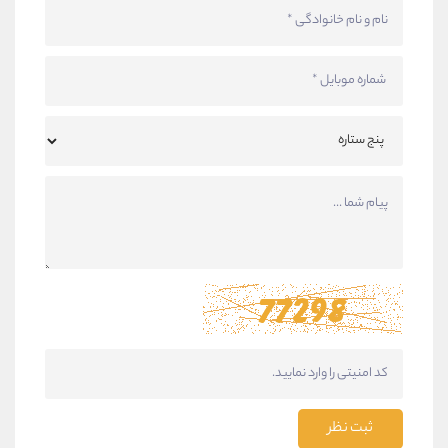
ثبت نظر