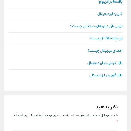
پلاسما در اتریوم
کاربرد ارز دیجیتال
ارزش بازار در ارزهای دیجیتال چیست؟
ارز فیات (Fiat) چیست؟
امضای دیجیتال چیست؟
بازار خرسی در ارز دیجیتال
بازار گاوی در ارز دیجیتال
نظر بدهید
شماره موبایل شما منتشر نخواهد شد.
قسمت های مورد نیاز علامت گذاری شده اند
*