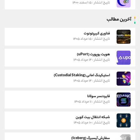
تاریخ انتشار : ۱۵ اسفند ۱۴۰۰
آخرین مطالب
فناوری کریپتونوت
تاریخ انتشار : ۱۵ مرداد ۱۴۰۵
هویت یوپورت (uPort)
تاریخ انتشار : ۱۴ مرداد ۱۴۰۵
استیکینگ امانی (Custodial Staking)
تاریخ انتشار : ۱۴ مرداد ۱۴۰۵
فایردنسر سولانا
تاریخ انتشار : ۱۱ مرداد ۱۴۰۵
شبکه انتقال بیت کوین
تاریخ انتشار : ۱۰ مرداد ۱۴۰۵
سفارش آیسبرگ (Iceberg)