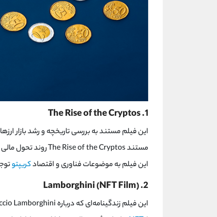
The Rise of the Cryptos
1.
این فیلم مستند به بررسی تاریخچه و رشد بازار ارزهای
مستند
The Rise of the Cryptos
روند تحول مالی ج
این فیلم به موضوعات فناوری و اقتصاد
کریپتو
توجه
Lamborghini (NFT Film)
2.
این فیلم زندگینامه‌ای که درباره
ccio Lamborghini