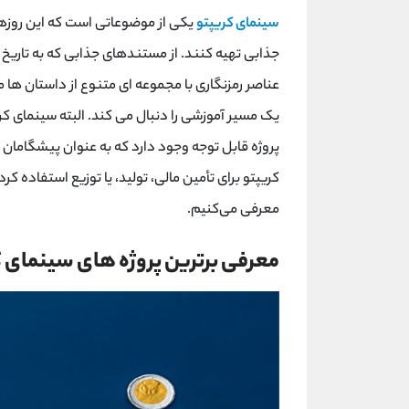
سینمای کریپتو
یکی از موضوعاتی است که این روزها 
جذابی تهیه کنند. از مستندهای جذابی که به تاریخ ب
عناصر رمزنگاری با مجموعه ای متنوع از داستان ها 
یک مسیر آموزشی را دنبال می کند. البته سینمای کر
پروژه قابل توجه وجود دارد که به عنوان پیشگامان ا
کریپتو برای تأمین مالی، تولید، یا توزیع استفاده کرده
معرفی می‌کنیم.
معرفی برترین پروژه‌ های سینمای ک