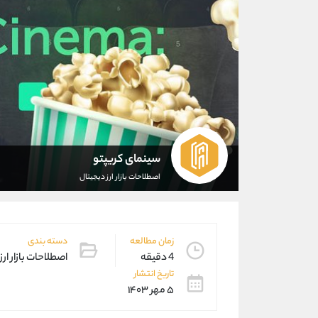
سینمای کریپتو
اصطلاحات بازار ارز دیجیتال
زمان مطالعه
دسته بندی
4 دقیقه
اصطلاحات بازار ارز
تاریخ انتشار
۵ مهر ۱۴۰۳