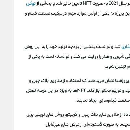
سال 2021 به صورت
NFT
تامین مالی شد و بخشی از
توکن
ین پروژه به یکی از اولین موارد مهم در ترکیب صنعت فیلم و
ذاری
شد و توانست بخشی از بودجه تولید خود را به این روش
ی شهری و هنر را روایت می ‌کند و توانسته است به یکی از
لم تبدیل شود.
پروژه‌ها نشان می‌دهند که استفاده از فناوری بلاک چین و
د و توزیع محتوا باز کند.
NFT
ها به ویژه در این عرصه نقش
 صنعت فیلم‌سازی ایجاد نمایند.
ده از فناوری‌های بلاک چین و کریپتو، روش ‌های نوینی برای
ع سینما به صورت گسترده‌ای از توکن ‌های غیرقابل