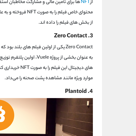
از
NFT
ها برای تأمین مالی و مشارکت مخاطبان استفا
محتوای خاص فیلم را به صورت
NFT
فروخته و به عل
از بخش ‌های فیلم را داده ‌اند.
Zero Contact
3.
Zero Contact
یکی از اولین فیلم ‌های بلند بود که
به عنوان بخشی از پروژه
Vuele
، اولین پلتفرم توزیع
‌های دیجیتال این فیلم را به صورت
NFT
خریداری کن
موارد ویژه مانند مشاهده پشت صحنه را می‌داد.
Plantoid
4.