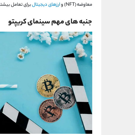
معاوضه
NFT)
) و
ارزهای دیجیتال
برای تعامل بیشتر
جنبه‌ های مهم سینمای کریپتو