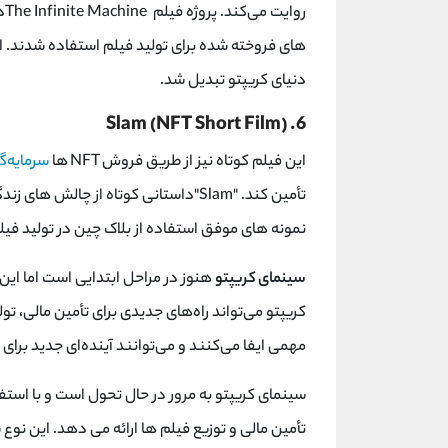
روایت می‌کند. پروژه فیلم
The Infinite Machine
در 
‌های فروخته شده برای تولید فیلم استفاده شدند. ا
دنیای کریپتو تبدیل شد.
Slam (NFT Short Film)
6.
این فیلم کوتاه نیز از طریق فروش
NFT
ها
سرمایه‌گ
تأمین کند. "
"Slam
داستانی کوتاه از چالش ‌های زندگ
نمونه ‌های موفق استفاده از بلاک چین در تولید فی
سینمای کریپتو
هنوز در مراحل ابتدایی است اما این 
کریپتو می‌تواند راه‌های جدیدی برای تأمین مالی، تولی
مهمی ایفا می‌کنند و می‌توانند آینده‌ای جدید برای
سینمای کریپتو به مرور در حال تحول است و با استفا
تأمین مالی و توزیع فیلم‌ ها ارائه می ‌دهد. این نو