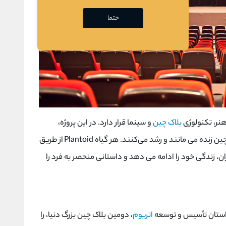
حتما
هنر، تکنولوژی
بلاک چین
و سینما قرار دارد. در این پروژه،
ن زنده می ‌مانند و رشد می‌کنند. هر گیاه
Plantoid
از طریق
ران، زندگی خود را ادامه می ‌دهد و داستانی منحصر به فرد را
داستان تأسیس و توسعه
اتریوم
، دومین بلاک چین بزرگ دنیا، را