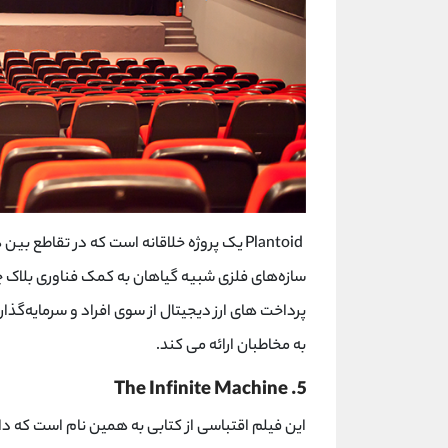
Plantoid
یک پروژه خلاقانه است که در تقاطع بین 
سازه‌های فلزی شبیه گیاهان به کمک فناوری بلاک چی
پرداخت‌ های ارز دیجیتال از سوی افراد و سرمایه‌گذا
به مخاطبان ارائه می ‌کند.
The Infinite Machine
5.
این فیلم اقتباسی از کتابی به همین نام است که 