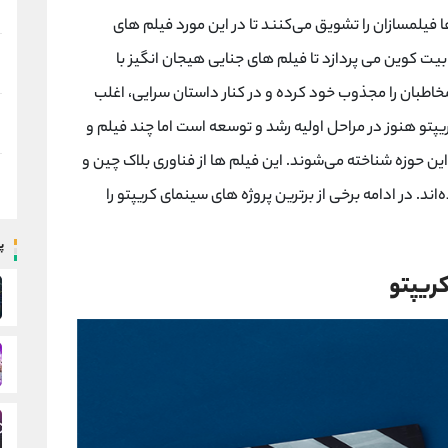
فیلمسازان را تشویق می‌کنند تا در این مورد فیلم های
یت کوین می پردازد تا فیلم های جنایی هیجان انگیز با
مخاطبان را مجذوب خود کرده و در کنار داستان سرایی، اغلب
یپتو هنوز در مراحل اولیه رشد و توسعه است اما چند فیلم و
ین حوزه شناخته می‌شوند. این فیلم ‌ها از فناوری بلاک چین و
‌اند. در ادامه برخی از برترین پروژه‌ های سینمای کریپتو را
پ
ریپتو