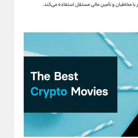
 با مخاطبان و تأمین مالی مستقل استفاده می‌کند.