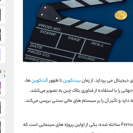
آ
 دیجیتال می‌ پردازد. از زمان
بیت‌کوین
تا ظهور
آلت‌کوین
‌ها،
هانی را با استفاده از فناوری بلاک چین به تصویر می‌کشد.
 دارد و تأثیر آن را بر سیستم‌ های مالی سنتی بررسی می‌کند.
Ferru
ساخته شده، یکی از اولین پروژه ‌های سینمایی است که