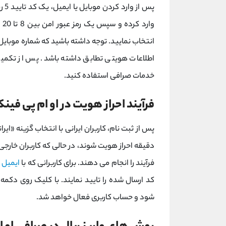
پس 
وا
انتخاب نمایید. توجه داشته باشید که شماره موبایل 
اطلاعات هویتی تطابق داشته باشد. پس از تکمیل
خدمات صرافی استفاده کنید.
فرآیند احراز هویت در او ام پی فی
پس از ثبت ‌نام، کاربران ایرانی با انتخاب گزینه «ایر
دقیقه احراز هویت شوند، در حالی که کاربران خارجی 
فرآیند را انجام می ‌دهند. برای کاربرانی که با
ایمیل
ث
کد ارسال شده را تایید نمایند. با کلیک روی دکمه 
‌شود و حساب کاربری فعال خواهد شد.