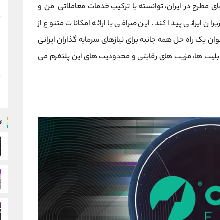
های مطرح در ایران، توانسته با ترکیب خدمات معاملاتی امن و
ران ایرانی پیدا کند. این صرافی با ارائه امکانات متنوع از
نوان یک راه ‌حل همه‌ جانبه برای نیازهای سرمایه‌ گذاران ایرانی
لیت ‌ها، مزیت ‌های رقابتی و محدودیت ‌های این پلتفرم می‌
پ