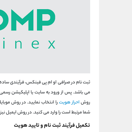
ثبت نام در صرافی او ام پی فینکس، فرآیندی ساده و
می ‌باشد. پس از ورود به سایت یا اپلیکیشن رسمی صر
روش
احراز هویت
را انتخاب نمایید. در روش موبا
شما مرتبط است را وارد می کنید. در روش ایمیل نیز
تکمیل فرآیند ثبت نام و تایید هویت