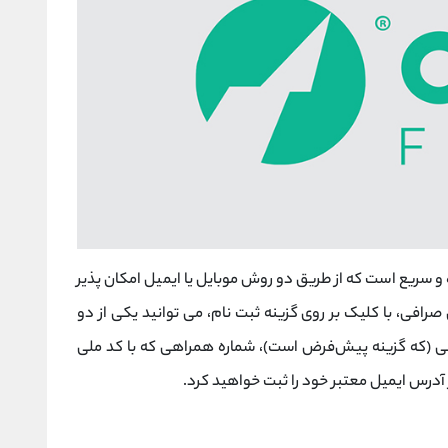
 سریع است که از طریق دو روش موبایل یا ایمیل امکان ‌پذیر
افی، با کلیک بر روی گزینه ثبت ‌نام، می ‌توانید یکی از دو
یلی (که گزینه پیش‌فرض است)، شماره همراهی که با کد ملی
 آدرس ایمیل معتبر خود را ثبت خواهید کرد.