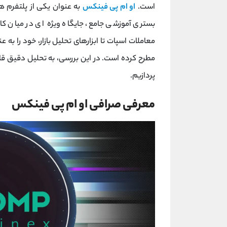
است.
او ام پی فینکس
به ‌عنوان یکی از پلتفرم ‌
بستری آموزشی جامع، جایگاه ویژه‌ ای در میان کارب
معاملات اسپات تا ابزارهای تحلیل بازار، خود را به ‌ع
مطرح کرده است. در این بررسی، به تحلیل دقیق قاب
پردازیم.
معرفی صرافی او ام پی فینکس