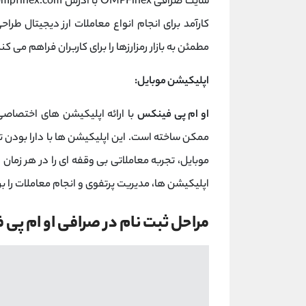
کارآمد برای انجام انواع معاملات ارز دیجیتال ط
مطمئن به بازار رمزارزها را برای کاربران فراهم می کند
اپلیکیشن موبایل:
او ام پی فینکس
با ارائه اپلیکیشن ‌های اختصاصی برای اندروید و iOS، د
ممکن ساخته است. این اپلیکیشن‌ ها با دارا بودن ت
موبایل، تجربه معاملاتی بی‌ وقفه ‌ای را در هر زمان
اپلیکیشن ‌ها، مدیریت پرتفوی و انجام معاملات را بر
مراحل ثبت نام در صرافی او ام پی