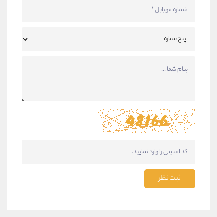
ثبت نظر