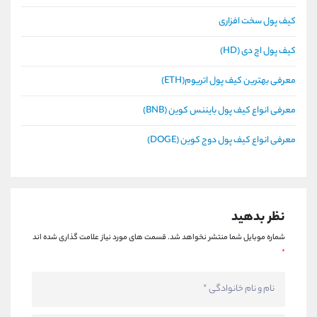
کیف پول سخت افزاری
کیف پول اچ دی (HD)
معرفی بهترین کیف پول اتریوم(ETH)
معرفی انواع کیف پول بایننس کوین (BNB)
معرفی انواع کیف پول دوج کوین (DOGE)
نظر بدهید
شماره موبایل شما منتشر نخواهد شد.
قسمت های مورد نیاز علامت گذاری شده اند
*