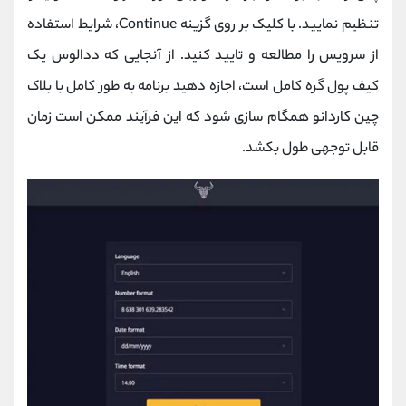
تنظیم نمایید. با کلیک بر روی گزینه Continue، شرایط استفاده
از سرویس را مطالعه و تایید کنید. از آنجایی که ددالوس یک
کیف پول گره کامل است، اجازه دهید برنامه به‌ طور کامل با بلاک
‌چین کاردانو همگام ‌سازی شود که این فرآیند ممکن است زمان
قابل توجهی طول بکشد.