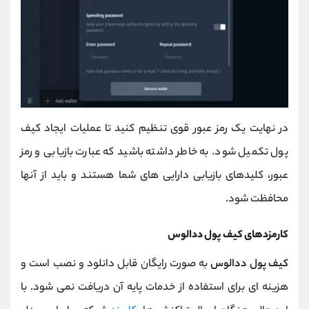
در نهایت یک رمز عبور قوی تنظیم کنید تا عملیات ایجاد کیف
پول تکمیل شود. به خاطر داشته باشید که عبارت بازیابی و رمز
عبور، کلیدهای بازیابی دارایی ‌های شما هستند و باید از آنها
محافظت شود.
کارمزدهای کیف پول ددالوس
کیف پول ددالوس
به صورت رایگان قابل دانلود و نصب است و
هزینه‌ ای برای استفاده از خدمات پایه آن دریافت نمی‌ شود. با