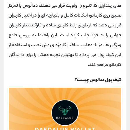
کانال بله
@alirezamehrabi_official
های چندارزی که تنوع را اولویت قرار می ‌دهند، ددالوس با تمرکز
عمیق روی کاردانو، امکانات کامل و یکپارچه ‌ای را در اختیار کاربران
قرار می ‌دهد که از طریق رابط کاربری ساده و کارآمد، نظر کاربران
جهانی را به خود جلب کرده است. این راهنما به بررسی جامع
ویژگی ‌ها، مزایا، معایب، ساختار کارمزد و روش نصب و استفاده از
این کیف پول می ‌پردازد تا بهترین تجربه ممکن را برای دارندگان
کاردانو فراهم کند.
کیف پول ددالوس چیست؟