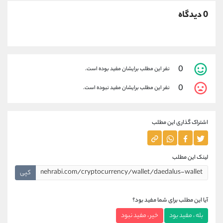
0 دیدگاه
0
نفر این مطلب برایشان مفید بوده است.
0
نفر این مطلب برایشان مفید نبوده است.
اشتراک گذاری این مطلب
لینک این مطلب
کپی
آیا این مطلب برای شما مفید بود؟
بله ، مفید بود
خیر ، مفید نبود