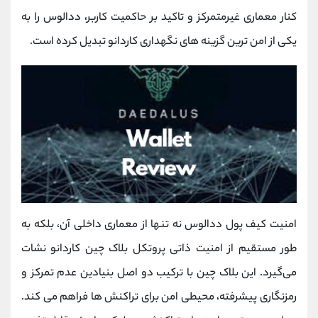
کنار معماری غیرمتمرکز و تاکید بر حاکمیت کاربر، ددالوس را به
یکی از امن ‌ترین گزینه‌ های نگهداری کاردانو تبدیل کرده است.
امنیت کیف پول ددالوس نه تنها از معماری داخلی آن، بلکه به
‌طور مستقیم از امنیت ذاتی پروتکل بلاک ‌چین کاردانو نشات
می‌گیرد. این بلاک ‌چین با ترکیب دو اصل بنیادین عدم تمرکز و
رمزنگاری پیشرفته، محیطی امن برای تراکنش ‌ها فراهم می‌ کند.