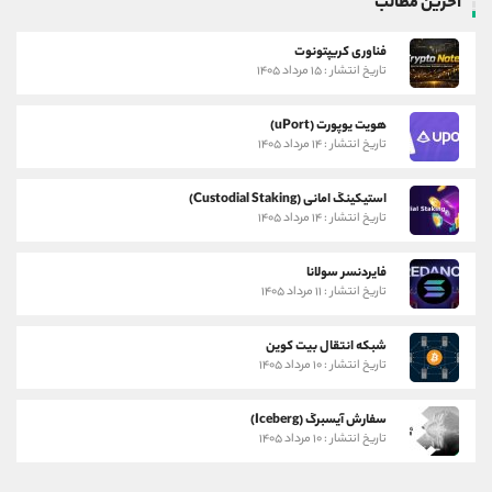
آخرین مطالب
فناوری کریپتونوت
تاریخ انتشار : ۱۵ مرداد ۱۴۰۵
هویت یوپورت (uPort)
تاریخ انتشار : ۱۴ مرداد ۱۴۰۵
استیکینگ امانی (Custodial Staking)
تاریخ انتشار : ۱۴ مرداد ۱۴۰۵
فایردنسر سولانا
تاریخ انتشار : ۱۱ مرداد ۱۴۰۵
شبکه انتقال بیت کوین
تاریخ انتشار : ۱۰ مرداد ۱۴۰۵
سفارش آیسبرگ (Iceberg)
تاریخ انتشار : ۱۰ مرداد ۱۴۰۵