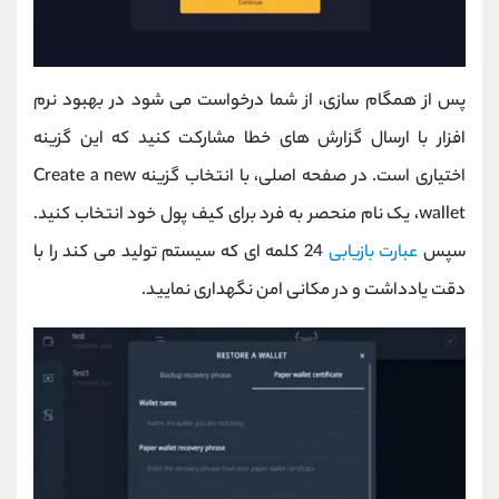
پس از همگام‌ سازی، از شما درخواست می ‌شود در بهبود نرم
‌افزار با ارسال گزارش ‌های خطا مشارکت کنید که این گزینه
اختیاری است. در صفحه اصلی، با انتخاب گزینه Create a new
wallet، یک نام منحصر به فرد برای کیف پول خود انتخاب کنید.
سپس
عبارت بازیابی
24 کلمه ‌ای که سیستم تولید می‌ کند را با
دقت یادداشت و در مکانی امن نگهداری نمایید.