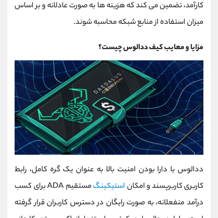
کارآمد، تضمین می‌ کند که هزینه‌ ها به صورت عادلانه و بر اساس
میزان استفاده از منابع شبکه محاسبه شوند.
مزایا و معایب کیف ددالوس چیست؟
ددالوس با دارا بودن امنیت بالا به عنوان یک گره کامل، رابط
کاربری کاربرپسند و امکان
استیکینگ
مستقیم ADA برای کسب
درآمد منفعلانه، به صورت رایگان در دسترس کاربران قرار گرفته