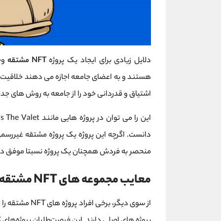
دلایل زیادی برای ایجاد یک پروژه
NFT مشتقه
وج
هستند و به اعضای جامعه اجازه می دهند خلاقیت 
اشتیاق و قدردانی خود را از جامعه به روش های جدید
دانست. اگرچه این پروژه یک پروژه مشتقه غیررسم
منحصر به فردش همچنان یک پروژه نسبتا موفق در جامعه NFT محسو
معایب مجموعه های NFT مشتقه غیررسمی
از سوی دیگر، بر
پروژه های اصلی دارند. این فرصت‌طلبان پروژه‌های 