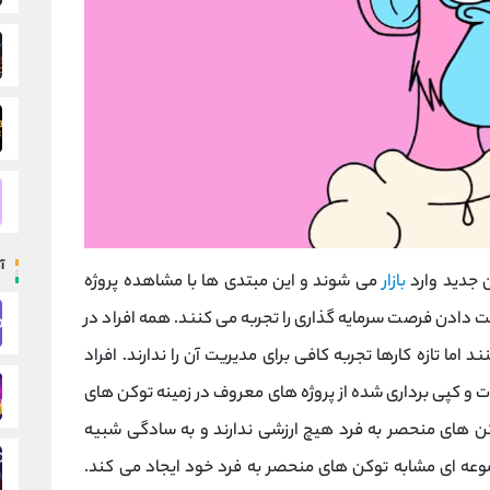
آ
ن جدید وارد
بازار
می شوند و این مبتدی ها با مشاهده پروژه
ت دادن فرصت سرمایه گذاری را تجربه می کنند. همه افراد در
 تجربه می کنند اما تازه کارها تجربه کافی برای مدیریت آن را ندارند. افراد
 کپی برداری شده از پروژه های معروف در زمینه توکن های
 توکن های منحصر به فرد هیچ ارزشی ندارند و به سادگی شبیه
ه ای مشابه توکن های منحصر به فرد خود ایجاد می کند.