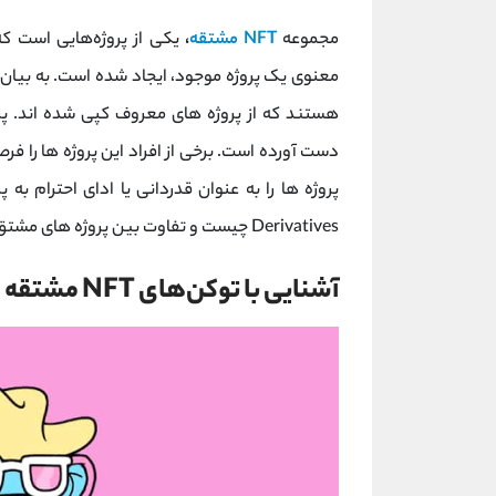
مجموعه‌
NFT مشتقه
،
دست آورده است. برخی از افراد این پروژه ها را فرص
Derivatives چیست و تفاوت بین پروژه های مشتق NFT رسمی و غیر رسمی را مورد بحث قرار خواهیم داد.
آشنایی با توکن‌های NFT مشتقه