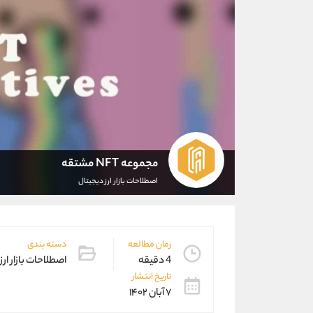
مجموعه‌ NFT مشتقه
اصطلاحات بازار ارز دیجیتال
زمان مطالعه
دسته بندی
4 دقیقه
اصطلاحات بازار ارز
تاریخ انتشار
۷ آبان ۱۴۰۲