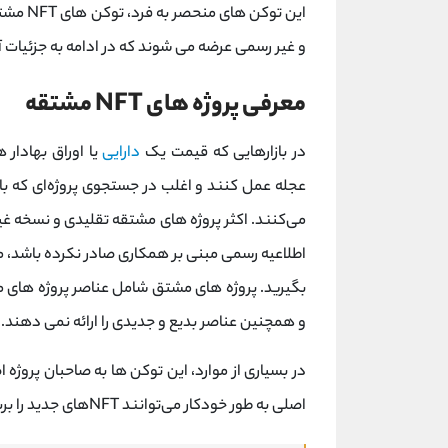
این توک
و غیر رسمی عرضه می شوند که در ادامه به جزئیات 
معرفی پروژه های NFT مشتقه
در بازارهایی که قیمت یک
دارایی
یا اوراق بهادار
عجله عمل کنند و اغلب در جستجوی پروژه‌ای که با
می‌کنند. اکثر پروژه های مشتقه تقلیدی و نسخه غ
اطلاعیه رسمی مبنی بر همکاری صادر نکرده باشد، می
بگیرید. پروژه های مشتق شامل عناصر پروژه های م
و همچنین عناصر بدیع و جدیدی را ارائه نمی دهند.
در بسیاری از موارد، این توکن‌ ها به صاحبان پروژه
اصلی به‌ طور خودکار می‌توانند NFTهای جدید را برش دهند و به اصطلاح در لیست سفید قرار می‌گیرند.