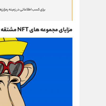
برای کسب اطلاعاتی در زمینه رمزارزه
مزایای مجموعه های NFT مشتقه رسمی