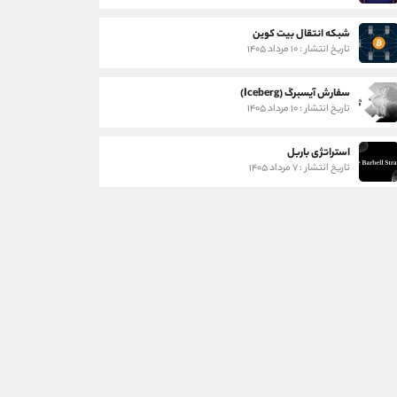
شبکه انتقال بیت کوین
تاریخ انتشار : ۱۰ مرداد ۱۴۰۵
سفارش آیسبرگ (Iceberg)
تاریخ انتشار : ۱۰ مرداد ۱۴۰۵
استراتژی باربل
تاریخ انتشار : ۷ مرداد ۱۴۰۵