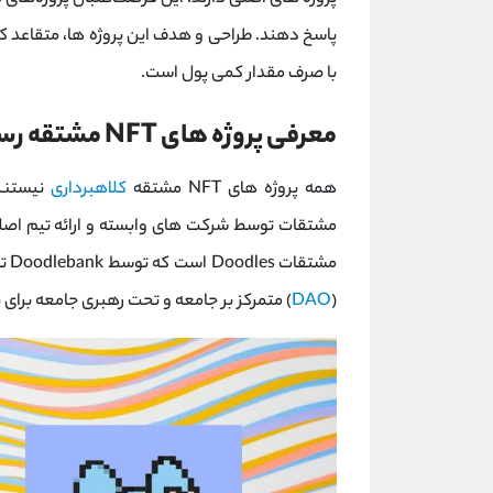
با صرف مقدار کمی پول است.
معرفی پروژه های NFT مشتقه رسمی
همه پروژه های NFT مشتقه
کلاهبرداری
نیستند
(
DAO
) متمرکز بر جامعه و تحت رهبری جامعه برای پروژه oodle