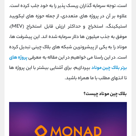
کانال بله
@alirezamehrabi_official
است، توجه سرمایه ‌گذاران ریسک پذیر را به ‌خود جلب کرده است.
علاوه بر آن در پروژه ‌های متعددی، از جمله حوزه ‌های لیکویید
استیکینگ، استخراج و حداکثر ارزش قابل استخراج (MEV)،
موفق به جذب میلیون ‌ها دلار سرمایه شده‌ اند. این پیشرفت ‌ها،
موناد را به یکی از پیشروترین شبکه ‌های بلاک چینی تبدیل کرده
است. در این راستا می خواهیم در این مقاله به معرفی
پروژه های
برتر بلاک چین موناد
بپردازیم، برای آشنایی بیشتر با این پروژه ها
تا انتهای مطلب با ما همراه باشید.
بلاک چین موناد چیست؟