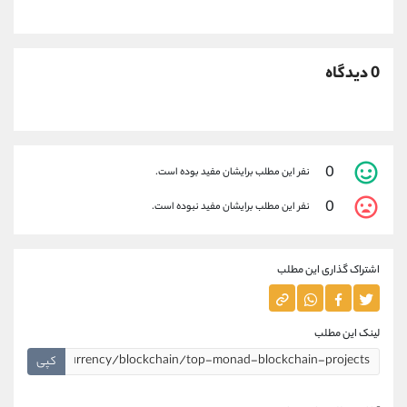
0 دیدگاه
0
نفر این مطلب برایشان مفید بوده است.
0
نفر این مطلب برایشان مفید نبوده است.
اشتراک گذاری این مطلب
لینک این مطلب
کپی