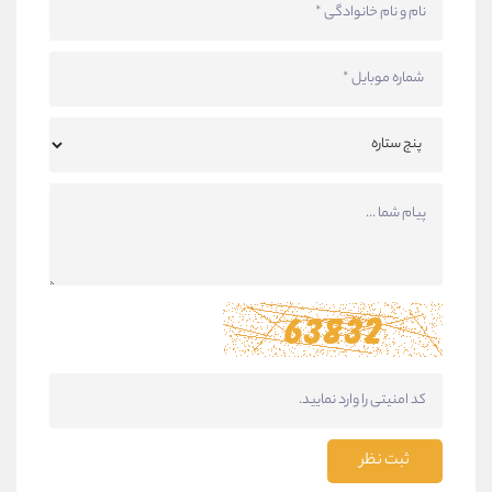
ثبت نظر