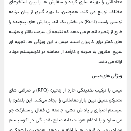
معاملاتی را بهینه ‌سازی کرده و سفارش ‌ها را بین استخرهای
مختلف توزیع می کند. همچنین، با بهره‌ گیری از زبان برنامه‌
نویسی راست (Rust) در بخش بک ‌اند، پردازش ‌های پیچیده را
خارج از زنجیره انجام می ‌دهد که نتیجه آن سرعت بالاتر و هزینه
‌های کمتر برای کاربران است. میس با این ویژگی ‌ها، تجربه ‌ای
سریع، مقرون ‌به ‌صرفه و کارآمد از معامله در اکوسیستم موناد
ارائه می‌ دهد.
ویژگی های میس
میس با ترکیب نقدینگی خارج از زنجیره (RFQ) و صرافی‌ های
متمرکز، عمیق ‌ترین بازار معاملاتی را ایجاد می‌کند. این پلتفرم با
سیستم امتیازی و پاداش‌ دهی، جامعه ‌ای فعال و مشارکت‌ جو
می ‌سازد و با ادغام هوشمندانه منابع نقدینگی در اکوسیستم
موناد، بهترین قیمت‌ ها را ارائه می‌ دهد. همچنین با همکاری