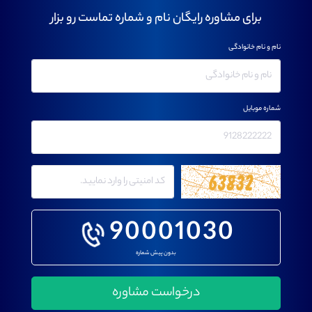
برای مشاوره رایگان نام و شماره تماست رو بزار
نام و نام خانوادگی
شماره موبایل
90001030
بدون پیش شماره