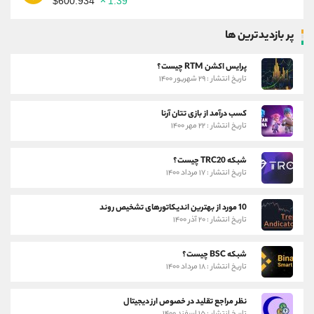
$600.934
1.39
پر بازدیدترین ها
پرایس اکشن RTM چیست؟
تاریخ انتشار : ۲۹ شهریور ۱۴۰۰
کسب درآمد از بازی تتان آرنا
تاریخ انتشار : ۲۲ مهر ۱۴۰۰
شبکه TRC20 چیست؟
تاریخ انتشار : ۱۷ مرداد ۱۴۰۰
10 مورد از بهترین اندیکاتورهای تشخیص روند
تاریخ انتشار : ۲۰ آذر ۱۴۰۰
شبکه BSC چیست؟
تاریخ انتشار : ۱۸ مرداد ۱۴۰۰
نظر مراجع تقلید در خصوص ارز دیجیتال