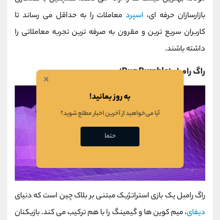
بازارسازان حرفه ‌ای،
اسپرد
معاملات را به حداقل می ‌رساند تا
کاربران سریع‌ ترین و مقرون ‌به ‌صرفه‌ ترین تجربه معاملاتی را
داشته باشند.
راگ رامبل (Rug Rumble)
×
به روز بمانید!
آیا می‌خواهید از آخرین اخبار مطلع شوید؟
حتما
راگ رامبل یک بازی استراتژیک مبتنی بر بلاک چین است که دنیای
دیفای
، میم‌ کوین ‌ها و گیمینگ را با هم ترکیب می‌ کند. بازیکنان