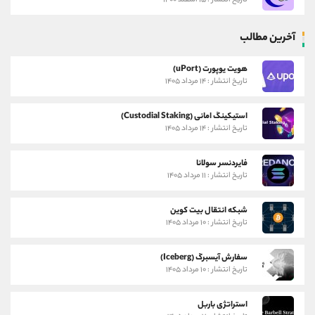
تاریخ انتشار : ۱۵ اسفند ۱۴۰۰
آخرین مطالب
هویت یوپورت (uPort)
تاریخ انتشار : ۱۴ مرداد ۱۴۰۵
استیکینگ امانی (Custodial Staking)
تاریخ انتشار : ۱۴ مرداد ۱۴۰۵
فایردنسر سولانا
تاریخ انتشار : ۱۱ مرداد ۱۴۰۵
شبکه انتقال بیت کوین
تاریخ انتشار : ۱۰ مرداد ۱۴۰۵
سفارش آیسبرگ (Iceberg)
تاریخ انتشار : ۱۰ مرداد ۱۴۰۵
استراتژی باربل