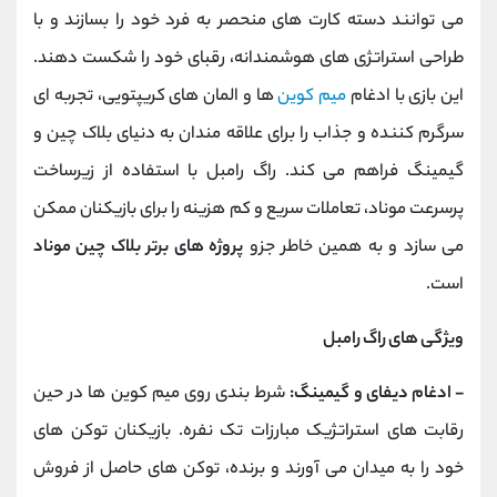
می توانند دسته‌ کارت ‌های منحصر به ‌فرد خود را بسازند و با
طراحی استراتژی‌ های هوشمندانه، رقبای خود را شکست دهند.
این بازی با ادغام
میم‌ کوین
‌ها و المان‌ های کریپتویی، تجربه ‌ای
سرگرم‌ کننده و جذاب را برای علاقه ‌مندان به دنیای بلاک چین و
گیمینگ فراهم می‌ کند. راگ رامبل با استفاده از زیرساخت
پرسرعت موناد، تعاملات سریع و کم ‌هزینه را برای بازیکنان ممکن
می ‌سازد و به همین خاطر جزو
پروژه های برتر بلاک چین موناد
است.
ویژگی های راگ رامبل
- ادغام دیفای و گیمینگ:
شرط ‌بندی روی میم‌ کوین ‌ها در حین
رقابت ‌های استراتژیک مبارزات تک ‌نفره. بازیکنان توکن‌ های
خود را به میدان می‌ آورند و برنده، توکن ‌های حاصل از فروش