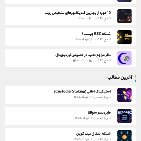
10 مورد از بهترین اندیکاتورهای تشخیص روند
تاریخ انتشار : ۲۰ آذر ۱۴۰۰
شبکه BSC چیست؟
تاریخ انتشار : ۱۸ مرداد ۱۴۰۰
نظر مراجع تقلید در خصوص ارز دیجیتال
تاریخ انتشار : ۱۵ اسفند ۱۴۰۰
آخرین مطالب
استیکینگ امانی (Custodial Staking)
تاریخ انتشار : ۱۴ مرداد ۱۴۰۵
فایردنسر سولانا
تاریخ انتشار : ۱۱ مرداد ۱۴۰۵
شبکه انتقال بیت کوین
تاریخ انتشار : ۱۰ مرداد ۱۴۰۵