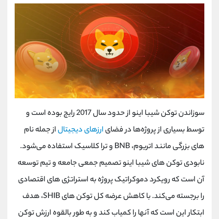
سوزاندن توکن شیبا اینو از حدود سال 2017 رایج بوده است و
توسط بسیاری از پروژه‌ها در فضای
ارزهای دیجیتال
از جمله نام‌
های بزرگی مانند اتریوم، BNB و ترا کلاسیک استفاده می‌شود.
نابودی توکن ‌های شیبا اینو تصمیم جمعی جامعه و تیم توسعه
آن است که رویکرد دموکراتیک پروژه به استراتژی‌ های اقتصادی
را برجسته می‌کند. با کاهش عرضه کل توکن‌ های SHIB، هدف
ابتکار این است که آنها را کمیاب کند و به طور بالقوه ارزش توکن