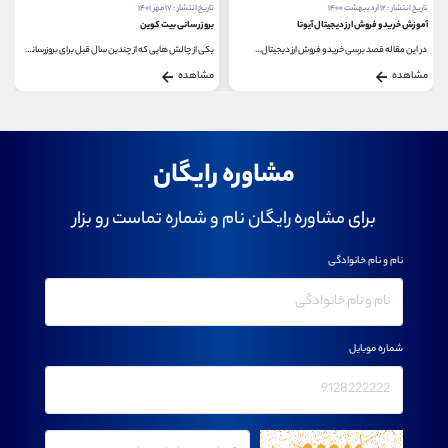
تاریخ انتشار : ۱۷ مهر ۱۴۰۱
تاریخ انتشار : ۲۷ اردیبهشت ۱۴۰۰
بروزرسانی بیت کوین
آموزش خرید و فروش ارز دیجیتال ZEC
یکی از چالش هایی که از چندین سال قبل برای بروزرسانی...
برای آموزش خرید و فروش ارز دیجیتال ZEC تا پایان...
مشاهده
مشاهده
مشاوره رایگان
برای مشاوره رایگان نام و شماره تماست رو بزار
نام و نام خانوادگی
شماره موبایل