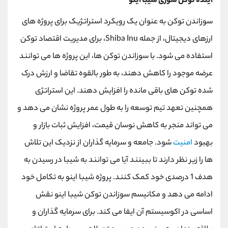
آینده توکن سوزی شیبا اینو
سوزاندن توکن به عنوان یک رویکرد استراتژیک برای پروژه های
ارزهای دیجیتال، از جمله Shiba Inu، برای مدیریت اقتصاد توکن
استفاده می شود. با سوزاندن توکن ها، این پروژه ها می توانند
عرضه موجود را کاهش دهند، به طور بالقوه تقاضا و ارزش درک
شده توکن های باقی مانده را افزایش دهند. این استراتژی
همچنین تعهد تیم توسعه را به طول عمر پروژه نشان می دهد و
می تواند منجر به کاهش نوسان قیمت، افزایش ثبات بازار و
بهبود
امنیت
شود. جامعه و سرمایه گذاران از نزدیک این تلاش
ها را زیر نظر دارند تا ببینند آیا می توانند به شیبا در رسیدن به
هدف 1 درصدی خود کمک کنند. پروژه شیبا اینو به تکامل خود
ادامه می دهد و مکانیسم سوزاندن توکن شیبا اینو نقش
اساسی در اکوسیستم آن ایفا می کند. برای سرمایه گذاران و