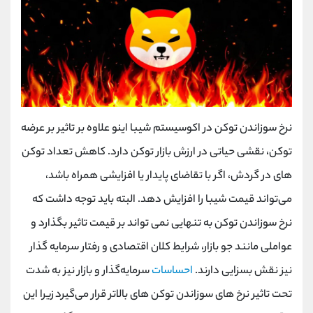
نرخ سوزاندن توکن در اکوسیستم شیبا اینو علاوه بر تاثیر بر عرضه
توکن، نقشی حیاتی در ارزش بازار توکن دارد. کاهش تعداد توکن
‌های در گردش، اگر با تقاضای پایدار یا افزایشی همراه باشد،
می‌تواند قیمت شیبا را افزایش دهد. البته باید توجه داشت که
نرخ سوزاندن توکن به تنهایی نمی تواند بر قیمت تاثیر بگذارد و
عواملی مانند جو بازار، شرایط کلان اقتصادی و رفتار سرمایه گذار
نیز نقش بسزایی دارند.
احساسات
سرمایه‌گذار و بازار نیز به شدت
تحت‌ تاثیر نرخ‌ های سوزاندن توکن ‌های بالاتر قرار می‌گیرد زیرا این