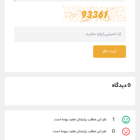
ثبت نظر
0 دیدگاه
1
نفر این مطلب برایشان مفید بوده است.
0
نفر این مطلب برایشان مفید نبوده است.