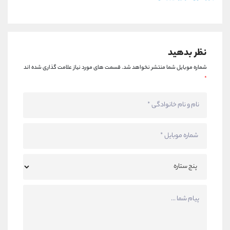
نظر بدهید
شماره موبایل شما منتشر نخواهد شد.
قسمت های مورد نیاز علامت گذاری شده اند
*