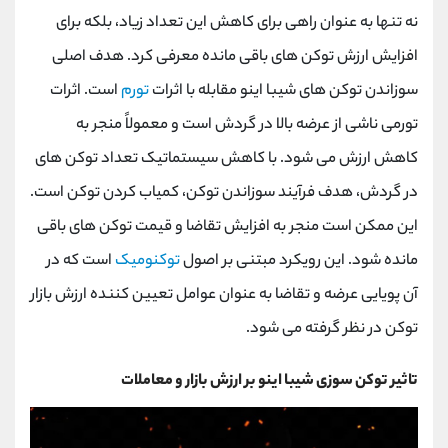
نه تنها به عنوان راهی برای کاهش این تعداد زیاد، بلکه برای
افزایش ارزش توکن های باقی مانده معرفی کرد. هدف اصلی
سوزاندن توکن های شیبا اینو مقابله با اثرات
تورم
است. اثرات
تورمی ناشی از عرضه بالا در گردش است و معمولاً منجر به
کاهش ارزش می شود. با کاهش سیستماتیک تعداد توکن ‌های
در گردش، هدف فرآیند سوزاندن توکن، کمیاب کردن توکن است.
این ممکن است منجر به افزایش تقاضا و قیمت توکن های باقی
مانده شود. این رویکرد مبتنی بر اصول
توکنومیک
است که در
آن پویایی عرضه و تقاضا به عنوان عوامل تعیین کننده ارزش بازار
توکن در نظر گرفته می شود.
تاثیر توکن سوزی شیبا اینو بر ارزش بازار و معاملات