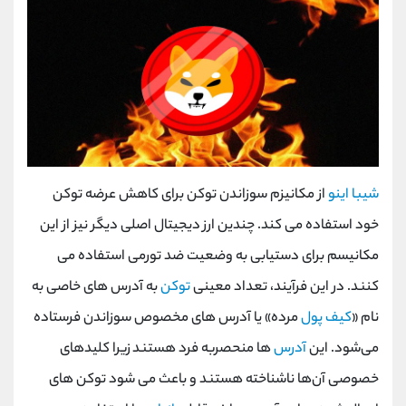
شیبا اینو
از مکانیزم سوزاندن توکن برای کاهش عرضه توکن
خود استفاده می کند. چندین ارز دیجیتال اصلی دیگر نیز از این
مکانیسم برای دستیابی به وضعیت ضد تورمی استفاده می
کنند. در این فرآیند، تعداد معینی
توکن
به آدرس ‌های خاصی به
نام «
کیف پول
مرده» یا آدرس‌ های مخصوص سوزاندن فرستاده
می‌شود. این
آدرس‌
ها منحصربه‌ فرد هستند زیرا کلیدهای
خصوصی آن‌ها ناشناخته هستند و باعث می ‌شود توکن‌ های