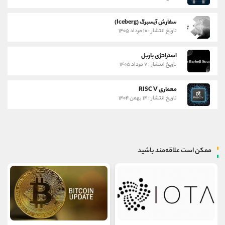
سفارش آیسبرگ (Iceberg)
تاریخ انتشار : ۱۰ مرداد ۱۴۰۵
استراتژی باربل
تاریخ انتشار : ۷ مرداد ۱۴۰۵
معماری RISC V
تاریخ انتشار : ۱۴ بهمن ۱۴۰۴
ممکن است علاقه‌مند باشید