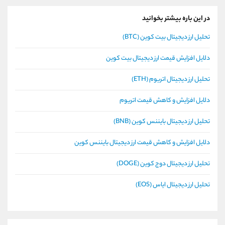
در این باره بیشتر بخوانید
تحلیل ارز دیجیتال بیت کوین (BTC)
دلایل افزایش قیمت ارز دیجیتال بیت کوین
تحلیل ارز دیجیتال اتریوم (ETH)
دلایل افزایش و کاهش قیمت اتریوم
تحلیل ارز دیجیتال بایننس کوین (BNB)
دلایل افزایش و کاهش قیمت ارز دیجیتال بایننس کوین
تحلیل ارز دیجیتال دوج کوین (DOGE)
تحلیل ارز دیجیتال ایاس (EOS)