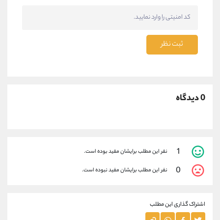
ثبت نظر
0 دیدگاه
1
نفر این مطلب برایشان مفید بوده است.
0
نفر این مطلب برایشان مفید نبوده است.
اشتراک گذاری این مطلب