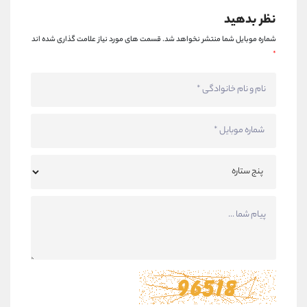
نظر بدهید
شماره موبایل شما منتشر نخواهد شد.
قسمت های مورد نیاز علامت گذاری شده اند
*