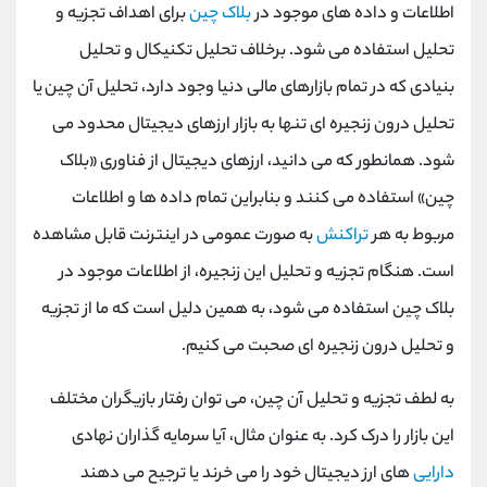
اطلاعات و داده های موجود در
بلاک چین
برای اهداف تجزیه و
تحلیل استفاده می شود. برخلاف تحلیل تکنیکال و تحلیل
بنیادی که در تمام بازارهای مالی دنیا وجود دارد، تحلیل آن چین یا
تحلیل درون زنجیره ای تنها به بازار ارزهای دیجیتال محدود می
شود. همانطور که می دانید، ارزهای دیجیتال از فناوری «بلاک
چین» استفاده می کنند و بنابراین تمام داده ها و اطلاعات
مربوط به هر
تراکنش
به صورت عمومی در اینترنت قابل مشاهده
است. هنگام تجزیه و تحلیل این زنجیره، از اطلاعات موجود در
بلاک چین استفاده می شود، به همین دلیل است که ما از تجزیه
و تحلیل درون زنجیره ای صحبت می کنیم.
به لطف تجزیه و تحلیل آن چین، می توان رفتار بازیگران مختلف
این بازار را درک کرد. به عنوان مثال، آیا سرمایه گذاران نهادی
دارایی
های ارز دیجیتال خود را می خرند یا ترجیح می دهند