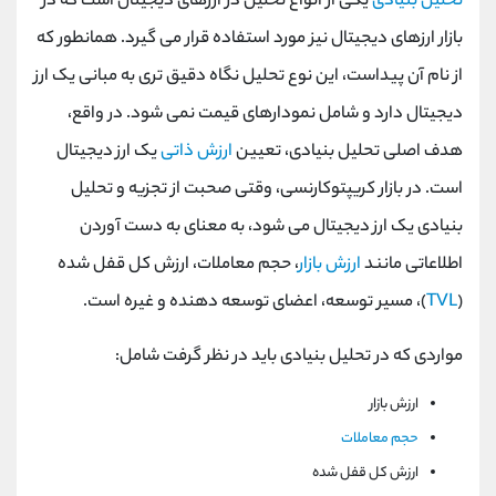
تحلیل بنیادی
یکی از انواع تحلیل در ارزهای دیجیتال است که در
بازار ارزهای دیجیتال نیز مورد استفاده قرار می گیرد. همانطور که
از نام آن پیداست، این نوع تحلیل نگاه دقیق ‌تری به مبانی یک ارز
دیجیتال دارد و شامل نمودارهای قیمت نمی‌ شود. در واقع،
هدف اصلی تحلیل بنیادی، تعیین
ارزش ذاتی
یک ارز دیجیتال
است. در بازار کریپتوکارنسی، وقتی صحبت از تجزیه و تحلیل
بنیادی یک ارز دیجیتال می شود، به معنای به دست آوردن
اطلاعاتی مانند
ارزش بازار
، حجم معاملات، ارزش کل قفل شده
(
TVL
)، مسیر توسعه، اعضای توسعه دهنده و غیره است.
مواردی که در تحلیل بنیادی باید در نظر گرفت شامل:
ارزش بازار
حجم معاملات
ارزش کل قفل شده