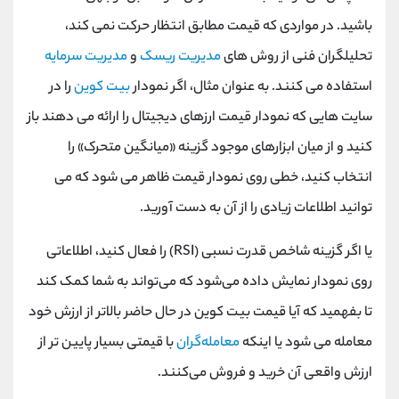
باشید. در مواردی که قیمت مطابق انتظار حرکت نمی کند،
تحلیلگران فنی از روش های
مدیریت ریسک
و
مدیریت سرمایه
استفاده می کنند. به عنوان مثال، اگر نمودار
بیت کوین
را در
سایت هایی که نمودار قیمت ارزهای دیجیتال را ارائه می دهند باز
کنید و از میان ابزارهای موجود گزینه «میانگین متحرک» را
انتخاب کنید، خطی روی نمودار قیمت ظاهر می شود که می
توانید اطلاعات زیادی را از آن به دست آورید.
یا اگر گزینه شاخص قدرت نسبی (RSI) را فعال کنید، اطلاعاتی
روی نمودار نمایش داده می‌شود که می‌تواند به شما کمک کند
تا بفهمید که آیا قیمت بیت ‌کوین در حال حاضر بالاتر از ارزش خود
معامله می ‌شود یا اینکه
معامله‌گران
با قیمتی بسیار پایین ‌تر از
ارزش واقعی آن خرید و فروش می‌کنند.