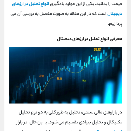
قیمت را بدانید. یکی از این موارد یادگیری
انواع تحلیل در ارزهای
دیجیتال
است که در این مقاله به صورت مفصل به بررسی آن می
پردازیم.
معرفی انواع تحلیل در ارزهای دیجیتال
در بازارهای مالی سنتی، تحلیل به طور کلی به دو نوع تحلیل
تکنیکال و تحلیل بنیادی تقسیم می شود. با این حال، در بازار