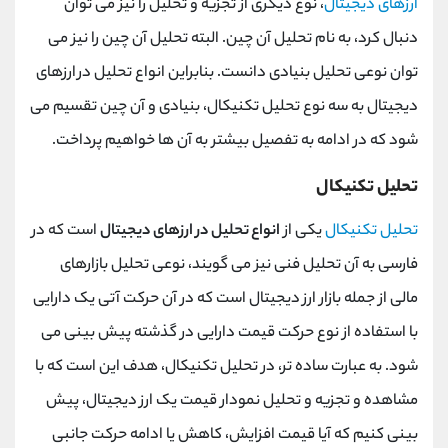
ارزهای دیجیتال
، نوع دیگری از تجزیه و تحلیل را نیز می توان
دنبال کرد، به نام تحلیل آن چین. البته تحلیل آن چین را نیز می
توان نوعی تحلیل بنیادی دانست. بنابراین انواع تحلیل در ارزهای
دیجیتال به سه نوع تحلیل تکنیکال، بنیادی و آن چین تقسیم می
شود که در ادامه به تفصیل بیشتر به آن ها خواهیم پرداخت.
تحلیل تکنیکال
تحلیل تکنیکال
یکی از
انواع تحلیل در ارزهای دیجیتال
است که در
فارسی به آن تحلیل فنی نیز می گویند، نوعی تحلیل بازارهای
مالی از جمله بازار ارز دیجیتال است که در آن حرکت آتی یک دارایی
با استفاده از نوع حرکت قیمت دارایی در گذشته پیش بینی می
شود. به عبارت ساده تر، در تحلیل تکنیکال، هدف این است که با
مشاهده و تجزیه و تحلیل نمودار قیمت یک ارز دیجیتال، پیش
بینی کنیم که آیا قیمت افزایش، کاهش یا ادامه حرکت جانبی