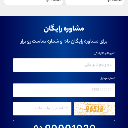
مشاهده
مشاهده
مشاوره رایگان
برای مشاوره رایگان نام و شماره تماست رو بزار
نام و نام خانوادگی
شماره موبایل