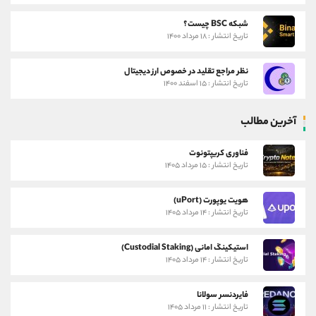
شبکه BSC چیست؟
تاریخ انتشار : ۱۸ مرداد ۱۴۰۰
نظر مراجع تقلید در خصوص ارز دیجیتال
تاریخ انتشار : ۱۵ اسفند ۱۴۰۰
آخرین مطالب
فناوری کریپتونوت
تاریخ انتشار : ۱۵ مرداد ۱۴۰۵
هویت یوپورت (uPort)
تاریخ انتشار : ۱۴ مرداد ۱۴۰۵
استیکینگ امانی (Custodial Staking)
تاریخ انتشار : ۱۴ مرداد ۱۴۰۵
فایردنسر سولانا
تاریخ انتشار : ۱۱ مرداد ۱۴۰۵