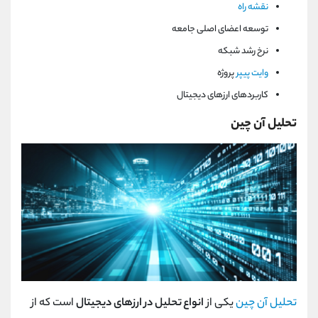
نقشه راه
توسعه اعضای اصلی جامعه
نرخ رشد شبکه
وایت پیپر
پروژه
کاربردهای ارزهای دیجیتال
تحلیل آن چین
تحلیل آن چین
یکی از
انواع تحلیل در ارزهای دیجیتال
است که از