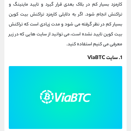
کارمزد بسیار کم در بلاک بعدی قرار گیرد و تایید ماینینگ و
تراکنش انجام شود. اگر به دلایلی کارمزد تراکنش بیت کوین
بسیار کم در نظر گرفته می شود و مدت زیادی است که تراکنش
بیت کوین تایید نشده است، می توانید از سایت هایی که در زیر
معرفی می کنیم استفاده کنید.
1. سایت ViaBTC