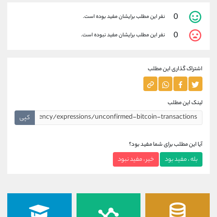
0
نفر این مطلب برایشان مفید بوده است.
0
نفر این مطلب برایشان مفید نبوده است.
اشتراک گذاری این مطلب
لینک این مطلب
کپی
آیا این مطلب برای شما مفید بود؟
بله ، مفید بود
خیر ، مفید نبود