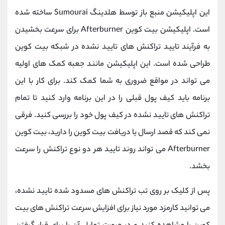
این اپلیکیشن منبع باز توسط هلدینگ Sumourai ساخته شده
است. اپلیکیشن بیت کوین Afterburner برای سرعت بخشیدن
به فرآیند تایید تراکنش های تایید نشده در شبکه بیت کوین
طراحی شده است. این اپلیکیشن مانند جعبه کمک های اولیه
می تواند در مواقع ضروری به شما کمک کند. برای کار با این
برنامه باید کیف پول قبلی را در این برنامه وارد کنید تا تمام
تراکنش های تایید نشده در کیف پول خود را بررسی کنید. فرقی
نمی کند که قصد ارسال یا دریافت بیت کوین را دارید، بیت کوین
Afterburner می تواند روند تایید هر دو نوع تراکنش را سرعت
بخشد.
پس از کلیک بر روی تب تراکنش های مسدود شده تایید نشده،
می توانید کارمزد مورد نیاز برای افزایش سرعت تراکنش های بیت