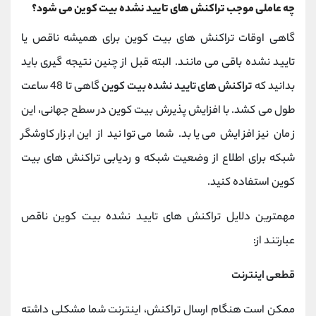
چه عاملی موجب تراکنش های تایید نشده بیت کوین می شود؟
گاهی اوقات تراکنش های بیت کوین برای همیشه ناقص یا
تایید نشده باقی می مانند. البته قبل از چنین نتیجه گیری باید
بدانید که
تراکنش های تایید نشده بیت کوین
گاهی تا 48 ساعت
طول می کشد. با افزایش پذیرش بیت کوین در سطح جهانی، این
زمان نیز افزایش می یابد. شما می توانید از این ابزار کاوشگر
شبکه برای اطلاع از وضعیت شبکه و ردیابی تراکنش های بیت
کوین استفاده کنید.
مهمترین دلایل تراکنش های تایید نشده بیت کوین ناقص
عبارتند از:
قطعی اینترنت
ممکن است هنگام ارسال تراکنش، اینترنت شما مشکلی داشته