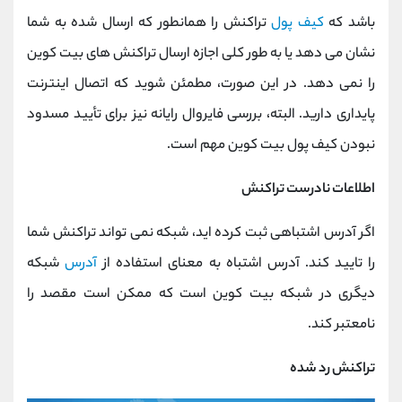
باشد که
کیف پول
تراکنش را همانطور که ارسال شده به شما
نشان می دهد یا به طور کلی اجازه ارسال تراکنش های بیت کوین
را نمی دهد. در این صورت، مطمئن شوید که اتصال اینترنت
پایداری دارید. البته، بررسی فایروال رایانه نیز برای تأیید مسدود
نبودن کیف پول بیت کوین مهم است.
اطلاعات نادرست تراکنش
اگر آدرس اشتباهی ثبت کرده اید، شبکه نمی تواند تراکنش شما
را تایید کند. آدرس اشتباه به معنای استفاده از
آدرس
شبکه
دیگری در شبکه بیت کوین است که ممکن است مقصد را
نامعتبر کند.
تراکنش رد شده