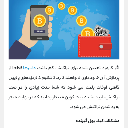
اگر کارمزد تعیین شده برای تراکنش کم باشد،
ماینرها
قطعا از
پردازش آن خودداری خواهند کرد. تنظیم کارمزدهای پایین
گاهی اوقات باعث می شود که شما مدت زیادی را در صف
تراکنش تایید نشده بیت کوین منتظر بمانید که در نهایت منجر
به رد شدن تراکنش می شود.
مشکلات کیف پول گیرنده