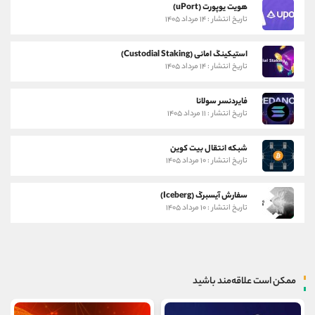
هویت یوپورت (uPort)
تاریخ انتشار : ۱۴ مرداد ۱۴۰۵
استیکینگ امانی (Custodial Staking)
تاریخ انتشار : ۱۴ مرداد ۱۴۰۵
فایردنسر سولانا
تاریخ انتشار : ۱۱ مرداد ۱۴۰۵
شبکه انتقال بیت کوین
تاریخ انتشار : ۱۰ مرداد ۱۴۰۵
سفارش آیسبرگ (Iceberg)
تاریخ انتشار : ۱۰ مرداد ۱۴۰۵
ممکن است علاقه‌مند باشید