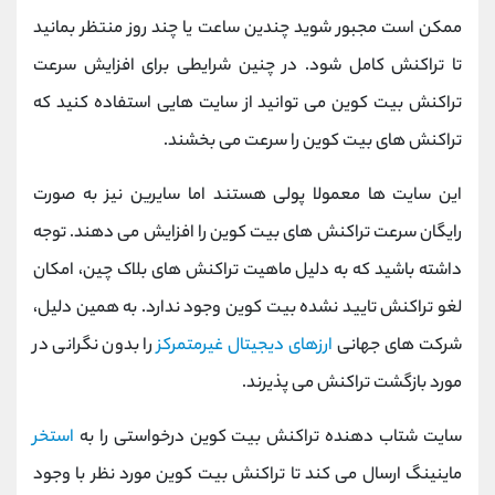
ممکن است مجبور شوید چندین ساعت یا چند روز منتظر بمانید
تا تراکنش کامل شود. در چنین شرایطی برای افزایش سرعت
تراکنش بیت کوین می توانید از سایت هایی استفاده کنید که
تراکنش های بیت کوین را سرعت می بخشند.
این سایت ها معمولا پولی هستند اما سایرین نیز به صورت
رایگان سرعت تراکنش های بیت کوین را افزایش می دهند. توجه
داشته باشید که به دلیل ماهیت تراکنش های بلاک چین، امکان
لغو تراکنش تایید نشده بیت کوین وجود ندارد. به همین دلیل،
شرکت های جهانی
ارزهای دیجیتال غیرمتمرکز
را بدون نگرانی در
مورد بازگشت تراکنش می پذیرند.
سایت شتاب دهنده تراکنش بیت کوین درخواستی را به
استخر
ماینینگ ارسال می کند تا تراکنش بیت کوین مورد نظر با وجود