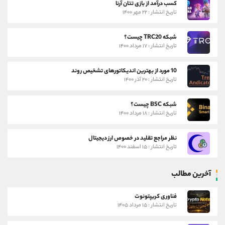
کسب درآمد از بازی تتان آرنا
تاریخ انتشار : ۲۲ مهر ۱۴۰۰
شبکه TRC20 چیست؟
تاریخ انتشار : ۱۷ مرداد ۱۴۰۰
10 مورد از بهترین اندیکاتورهای تشخیص روند
تاریخ انتشار : ۲۰ آذر ۱۴۰۰
شبکه BSC چیست؟
تاریخ انتشار : ۱۸ مرداد ۱۴۰۰
نظر مراجع تقلید در خصوص ارز دیجیتال
تاریخ انتشار : ۱۵ اسفند ۱۴۰۰
آخرین مطالب
فناوری کریپتونوت
تاریخ انتشار : ۱۵ مرداد ۱۴۰۵