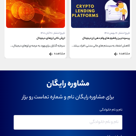
تاریخ انتشار : ۱۶ بهمن ۱۴۰۰
تاریخ انتشار : ۲۰ آبان ۱۴۰۰
پرسودترین پلتفرم های وام دهی ارز دیجیتال
ارزش ذاتی ارزهای دیجیتال
کاهش اعتماد به سیستم های مالی سنتی، افراد بیشتری...
سرمایه گذاران برای ورود به عرصه ی ارزهای دیجیتال،...
مشاهده
مشاهده
مشاوره رایگان
برای مشاوره رایگان نام و شماره تماست رو بزار
نام و نام خانوادگی