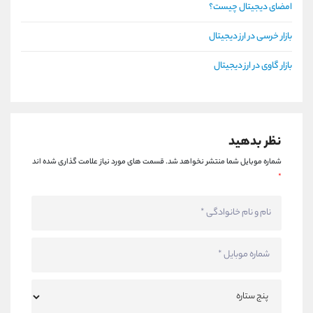
امضای دیجیتال چیست؟
بازار خرسی در ارز دیجیتال
بازار گاوی در ارز دیجیتال
نظر بدهید
شماره موبایل شما منتشر نخواهد شد.
قسمت های مورد نیاز علامت گذاری شده اند
*