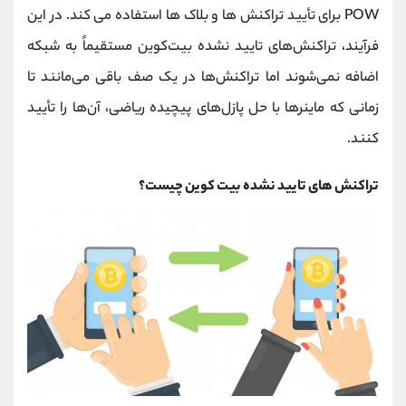
POW برای تأیید تراکنش ها و بلاک ها استفاده می کند. در این
فرآیند، تراکنش‌های تایید نشده بیت‌کوین مستقیماً به شبکه
اضافه نمی‌شوند اما تراکنش‌ها در یک صف باقی می‌مانند تا
زمانی که ماینرها با حل پازل‌های پیچیده ریاضی، آن‌ها را تأیید
کنند.
تراکنش های تایید نشده بیت کوین چیست؟