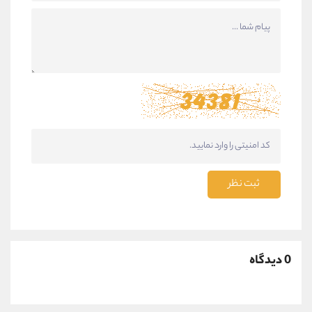
ثبت نظر
0 دیدگاه