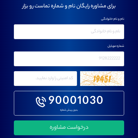
برای مشاوره رایگان نام و شماره تماست رو بزار
نام و نام خانوادگی
شماره موبایل
90001030
بدون پیش شماره