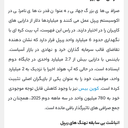
صرافی ‌های بزرگ جهانی به عنوان قدرت ‌های نامرئی در
اکوسیستم ریپل عمل می ‌کنند و میلیاردها دلار از دارایی ‌های
کاربران را در اختیار دارند. در راس این فهرست، آپ ‌بیت کره ‌ای با
نگهداری حدود 6 میلیارد واحد ریپل قرار دارد که نشان‌ دهنده
تقاضای قالب سرمایه‌ گذاران خرد و نهادی در بازار آسیاست.
بایننس با دارایی بیش از 2.7 میلیارد واحدی در جایگاه دوم
ایستاده است، در حالی که آپ هولد اخیرا با نزدیک به 2 میلیارد
واحد، موقعیت خود را به عنوان یکی از بازیگران اصلی تثبیت
کرده است.
کوین ‌بیس
نیز با وجود کاهش قابل توجه موجودی
خود به 780 میلیون واحد در سه‌ ماهه دوم 2025، همچنان در
جمع صرافی ‌های تاثیرگذار باقی مانده است.
انباشت بی سابقه نهنگ های ریپل