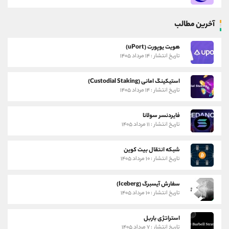
آخرین مطالب
هویت یوپورت (uPort)
تاریخ انتشار : ۱۴ مرداد ۱۴۰۵
استیکینگ امانی (Custodial Staking)
تاریخ انتشار : ۱۴ مرداد ۱۴۰۵
فایردنسر سولانا
تاریخ انتشار : ۱۱ مرداد ۱۴۰۵
شبکه انتقال بیت کوین
تاریخ انتشار : ۱۰ مرداد ۱۴۰۵
سفارش آیسبرگ (Iceberg)
تاریخ انتشار : ۱۰ مرداد ۱۴۰۵
استراتژی باربل
تاریخ انتشار : ۷ مرداد ۱۴۰۵