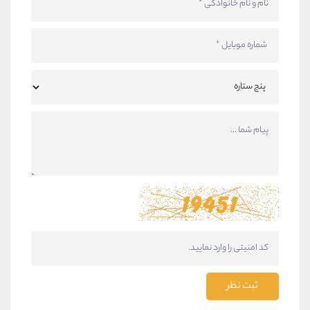
ثبت نظر