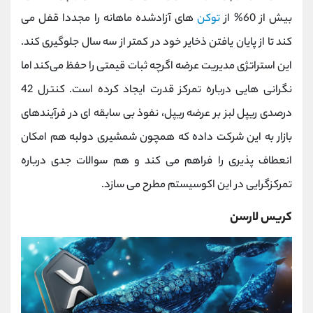
بیش از 60% از
توکن
‌های آزادشده ماهانه را مجددا قفل می
‌کند تا از پایان یافتن ذخایر خود در کمتر از سه سال جلوگیری کند.
این استراتژی مدیریت عرضه اگرچه ثبات قیمتی را حفظ می‌کند اما
نگرانی‌ هایی درباره تمرکز قدرت ایجاد کرده است. کنترل 42
درصدی ریپل لبز بر عرضه ریپل، نفوذ بی ‌سابقه‌ ای در فرآیندهای
بازار به این شرکت داده که همچون شمشیری دولبه هم امکان
انعطاف ‌پذیری را فراهم می کند و هم سوالات جدی درباره
تمرکزگرایی در این اکوسیستم مطرح می ‌سازد.
کریس لارسن