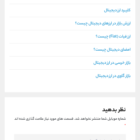
کاربرد ارز دیجیتال
ارزش بازار در ارزهای دیجیتال چیست؟
ارز فیات (Fiat) چیست؟
امضای دیجیتال چیست؟
بازار خرسی در ارز دیجیتال
بازار گاوی در ارز دیجیتال
نظر بدهید
شماره موبایل شما منتشر نخواهد شد.
قسمت های مورد نیاز علامت گذاری شده اند
*