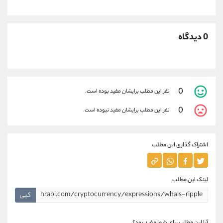
0 دیدگاه
0
نفر این مطلب برایشان مفید بوده است.
0
نفر این مطلب برایشان مفید نبوده است.
اشتراک گذاری این مطلب
لینک این مطلب
کپی