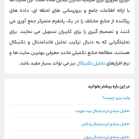
ابزاری ضروری برای سرمایه‌ گذاران تبدیل شده است. این سایت ‌ها
با ارائه اطلاعات جامع و بروزرسانی ‌های لحظه ‌ای، داده‌ های
پراکنده از منابع مختلف را در یک پلتفرم متمرکز جمع‌ آوری می
‌کنند و تصمیم‌ گیری را برای کاربران تسهیل می ‌نمایند. برای
تحلیلگرانی که به دنبال ترکیب تحلیل فاندامنتال و تکنیکال
هستند، مطالعه منابع تکمیلی مانند معرفی بهترین سایت‌ ها و
نرم ‌افزارهای
تحلیل تکنیکال
نیز می‌ تواند بسیار مفید باشد.
در این باره بیشتر بخوانید
وایت پیپر چیست؟
تحلیل بنیادی ارز دیجیتال بیت تورنت
تحلیل بنیادی ارز دیجیتال زدکش
تحلیل بنیادی ارز دیجیتال ریون