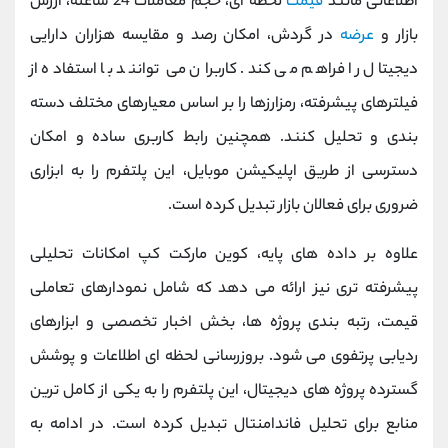
اطلاعاتی مانند
قیمت
لحظه ‌ای، حجم معاملات 24 ساعته، ارزش
بازار و
عرضه
در گردش، امکان رصد و مقایسه هزاران دارایی
دیجیتال را فراهم می کند. کاربران می‌ توانند با استفاده از
فیلترهای پیشرفته، رمزارزها را بر اساس معیارهای مختلف دسته
‌بندی و تحلیل کنند. همچنین رابط کاربری ساده و امکان
دسترسی از طریق اپلیکیشن موبایل، این پلتفرم را به ابزاری
ضروری برای فعالان بازار تبدیل کرده است.
علاوه بر داده ‌های پایه، کوین ‌مارکت ‌کپ امکانات تحلیلی
پیشرفته ‌تری نیز ارائه می‌ دهد که شامل نمودارهای تعاملی
قیمت، رتبه ‌بندی پروژه ‌ها، بخش اخبار تخصصی و ابزارهای
ردیابی پرتفوی می ‌شود. بروزرسانی لحظه ‌ای اطلاعات و پوشش
گسترده پروژه‌ های دیجیتال، این پلتفرم را به یکی از کامل ‌ترین
منابع برای تحلیل فاندامنتال تبدیل کرده است. در ادامه به