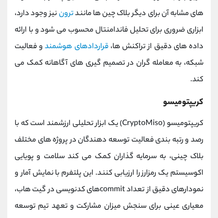
‌های مشابه آن برای دیگر بلاک‌ چین ‌ها مانند
ترون
نیز وجود دارد،
ابزاری ضروری برای تحلیل فاندامنتال محسوب می ‌شود و با ارائه
داده ‌های دقیق از تراکنش ‌ها،
قراردادهای هوشمند
و فعالیت
شبکه، به معامله ‌گران در تصمیم‌ گیری ‌های آگاهانه کمک می‌
کند.
کریپتومیسو
کریپتومیسو (CryptoMiso) یک ابزار تحلیلی ارزشمند است که با
رصد و رتبه ‌بندی فعالیت توسعه ‌دهندگان در پروژه‌ های مختلف
بلاک‌ چینی، به سرمایه‌ گذاران کمک می ‌کند سلامت و پویایی
اکوسیستم یک رمزارز را ارزیابی کنند. این پلتفرم با نمایش آمار و
نمودارهای دقیق از تعداد commitهای کدنویسی در گیت ‌هاب،
معیاری عینی برای سنجش میزان مشارکت و تعهد تیم توسعه‌