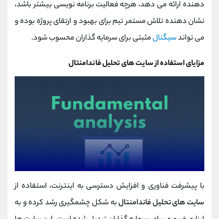
دهنده ارائه می‌ دهد، هرچه فعالیت برنامه ‌نویسی بیشتر باشد،
نشان‌ دهنده تلاش مستمر تیم برای بهبود و ارتقای پروژه بوده و
می‌ تواند
سیگنال
مثبتی برای سرمایه‌ گذاران محسوب شود.
مزایای استفاده از سایت های تحلیل فاندامنتال
با پیشرفت فناوری و افزایش دسترسی به اینترنت، استفاده از
سایت های تحلیل فاندامنتال
به شکل چشمگیری رشد کرده و به