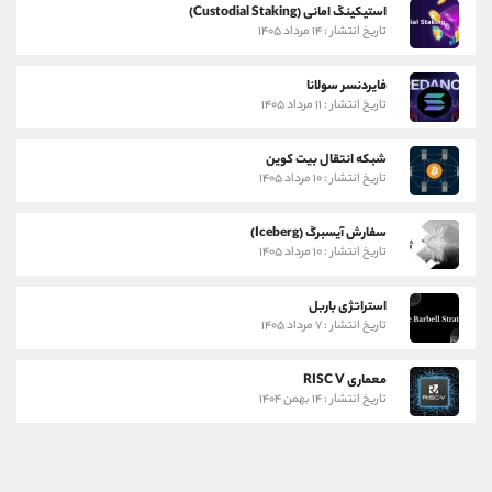
استیکینگ امانی (Custodial Staking)
تاریخ انتشار : ۱۴ مرداد ۱۴۰۵
فایردنسر سولانا
تاریخ انتشار : ۱۱ مرداد ۱۴۰۵
شبکه انتقال بیت کوین
تاریخ انتشار : ۱۰ مرداد ۱۴۰۵
سفارش آیسبرگ (Iceberg)
تاریخ انتشار : ۱۰ مرداد ۱۴۰۵
استراتژی باربل
تاریخ انتشار : ۷ مرداد ۱۴۰۵
معماری RISC V
تاریخ انتشار : ۱۴ بهمن ۱۴۰۴