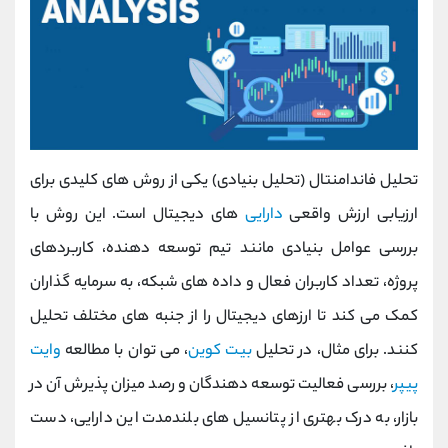
تحلیل فاندامنتال (تحلیل بنیادی) یکی از روش ‌های کلیدی برای
ارزیابی ارزش واقعی
دارایی‌
های دیجیتال است. این روش با
بررسی عوامل بنیادی مانند تیم توسعه ‌دهنده، کاربردهای
پروژه، تعداد کاربران فعال و داده ‌های شبکه، به سرمایه ‌گذاران
کمک می کند تا ارزهای دیجیتال را از جنبه ‌های مختلف تحلیل
کنند. برای مثال، در تحلیل
بیت‌ کوین
، می ‌توان با مطالعه
وایت
‌پیپر
، بررسی فعالیت توسعه ‌دهندگان و رصد میزان پذیرش آن در
بازار، به درک بهتری از پتانسیل ‌های بلندمدت این دارایی، دست