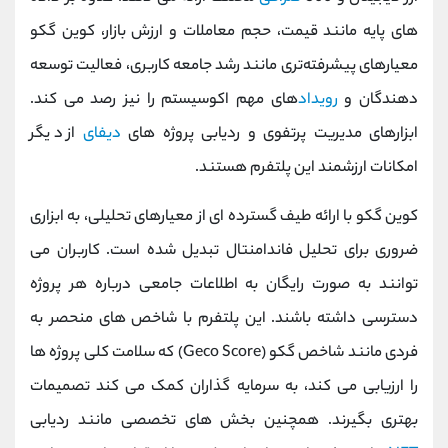
های پایه مانند قیمت، حجم معاملات و ارزش بازار، کوین گکو
معیارهای پیشرفته‌تری مانند رشد جامعه کاربری، فعالیت توسعه‌
دهندگان و
رویداد
های مهم اکوسیستم را نیز رصد می‌ کند.
ابزارهای مدیریت پرتفوی و ردیابی پروژه‌ های
دیفای
از دیگر
امکانات ارزشمند این پلتفرم هستند.
کوین گکو با ارائه طیف گسترده ‌ای از معیارهای تحلیلی، به ابزاری
ضروری برای تحلیل فاندامنتال تبدیل شده است. کاربران می
‌توانند به صورت رایگان به اطلاعات جامعی درباره هر پروژه
دسترسی داشته باشند. این پلتفرم با شاخص ‌های منحصر به
فردی مانند شاخص گکو (Geco Score) که سلامت کلی پروژه ‌ها
را ارزیابی می‌ کند، به سرمایه ‌گذاران کمک می کند تصمیمات
بهتری بگیرند. همچنین بخش ‌های تخصصی مانند ردیابی