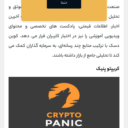
حتما
صنعت رمزارزهاست که از سال 2013 به انتشار اخبار موثق و
تحلیل ‌های بازار پرداخته است. این پلتفرم علاوه بر ارائه آخرین
اخبار، اطلاعات قیمتی، پادکست ‌های تخصصی و محتوای
ویدیویی آموزشی را نیز در اختیار کاربران قرار می‌ دهد. کوین‌
دسک با ترکیب منابع چند رسانه‌ای، به سرمایه‌ گذاران کمک می‌
کند تا تحلیلی جامع از بازار داشته باشند.
کریپتو پنیک