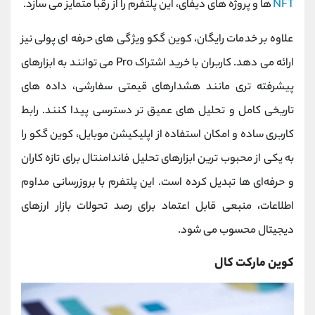
NFT
ها و پروژه‌ های دیفای، این پلتفرم را از رقبا متمایز می‌ سازد.
علاوه بر خدمات رایگان، کوین گکو ویژگی‌ های حرفه ‌ای پولی نیز
ارائه می‌ دهد. کاربران با خرید اشتراک Pro می‌ توانند به ابزارهای
پیشرفته ‌تری مانند هشدارهای قیمتی سفارشی، داده‌ های
تاریخی کامل و تحلیل‌ های عمیق‌ تر دسترسی پیدا کنند. رابط
کاربری ساده و امکان استفاده از اپلیکیشن موبایل، کوین گکو را
به یکی از محبوب ‌ترین ابزارهای تحلیل فاندامنتال برای تازه‌ کاران
و حرفه‌ای ‌ها تبدیل کرده است. این پلتفرم با بروزرسانی مداوم
اطلاعات، منبعی قابل اعتماد برای رصد تحولات بازار ارزهای
دیجیتال محسوب می‌ شود.
کوین ‌مارکت ‌کال