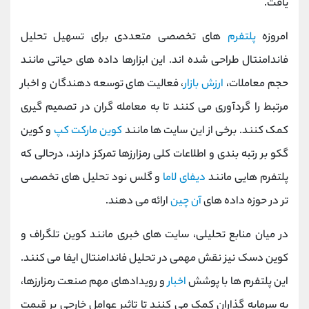
یافت.
امروزه
پلتفرم
‌های تخصصی متعددی برای تسهیل تحلیل
فاندامنتال طراحی شده ‌اند. این ابزارها داده ‌های حیاتی مانند
حجم معاملات،
ارزش بازار
، فعالیت ‌های توسعه ‌دهندگان و اخبار
مرتبط را گردآوری می کنند تا به معامله ‌گران در تصمیم ‌گیری
کمک کنند. برخی از این سایت ‌ها مانند
کوین مارکت ‌کپ
و کوین
‌گکو بر رتبه ‌بندی و اطلاعات کلی رمزارزها تمرکز دارند، درحالی که
پلتفرم ‌هایی مانند
دیفای ‌لاما
و گلس ‌نود تحلیل‌ های تخصصی
‌تر در حوزه داده ‌های
آن ‌چین
ارائه می ‌دهند.
در میان منابع تحلیلی، سایت ‌های خبری مانند کوین‌ تلگراف و
کوین ‌دسک نیز نقش مهمی در تحلیل فاندامنتال ایفا می کنند.
این پلتفرم ‌ها با پوشش
اخبار
و رویدادهای مهم صنعت رمزارزها،
به سرمایه ‌گذاران کمک می‌ کنند تا تاثیر عوامل خارجی بر قیمت