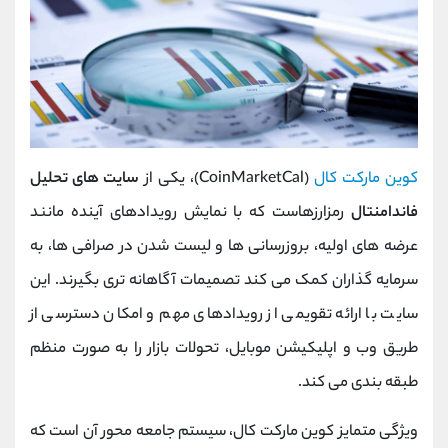
کوین ‌مارکت ‌کال
(CoinMarketCal)، یکی از
سایت های تحلیل
فاندامنتال
رمزارزهاست که با نمایش رویدادهای آینده مانند
عرضه ‌های اولیه، بروزرسانی ‌ها و لیست شدن در صرافی ‌ها، به
سرمایه ‌گذاران کمک می‌ کند تصمیمات آگاهانه ‌تری بگیرند. این
سایت با ارائه تقویمی از رویدادهای مهم و امکان دسترسی از
طریق وب و اپلیکیشن موبایل، تحولات بازار را به ‌صورت منظم
طبقه ‌بندی می‌ کند.
ویژگی متمایز کوین‌ مارکت‌ کال، سیستم جامعه ‌محور آن است که