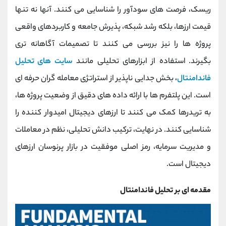
کانال بله
@alirezamehrabi_official
ریسک، فرصت‌ های سودآور را شناسایی می کنند. آنها نه تنها
قیمت ارزها، بلکه رشد شبکه، پذیرش جامعه و کاربردهای واقعی
پروژه ‌ها را نیز بررسی می کنند تا تصمیمات آگاهانه‌ تری
بگیرند. استفاده از ابزارهای تحلیلی مانند
سایت‌ های تحلیل
فاندامنتال
، بخش جدایی ‌ناپذیر از استراتژی معامله ‌گران حرفه ‌ای
است. این پلتفرم‌ ها با ارائه داده ‌های دقیق از وضعیت پروژه ‌ها،
به تریدرها کمک می‌ کنند تا ارزهای دیجیتال امیدوار کننده را
شناسایی کنند. در نهایت، ترکیب دانش تحلیلی، نظم در معاملات
و مدیریت سرمایه، رمز اصلی موفقیت در بازار پرنوسان ارزهای
دیجیتال است.
مقدمه ای بر تحلیل فاندامنتال