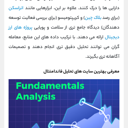
دارایی ‌ها را درک کنند. علاوه بر این، ابزارهایی مانند
اتراسکن
(برای رصد
بلاک ‌چین
) و کریپتو‌میسو (برای بررسی فعالیت توسعه
‌دهندگان) دیدگاه جامع ‌تری از سلامت و پویایی
پروژه ‌های ارز
دیجیتال
ارائه می‌ دهند. با ترکیب داده ‌های این منابع، معامله
‌گران می ‌توانند تحلیل دقیق‌ تری انجام دهند و تصمیمات
آگاهانه ‌تری بگیرند.
معرفی بهترین سایت های تحلیل فاندامنتال