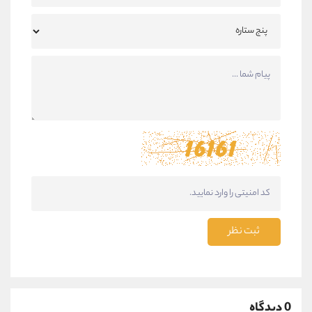
ثبت نظر
0 دیدگاه