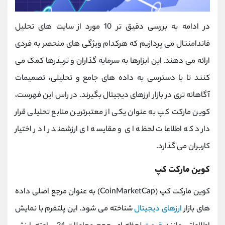
در ادامه به بررسی دقیق‌ تر 10 مورد از سایت های تحلیل
فاندامنتال می ‌پردازیم که هرکدام ویژگی ‌های منحصر به فردی
ارائه می ‌دهند. این ابزارها به سرمایه‌ گذاران و تریدرها کمک می
کنند تا با دسترسی به داده ‌های جامع و تحلیلی، تصمیمات
آگاهانه ‌تری در بازار ارزهای دیجیتال بگیرند. در راس این فهرست،
کوین ‌مارکت‌ کپ به عنوان یکی از معتبرترین منابع تحلیلی قرار
دارد که اطلاعات لحظه ‌ای و مقایسه ‌ای ارزشمند را در اختیار
کاربران می‌ گذارد.
کوین مارکت کپ
کوین ‌مارکت ‌کپ (CoinMarketCap) به عنوان مرجع اصلی داده
‌های بازار
ارزهای دیجیتال
شناخته می ‌شود. این پلتفرم با نمایش