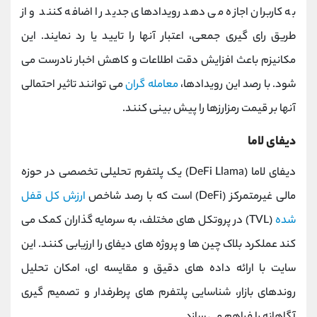
به کاربران اجازه می ‌دهد رویدادهای جدید را اضافه کنند و از
طریق رای‌ گیری جمعی، اعتبار آنها را تایید یا رد نمایند. این
مکانیزم باعث افزایش دقت اطلاعات و کاهش اخبار نادرست می‌
شود. با رصد این رویدادها،
معامله ‌گران
می ‌توانند تاثیر احتمالی
آنها بر قیمت رمزارزها را پیش ‌بینی کنند.
دیفای لاما
دیفای لاما (DeFi Llama) یک پلتفرم تحلیلی تخصصی در حوزه
مالی غیرمتمرکز (DeFi) است که با رصد شاخص
ارزش کل قفل
‌شده
(TVL) در پروتکل ‌های مختلف، به سرمایه ‌گذاران کمک می‌
کند عملکرد بلاک‌ چین ‌ها و پروژه ‌های دیفای را ارزیابی کنند. این
سایت با ارائه داده‌ های دقیق و مقایسه ‌ای، امکان تحلیل
روندهای بازار، شناسایی پلتفرم ‌های پرطرفدار و تصمیم‌ گیری