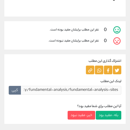
0
نفر این مطلب برایشان مفید بوده است.
0
نفر این مطلب برایشان مفید نبوده است.
اشتراک گذاری این مطلب
لینک این مطلب
کپی
آیا این مطلب برای شما مفید بود؟
بله ، مفید بود
خیر ، مفید نبود