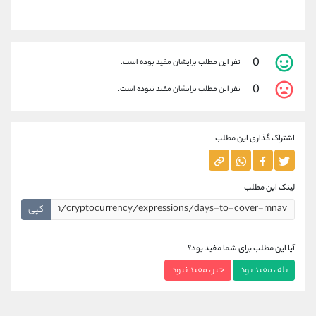
0
نفر این مطلب برایشان مفید بوده است.
0
نفر این مطلب برایشان مفید نبوده است.
اشتراک گذاری این مطلب
لینک این مطلب
کپی
آیا این مطلب برای شما مفید بود؟
بله ، مفید بود
خیر ، مفید نبود