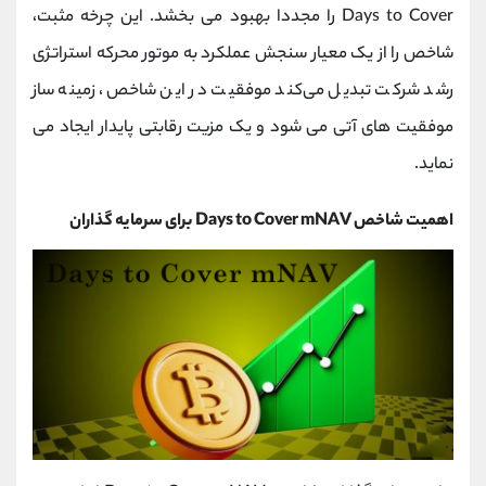
Days to Cover را مجددا بهبود می‌ بخشد. این چرخه مثبت،
شاخص را از یک معیار سنجش عملکرد به موتور محرکه استراتژی
رشد شرکت تبدیل می‌کند موفقیت در این شاخص، زمینه ‌ساز
موفقیت‌ های آتی می ‌شود و یک مزیت رقابتی پایدار ایجاد می
‌نماید.
اهمیت شاخص Days to Cover mNAV برای سرمایه گذاران