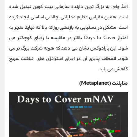
اخذ وام، به بزرگ‌ ترین دارنده سازمانی بیت‌ کوین تبدیل شده
است. همین مقیاس عظیم عملیاتی، چالشی اساسی ایجاد کرده
است: مشکل در دستیابی به بازدهی روزانه بالا که نهایتا منجر به
امتیاز Days to Cover بالاتر در مقایسه با رقبای کوچکتر می
‌شود. این پارادوکس نشان می ‌دهد که هرچه شرکت بزرگ ‌تر می‌
شود، انعطاف ‌پذیری آن در اجرای استراتژی‌ های انباشت سریع
کاهش می ‌یابد.
متاپلنت (Metaplanet)