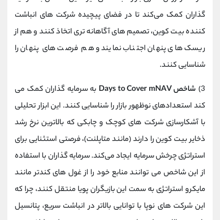
گذاران کمک می‌کند تا در فضای پیچیده شرکت‌ های انباشت‌
کننده بیت ‌کوین، تصمیم ‌های آگاهانه ‌تری اتخاذ کنند و هم از
ریسک ‌های پنهان اجتناب نمایند و هم فرصت‌ های پنهان را
شناسایی کنند.
3)
شاخص Days to Cover mNAV
به سرمایه‌ گذاران کمک می
‌کند استعدادهای نوظهور بازار را شناسایی کنند. این ابزار تحلیلی
با آشکارسازی شرکت ‌های کوچک و چابکی که بالاترین نرخ رشد
ذخایر بیت ‌کوین را دارند (مانند متاپلنت)، فرصتی استثنایی برای
استراتژی چرخش سرمایه ایجاد می‌کند. سرمایه ‌گذاران با استفاده
از این شاخص می‌ توانند منابع خود را از غول‌ های کندتر مانند
مایکرو استراتژی به سمت این بازیگران پویا منتقل کنند، چرا که
این شرکت ‌های نوپا با توانایی بالاتر در انباشت سریع، پتانسیل