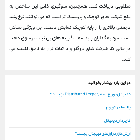
مطلوبی دریافت کند. همچنین، سوگیری ذاتی این شاخص به
نفع شرکت ‌های کوچک و پرریسک ‌تر است که می ‌توانند نرخ رشد
درصدی بالاتری را از پایه کوچک نمایش دهند. این ویژگی ممکن
است سرمایه‌ گذاران را به سمت گزینه ‌های بی ‌ثبات ‌تر سوق دهد،
در حالی که شرکت ‌های بزرگتر و با ثبات ‌تر را به ناحق تنبیه می
‌کند.
در این باره بیشتر بخوانید
دفتر کل توزیع شده (Distributed Ledger) چیست؟
پلاسما در اتریوم
کاربرد ارز دیجیتال
ارزش بازار در ارزهای دیجیتال چیست؟