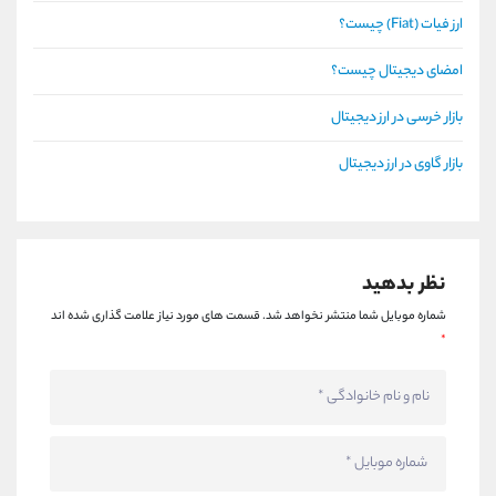
ارز فیات (Fiat) چیست؟
امضای دیجیتال چیست؟
بازار خرسی در ارز دیجیتال
بازار گاوی در ارز دیجیتال
نظر بدهید
شماره موبایل شما منتشر نخواهد شد.
قسمت های مورد نیاز علامت گذاری شده اند
*