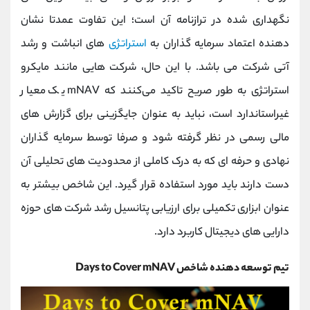
نگهداری شده در ترازنامه آن است؛ این تفاوت عمدتا نشان
‌دهنده اعتماد سرمایه ‌گذاران به
استراتژی
‌های انباشت و رشد
آتی شرکت می ‌باشد. با این حال، شرکت‌ هایی مانند مایکرو
استراتژی به طور صریح تاکید می‌کنند که mNAV یک معیار
غیراستاندارد است، نباید به عنوان جایگزینی برای گزارش های
مالی رسمی در نظر گرفته شود و صرفا توسط سرمایه ‌گذاران
نهادی و حرفه ‌ای که به درک کاملی از محدودیت ‌های تحلیلی آن
دست دارند باید مورد استفاده قرار گیرد. این شاخص بیشتر به
عنوان ابزاری تکمیلی برای ارزیابی پتانسیل رشد شرکت‌ های حوزه
دارایی ‌های دیجیتال کاربرد دارد.
تیم توسعه دهنده شاخص Days to Cover mNAV