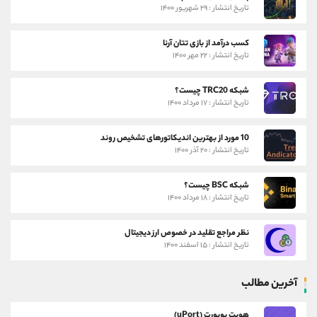
تاریخ انتشار : ۲۹ شهریور ۱۴۰۰
کسب درآمد از بازی تتان آرنا
تاریخ انتشار : ۲۲ مهر ۱۴۰۰
شبکه TRC20 چیست؟
تاریخ انتشار : ۱۷ مرداد ۱۴۰۰
10 مورد از بهترین اندیکاتورهای تشخیص روند
تاریخ انتشار : ۲۰ آذر ۱۴۰۰
شبکه BSC چیست؟
تاریخ انتشار : ۱۸ مرداد ۱۴۰۰
نظر مراجع تقلید در خصوص ارز دیجیتال
تاریخ انتشار : ۱۵ اسفند ۱۴۰۰
آخرین مطالب
هویت یوپورت (uPort)