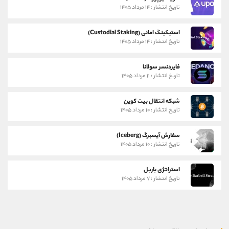
تاریخ انتشار : ۱۴ مرداد ۱۴۰۵
استیکینگ امانی (Custodial Staking)
تاریخ انتشار : ۱۴ مرداد ۱۴۰۵
فایردنسر سولانا
تاریخ انتشار : ۱۱ مرداد ۱۴۰۵
شبکه انتقال بیت کوین
تاریخ انتشار : ۱۰ مرداد ۱۴۰۵
سفارش آیسبرگ (Iceberg)
تاریخ انتشار : ۱۰ مرداد ۱۴۰۵
استراتژی باربل
تاریخ انتشار : ۷ مرداد ۱۴۰۵