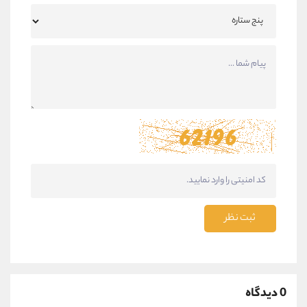
ثبت نظر
0 دیدگاه