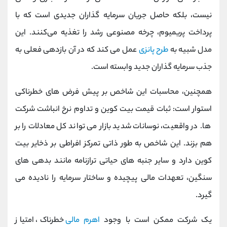
نیست، بلکه حاصل جریان سرمایه ‌گذاران جدیدی است که با
پرداخت پریمیوم، چرخه مصنوعی رشد را تغذیه می‌کنند. این
مدل شبیه به
طرح پانزی
عمل می ‌کند که در آن بازدهی فعلی به
جذب سرمایه‌ گذاران جدید وابسته است.
همچنین، محاسبات این شاخص بر پیش‌ فرض‌ های خطرناکی
استوار است: ثبات قیمت بیت‌ کوین و تداوم نرخ انباشت شرکت
‌ها. در واقعیت، نوسانات شدید بازار می ‌تواند کل معادلات را بر
هم بزند. این شاخص به طور ذاتی تمرکز افراطی بر ذخایر بیت
‌کوین دارد و سایر جنبه ‌های حیاتی ترازنامه مانند بدهی ‌های
سنگین، تعهدات مالی پیچیده و ساختار سرمایه را نادیده می‌
گیرد.
یک شرکت ممکن است با وجود
اهرم مالی
خطرناک، امتیاز