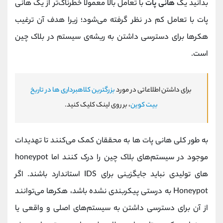
بدانید یک
هانی ‌پات
با تعامل بالا معمولا خطرناک‌تر از یک هانی
‌پات با تعامل کم در نظر گرفته می‌شود؛ زیرا هدف آن ترغیب
هکرها برای دسترسی داشتن به ریشه‌ی سیستم در بلاک چین
است.
برای داشتن اطلاعاتی در مورد
بزرگترین کلاهبرداری‌ ها در تاریخ
بیت کوین
، بر روی لینک کلیک کنید.
به طور کلی هانی پات‌ ها به محققان کمک می‌کنند تا تهدیدات
موجود در سیستم‌های بلاک چین را درک کنند اما honeypot
های تولیدی نباید جایگزینی برای IDS استاندارد باشند. اگر
Honeypot به درستی پیکربندی نشده باشد، هکرها می‌توانند
از آن برای دسترسی داشتن به سیستم‌های اصلی و واقعی یا