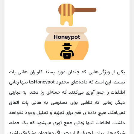
یکی از ویژگی‌هایی که چندان مورد پسند کاربران هانی پات
نیست، این است که داده‌های محدود Honeypotها تنها زمانی
اطلاعات را جمع آوری می‌کنند که حمله‌ای رخ دهد. به عبارتی
دیگر، زمانی که تلاشی برای دسترسی به هانی پات اتفاق
نمی‌افتد، هیچ داده‌ای هم برای تجزیه و تحلیل وجود نخواهد
داشت. اطلاعات تنها زمانی جمع آوری می‌شود که یک حمله،
شبکه هانی پات را هدف قرار دهد. اگر مهاجمان مشکوک باشند