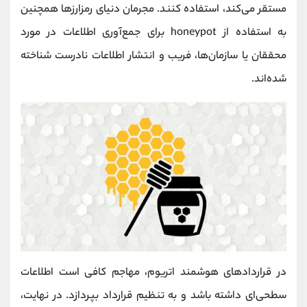
مستقر می‌کند، استفاده کنند. مجرمان دنیای رمزارزها همچنین
به استفاده از honeypot برای جمع‌آوری اطلاعات در مورد
محققان یا سازمان‌ها، فریب و انتشار اطلاعات نادرست شناخته
شده‌اند.
در قراردادهای هوشمند اتریوم، مهاجم کافی است اطلاعات
سطحی‌ای داشته باشد و به تنظیم قرارداد بپردازد. در نهایت،