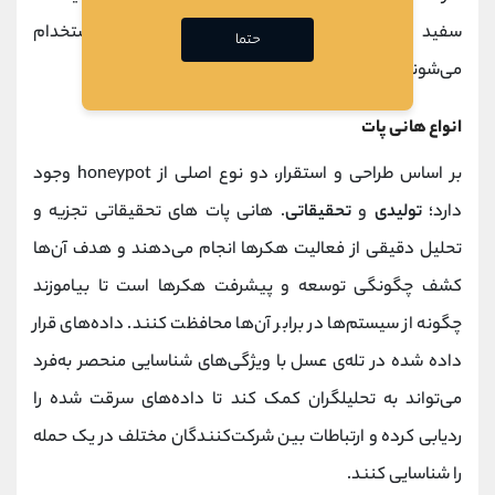
سفید برای شناسایی آسیب‌پذیری‌های یک شبکه استخدام
حتما
می‌شوند.
انواع هانی پات
بر اساس طراحی و استقرار، دو نوع اصلی از honeypot وجود
دارد؛
تولیدی
و
تحقیقاتی
. هانی‌ پات‌ های تحقیقاتی تجزیه و
تحلیل دقیقی از فعالیت هکرها انجام می‌دهند و هدف آن‌ها
کشف چگونگی توسعه و پیشرفت هکرها است تا بیاموزند
چگونه از سیستم‌ها در برابر آن‌ها محافظت کنند. داده‌های قرار
داده شده در تله‌ی عسل با ویژگی‌های شناسایی منحصر به‌فرد
می‌تواند به تحلیلگران کمک کند تا داده‌های سرقت شده را
ردیابی کرده و ارتباطات بین شرکت‌کنندگان مختلف در یک حمله
را شناسایی کنند.