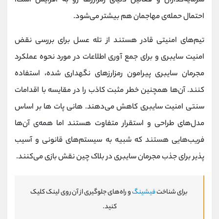
سرمایه‌گذاران و فعالین دنیای رمزارزها رو به افزایش است،
احتمال حمله‌ی مهاجمان هم بیشتر می‌شود.
تیم‌های امنیتی قادر هستند از تله عسل برای بررسی نقض
امنیت سایبری و برای جمع‌ آوری اطلاعات در مورد نحوه عملکرد
مجرمان سایبری پیرامون رمزارزهای نگهداری شده، استفاده
کنند. آن‌ها همچنین خطر مثبت کاذب را در مقایسه با اقدامات
سنتی امنیت سایبری کاهش می‌دهند. هانی پات‌ ها بر اساس
مدل‌های طراحی و استقرار متفاوت هستند اما همه‌ی آن‌ها
فریب‌هایی هستند که شبیه به سیستم‌های قانونی و آسیب
پذیر برای جذب مجرمان سایبری در بلاک چین نقش بازی می‌کنند.
برای شناخت
فیشینگ
و راه‌های جلوگیری از آن روی لینک کلیک
کنید.