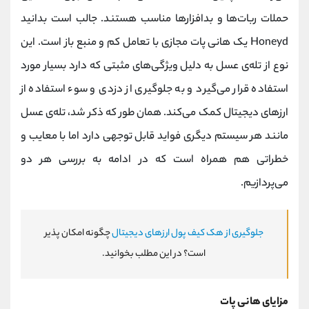
حملات ربات‌ها و بدافزارها مناسب هستند. جالب است بدانید
Honeyd یک هانی پات مجازی با تعامل کم و منبع باز است. این
نوع از تله‌ی عسل به دلیل ویژگی‌های مثبتی که دارد بسیار مورد
استفاده قرار می‌گیرد و به جلوگیری از دزدی و سوء استفاده از
ارزهای دیجیتال کمک می‌کند. همان طور که ذکر شد، تله‌ی عسل
مانند هر سیستم دیگری فواید قابل توجهی دارد اما با معایب و
خطراتی هم همراه است که در ادامه به بررسی هر دو
می‌پردازیم.
جلوگیری از هک کیف پول ارزهای دیجیتال
چگونه امکان پذیر
است؟ در این مطلب بخوانید.
مزایای هانی پات