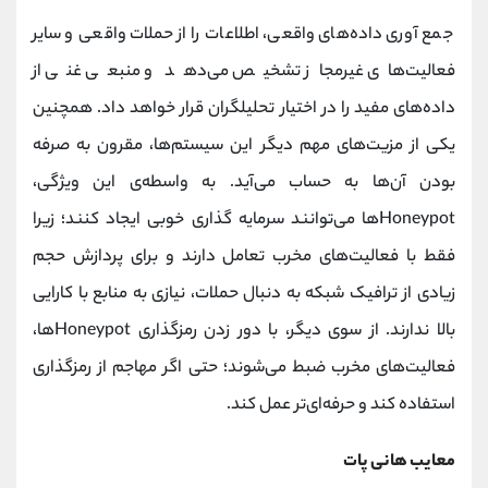
جمع آوری داده‌های واقعی، اطلاعات را از حملات واقعی و سایر
فعالیت‌های غیرمجاز تشخیص می‌دهد و منبعی غنی از
داده‌های مفید را در اختیار تحلیلگران قرار خواهد داد. همچنین
یکی از مزیت‌های مهم دیگر این سیستم‌ها، مقرون به صرفه
بودن آن‌ها به حساب می‌آید. به واسطه‌ی این ویژگی،
Honeypotها می‌توانند سرمایه گذاری خوبی ایجاد کنند؛ زیرا
فقط با فعالیت‌های مخرب تعامل دارند و برای پردازش حجم
زیادی از ترافیک شبکه به دنبال حملات، نیازی به منابع با کارایی
بالا ندارند. از سوی دیگر، با دور زدن رمزگذاری Honeypotها،
فعالیت‌های مخرب ضبط می‌شوند؛ حتی اگر مهاجم از رمزگذاری
استفاده کند و حرفه‌ای‌تر عمل کند.
معایب هانی پات