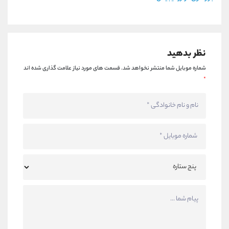
نظر بدهید
شماره موبایل شما منتشر نخواهد شد.
قسمت های مورد نیاز علامت گذاری شده اند
*