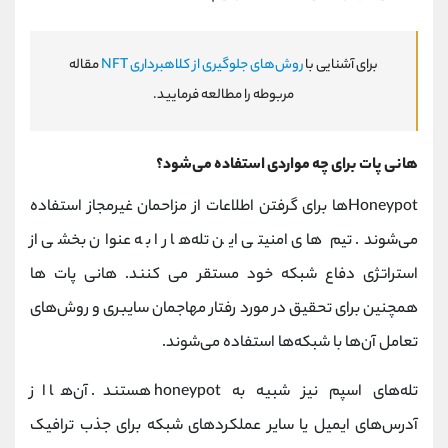
برای آشنایی با
روش‌های جلوگیری از کلاهبرداری NFT
مقاله
مربوطه را مطالعه فرمایید.
هانی پات برای چه مواردی استفاده می‌شود؟
Honeypot‌ها برای گرفتن اطلاعات از مزاحمان غیرمجاز استفاده
می‌شوند. تیم‌ های امنیتی این تله‌ها را به عنوان بخشی از
استراتژی دفاع شبکه خود مستقر می‌ کنند. هانی پات‌ ها
همچنین برای تحقیق در مورد رفتار مهاجمان سایبری و روش‌های
تعامل آن‌ها با شبکه‌ها استفاده می‌شوند.
تله‌های اسپم نیز شبیه به honeypot هستند. آن‌ها از
آدرس‌های ایمیل یا سایر عملکردهای شبکه برای جذب ترافیک