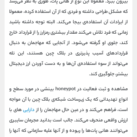
بیرون ببرد. معمولا این نوع از هانی پات، طوری به نظر می‌رسد
که مشکل طراحی داشته و فردی که از آن استفاده کرده، معمولا
از ایرادات آن استفاده‎‌ی بیجا می‌کند. البته توجه داشته باشید
زمانی که فرد تلاش می‌کند مقدار بیشتری رمزارز را از قرارداد خارج
کند، جلوی او گرفته می‌شود. از آنجایی که مهاجمان به دنبال
قراردادهای آسیب‌ پذیرتری در بلاک چین هستند، این تله
می‌تواند از سوء استفاده‌ی آن‌ها و به دست آوردن ارز دیجیتال
بیشتر، جلوگیری کند.
مشاهده و ثبت فعالیت در honeypot بینشی در مورد سطح و
انواع تهدیداتی که یک زیرساخت شبکه‌ی بلاک چین با آن مواجه
است، فراهم می‌کند و در عین حال مهاجمان را از
دارایی‌
های با
ارزش واقعی منحرف می‌کند. جالب است بدانید مجرمان سایبری
می‌توانند هانی پات‌ها را ربوده و از آنها علیه سازمانی که آنها را