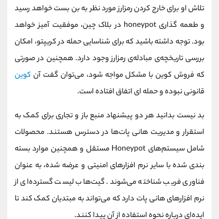
تلاش او برای خارج کردن رمزارز مورد نظر به بن بست خواهد رسید
و طعمه گذاری honeypot در بلاک چین، موفقیت‌ آمیز خواهد
بود. توجه داشته باشید که برای شناسایی حمله در کریپتو، امکان
بررسی تاریخچه‌ی مبادله‌ی رمزارز وجود دارد. همچنین در صورتی
که فروش کوین با مشکل مواجه شود، می‌توان گفت آن
کوین
قانونی نبوده و حمله‌ ای اتفاق افتاده است.
بد نیست بدانید هر دو پیشنهاد منبع باز و تجاری برای کمک به
استقرار و مدیریت هانی پات‌ها در دسترس هستند. محصولات
شامل سیستم‌های Honeypot مستقل و همچنین موارد بسته‌
بندی شده با سایر نرم‌ افزارهای امنیتی و عرضه شده، به عنوان
فناوری فریب شناخته می‌شوند. گیت‌هاب لیست گسترده‌ای از
نرم‌ افزارهای هانی پات دارد که می‌تواند به مبتدیان کمک کند تا
ایده‌ای درباره نحوه استفاده از آن پیدا کنند.