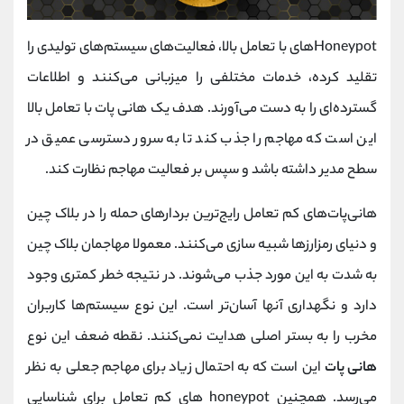
Honeypot‌های با تعامل بالا، فعالیت‌های سیستم‌های تولیدی را
تقلید کرده، خدمات مختلفی را میزبانی می‌کنند و اطلاعات
گسترده‌ای را به ‌دست می‌آورند. هدف یک هانی ‌پات با تعامل بالا
این است که مهاجم را جذب کند تا به سرور دسترسی عمیق در
سطح مدیر داشته باشد و سپس بر فعالیت مهاجم نظارت کند.
هانی‌پات‌های کم ‌تعامل رایج‌ترین بردارهای حمله را در بلاک چین
و دنیای رمزارزها شبیه ‌سازی می‌کنند. معمولا مهاجمان بلاک چین
به شدت به این مورد جذب می‌شوند. در نتیجه خطر کمتری وجود
دارد و نگهداری آنها آسان‌تر است. این نوع سیستم‌ها کاربران
مخرب را به بستر اصلی هدایت نمی‌کنند. نقطه ضعف این نوع
هانی پات
این است که به احتمال زیاد برای مهاجم جعلی به نظر
می‌رسد. همچنین honeypot های کم تعامل برای شناسایی