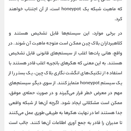
که ماهیت شبکه یک honeypot است، از آن اجتناب خواهند
کرد.
در برخی موارد، این سیستم‌ها قابل تشخیص هستند و
کلاهبرداران بلاک چین ممکن است متوجه ماهیت آن شوند. در
واقع، هانی پات‌ها اغلب از سیستم‌های قانونی قابل تشخیص
هستند. به این معنی که هکرهای باتجربه اغلب قادر هستند با
استفاده از تکنیک‌های انگشت نگاری بلاک چین، یک بستر را از
یک سیستم honeypot متمایز کنند. از سوی دیگر، سیستم‌های
مهم در معرض خطر قرار می‌گیرند و در صورت حمله‌ی موفق،
ممکن است مشکلاتی ایجاد شود. اگرچه آن‌ها از شبکه واقعی
جدا هستند اما در نهایت هکرها به طریقی طوری عمل می‌کنند
تا مدیران را قادر به جمع آوری اطلاعات آن‌ها کنند. جالب است