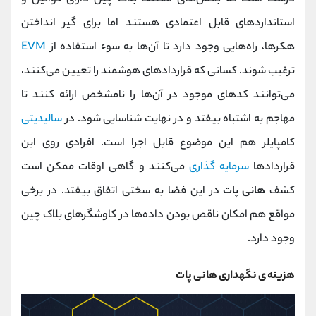
استانداردهای قابل اعتمادی هستند اما برای گیر انداختن
هکرها، راه‌هایی وجود دارد تا آن‌ها به سوء استفاده از
EVM
ترغیب شوند. کسانی که قراردادهای هوشمند را تعیین می‌کنند،
می‌توانند کدهای موجود در آن‌ها را نامشخص ارائه کنند تا
مهاجم به اشتباه بیفتد و در نهایت شناسایی شود. در
سالیدیتی
کامپایلر هم این موضوع قابل اجرا است. افرادی روی این
قراردادها
سرمایه‌ گذاری
می‌کنند و گاهی اوقات ممکن است
کشف
هانی پات
در این فضا به سختی اتفاق بیفتد. در برخی
مواقع هم امکان ناقص بودن داده‌ها در کاوشگرهای بلاک چین
وجود دارد.
هزینه‌ ی نگهداری هانی پات