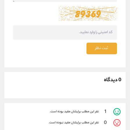
ثبت نظر
0 دیدگاه
1
نفر این مطلب برایشان مفید بوده است.
0
نفر این مطلب برایشان مفید نبوده است.