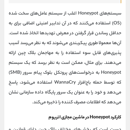
سیستم‌های Honeypot اغلب از سیستم‌ عامل‌های سخت‌ شده
(OS) استفاده می‌کنند که در آن تدابیر امنیتی اضافی برای به
حداقل رساندن قرار گرفتن در معرض تهدیدها اتخاذ شده است.
آن‌ها معمولا طوری پیکربندی می‌شوند که به نظر می‌رسد آسیب
پذیری‌های قابل سوء استفاده را به مهاجمان بلاک چین ارائه
می‌دهند. برای مثال، ممکن است به نظر برسد که یک سیستم
Honeypot به درخواست‌های پروتکل بلوک پیام سرور (SMB)
که توسط حمله باج‌افزار WannaCry استفاده می‌شود، پاسخ
می‌دهد و خود را به عنوان یک سرور پایگاه داده سازمانی نشان
می‌دهد که اطلاعات مصرف‌ کننده را ذخیره می‌کند.
کارکرد Honeypot در ماشین مجازی اتریوم
درست است که بخش‌های مختلف بلاک چین دارای قوانین و