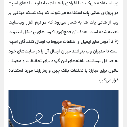
وب استفاده می‌کنند تا افرادی را به دام بیاندازند. تله‌های اسپم
در پروژه‌ی
هانی پات
استفاده می‌شوند که یک شبکه مبتنی بر
وب از هانی پات‌ ها به شمار می‌رود که در نرم افزار وب‌سایت
تعبیه شده است. هدف آن جمع‌آوری آدرس‌های پروتکل اینترنت
(IP)، آدرس‌های ایمیل و اطلاعات مربوط به ارسال ‌کنندگان اسپم
است تا مدیران وب بتوانند میزان ارسال آن را در سایت‌های خود
به حداقل برسانند. یافته‌های این گروه برای تحقیقات و مجریان
قانون برای مبارزه با تخلفات بلاک چین و رمزارزها مورد استفاده
قرار می‌گیرد.