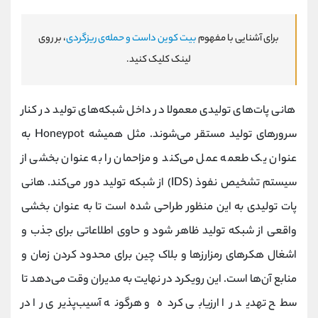
برای آشنایی با مفهوم
بیت کوین داست و حمله‌ی ریزگردی
، بر روی
لینک کلیک کنید.
هانی پات‌های تولیدی معمولا در داخل شبکه‌های تولید در کنار
سرورهای تولید مستقر می‌شوند. مثل همیشه Honeypot به
عنوان یک طعمه عمل می‌کند و مزاحمان را به عنوان بخشی از
سیستم تشخیص نفوذ (IDS) از شبکه تولید دور می‌کند. هانی
پات تولیدی به این منظور طراحی شده است تا به عنوان بخشی
واقعی از شبکه‌ تولید ظاهر شود و حاوی اطلاعاتی برای جذب و
اشغال هکرهای رمزارزها و بلاک چین برای محدود کردن زمان و
منابع آن‌ها است. این رویکرد در نهایت به مدیران وقت می‌دهد تا
سطح تهدید را ارزیابی کرده و هرگونه آسیب‌پذیری را در