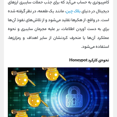
کامپیوتری به حساب می‌آید که برای جذب حملات سایبری ارزهای
دیجیتال در دنیای
بلاک چین
، مانند یک طعمه، در نظر گرفته شده
است. در واقع، از هکرها تقلید می‌شود و از تلاش‌های نفوذ آن‌ها
برای به دست آوردن اطلاعات، بر علیه مجرمان سایبری و نحوه
عملکرد آن‌ها یا منحرف کردنشان از سایر اهداف و رمزارزها،
استفاده می‌شود.
نحوه‌ی کارکرد Honeypot