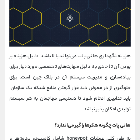
هزینه نگهداری هانی پات می‌تواند بالا باشد. دلیل هزینه‌ بر
بودن آن تا حدی به دلیل مهارت‌های تخصصی مورد نیاز برای
پیاده‌سازی و مدیریت سیستم آن در بلاک چین است. برای
جلوگیری از در معرض دید قرار گرفتن منابع شبکه یک سازمان،
باید تدابیری انجام شود تا دسترسی مهاجمان به هر سیستم
تولیدی امکان پذیر نباشد.
هانی پات چگونه هکرها را گیر می‌اندازد؟
به طور کلی عملیات honeypot شامل کامپیوتر، برنامه‌ها و