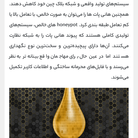
سیستم‌های تولید واقعی و شبکه بلاک چین خود کاهش دهند.
همچنین هانی پات‌ ها را می‌توان به صورت خالص، با تعامل بالا یا
کم تعامل طبقه بندی کرد. honeypot های خالص، سیستم‌های
تولیدی کاملی هستند که پیوند هانی پات را به شبکه نظارت
می‌کنند. آن‌ها دارای پیچیده‌ترین و سخت‌ترین نوع نگهداری
هستند اما در عین حال برای مهاجمان واقع‌ بینانه‌تر به نظر
می‌رسند و با فایل‌های محرمانه ساختگی و اطلاعات کاربر تکمیل
می‌شوند.