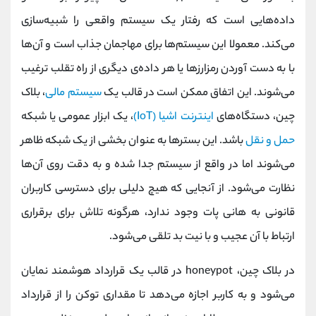
داده‌هایی است که رفتار یک سیستم واقعی را شبیه‌سازی
می‌کند. معمولا این سیستم‌ها برای مهاجمان جذاب است و آن‌ها
با به‌ دست آوردن رمزارزها یا هر داده‌ی دیگری از راه تقلب ترغیب
می‌شوند. این اتفاق ممکن است در قالب یک
سیستم مالی
، بلاک
چین، دستگاه‌های
اینترنت اشیا (IoT)
، یک ابزار عمومی یا شبکه
حمل‌ و نقل
باشد. این بسترها به عنوان بخشی از یک شبکه ظاهر
می‌شوند اما در واقع از سیستم جدا شده و به دقت روی آن‌ها
نظارت می‌شود. از آنجایی که هیچ دلیلی برای دسترسی کاربران
قانونی به هانی پات وجود ندارد، هرگونه تلاش برای برقراری
ارتباط با آن عجیب و با نیت بد تلقی می‌شود.
در بلاک چین، honeypot در قالب یک قرارداد هوشمند نمایان
می‌شود و به کاربر اجازه می‌دهد تا مقداری توکن را از قرارداد