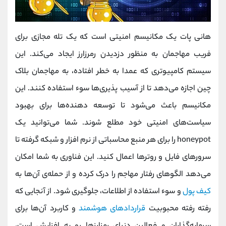
هانی پات یک مکانیسم امنیتی است که یک تله مجازی برای
فریب مهاجمان به منظور دزدیدن رمرزارز ایجاد می‌کند. این
سیستم کامپیوتری که عمدا به خطر افتاده، به مهاجمان بلاک
چین اجازه می‌دهد تا از آسیب پذیری‌ها سوء استفاده کنند. این
مکانیسم باعث می‌شود تا توسعه دهنده‌ها برای بهبود
سیاست‌های امنیتی خود مطلع شوند. شما می‌توانید یک
honeypot را برای هر منبع محاسباتی از نرم افزار و شبکه گرفته تا
سرورهای فایل و روترها اعمال کنید. این فناوری به شما امکان
می‌دهد الگوهای رفتار مهاجم را درک کرده و از حمله‌ی آن‌ها به
کیف پول
و سوء استفاده از اطلاعات، جلوگیری شود. از آنجایی که
رفته رفته محبوبیت
قراردادهای هوشمند
و کاربرد آن‌ها برای