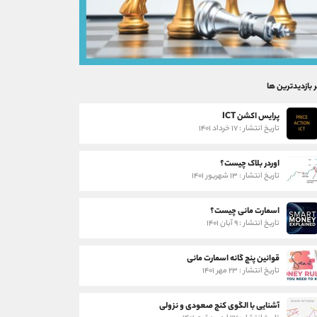
ر بازدیدترین ها
پرایس اکشن ICT
تاریخ انتشار : ۱۷ خرداد ۱۴۰۱
اوردر بلاک چیست؟
تاریخ انتشار : ۱۳ شهریور ۱۴۰۱
اسمارت مانی چیست؟
تاریخ انتشار : ۹ آبان ۱۴۰۱
قوانین پنج گانه اسمارت مانی
تاریخ انتشار : ۲۳ مهر ۱۴۰۱
آشنایی با الگوی کنج صعودی و نزولی