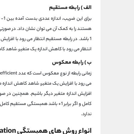
الف ) رابطه مستقیم
هستند را به کمک آن می توان نشان داد. در صورت
1 باشد. در رابطه مستقیم انتظار می رود با افزایش
انتظار می رود با کاهش اندازه یک متغیر، شاهد کا
ب ) رابطه معکوس
می رود با افزایش یک متغیر، شاهد کاهش اندازه م
کامل و اگر برابر 1+ باشد همبستگی مست
ندارد.
انواع روش های همبستگی Correlation