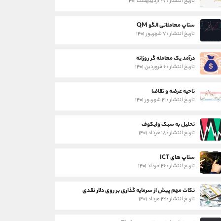
تاریخ انتشار : ۲۷ اردیبهشت ۱۴۰۱
ستاپ معاملاتی الگو QM
تاریخ انتشار : ۷ شهریور ۱۴۰۱
درآمد یک معامله گر روزانه
تاریخ انتشار : ۶ فروردین ۱۴۰۱
ناحیه عرضه و تقاضا
تاریخ انتشار : ۲۱ شهریور ۱۴۰۱
تحلیل به سبک وایکوف
تاریخ انتشار : ۱۸ خرداد ۱۴۰۱
ستاپ های ICT
تاریخ انتشار : ۲۶ خرداد ۱۴۰۱
نکات مهم پیش از سرمایه گذاری بر روی دلار نقدی
تاریخ انتشار : ۲۲ مرداد ۱۴۰۱