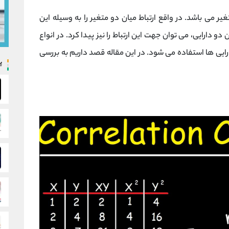
 می باشد. در واقع ارتباط میان دو متغیر را به وسیله این
 دارایی، می توان جهت این ارتباط را نیز پیدا کرد. در انواع
ارایی ها استفاده می شود. در این مقاله قصد داریم به بررسی
پ