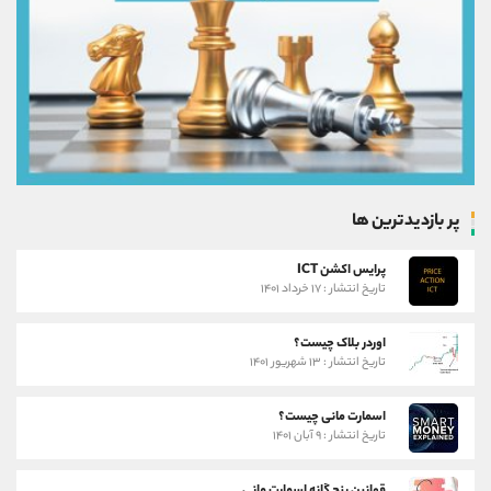
پر بازدیدترین ها
پرایس اکشن ICT
تاریخ انتشار : ۱۷ خرداد ۱۴۰۱
اوردر بلاک چیست؟
تاریخ انتشار : ۱۳ شهریور ۱۴۰۱
اسمارت مانی چیست؟
تاریخ انتشار : ۹ آبان ۱۴۰۱