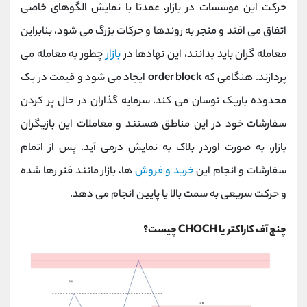
حرکت این موسسات در بازار، عمدتا با نمایش الگوهای خاصی
اتفاق می‌ افتد و منجر به روندها و حرکات بزرگ می‌ شود، بنابراین
معامله‌ گران باید بدانند، این نهادها در
بازار
چطور به معامله می‌
پردازند. هنگامی که
order block
ایجاد می‌ شود و قیمت در یک
محدوده باریک نوسان می‌ کند، سرمایه‌ گذاران در حال پر کردن
سفارشات خود در این مناطق هستند و معاملات این بازیگران
بازار، به صورت اوردر بلاک به نمایش در‌می‌ آید. پس از اتمام
سفارشات و انجام این
خرید و فروش‌
ها، بازار مانند فنر رها شده
و حرکت سریعی به سمت بالا یا پایین انجام می‌ دهد.
چنج آف کاراکتر یا CHOCH چیست؟