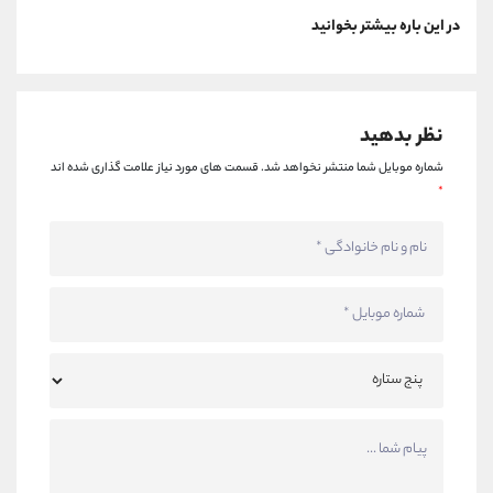
در این باره بیشتر بخوانید
نظر بدهید
شماره موبایل شما منتشر نخواهد شد.
قسمت های مورد نیاز علامت گذاری شده اند
*