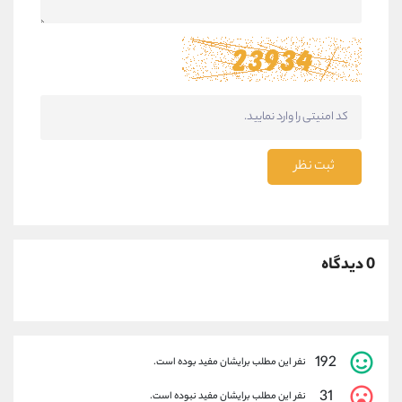
ثبت نظر
0 دیدگاه
192
نفر این مطلب برایشان مفید بوده است.
31
نفر این مطلب برایشان مفید نبوده است.