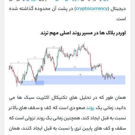
دیجیتال (
cryptocurrency
) در پشت آن محدوده گذاشته شده
است.
اوردر بلاک ها در مسیر روند اصلی مهم ترند
همان طور که در تحلیل های تکنیکال اکثریت سبک ها می
دانید، زمانی یک
روند
صعودی است که کف و سقف های بالاتر
نسبت به قبل ایجاد کند، همچنین زمانی یک روند نزولی است که
سقف و کف های پایین تری را نسبت به قبل ایجاد کنند، همان