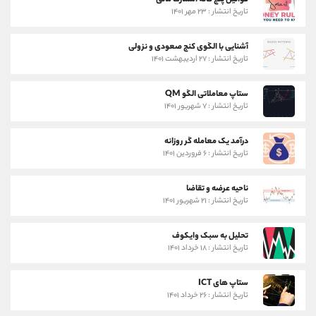
قوانین پنج گانه اسمارت مانی
تاریخ انتشار : ۲۳ مهر ۱۴۰۱
آشنایی با الگوی کنج صعودی و نزولی
تاریخ انتشار : ۲۷ اردیبهشت ۱۴۰۱
ستاپ معاملاتی الگو QM
تاریخ انتشار : ۷ شهریور ۱۴۰۱
درآمد یک معامله گر روزانه
تاریخ انتشار : ۶ فروردین ۱۴۰۱
ناحیه عرضه و تقاضا
تاریخ انتشار : ۲۱ شهریور ۱۴۰۱
تحلیل به سبک وایکوف
تاریخ انتشار : ۱۸ خرداد ۱۴۰۱
ستاپ های ICT
تاریخ انتشار : ۲۶ خرداد ۱۴۰۱