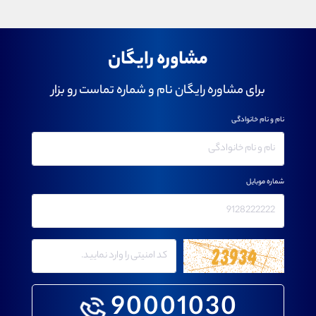
مشاوره رایگان
برای مشاوره رایگان نام و شماره تماست رو بزار
نام و نام خانوادگی
شماره موبایل
90001030