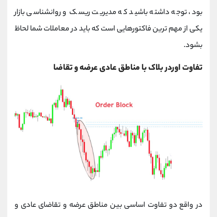
بود، توجه داشته باشید که مدیریت ریسک و روانشناسی بازار
یکی از مهم ترین فاکتورهایی است که باید در معاملات شما لحاظ
بشود.
تفاوت اوردر بلاک با مناطق عادی عرضه و تقاضا
در واقع دو تفاوت اساسی بین مناطق عرضه و تقاضای عادی و