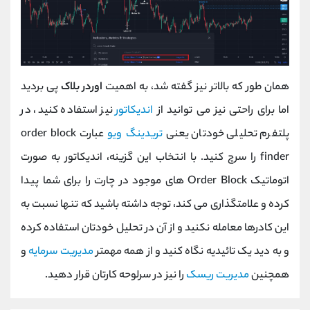
همان طور که بالاتر نیز گفته شد، به اهمیت
اوردر بلاک
پی بردید
اما برای راحتی نیز می توانید از
اندیکاتور
نیز استفاده کنید، در
پلتفرم تحلیلی خودتان یعنی
تریدینگ ویو
عبارت order block
finder را سرچ کنید. با انتخاب این گزینه، اندیکاتور به صورت
اتوماتیک Order Block های موجود در چارت را برای شما پیدا
کرده و علامتگذاری می کند، توجه داشته باشید که تنها نسبت به
این کادرها معامله نکنید و از آن در تحلیل خودتان استفاده کرده
و به دید یک تائیدیه نگاه کنید و از همه مهمتر
مدیریت سرمایه
و
همچنین
مدیریت ریسک
را نیز در سرلوحه کارتان قرار دهید.