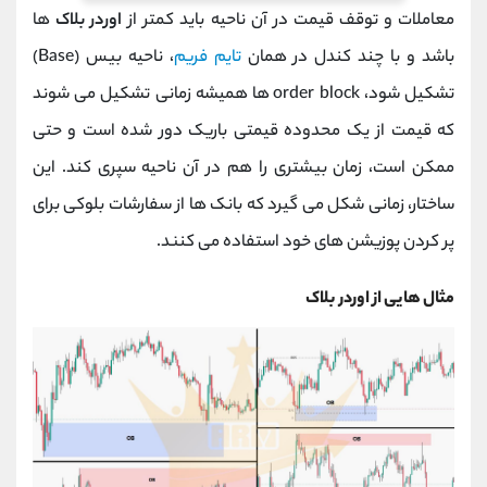
معاملات و توقف قیمت در آن ناحیه باید کمتر از
اوردر بلاک‌
ها
باشد و با چند کندل در همان
تایم فریم
، ناحیه بیس (Base)
تشکیل شود، order block ها همیشه زمانی تشکیل می‌ شوند
که قیمت از یک محدوده قیمتی باریک دور شده است و حتی
ممکن است، زمان بیشتری را هم در آن ناحیه سپری کند. این
ساختار، زمانی شکل می‌ گیرد که بانک‌ ها از سفارشات بلوکی برای
پر کردن پوزیشن‌ های خود استفاده می‌ کنند.
مثال هایی از اوردر بلاک