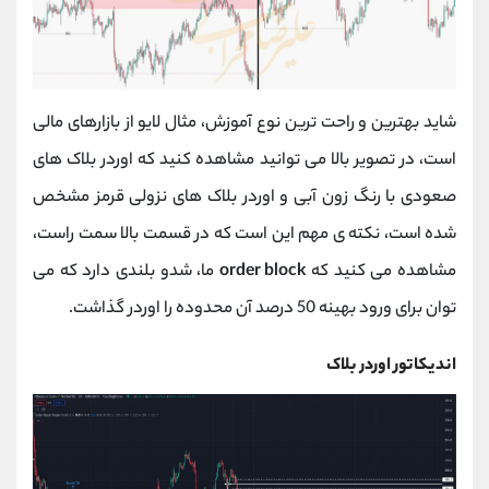
شاید بهترین و راحت ترین نوع آموزش، مثال لایو از بازارهای مالی
است، در تصویر بالا می توانید مشاهده کنید که اوردر بلاک های
صعودی با رنگ زون آبی و اوردر بلاک های نزولی قرمز مشخص
شده است، نکته ی مهم این است که در قسمت بالا سمت راست،
مشاهده می کنید که
order block
ما، شدو بلندی دارد که می
توان برای ورود بهینه 50 درصد آن محدوده را اوردر گذاشت.
اندیکاتور اوردر بلاک