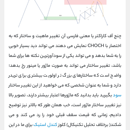
چنج آف کاراکتر یا معنی فارسی آن تغییر ماهیت و ساختار که به
اختصار با CHOCH نمایش می دهند می تواند دید بسیار خوبی
را به شما بدهد و می تواند یکی از سودآورترین نکته ها برای شما
باشد، تغییر ساختار می تواند به صورت ماژور یا مینور رخ بدهد؛
واضح است که ساختارهای بزرگ تر اولویت بیشتری برای تریدر
دارد و شما به عنوان شخصی که می خواهید از این تغییر ساختار
سود
بگیرید باید بدانید که ماژورها اعتبار بیشتر دارند، تصویر بالا
نیز تغییر ساختار ماژور است، خب همان طور که بالاتر نیز توضیح
دادیم، زمانی که قیمت سقف قبلی خود را رد می کند و می
شکند( برخلاف تحلیل تکنیکال) کلوز
کندل استیک
برای ما در این