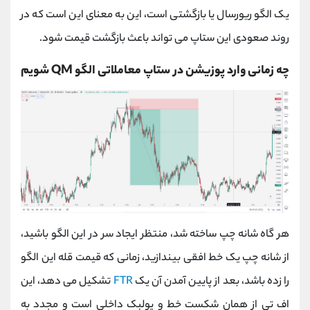
یک الگو ریورسال یا بازگشتی است، این به معنای این است که در
روند صعودی این ستاپ می تواند باعث بازگشت قیمت شود.
چه زمانی وارد پوزیشن در ستاپ معاملاتی الگو
QM
شویم
هر گاه شانه چپ ساخته شد، منتظر ایجاد سر در این الگو باشید،
از شانه چپ یک خط افقی بیندازید، زمانی که قیمت قله این الگو
را زده باشد، بعد از پایین آمدن آن یک
FTR
تشکیل می دهد، این
اف تی از همان شکست خط و پولبک داخلی است و مجدد به