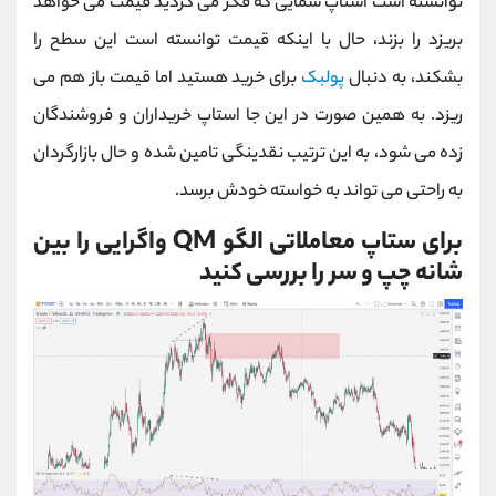
توانسته است استاپ شمایی که فکر می کردید قیمت می خواهد
بریزد را بزند، حال با اینکه قیمت توانسته است این سطح را
بشکند، به دنبال
پولبک
برای خرید هستید اما قیمت باز هم می
ریزد. به همین صورت در این جا استاپ خریداران و فروشندگان
زده می شود، به این ترتیب نقدینگی تامین شده و حال بازارگردان
به راحتی می تواند به خواسته خودش برسد.
برای ستاپ معاملاتی الگو
QM
واگرایی را بین
شانه چپ و سر را بررسی کنید