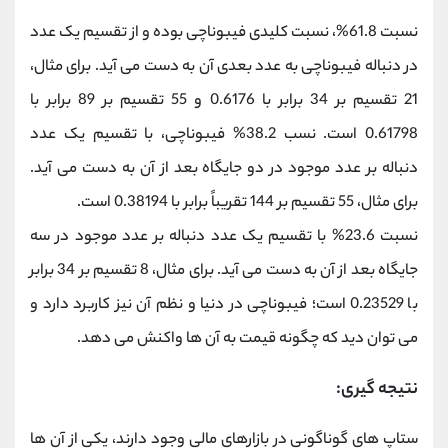
نسبت 61.8%، نسبت کلیدی فیبوناچی بوده و از تقسیم یک عدد
در دنباله فیبوناچی به عدد بعدی آن به دست می‌ آید. برای مثال،
21 تقسیم بر 34 برابر با 0.6176 و 55 تقسیم بر 89 برابر با
0.61798 است. نسب 38.2% فیبوناچی، با تقسیم یک عدد
دنباله بر عدد موجود در دو جایگاه بعد از آن به دست می‌ آید.
برای مثال، 55 تقسیم بر 144 تقریباً برابر با 0.38194 است.
نسبت 23.6% با تقسیم یک عدد دنباله بر عدد موجود در سه
جایگاه بعد از آن به دست می‌ آید. برای مثال، 8 تقسیم بر 34 برابر
با 0.23529 است؛ فیبوناچی در دنیا و نظم آن نیز کاربرد دارد و
می توان دید که چگونه قیمت به آن ها واکنش می دهد.
:نتیجه گیری
ستاپ های گوناگونی در بازارهای مالی وجود دارند، یکی از آن ها