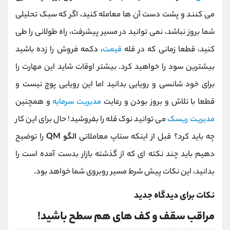
می کنند و پشت دست آن ها معامله کنید، اگر که سبک تحلیلی
شما بروز نباشد، نمی توانید در مسیر پیشرفت، راه طولانی را طی
کنید، قطعا زمانی که در قله
قیمت
، دکمه فروش را زده باشید
بیشترین سود را خواهید کرد. بیشتر اوقات شاید این مهارت را
برای خود شانسی و رویایی بدانید اما این رویایی پوچ نیست و
قطعا با تلاش و بروز بودن و رعایت
مدیریت سرمایه
و همچنین
مدیریت ریسک
می توانید نوک قله را بفروشید! حال برای این کار
چه باید کرد؟ قبل از اینکه ستاپ معاملاتی
الگو
QM
را توضیح
دهیم باید چند نکته ای که از گذشته بازار بدست آمده است را
بدانید، این نکات پیش شرط مسیر روبروی شما خواهد بود
.
نکات برای دیدگاه جدید
مراقب سقف و کف های هم سطح باشید!