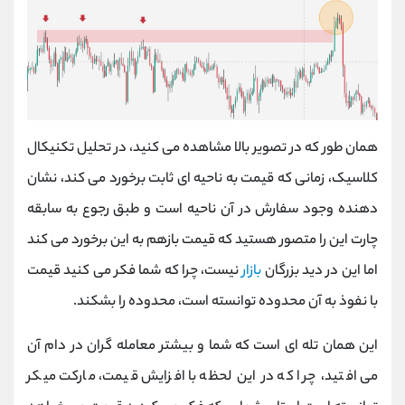
همان طور که در تصویر بالا مشاهده می کنید، در تحلیل تکنیکال
کلاسیک، زمانی که قیمت به ناحیه ای ثابت برخورد می کند، نشان
دهنده وجود سفارش در آن ناحیه است و طبق رجوع به سابقه
چارت این را متصور هستید که قیمت بازهم به این برخورد می کند
اما این در دید بزرگان
بازار
نیست، چرا که شما فکر می کنید قیمت
با نفوذ به آن محدوده توانسته است، محدوده را بشکند.
این همان تله ای است که شما و بیشتر معامله گران در دام آن
می افتید، چرا که در این لحظه با افزایش قیمت، مارکت میکر