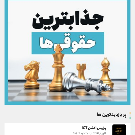
پر بازدیدترین ها
پرایس اکشن ICT
تاریخ انتشار : ۱۷ خرداد ۱۴۰۱