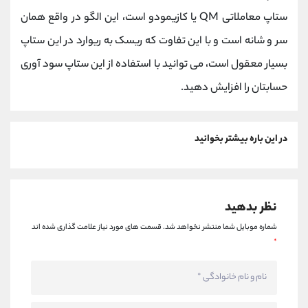
ستاپ معاملاتی QM یا کازیمودو است، این الگو در واقع همان
سر و شانه است و با این تفاوت که ریسک به ریوارد در این ستاپ
بسیار معقول است، می توانید با استفاده از این ستاپ سود آوری
حسابتان را افزایش دهید.
در این باره بیشتر بخوانید
نظر بدهید
شماره موبایل شما منتشر نخواهد شد.
قسمت های مورد نیاز علامت گذاری شده اند
*