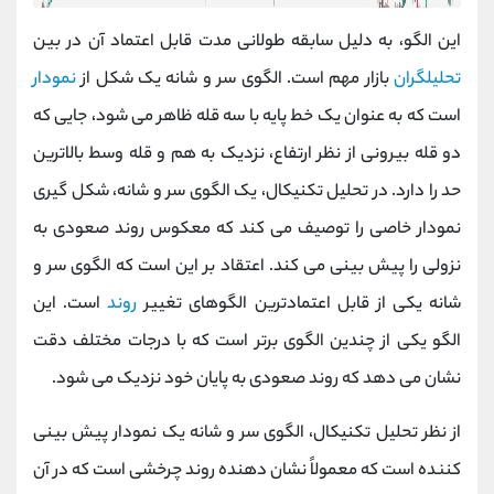
این الگو، به دلیل سابقه طولانی مدت قابل اعتماد آن در بین
تحلیلگران
بازار مهم است. الگوی سر و شانه یک شکل از
نمودار
است که به عنوان یک خط پایه با سه قله ظاهر می شود، جایی که
دو قله بیرونی از نظر ارتفاع، نزدیک به هم و قله وسط بالاترین
حد را دارد. در تحلیل تکنیکال، یک الگوی سر و شانه، شکل‌ گیری
نمودار خاصی را توصیف می‌ کند که معکوس روند صعودی به
نزولی را پیش‌ بینی می‌ کند.
اعتقاد بر این است که الگوی سر و
شانه یکی از قابل اعتمادترین الگوهای تغییر
روند
است. این
الگو یکی از چندین الگوی برتر است که با درجات مختلف دقت
نشان می دهد که روند صعودی به پایان خود نزدیک می شود.
از نظر تحلیل تکنیکال، الگوی سر و شانه یک نمودار پیش‌ بینی‌
کننده است که معمولاً نشان ‌دهنده روند چرخشی است که در آن