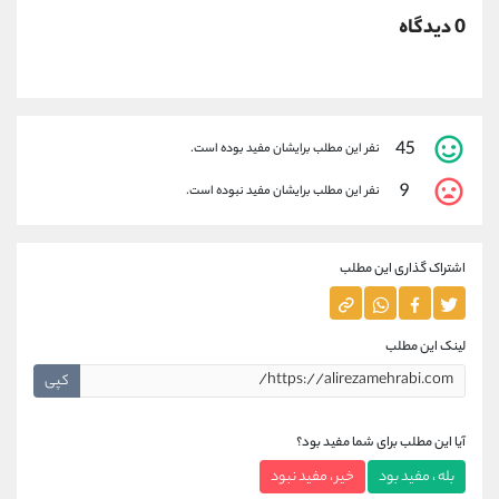
0 دیدگاه
45
نفر این مطلب برایشان مفید بوده است.
9
نفر این مطلب برایشان مفید نبوده است.
اشتراک گذاری این مطلب
لینک این مطلب
کپی
آیا این مطلب برای شما مفید بود؟
بله ، مفید بود
خیر ، مفید نبود