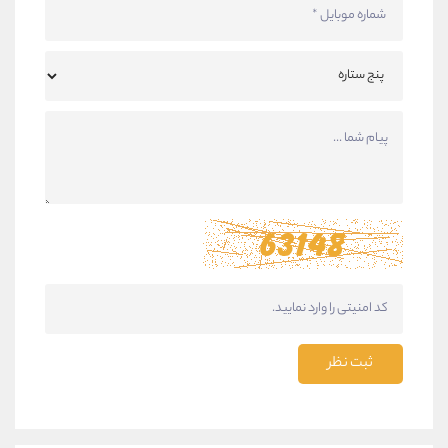
ثبت نظر