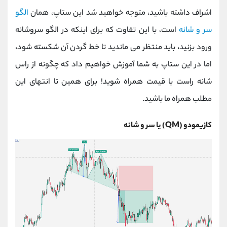
کانال بله
@alirezamehrabi_official
اشراف داشته باشید، متوجه خواهید شد این ستاپ، همان
الگو
سر و شانه
است، با این تفاوت که برای اینکه در الگو سروشانه
ورود بزنید، باید منتظر می ماندید تا خط گردن آن شکسته شود،
اما در این ستاپ به شما آموزش خواهیم داد که چگونه از راس
شانه راست با قیمت همراه شوید! برای همین تا انتهای این
مطلب همراه ما باشید.
کازیمودو (QM) یا سر و شانه