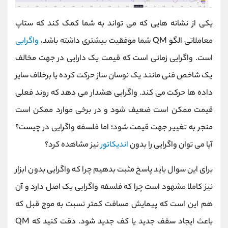
یکی از نشانه هایی که می تواند به شما کمک کند که ستاپ
معاملاتی الگو
QM
شما موفقیت بیشتری داشته باشد،
واگرایی
است.
واگرایی زمانی است که قیمت یک دارایی در جهت مخالف
یک شاخص فنی مانند یک نوسان‌ ساز حرکت کرده یا برخلاف سایر
داده ها حرکت می کند. واگرایی هشدار می دهد که روند فعلی
قیمت ممکن است ضعیف شود و در برخی موارد ممکن است
منجر به تغییر جهت قیمت شود؛ اما فلسفه واگرایی در چیست؟
آیا می توان واگرایی را بدون
اندیکاتور
نیز مشاهده کرد؟
برای این سوال باید پاسخ مثبت بدهیم چرا که واگرایی بدون ابزار
نیز کاملا مشهود است چرا که فلسفه واگرایی یک اصل دارد و آن
هم این است که پیمایش مسافت کمتر نسبت به موج قبل که
باعث ایجاد سقف جدید یا کف جدید شود.
دقت کنید که
QM