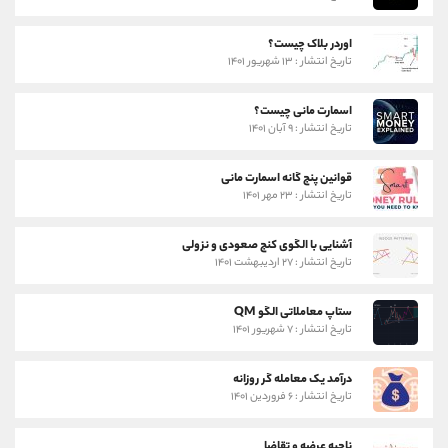
اوردر بلاک چیست؟
تاریخ انتشار : ۱۳ شهریور ۱۴۰۱
اسمارت مانی چیست؟
تاریخ انتشار : ۹ آبان ۱۴۰۱
قوانین پنج گانه اسمارت مانی
تاریخ انتشار : ۲۳ مهر ۱۴۰۱
آشنایی با الگوی کنج صعودی و نزولی
تاریخ انتشار : ۲۷ اردیبهشت ۱۴۰۱
ستاپ معاملاتی الگو QM
تاریخ انتشار : ۷ شهریور ۱۴۰۱
درآمد یک معامله گر روزانه
تاریخ انتشار : ۶ فروردین ۱۴۰۱
ناحیه عرضه و تقاضا