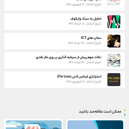
تاریخ انتشار : ۲۱ شهریور ۱۴۰۱
تحلیل به سبک وایکوف
تاریخ انتشار : ۱۸ خرداد ۱۴۰۱
ستاپ های ICT
تاریخ انتشار : ۲۶ خرداد ۱۴۰۱
نکات مهم پیش از سرمایه گذاری بر روی دلار نقدی
تاریخ انتشار : ۲۲ مرداد ۱۴۰۱
استراتژی فیکس لاس (Fix Loss)
تاریخ انتشار : ۱۶ شهریور ۱۴۰۱
ممکن است علاقه‌مند باشید