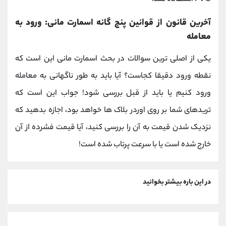
آخرین قانون از قوانین پنج گانه اسمارت مانی: ورود به
معامله
یکی از اصلی ترین سوالات در بحث اسمارت مانی این است که
نقطه ورود دقیقا کجاست؟ آیا باید به طور ناگهانی به معامله
ورود کنیم یا باید از قبل بررسی شود! جواب این است که
تریدهای شما بر روی اوردر بلاک ها خواهد بود، اجازه بدهید که
نزدیک شدن قیمت به آن را بررسی کنید، آیا قیمت فشرده از آن
خارج شده است یا با سرعت پرتاب شده است!
در این باره بیشتر بخوانید