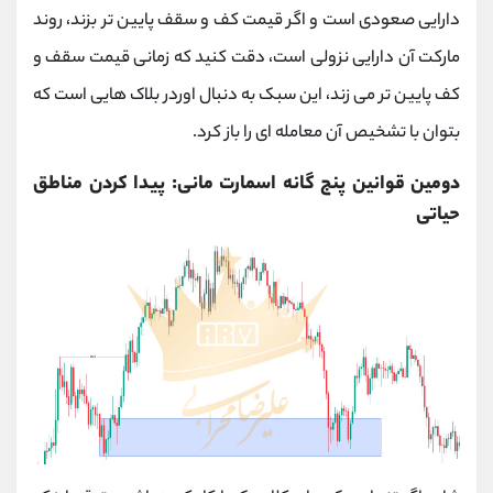
دارایی صعودی است و اگر قیمت کف و سقف پایین تر بزند، روند
مارکت آن دارایی نزولی است، دقت کنید که زمانی قیمت سقف و
کف پایین تر می زند، این سبک به دنبال اوردر بلاک هایی است که
بتوان با تشخیص آن معامله ای را باز کرد.
دومین قوانین پنج گانه اسمارت مانی: پیدا کردن مناطق
حیاتی