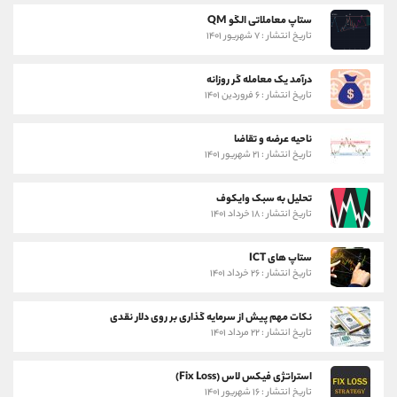
ستاپ معاملاتی الگو QM
تاریخ انتشار : ۷ شهریور ۱۴۰۱
درآمد یک معامله گر روزانه
تاریخ انتشار : ۶ فروردین ۱۴۰۱
ناحیه عرضه و تقاضا
تاریخ انتشار : ۲۱ شهریور ۱۴۰۱
تحلیل به سبک وایکوف
تاریخ انتشار : ۱۸ خرداد ۱۴۰۱
ستاپ های ICT
تاریخ انتشار : ۲۶ خرداد ۱۴۰۱
نکات مهم پیش از سرمایه گذاری بر روی دلار نقدی
تاریخ انتشار : ۲۲ مرداد ۱۴۰۱
استراتژی فیکس لاس (Fix Loss)
تاریخ انتشار : ۱۶ شهریور ۱۴۰۱