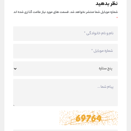
نظر بدهید
شماره موبایل شما منتشر نخواهد شد.
قسمت های مورد نیاز علامت گذاری شده اند
*