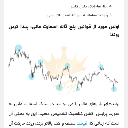
خلاء ها (ipa) را دنبال کنیم
ورود به معامله به صورت تدافعی یا تهاجمی
اولین مورد از قوانین پنج گانه اسمارت مانی: پیدا کردن
روند!
روندهای بازارهای مالی را می توانید در سبک اسمارت مانی به
صورت پرایس اکشن کلاسیک تشخیص دهید، این به معنی آن
است که زمانی که
قیمت
سقف و کف بالاتر بزند، روند مارکت آن