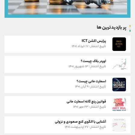
پر بازدیدترین ها
پرایس اکشن ICT
تاریخ انتشار : ۱۷ خرداد ۱۴۰۱
اوردر بلاک چیست؟
تاریخ انتشار : ۱۳ شهریور ۱۴۰۱
اسمارت مانی چیست؟
تاریخ انتشار : ۹ آبان ۱۴۰۱
قوانین پنج گانه اسمارت مانی
تاریخ انتشار : ۲۳ مهر ۱۴۰۱
آشنایی با الگوی کنج صعودی و نزولی
تاریخ انتشار : ۲۷ اردیبهشت ۱۴۰۱