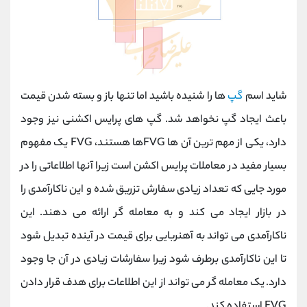
شاید اسم
گپ
ها را شنیده باشید اما تنها باز و بسته شدن قیمت
باعث ایجاد گپ نخواهد شد. گپ های پرایس اکشنی نیز وجود
دارد، یکی از مهم ترین آن ها FVGها هستند،
FVG یک مفهوم
بسیار مفید در معاملات پرایس اکشن است زیرا آنها اطلاعاتی را در
مورد جایی که تعداد زیادی سفارش تزریق شده و این ناکارآمدی را
در بازار ایجاد می کند و به معامله گر ارائه می دهند.
این
ناکارآمدی می تواند به آهنربایی برای قیمت در آینده تبدیل شود
تا این ناکارآمدی برطرف شود زیرا سفارشات زیادی در آن جا وجود
دارد.
یک معامله گر می تواند از این اطلاعات برای هدف قرار دادن
FVG استفاده کند.