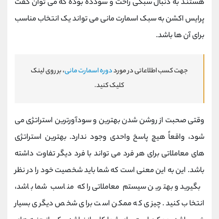
هستند به دنبال سبکی راحت و سودده بوده که می توان گفت
پرایس اکشن به سبک اسمارت مانی می تواند یک انتخاب مناسب
برای آن ها باشد.
جهت کسب اطلاعاتی در مورد
دوره اسمارت مانی
، بر روی لینک
کلیک کنید.
وقتی صحبت از روشن شدن بهترین و سودآورترین استراتژی می
شود، واقعاً هیچ پاسخ واحدی وجود ندارد. بهترین استراتژی
های معاملاتی برای هر فرد می تواند با فرد دیگر تفاوت داشته
باشد. این به این معنی است که شما باید شخصیت خود را در نظر
بگیرید و بهترین سیستم معاملاتی را که مناسب شما باشد،
انتخاب کنید. چیزی که ممکن است برای شخص دیگری بسیار