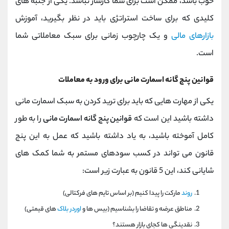
خوب باشد، ممکن است برای شما کارساز نباشد. یکی از جنبه های
کلیدی که برای ساخت استراتژی باید در نظر بگیرید، آموزش
بازارهای مالی
و یک چارچوب زمانی برای سبک معاملاتی شما
است.
قوانین پنج گانه اسمارت مانی برای ورود به معاملات
یکی از مهارت هایی که باید برای ترید کردن به سبک اسمارت مانی
داشته باشید این است که
قوانین پنج گانه اسمارت مانی
را به طور
کامل آموخته باشید، به یاد داشته باشید که عمل به این پنج
قانون می تواند در کسب سودهای مستمر به شما کمک های
شایانی کند، این 5 قانون به عبارت زیر است:
روند
مارکت را پیدا کنیم (بر اساس تایم های فرکتالی)
مناطق عرضه و تقاضا را بشناسیم (بیس ها و
اوردر بلاک
های قیمتی)
نقدینگی ها کجای بازار هستند؟