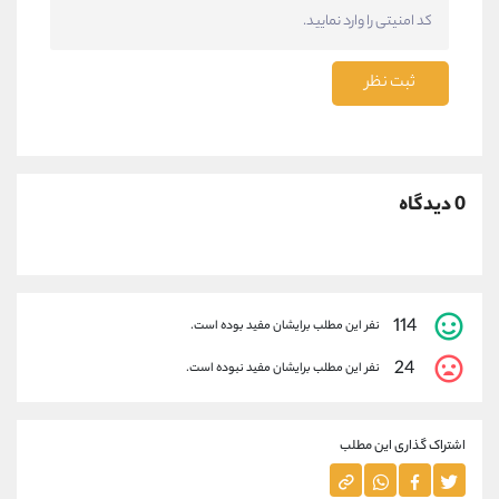
ثبت نظر
0 دیدگاه
114
نفر این مطلب برایشان مفید بوده است.
24
نفر این مطلب برایشان مفید نبوده است.
اشتراک گذاری این مطلب