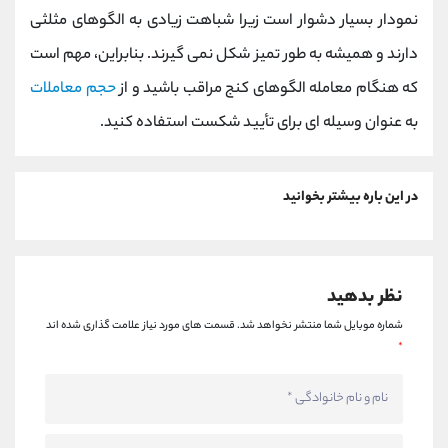
نمودار بسیار دشوار است زیرا شباهت زیادی به الگوهای مثلثی
دارند و همیشه به طور تمیز شکل نمی گیرند. بنابراین، مهم است
که هنگام معامله الگوهای کنج مراقب باشید و از
حجم معاملات
به عنوان وسیله ای برای تأیید شکست استفاده کنید.
در این باره بیشتر بخوانید
نظر بدهید
شماره موبایل شما منتشر نخواهد شد.
قسمت های مورد نیاز علامت گذاری شده اند
*