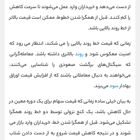
از دست می‌دهد و خریداران وارد عمل می‌شوند تا سرعت کاهش
را کم کنند. قبل از همگرا شدن خطوط، ممکن است قیمت بالاتر
از خط روند بالایی باشد.
زمانی که قیمت خط روند بالایی را می شکند، انتظار می رود که
امنیت معکوس شود و
روند
بالاتری داشته باشد. معامله‌گرانی
که سیگنال‌های برگشت صعودی را شناسایی می‌کنند،
می‌خواهند به دنبال معاملاتی باشند که از افزایش قیمت اوراق
بهادار
سود
می‌برند.
به بیان خیلی ساده زمانی که قیمت سهام برای یک دوره معین در
حال کاهش باشد، یک کنج نزولی توسط دو خط روند همگرا
تشکیل می‌شود. قبل از همگرا شدن خط، خریداران وارد بازار می
شوند و در نتیجه کاهش قیمت شروع به از دست دادن شتاب