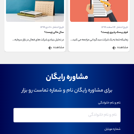
تاریخ انتشار : ۱۴ اسفند ۱۳۹۹
تاریخ انتشار : ۲۰ دی ۱۳۹۹
فرم ریسک پذیری چیست؟
سال مالی چیست؟
زمانیکه شما به یک شرکت سبدگردانی مراجعه می کنید،...
در تحلیل بنیادی شرکت های فعال در بازار سرمایه،...
مشاهده
مشاهده
مشاوره رایگان
برای مشاوره رایگان نام و شماره تماست رو بزار
نام و نام خانوادگی
شماره موبایل