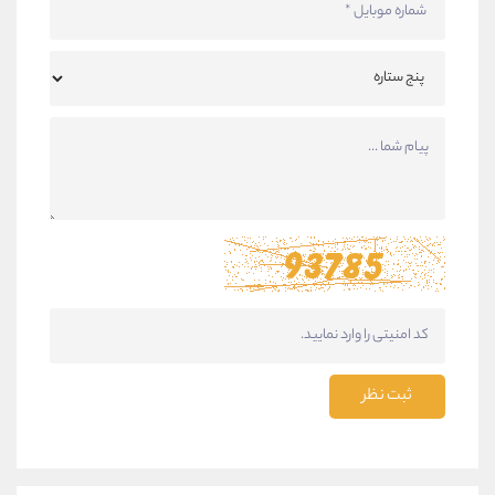
ثبت نظر