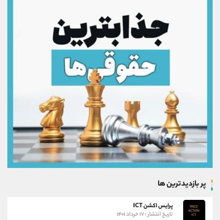
پر بازدیدترین ها
پرایس اکشن ICT
تاریخ انتشار : ۱۷ خرداد ۱۴۰۱