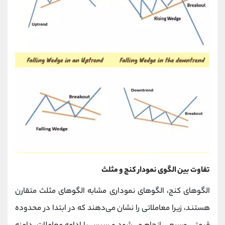
تفاوت بین الگوی نمودار کنج و مثلث
الگوهای کنج، الگوهای نموداری مشابه الگوهای مثلث متقارن
هستند، زیرا معاملاتی را نشان می‌دهند که در ابتدا در محدوده