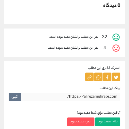
0 دیدگاه
32
نفر این مطلب برایشان مفید بوده است.
4
نفر این مطلب برایشان مفید نبوده است.
اشتراک گذاری این مطلب
لینک این مطلب
کپی
آیا این مطلب برای شما مفید بود؟
بله ، مفید بود
خیر ، مفید نبود