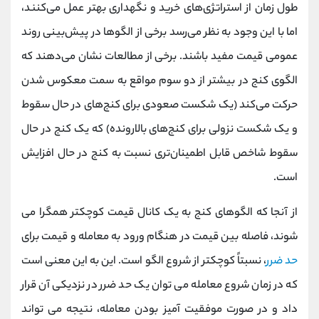
طول زمان از استراتژی‌های خرید و نگهداری بهتر عمل می‌کنند،
اما با این وجود به نظر می‌رسد برخی از الگوها در پیش‌بینی روند
عمومی قیمت مفید باشند. برخی از مطالعات نشان می‌دهند که
الگوی کنج در بیشتر از دو سوم مواقع به سمت معکوس شدن
حرکت می‌کند (یک شکست صعودی برای کنج‌های در حال سقوط
و یک شکست نزولی برای کنج‌های بالارونده) که یک کنج در حال
سقوط شاخص قابل اطمینان‌تری نسبت به کنج در حال افزایش
است.
از آنجا که الگوهای کنج به یک کانال قیمت کوچکتر همگرا می
شوند، فاصله بین قیمت در هنگام ورود به معامله و قیمت برای
حد ضرر
، نسبتاً کوچکتر از شروع الگو است. این به این معنی است
که در زمان شروع معامله می توان یک حد ضرر در نزدیکی آن قرار
داد و در صورت موفقیت آمیز بودن معامله، نتیجه می تواند