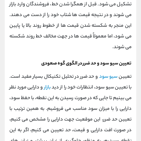
تشکیل می شود. قبل از همگرا شدن خط، فروشندگان وارد بازار
می شوند و در نتیجه قیمت ها شتاب خود را از دست می دهند.
این منجر به شکسته شدن قیمت ها از خطوط روند بالا یا پایین
می شود، اما معمولاً قیمت ها در جهت مخالف خط روند شکسته
می شوند.
تعیین سیو سود و حد ضرر در الگوی گوه صعودی
تعیین
سیو سود
و حد ضرر در تحلیل تکنیکال بسیار مفید است.
با تعیین سیو سود، انتظارات خود را از دید
بازار
و دارایی مورد نظر
می بینیم تا جایی که در صورت رسیدن به این نقطه، با حفظ سود،
دارایی را با میزان سود مناسب می فروشیم. به همین ترتیب با
تعیین حد ضرر، این موقعیت جهت دارایی را مشخص می کنیم،
در صورت افت دارایی و قیمت، حد تعیین می کنیم، اگر به این