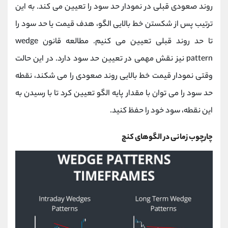
روند صعودی قبلی در نمودار حد سود را تعیین می کند. به این
ترتیب پس از شکستن خط بالایی الگو، هدف قیمت یا حد سود را
تا حد روند قبلی تعیین می کنیم. مطالعه قانون wedge
pattern نیز نقش مهمی در تعیین حد سود دارد. در این حالت
وقتی نمودار قیمت خط بالایی روند صعودی را می شکند، نقطه
حد سود را می توان با مقدار پایه الگو تعیین کرد تا با رسیدن به
این نقطه، سود خود را حفظ کنید.
چارچوب زمانی در الگوهای کنج