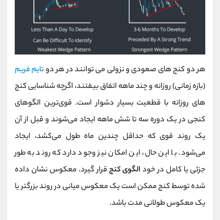
هر دو کنج های صعودی و نزولی می توانند در هر دو
تایم فریم
(بازه زمانی) روزانه و چند ماهه اتفاق بیفتند، اگرچه شناسایی کنج
های روزانه با قطعیت بسیار دشوار است. قوی‌ترین الگوهای
کنجی در یک دوره سه تا شش ماهه ایجاد می‌شوند و قبل از آن
یک روند قوی که حداقل چندین ماه طول می‌کشد، ایجاد
می‌شود. با این حال، این امکان نیز وجود دارد که روند به طور
جزئی یا کامل در خود
الگوی کنج
قرار گیرد. معکوس نشان داده
شده توسط کنج ممکن است یک معکوس میانی در روند بزرگتر یا
یک معکوس طولانی مدت باشد.