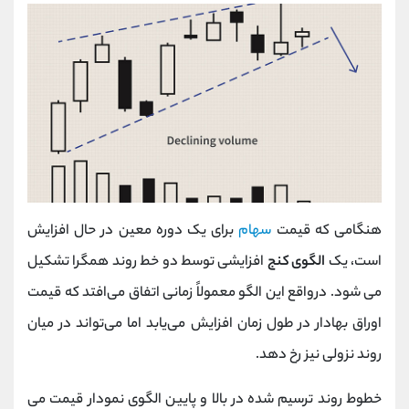
هنگامی که قیمت
سهام
برای یک دوره معین در حال افزایش
است، یک
الگوی کنج
افزایشی توسط دو خط روند همگرا تشکیل
می شود. درواقع این الگو معمولاً زمانی اتفاق می‌افتد که قیمت
اوراق بهادار در طول زمان افزایش می‌یابد اما می‌تواند در میان
روند نزولی نیز رخ دهد.
خطوط روند ترسیم شده در بالا و پایین الگوی نمودار قیمت می