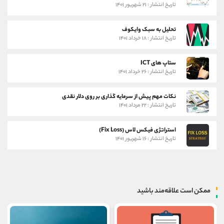
تاریخ انتشار : ۲۱ شهریور ۱۴۰۱
تحلیل به سبک وایکوف
تاریخ انتشار : ۱۸ خرداد ۱۴۰۱
ستاپ های ICT
تاریخ انتشار : ۲۶ خرداد ۱۴۰۱
نکات مهم پیش از سرمایه گذاری بر روی دلار نقدی
تاریخ انتشار : ۲۲ مرداد ۱۴۰۱
استراتژی فیکس لاس (Fix Loss)
تاریخ انتشار : ۱۶ شهریور ۱۴۰۱
ممکن است علاقه‌مند باشید