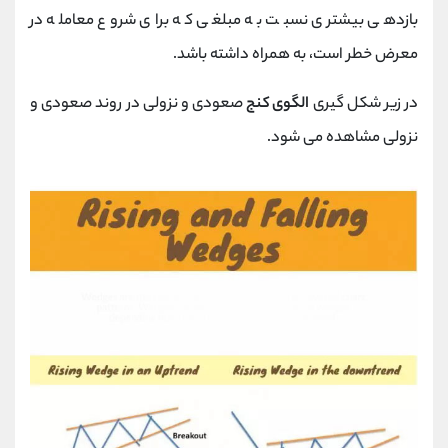
بازدهی بیشتری نسبت به مبلغی که برای شروع معامله در
معرض خطر است، به همراه داشته باشد.
در زیر شکل گیری
الگوی کنج
صعودی و نزولی در روند صعودی و
نزولی مشاهده می شود.