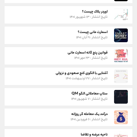
اوردر بلاک چیست؟
تاریخ انتشار : ۱۳ شهریور ۱۴۰۱
اسمارت مانی چیست؟
تاریخ انتشار : ۹ آبان ۱۴۰۱
قوانین پنج گانه اسمارت مانی
تاریخ انتشار : ۲۳ مهر ۱۴۰۱
آشنایی با الگوی کنج صعودی و نزولی
تاریخ انتشار : ۲۷ اردیبهشت ۱۴۰۱
ستاپ معاملاتی الگو QM
تاریخ انتشار : ۷ شهریور ۱۴۰۱
درآمد یک معامله گر روزانه
تاریخ انتشار : ۶ فروردین ۱۴۰۱
ناحیه عرضه و تقاضا