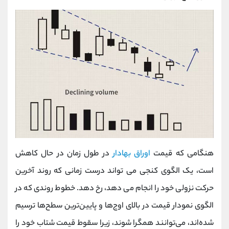
هنگامی که قیمت
اوراق بهادار
در طول زمان در حال کاهش
است، یک الگوی کنجی می تواند درست زمانی که روند آخرین
حرکت نزولی خود را انجام می دهد، رخ دهد. خطوط روندی که در
الگوی نمودار قیمت در بالای اوج‌ها و پایین‌ترین سطح‌ها ترسیم
شده‌اند، می‌توانند همگرا شوند، زیرا سقوط قیمت شتاب خود را