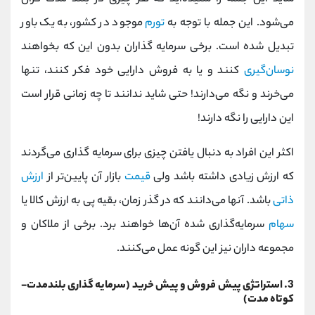
می‌شود. این جمله با توجه به
تورم
موجود در کشور، به یک باور
تبدیل شده است. برخی سرمایه گذاران بدون این که بخواهند
نوسان‌گیری
کنند و یا به فروش دارایی خود فکر کنند، تنها
می‌خرند و نگه می‌دارند! حتی شاید ندانند تا چه زمانی قرار است
این دارایی را نگه دارند!
اکثر این افراد به دنبال یافتن چیزی برای سرمایه گذاری می‌گردند
که ارزش زیادی داشته باشد ولی
قیمت
بازار آن پایین‌تر از
ارزش
ذاتی
باشد. آنها می‌دانند که در گذر زمان، بقیه پی به ارزش کالا یا
سهام
سرمایه‌گذاری شده آن‌ها خواهند برد. برخی از ملاکان و
مجموعه داران نیز این گونه عمل می‌کنند.
3. استراتژی پیش فروش و پیش خرید (سرمایه گذاری بلندمدت-
کوتاه مدت)