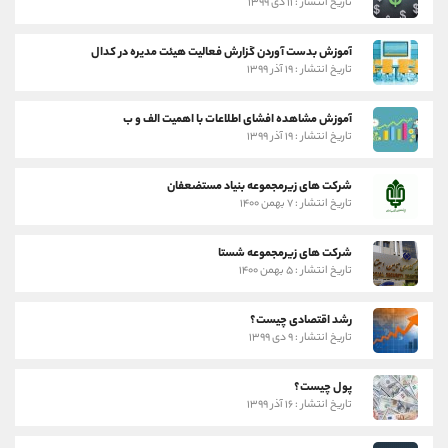
تاریخ انتشار : ۱۱ دی ۱۳۹۹
آموزش بدست آوردن گزارش فعالیت هیئت مدیره در کدال
تاریخ انتشار : ۱۹ آذر ۱۳۹۹
آموزش مشاهده افشای اطلاعات با اهمیت الف و ب
تاریخ انتشار : ۱۹ آذر ۱۳۹۹
شرکت های زیرمجموعه بنیاد مستضعفان
تاریخ انتشار : ۷ بهمن ۱۴۰۰
شرکت های زیرمجموعه شستا
تاریخ انتشار : ۵ بهمن ۱۴۰۰
رشد اقتصادی چیست؟
تاریخ انتشار : ۹ دی ۱۳۹۹
پول چیست؟
تاریخ انتشار : ۱۶ آذر ۱۳۹۹