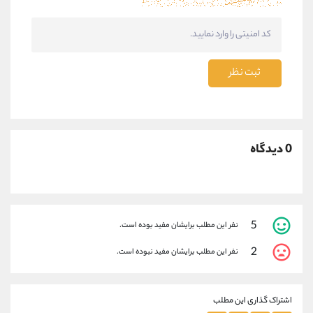
ثبت نظر
0 دیدگاه
5
نفر این مطلب برایشان مفید بوده است.
2
نفر این مطلب برایشان مفید نبوده است.
اشتراک گذاری این مطلب