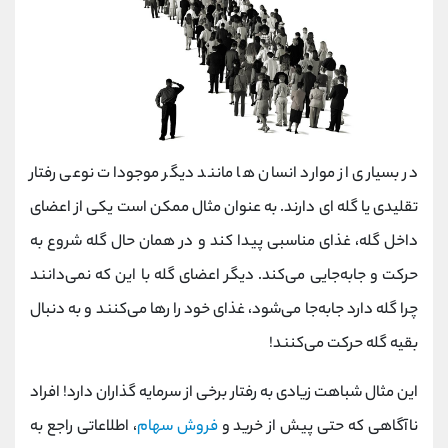
در بسیاری از موارد انسان ها مانند دیگر موجودات نوعی رفتار
تقلیدی یا گله ای دارند. به عنوان مثال ممکن است یکی از اعضای
داخل گله، غذای مناسبی پیدا کند و در همان حال گله شروع به
حرکت و جابه‌جایی می‌‌کند. دیگر اعضای گله با این که نمی‌دانند
چرا گله دارد جابه‌جا می‌شود، غذای خود را رها می‌کنند و به دنبال
بقیه گله حرکت می‌کنند!
این مثال شباهت زیادی به رفتار برخی از سرمایه گذاران دارد! افراد
ناآگاهی که حتی پیش از خرید و
فروش سهام
، اطلاعاتی راجع به