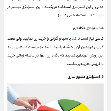
مدتی از این استراتژی استفاده می‌کنند. (این استراتژی بیشتر در
بازار مشتقه
استفاده می شود)
4. استراتژی تکانه‌ای
گاهی نیاز است تا
کالا
یا سهام گرانی را خریداری نمایید ولی قصد
گران‌تر فروختن آن را داشته باشید. البته، بهتر است کالاهایی را به
این روش خریداری نمایید که نگه‌داری آنها در فاصله زمانی خرید
تا فروش هزینه‌بر نباشد.
5. استراتژی متنوع سازی