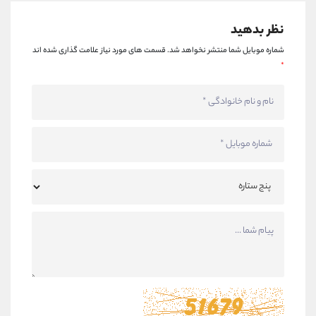
نظر بدهید
شماره موبایل شما منتشر نخواهد شد.
قسمت های مورد نیاز علامت گذاری شده اند
*