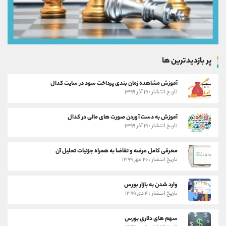
پر بازدیدترین ها
آموزش مشاهده زمان بندی پرداخت سود در سایت کدال
تاریخ انتشار : ۱۹ آذر ۱۳۹۹
آموزش به دست آوردن صورت های مالی در کدال
تاریخ انتشار : ۱۹ آذر ۱۳۹۹
معرفی کامل عرضه و تقاضا به همراه جزئیات تحلیل آن
تاریخ انتشار : ۲۰ مهر ۱۳۹۹
وارد شدن به بازار بورس
تاریخ انتشار : ۴ دی ۱۳۹۹
سهم های دلاری بورس