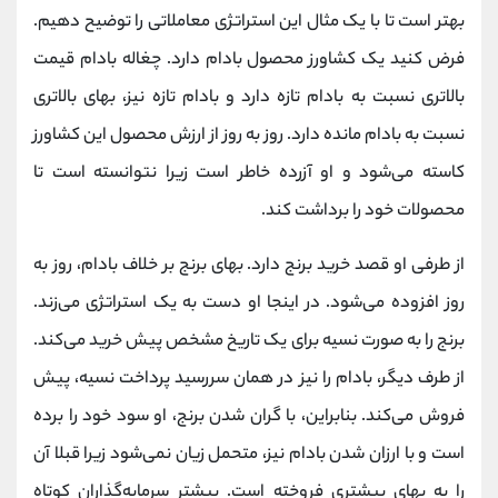
بهتر است تا با یک مثال این استراتژی معاملاتی را توضیح دهیم.
فرض کنید یک کشاورز محصول بادام دارد. چغاله بادام قیمت
بالاتری نسبت به بادام تازه دارد و بادام تازه نیز، بهای بالاتری
نسبت به بادام مانده دارد. روز به روز از ارزش محصول این کشاورز
کاسته می‌شود و او آزرده خاطر است زیرا نتوانسته است تا
محصولات خود را برداشت کند.
از طرفی او قصد خرید برنج دارد. بهای برنج بر خلاف بادام، روز به
روز افزوده می‌شود. در اینجا او دست به یک استراتژی می‌زند.
برنج را به صورت نسیه برای یک تاریخ مشخص پیش خرید می‌کند.
از طرف دیگر، بادام را نیز در همان سررسید پرداخت نسیه، پیش
فروش می‌کند. بنابراین، با گران شدن برنج، او سود خود را برده
است و با ارزان شدن بادام نیز، متحمل زیان نمی‌شود زیرا قبلا آن
را به بهای بیشتری فروخته است. بیشتر سرمایه‌گذاران کوتاه