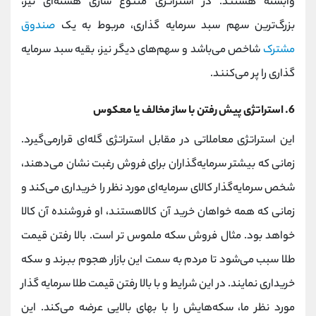
وابسته هستند. در استراتژی متنوع سازی هسته‌ای نیز،
بزرگ‌ترین سهم سبد سرمایه گذاری، مربوط به یک
صندوق
مشترک
شاخص می‌باشد و سهم‌های دیگر نیز، بقیه سبد سرمایه
گذاری را پر می‌کنند.
6. استراتژی پیش رفتن با ساز مخالف یا معکوس
این استراتژی معاملاتی در مقابل استراتژی گله‌ای قرارمی‌گیرد.
زمانی که بیشتر سرمایه‌گذاران برای فروش رغبت نشان می‌دهند،
شخص سرمایه‌گذار کالای سرمایه‌ای مورد نظر را خریداری می‌کند و
زمانی که همه خواهان خرید آن کالاهستند، او فروشنده آن کالا
خواهد بود. مثال فروش سکه ملموس تر است. بالا رفتن قیمت
طلا سبب می‌شود تا مردم به سمت این بازار هجوم ببرند و سکه
خریداری نمایند. در این شرایط و با بالا رفتن قیمت طلا سرمایه گذار
مورد نظر ما، سکه‌هایش را با بهای بالایی عرضه می‌کند. این