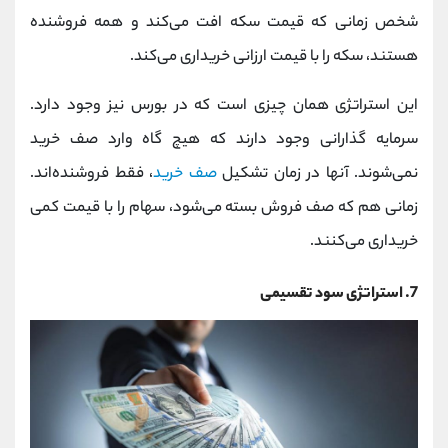
شخص زمانی که قیمت سکه افت می‌کند و همه فروشنده
هستند، سکه را با قیمت ارزانی خریداری می‌کند.
این استراتژی همان چیزی است که در بورس نیز وجود دارد.
سرمایه گذارانی وجود دارند که هیچ گاه وارد صف خرید
نمی‌شوند. آنها در زمان تشکیل
صف خرید
، فقط فروشنده‌اند.
زمانی هم که صف فروش بسته می‌شود، سهام را با قیمت کمی
خریداری می‌کنند.
7. استراتژی سود تقسیمی