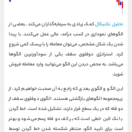
تحلیل تکنیکال
کمک زیادی به سرمایه‌گذاران می‌کند. بعضی از
الگوهای نموداری در کسب درآمد، عالی عمل می‌کنند. با پیدا
شدن یک شکل مشخص، می‌توان معامله را با ریسک کمی شروع
کرد. استراتژی دوقلوی سقف یکی از سودآورترین الگوها
می‌باشد. به محض دیدن این الگو می‌توانید وارد معامله فروش
شوید.
این الگو و الگوی بعدی که راجع به آن صحبت خواهیم کرد، از
زیرمجموعه‌ الگوهای بازگشتی هستند. الگوی دوقلوی سقف از
دو قله که در یک سطح قرار دارند، تشکیل شده است. خط گردن
یا نک لاین خطی است که بر کف دو قله رسم می‌شود و بهتر
است برای تایید الگو، منتظر شکسته شدن خط گردن توسط