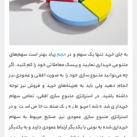
به جای خرید تنها یک سهم و در
حجم
زیاد بهتر است سهم‌های
متنوعی خریداری نمایید و ریسک معاملاتی خود را کم کنید. اگر
چه می‌توانید متنوع سازی خود را به صورت افقی و عمودی نیز
انجام دهید ولی باید به هزینه‌های خرید و فروش نیز توجه
داشته باشید. در استراتژی متنوع سازی افقی، تمامی سهام‌
خریداری شده شما مربوط به یک صنعت خاص است و در
استراتژی متنوع سازی عمودی نیز، صنایع مربوط به سهام‌
خریداری شده به نوعی با یکدیگر ارتباط عمودی دارند و به یکدیگر