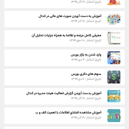
تاریخ انتشار : ۱۹ آذر ۱۳۹۹
آموزش به دست آوردن صورت های مالی در کدال
تاریخ انتشار : ۱۹ آذر ۱۳۹۹
معرفی کامل عرضه و تقاضا به همراه جزئیات تحلیل آن
تاریخ انتشار : ۲۰ مهر ۱۳۹۹
وارد شدن به بازار بورس
تاریخ انتشار : ۴ دی ۱۳۹۹
سهم های دلاری بورس
تاریخ انتشار : ۱۱ دی ۱۳۹۹
آموزش بدست آوردن گزارش فعالیت هیئت مدیره در کدال
تاریخ انتشار : ۱۹ آذر ۱۳۹۹
آموزش مشاهده افشای اطلاعات با اهمیت الف و ب
تاریخ انتشار : ۱۹ آذر ۱۳۹۹