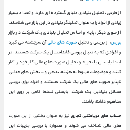
از طرفی، تحلیل بنیادی دنیای گسترده ای دارد و تعداد بسیار
زیادی از افراد را به عنوان تحلیلگر بنیادی در این بازار می شناسند.
از سوی دیگر، پایه و اساس تحلیل بنیادی یک شرکت در بازار
بورس
، از بررسی و تحلیل
صورت های مالی
آن سرچشمه می گیرد
و افرادی که به دنبال بررسی فاندامنتال یک شرکت هستند، در
ابتدا بایستی با تجزیه و تحلیل صورت های مالی کار خود را آغاز
کنند و موضوعات مربوط به هزینه، بدهی و... بخش های جدایی
ناپذیر صورت های مالی یک شرکت هستند و افراد برای بررسی
مسائل بنیادین یک شرکت، بایستی تسلط کافی بر روی این
مفاهیم داشته باشند.
حساب های دریافتنی تجاری
نیز به عنوان بخشی از این صورت
های مالی شناخته می شوند و همواره با بررسی جزییات این