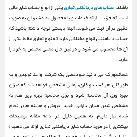
کانال بله
@alirezamehrabi_official
باشند.
حساب های دریافتنی تجاری
یکی از انواع حساب های مالی
است که جزئیات ارائه خدمات و یا محصول به مشتریان به صورت
دقیق در آن ثبت می شوند. البته بایستی توجه داشته باشید که
حساب دریافتنی انواع مختلفی دارد که نوع تجاری فقط یکی از
آن ها محسوب می شود و در عین حال معنی مختص به خود را
دارد.
همانطور که می دانید سوددهی یک شرکت، واحد تولیدی و به
طور کلی هر کسب و کاری، زمانی مشخص خواهد شد که میزان
بهره وری آن محاسبه شود و برای محاسبه بهره وری هم به
مشخص شدن میزان دارایی، خرید، فروش و هزینه های انجام
شده نیاز داریم. به همین دلیل در ادامه مقاله توضیحات
بیشتری را در مورد حساب های دریافتنی تجاری ارائه می دهیم؛