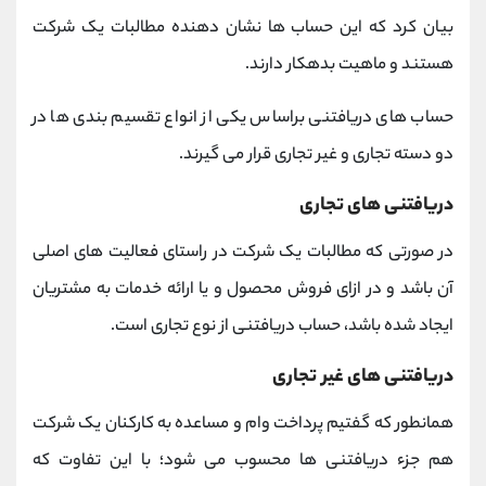
بیان کرد که این حساب ها نشان دهنده مطالبات یک شرکت
هستند و ماهیت بدهکار دارند.
حساب های دریافتنی براساس یکی از انواع تقسیم بندی ها در
دو دسته تجاری و غیر تجاری قرار می گیرند.
دریافتنی های تجاری
در صورتی که مطالبات یک شرکت در راستای فعالیت های اصلی
آن باشد و در ازای فروش محصول و یا ارائه خدمات به مشتریان
ایجاد شده باشد، حساب دریافتنی از نوع تجاری است.
دریافتنی های غیر تجاری
همانطور که گفتیم پرداخت وام و مساعده به کارکنان یک شرکت
هم جزء دریافتنی ها محسوب می شود؛ با این تفاوت که