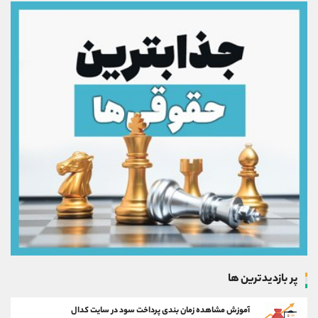
پر بازدیدترین ها
آموزش مشاهده زمان بندی پرداخت سود در سایت کدال