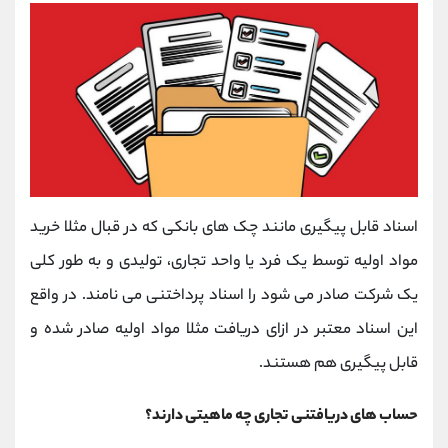
اسناد قابل پیگیری مانند چک های بانکی که در قبال مثلا خرید
مواد اولیه توسط یک فرد یا واحد تجاری، تولیدی و به طور کلی
یک شرکت صادر می شود را اسناد پرداختنی می نامند. در واقع
این اسناد معتبر در ازای دریافت مثلا مواد اولیه صادر شده و
قابل پیگیری هم هستند.
حساب های دریافتنی تجاری چه ماهیتی دارند؟