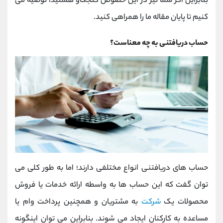
بنابراین اگر شما نیز در این خصوص کنجکاو هستید، توصیه می
کنیم تا پایان مقاله ما را همراهی کنید.
حساب دریافتنی به چه معناست؟
حساب های دریافتنی انواع مختلفی دارند؛ اما به طور کلی می
توان گفت که این حساب ها به واسطه ارائه خدمات یا فروش
محصولات یک
شرکت
به مشتریان و همچنین پرداخت وام یا
مساعده به کارکنان ایجاد می شوند. بنابراین می توان اینگونه