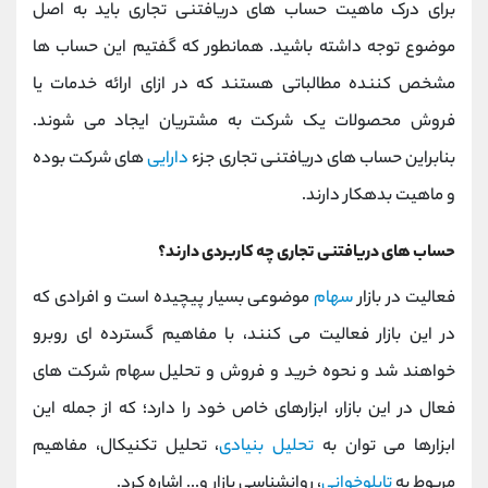
برای درک ماهیت حساب های دریافتنی تجاری باید به اصل
موضوع توجه داشته باشید. همانطور که گفتیم این حساب ها
مشخص کننده مطالباتی هستند که در ازای ارائه خدمات یا
فروش محصولات یک شرکت به مشتریان ایجاد می شوند.
بنابراین حساب های دریافتنی تجاری جزء
دارایی
های شرکت بوده
و ماهیت بدهکار دارند.
حساب های دریافتنی تجاری چه کاربردی دارند؟
فعالیت در بازار
سهام
موضوعی بسیار پیچیده است و افرادی که
در این بازار فعالیت می کنند، با مفاهیم گسترده ای روبرو
خواهند شد و نحوه خرید و فروش و تحلیل سهام شرکت های
فعال در این بازار، ابزارهای خاص خود را دارد؛ که از جمله این
ابزارها می توان به
تحلیل بنیادی
، تحلیل تکنیکال، مفاهیم
مربوط به
تابلوخوانی
، روانشناسی بازار و... اشاره کرد.