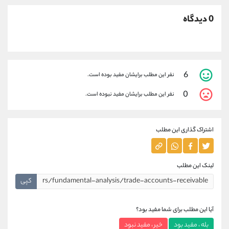
0 دیدگاه
6
نفر این مطلب برایشان مفید بوده است.
0
نفر این مطلب برایشان مفید نبوده است.
اشتراک گذاری این مطلب
لینک این مطلب
کپی
آیا این مطلب برای شما مفید بود؟
بله ، مفید بود
خیر ، مفید نبود