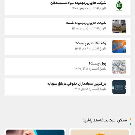
شرکت های زیرمجموعه بنیاد مستضعفان
تاریخ انتشار : ۷ بهمن ۱۴۰۰
شرکت های زیرمجموعه شستا
تاریخ انتشار : ۵ بهمن ۱۴۰۰
رشد اقتصادی چیست؟
تاریخ انتشار : ۹ دی ۱۳۹۹
پول چیست؟
تاریخ انتشار : ۱۶ آذر ۱۳۹۹
بزرگترین سهامداران حقوقی در بازار سرمایه
تاریخ انتشار : ۱۵ دی ۱۳۹۹
ممکن است علاقه‌مند باشید