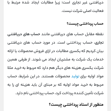
دریافتنی غیر تجاری است؛ زیرا مطالبات ایجاد شده مرتبط با
فعالیت اصلی شرکت نیست.
حساب پرداختنی چیست؟
نقطه مقابل حساب های دریافتنی مانند
حساب های دریافتنی
تجاری
، حساب پرداختنی است. در مورد حساب های دریافتنی
بیان کردیم که یکسری مطالبات در ازای فروش محصولات یا ارائه
خدمات یک شرکت به مشتریان ایجاد می شوند. از طرفی همین
شرکت یکسری هزینه های دیگر هم دارد که مربوط به خرید مثلا
مواد اولیه برای
تولید
محصولات هستند. در این شرایط، حساب
مربوط به خرید مواد اولیه که بر مبنای آن باید هزینه ای را به
شرکت تأمین کننده پرداخت کرد، حساب پرداختنی نام دارد.
منظور از اسناد پرداختنی چیست؟