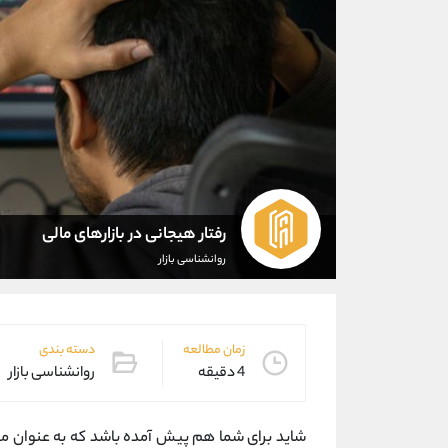
رفتار هیجانی در بازارهای مالی
روانشناسی بازار
زمان مطالعه
دسته بندی
4 دقیقه
روانشناسی بازار
شاید برای شما هم پیش آمده باشد که به عنوان مثا