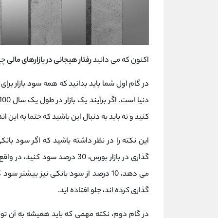
اکنون که می دانید
رفتار هیجانی در بازارهای مالی
چیس
در گام اول شما باید بدانید که همه سود بازار برا
کنید و نه باید به دنبال این باشید که حتما به این ا
گذاری در بازار بورس، 30 درصد سود کنید، در واقع فارغ از
می دهد، 10 درصد از سود بانکی نیز بیشتر
گذاری کرده اند، جلو افتاده اید.
در گام دوم، نکته مهمی که باید همیشه به آن تو