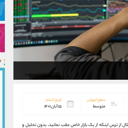
ت
سطح آموزش
تاریخ انتشار
متوسط
۱۵ آبان ۱۴۰۱
ل از ترس اینکه از یک بازار خاص عقب نمانید، بدون تحلیل و