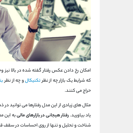
امکان رخ دادن عکس رفتار گفته شده در بالا نیز و
که شرایط یک بازار چه از نظر
تکنیکال
و چه از نظر
بن
حراج می کنند.
مثال های زیادی از این مدل رفتارها می توانید در ذ
یاد بیاورید.
رفتار هیجانی در بازارهای مالی
به این مع
شناخت و تحلیل و تنها از روی احساسات در سقف ق