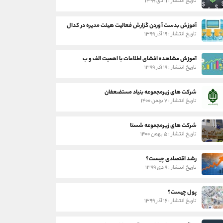
تاریخ انتشار : ۱۱ دی ۱۳۹۹
آموزش بدست آوردن گزارش فعالیت هیئت مدیره در کدال
تاریخ انتشار : ۱۹ آذر ۱۳۹۹
آموزش مشاهده افشای اطلاعات با اهمیت الف و ب
تاریخ انتشار : ۱۹ آذر ۱۳۹۹
شرکت های زیرمجموعه بنیاد مستضعفان
تاریخ انتشار : ۷ بهمن ۱۴۰۰
شرکت های زیرمجموعه شستا
تاریخ انتشار : ۵ بهمن ۱۴۰۰
رشد اقتصادی چیست؟
تاریخ انتشار : ۹ دی ۱۳۹۹
پول چیست؟
تاریخ انتشار : ۱۶ آذر ۱۳۹۹