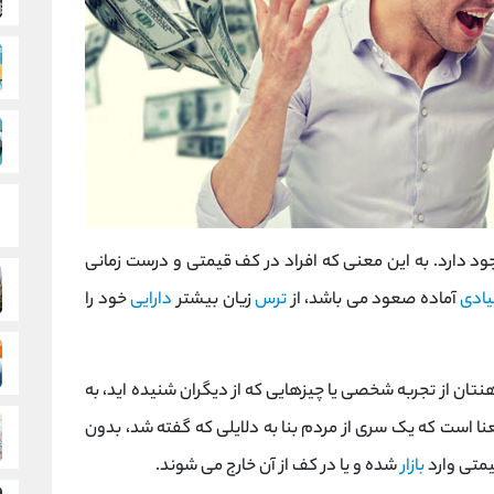
جود دارد. به این معنی که افراد در کف قیمتی و درست زمانی
یادی
آماده صعود می باشد، از
ترس
زیان بیشتر
دارایی
خود را
هنتان از تجربه شخصی یا چیزهایی که از دیگران شنیده اید، به
نا است که یک سری از مردم بنا به دلایلی که گفته شد، بدون
یمتی وارد
بازار
شده و یا در کف از آن خارج می شوند.