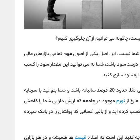
ت، چگونه می توانیم از آن جلوگیری کنیم؟
ی شما نیست. این اصل یکی از اصول مهم تمامی بازارهای مالی
دنیا است. اگر برآیند یک بازار در طول یک سال 100 درصد سود باشد، شما نه می توانید این مقدار سود را کسب
ندازه سود سازی کنید.
این نکته را در نظر داشته باشید که اگر سود بانکی مثلا حدود 20 درصد سالیانه باشد و شما بتوانید با سرمایه
تورم
موجود در جامعه که ارزش دارایی شما را کاهش
 سود کسب کرده اید و از باقی کسانی که پولشان را در بانک سپرده
جه کنید این است که اصلاح
قیمت
ها همیشه و در هر بازاری