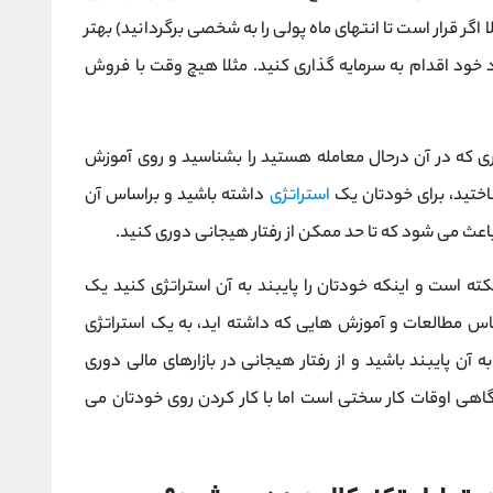
ا اگر قرار است تا انتهای ماه پولی را به شخصی برگردانید) بهتر
زاد خود اقدام به سرمایه گذاری کنید. مثلا هیچ وقت با فروش
ری که در آن درحال معامله هستید را بشناسید و روی آموزش
شناختید، برای خودتان یک
استراتژی
داشته باشید و براساس آن
اعث می شود که تا حد ممکن از رفتار هیجانی دوری کنید.
کته است و اینکه خودتان را پایبند به آن استراتژی کنید یک
ساس مطالعات و آموزش هایی که داشته اید، به یک استراتژی
آن پایبند باشید و از رفتار هیجانی در بازارهای مالی دوری
 گاهی اوقات کار سختی است اما با کار کردن روی خودتان می