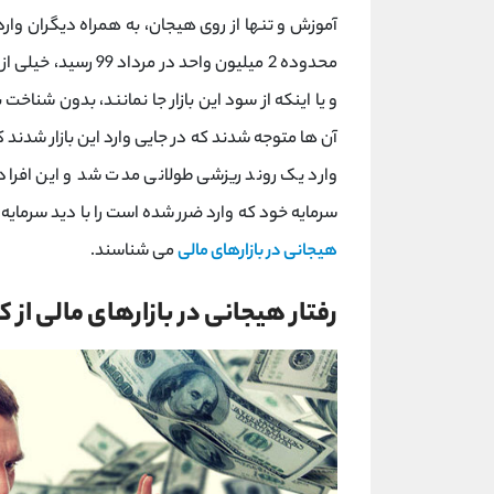
آموزش و تنها از روی هیجان، به همراه دیگران وار
محدوده 2 میلیون واحد
و یا اینکه از سود این بازار جا نمانند، بدون شناخت
آن ها متوجه شدند که در جایی وارد این بازار شدند
وارد یک روند ریزشی طولانی مدت شد و این افراد یا 
سرمایه خود که وارد ضرر شده است را با دید سرمایه 
هیجانی در بازارهای مالی
می شناسند.
رفتار هیجانی در بازارهای مالی از 