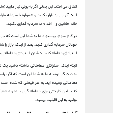
اتفاق می افتد. این یعنی اگر به پولی نیاز دارید (مثل
است آن را وارد بازار نکنید و همواره با سرمایه ما
خانه، ماشین و... اقدام به سرمایه گذاری نکنید.
در گام سوم، پیشنهاد ما به شما این است که بازا
خودتان سرمایه گذاری کنید. بعد از اینکه بازار را 
استراتژی معامله کنید. داشتن استراتژی معاملاتی ب
البته اینکه استراتژی معاملاتی داشته باشید یک ن
بحث دیگر؛ توصیه ما به شما این است که اگر برا
معاملاتی رسیده اید، به هر قیمتی که شده است به 
کنید. این کار حتی برای معامله گران با تجربه هم
توانید به این قابلیت برسید.