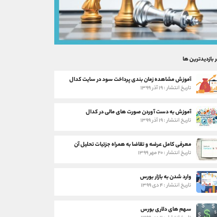
ر بازدیدترین ها
آموزش مشاهده زمان بندی پرداخت سود در سایت کدال
تاریخ انتشار : ۱۹ آذر ۱۳۹۹
آموزش به دست آوردن صورت های مالی در کدال
تاریخ انتشار : ۱۹ آذر ۱۳۹۹
معرفی کامل عرضه و تقاضا به همراه جزئیات تحلیل آن
تاریخ انتشار : ۲۰ مهر ۱۳۹۹
وارد شدن به بازار بورس
تاریخ انتشار : ۴ دی ۱۳۹۹
سهم های دلاری بورس