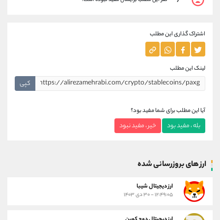
7
نفر این مطلب برایشان مفید نبوده است.
اشتراک گذاری این مطلب
لینک این مطلب
کپی
آیا این مطلب برای شما مفید بود؟
بله ، مفید بود
خیر ، مفید نبود
ارز های بروزرسانی شده
ارز ديجيتال شیبا
۱۲:۴۹:۰۵ - ۳۰ دی ۱۴۰۳
ارز دیجیتال دوج کوین