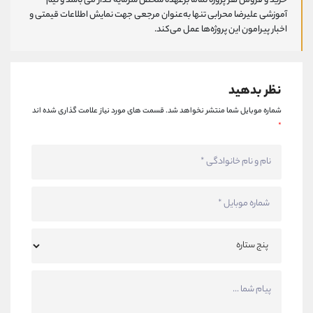
خرید و فروش هر پروژه تماما برعهده شخص سرمایه گذار می باشد و تیم
آموزشی علیرضا محرابی تنها به‌عنوان مرجعی جهت نمایش اطلاعات قیمتی و
اخبار پیرامون این پروژه‌‌ها عمل می‌کند.
نظر بدهید
شماره موبایل شما منتشر نخواهد شد.
قسمت های مورد نیاز علامت گذاری شده اند
*