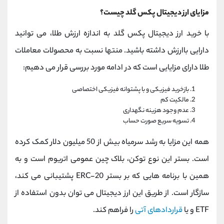
مزایای ارز دیجیتال پکس گلد چیست؟
با خرید ارز دیجیتال پکس گلد به اندازه ارزش طلا، می توانید
دارایی باارزش داشته باشید. منتها نسبت به محصولات معاملات
طلا دارای مزایایی است که در ادامه مورد بررسی قرار می دهیم:
بازخرید فیزیکی و با پشتوانه فیزیکی اختصاصی
مالکیت کم
عدم وجود هزینه نگهداری
تسویه سریع صورت حساب
همه این مزایا به رشد سرمیاه بیش از 50 میلیون دلار کمک کرده
است. بستر این نوع توکن، بلاک چین عمومی اتریوم است و به
همین با برنامه هایی که بر بستر ERC-20 پشتیبانی می کند،
سازگار است. از طریق این ارز دیجیتال می توان بدون استفاده از
ETF و یا
قراردادهای آتی
را فراهم کند.