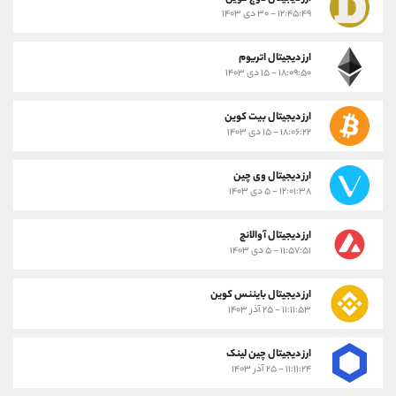
۱۲:۴۵:۴۹ - ۳۰ دی ۱۴۰۳
ارز دیجیتال اتریوم
۱۸:۰۹:۵۰ - ۱۵ دی ۱۴۰۳
ارز دیجیتال بیت کوین
۱۸:۰۶:۲۲ - ۱۵ دی ۱۴۰۳
ارز دیجیتال وی چین
۱۲:۰۱:۳۸ - ۵ دی ۱۴۰۳
ارز دیجیتال آوالانچ
۱۱:۵۷:۵۱ - ۵ دی ۱۴۰۳
ارز دیجیتال بایننس کوین
۱۱:۱۱:۵۳ - ۲۵ آذر ۱۴۰۳
ارز دیجیتال چین لینک
۱۱:۱۱:۲۴ - ۲۵ آذر ۱۴۰۳