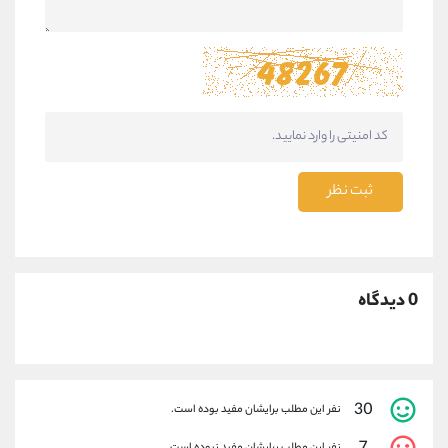
ثبت نظر
0 دیدگاه
30
نفر این مطلب برایشان مفید بوده است.