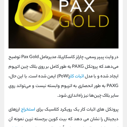
در وایت پیپر رسمی، چارلز کاسکاریلا، مدیرعامل Pax Gold توضیح
می‌دهد که پروتکل PAXG به طور کامل بر روی بلاک چین اتریوم
ایجاد شده و با مدل
اثبات کار
(PoW) ایمن شده است. با این حال،
PAXG به طور انحصاری به اتریوم وابسته نیست و می‌تواند روی
سایر بلاک چین‌ها نیز راه‌اندازی شود.
پروتکل های اثبات کار یک رویکرد کلاسیک برای
استخراج
ارزهای
دیجیتال را نشان می دهد که بیت کوین برجسته ترین نمونه آن