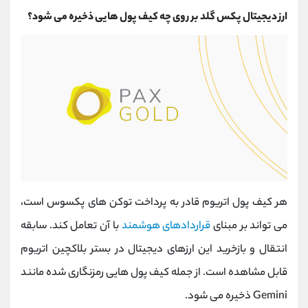
ارز دیجیتال پکس گلد بر روی چه کیف پول هایی ذخیره می شود؟
هر کیف پول اتریوم قادر به پرداخت توکن های پکسوس است،
می تواند بر مبنای
قراردادهای هوشمند
با آن تعامل کند. سابقه
انتقال و بازخرید این ارزهای دیجیتال در بستر بلاکچین اتریوم
قابل مشاهده است. از جمله کیف پول هایی رمزنگاری شده مانند
Gemini ذخیره می شود.