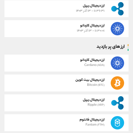
ارز دیجیتال ریپل
۱۱:۳۶:۳۱ - ۱۳ آذر ۱۴۰۳
ارز دیجیتال کاردانو
۱۱:۳۰:۰۱ - ۱۳ آذر ۱۴۰۳
ارز های پر بازدید
ارز دیجیتال کاردانو
Cardano
(ADA)
ارز دیجیتال بیت کوین
Bitcoin
(BTC)
ارز دیجیتال ریپل
Ripple
(XRP)
ارز دیجیتال فانتوم
Fantom
(FTM)