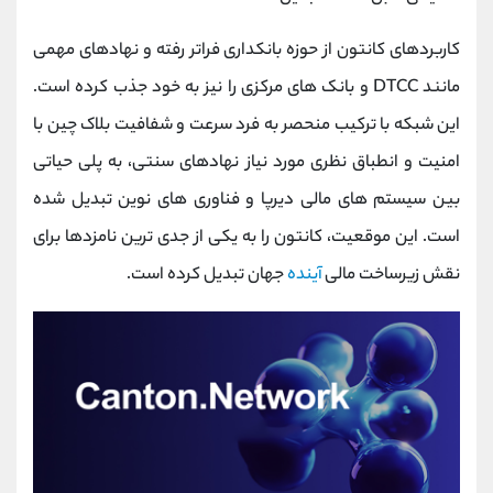
کاربردهای کانتون از حوزه بانکداری فراتر رفته و نهادهای مهمی
مانند DTCC و بانک‌ های مرکزی را نیز به خود جذب کرده است.
این شبکه با ترکیب منحصر به فرد سرعت و شفافیت بلاک چین با
امنیت و انطباق نظری مورد نیاز نهادهای سنتی، به پلی حیاتی
بین سیستم‌ های مالی دیرپا و فناوری ‌های نوین تبدیل شده
است. این موقعیت، کانتون را به یکی از جدی ‌ترین نامزدها برای
نقش زیرساخت مالی
آینده
جهان تبدیل کرده است.