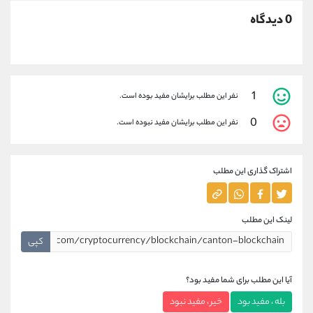
0 دیدگاه
1
نفر این مطلب برایشان مفید بوده است.
0
نفر این مطلب برایشان مفید نبوده است.
اشتراک گذاری این مطلب
لینک این مطلب
کپی
آیا این مطلب برای شما مفید بود؟
بله ، مفید بود
خیر ، مفید نبود