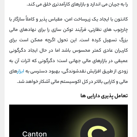
را به جریان می ‌اندازد و بازارهای کارآمدتری خلق می‌ کند.
کانتون با ایجاد یک زیرساخت امن، مقیاس ‌پذیر و کاملاً سازگار با
چارچوب‌ های نظارتی، فرآیند توکن ‌سازی را برای نهادهای مالی
بزرگ تسهیل کرده است. این تحول اگرچه ممکن است برای
کاربران عادی کمتر محسوس باشد اما در حال ایجاد دگرگونی
عمیقی در بازارهای مالی جهانی است؛ دگرگونی که اثرات آن به‌
زودی از طریق افزایش نقدشوندگی، بهبود دسترسی به
ابزار
های
مالی و کارایی بالاتر در کل اکوسیستم مالی آشکار خواهد شد.
تعامل پذیری دارایی ها