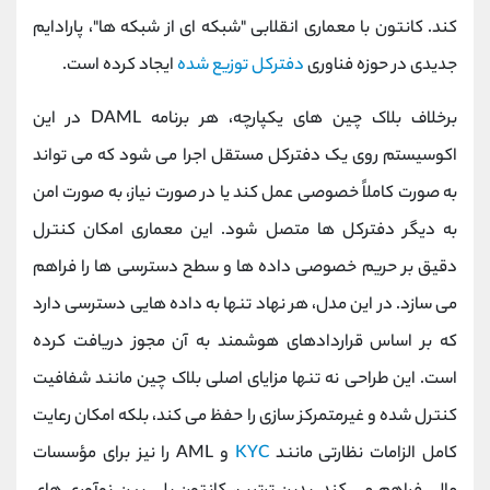
کند. کانتون با معماری انقلابی "شبکه ‌ای از شبکه ‌ها"، پارادایم
جدیدی در حوزه فناوری
دفترکل توزیع شده
ایجاد کرده است.
برخلاف بلاک چین ‌های یکپارچه، هر برنامه DAML در این
اکوسیستم روی یک دفترکل مستقل اجرا می ‌شود که می‌ تواند
به صورت کاملاً خصوصی عمل کند یا در صورت نیاز، به صورت امن
به دیگر دفترکل ‌ها متصل شود. این معماری امکان کنترل
دقیق بر حریم خصوصی داده ‌ها و سطح دسترسی‌ ها را فراهم
می‌ سازد. در این مدل، هر نهاد تنها به داده‌ هایی دسترسی دارد
که بر اساس قراردادهای هوشمند به آن مجوز دریافت کرده
است. این طراحی نه تنها مزایای اصلی بلاک چین مانند شفافیت
کنترل ‌شده و غیرمتمرکز سازی را حفظ می ‌کند، بلکه امکان رعایت
کامل الزامات نظارتی مانند
KYC
و AML را نیز برای مؤسسات