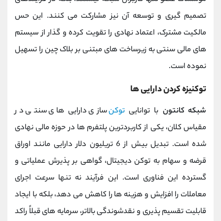
تصمیم‌ گیری و توسعه آن نیز مشارکت می کنند. این حس
مالکیت مشترک، اعتماد نهادی را تقویت کرده و گذار از سیستم
‌های مالی سنتی به زیرساخت ‌های مبتنی بر بلاک چین را تسهیل
نموده است.
توکنیزه کردن دارایی ها
شبکه کانتون
با توانایی
توکن
‌سازی دارایی‌ های سنتی در
مقیاس کلان، یکی از کاربردترین پلتفرم ‌ها در حوزه مالی نهادی
شده است. تبدیل بیش از 6 تریلیون دلار دارایی مانند اوراق
قرضه و سهام به توکن دیجیتال، گواهی بر پذیرش عملیاتی و
گسترده این فناوری است. این فرآیند نه تنها سرعت اجرای
معاملات را افزایش و هزینه ‌ها را کاهش می ‌دهد، بلکه با ایجاد
قابلیت تقسیم ‌پذیری و نقدشوندگی بالاتر، سرمایه‌ های قبلاً راکد