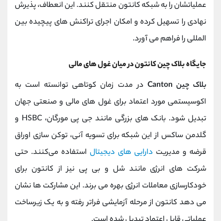
عملیاتشان را به شبکه کانتون منتقل کنند. این انعطاف، پذیرش
نهادی را تسهیل کرده و امکان اجرای تراکنش‌ های پیچیده بین
‌المللی را فراهم می ‌آورد.
جایگاه بلاک چین کانتون در میان غول های مالی
بلاک چین Canton
در مدت زمان کوتاهی توانسته است به
اکوسیستمی مورد اعتماد برای غول ‌های مالی و صنعتی جهان
تبدیل شود. بانک ‌های بزرگی مانند جی ‌پی‌ مورگان، HSBC و
گلدمن ساکس از این شبکه برای تسویه آنی، توکن ‌سازی اوراق
قرضه و مدیریت
دارایی ‌های دیجیتال
استفاده می‌کنند. حتی
شرکت ‌های انرژی مانند شل و بی‌ پی نیز از کانتون برای
خودکارسازی معاملات انرژی بهره می ‌برند. این مشارکت ‌ها نشان
می‌ دهد کانتون از مرحله آزمایشی فراتر رفته و به یک زیرساخت
عملیاتی قابل اعتماد تبدیل شده است.