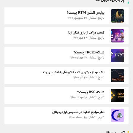
پرایس اکشن RTM چیست؟
تاریخ انتشار : ۲۹ شهریور ۱۴۰۰
کسب درآمد از بازی تتان آرنا
تاریخ انتشار : ۲۲ مهر ۱۴۰۰
شبکه TRC20 چیست؟
تاریخ انتشار : ۱۷ مرداد ۱۴۰۰
10 مورد از بهترین اندیکاتورهای تشخیص روند
تاریخ انتشار : ۲۰ آذر ۱۴۰۰
شبکه BSC چیست؟
تاریخ انتشار : ۱۸ مرداد ۱۴۰۰
نظر مراجع تقلید در خصوص ارز دیجیتال
تاریخ انتشار : ۱۵ اسفند ۱۴۰۰