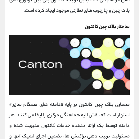
مالی فراهم می ‌کند. بدین ترتیب، کانتون پلی بین نوآوری ‌های
بلاک چین و چارچوب ‌های نظارتی موجود ایجاد کرده است.
ساختار بلاک چین کانتون
معماری بلاک چین کانتون بر پایه «دامنه ‌های همگام ‌سازی»
استوار است که نقش لایه هماهنگی مرکزی را ایفا می‌ کنند. هر
دامنه توسط یک ارائه‌ دهنده خدمات کانتون مدیریت شده و
مسئولیت ترتیب ‌دهی تراکنش‌ ها، تضمین اجرای اتمیک آنها و