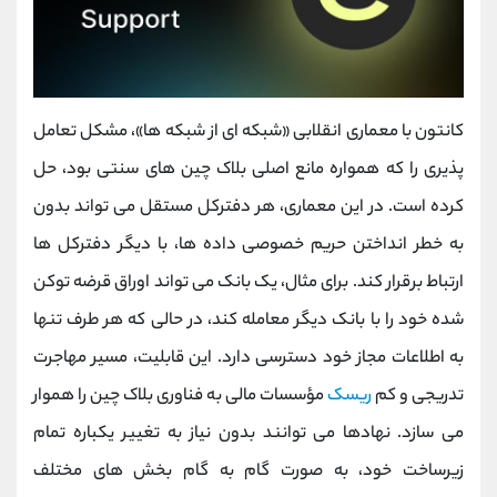
کانتون با معماری انقلابی «شبکه ‌ای از شبکه‌ ها»، مشکل تعامل
‌پذیری را که همواره مانع اصلی بلاک چین‌ های سنتی بود، حل
کرده است. در این معماری، هر دفترکل مستقل می ‌تواند بدون
به خطر انداختن حریم خصوصی داده ‌ها، با دیگر دفترکل‌ ها
ارتباط برقرار کند. برای مثال، یک بانک می ‌تواند اوراق قرضه توکن
‌شده خود را با بانک دیگر معامله کند، در حالی که هر طرف تنها
به اطلاعات مجاز خود دسترسی دارد. این قابلیت، مسیر مهاجرت
تدریجی و کم ‌
ریسک
مؤسسات مالی به فناوری بلاک چین را هموار
می ‌سازد. نهادها می ‌توانند بدون نیاز به تغییر یکباره تمام
زیرساخت خود، به صورت گام ‌به‌ گام بخش ‌های مختلف