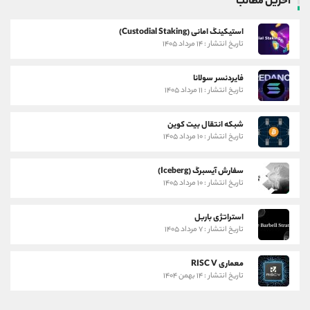
آخرین مطالب
استیکینگ امانی (Custodial Staking)
تاریخ انتشار : ۱۴ مرداد ۱۴۰۵
فایردنسر سولانا
تاریخ انتشار : ۱۱ مرداد ۱۴۰۵
شبکه انتقال بیت کوین
تاریخ انتشار : ۱۰ مرداد ۱۴۰۵
سفارش آیسبرگ (Iceberg)
تاریخ انتشار : ۱۰ مرداد ۱۴۰۵
استراتژی باربل
تاریخ انتشار : ۷ مرداد ۱۴۰۵
معماری RISC V
تاریخ انتشار : ۱۴ بهمن ۱۴۰۴