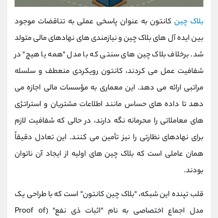
بلاک چین
کانتون به ‌عنوان پاسخی عملی به تناقضات موجود
بین ایده ‌آل ‌های بلاک چین و نیازمندی ‌های نهادهای مالی متولد
شد. برخلاف بلاک چین‌ های سنتی که با مدل "همه یا هیچ" در
شفافیت عمل می‌ کردند، کانتون رویکردی منعطف و سلسله‌
مراتبی ارائه می‌ دهد. این معماری به مؤسسات مالی اجازه می‌
دهد تا داده‌ های حساس مانند اطلاعات مشتریان و استراتژی
‌های معاملاتی را محرمانه نگه دارند، در حالی که شفافیت لازم
برای نهادهای نظارتی را نیز تأمین می‌ کنند. این تعادل دقیقاً
همان عاملی است که بلاک چین ‌های اولیه از ایجاد آن ناتوان
بودند.
قلب تپنده این شبکه، "بلاک چین کانتون" است که با طراحی یک
مدل اجماع اختصاصی به نام "اثبات ذی ‌نفع" (Proof of