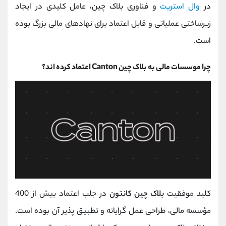
در
وال ‌استریت
و فناوری بلاک چین، عامل کلیدی در ایجاد
زیرساختی عملیاتی و قابل اعتماد برای نهادهای مالی بزرگ بوده
است.
چرا موسسات مالی به بلاک چین Canton اعتماد کرده اند؟
کلید موفقیت
بلاک چین کانتون
در جلب اعتماد بیش از 400
مؤسسه مالی، طراحی عمل گرایانه و تطبیق ‌پذیر آن بوده است.