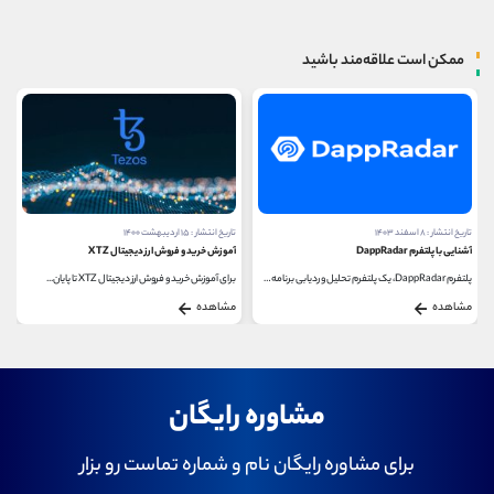
ممکن است علاقه‌مند باشید
تاریخ انتشار : ۸ اسفند ۱۴۰۳
تاریخ انتشار : ۱۵ اردیبهشت ۱۴۰۰
آشنایی با پلتفرم DappRadar
آموزش خرید و فروش ارز دیجیتال XTZ
پلتفرم DappRadar، یک پلتفرم تحلیل و ردیابی برنامه‌های...
برای آموزش خرید و فروش ارز دیجیتال XTZ تا پایان...
مشاهده
مشاهده
مشاوره رایگان
برای مشاوره رایگان نام و شماره تماست رو بزار