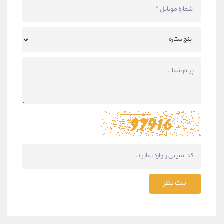
ثبت نظر