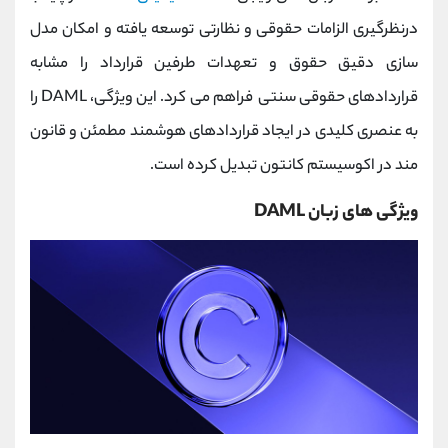
درنظرگیری الزامات حقوقی و نظارتی توسعه یافته و امکان مدل
‌سازی دقیق حقوق و تعهدات طرفین قرارداد را مشابه
قراردادهای حقوقی سنتی فراهم می‌ کرد. این ویژگی، DAML را
به عنصری کلیدی در ایجاد قراردادهای هوشمند مطمئن و قانون‌
مند در اکوسیستم کانتون تبدیل کرده است.
ویژگی های زبان DAML