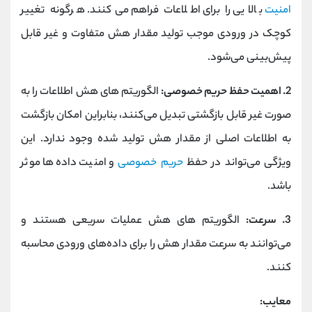
امنیت
بالایی را برای اطلاعات فراهم می‌کنند. هرگونه تغییر
کوچک در ورودی موجب تولید مقدار هش متفاوت و غیر قابل
پیش‌بینی می‌شود.
2. اهمیت حفظ حریم خصوصی:
الگوریتم‌ های هش اطلاعات را به
صورت غیر قابل بازگشتی تبدیل می‌کنند، بنابراین امکان بازگشت
به اطلاعات اصلی از مقدار هش تولید شده وجود ندارد. این
ویژگی می‌تواند در حفظ
حریم خصوصی
و امنیت داده‌ها موثر
باشد.
3. سرعت:
الگوریتم‌ های هش عملیات سریعی هستند و
می‌توانند به سرعت مقدار هش را برای داده‌های ورودی محاسبه
کنند.
معایب: