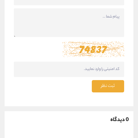
ثبت نظر
0 دیدگاه