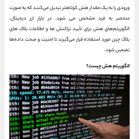
کانال بله
@alirezamehrabi_official
ورودی را به یک مقدار هش کوتاهتر تبدیل می‌کنند که به صورت
منحصر به فرد مشخص می‌ شود. در بازار ارز دیجیتال،
الگوریتم‌های هش برای تأیید تراکنش‌ ها و اطلاعات بلاک‌ های
بلاک چین مورد استفاده قرار می‌گیرند تا امنیت و صحت داده‌ها
تضمین شود.
الگوریتم هش چیست؟