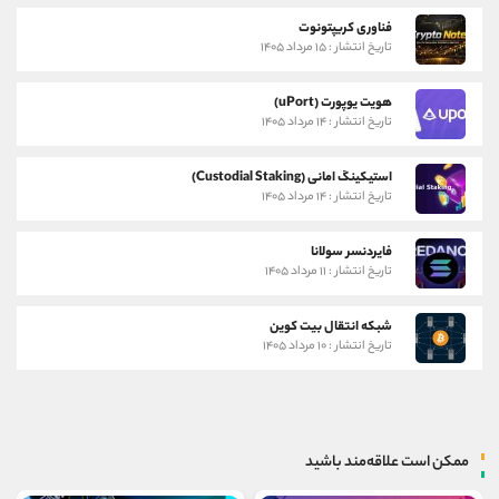
فناوری کریپتونوت
تاریخ انتشار : ۱۵ مرداد ۱۴۰۵
هویت یوپورت (uPort)
تاریخ انتشار : ۱۴ مرداد ۱۴۰۵
استیکینگ امانی (Custodial Staking)
تاریخ انتشار : ۱۴ مرداد ۱۴۰۵
فایردنسر سولانا
تاریخ انتشار : ۱۱ مرداد ۱۴۰۵
شبکه انتقال بیت کوین
تاریخ انتشار : ۱۰ مرداد ۱۴۰۵
ممکن است علاقه‌مند باشید