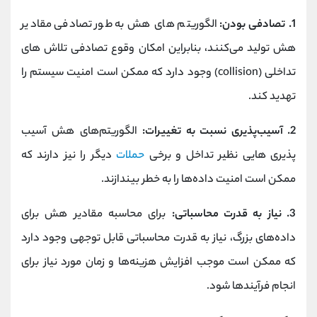
1. تصادفی بودن:
الگوریتم‌ های هش به طور تصادفی مقادیر
هش تولید می‌کنند، بنابراین امکان وقوع تصادفی تلاش‌ های
تداخلی (collision) وجود دارد که ممکن است امنیت سیستم را
تهدید کند.
2. آسیب‌پذیری نسبت به تغییرات:
الگوریتم‌های هش آسیب‌
پذیری‌ هایی نظیر تداخل و برخی
حملات
دیگر را نیز دارند که
ممکن است امنیت داده‌ها را به خطر بیندازند.
3. نیاز به قدرت محاسباتی:
برای محاسبه مقادیر هش برای
داده‌های بزرگ، نیاز به قدرت محاسباتی قابل توجهی وجود دارد
که ممکن است موجب افزایش هزینه‌ها و زمان مورد نیاز برای
انجام فرآیندها شود.