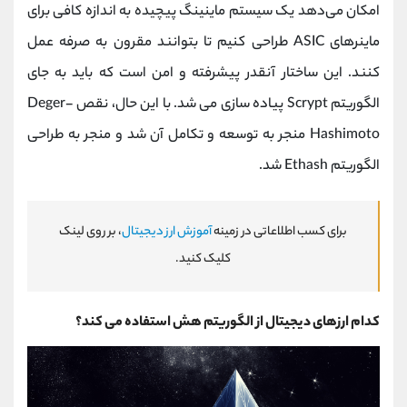
امکان می‌دهد یک سیستم ماینینگ پیچیده به اندازه کافی برای
ماینرهای ASIC طراحی کنیم تا بتوانند مقرون به صرفه عمل
کنند. این ساختار آنقدر پیشرفته و امن است که باید به جای
الگوریتم Scrypt پیاده سازی می شد. با این حال، نقص Deger-
Hashimoto منجر به توسعه و تکامل آن شد و منجر به طراحی
الگوریتم Ethash شد.
برای کسب اطلاعاتی در زمینه
آموزش ارز دیجیتال
، بر روی لینک
کلیک کنید.
کدام ارزهای دیجیتال از الگوریتم هش استفاده می کند؟