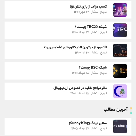
کسب درآمد از بازی تتان آرنا
تاریخ انتشار : ۲۲ مهر ۱۴۰۰
شبکه TRC20 چیست؟
تاریخ انتشار : ۱۷ مرداد ۱۴۰۰
10 مورد از بهترین اندیکاتورهای تشخیص روند
تاریخ انتشار : ۲۰ آذر ۱۴۰۰
شبکه BSC چیست؟
تاریخ انتشار : ۱۸ مرداد ۱۴۰۰
نظر مراجع تقلید در خصوص ارز دیجیتال
تاریخ انتشار : ۱۵ اسفند ۱۴۰۰
آخرین مطالب
سانی کینگ (Sunny King)
تاریخ انتشار : ۱۷ مرداد ۱۴۰۵