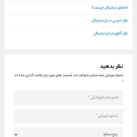
امضای دیجیتال چیست؟
بازار خرسی در ارز دیجیتال
بازار گاوی در ارز دیجیتال
نظر بدهید
شماره موبایل شما منتشر نخواهد شد.
قسمت های مورد نیاز علامت گذاری شده اند
*