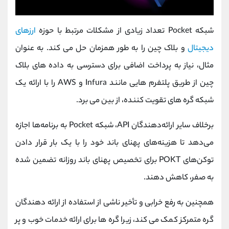
شبکه Pocket تعداد زیادی از مشکلات مرتبط با حوزه
ارزهای
دیجیتال
و بلاک چین را به طور همزمان حل می کند. به عنوان
مثال، نیاز به پرداخت اضافی برای دسترسی به داده های بلاک
چین از طریق پلتفرم هایی مانند Infura و AWS را با ارائه یک
شبکه گره های تقویت کننده، از بین می برد.
برخلاف سایر ارائه‌دهندگان API، شبکه Pocket به برنامه‌ها اجازه
می‌دهد تا هزینه‌های پهنای باند خود را با یک بار قرار دادن
توکن‌های POKT برای تخصیص پهنای باند روزانه تضمین شده
به صفر، کاهش دهند.
همچنین به رفع خرابی و تأخیر ناشی از استفاده از ارائه دهندگان
گره متمرکز کمک می کند، زیرا گره ها برای ارائه خدمات خوب و پر