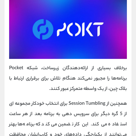
برخلاف بسیاری از ارائه‌دهندگان زیرساخت، شبکه Pocket
برنامه‌ها را مجبور نمی‌کند هنگام تلاش برای برقراری ارتباط با
بلاک چین، از یک واسطه متمرکز عبور کنند.
همچنین از Session Tumbling برای انتخاب خودکار مجموعه ای
از 5 گره دیگر برای سرویس دهی به برنامه بعد از هر ساعت
استفاده می کند. این کار تضمین می‌کند که برنامه‌ها بهتر
می‌توانند از یکپارچگی داده‌های خود و کاربرانشان محافظت