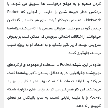
کردن صحیح و به موقع درخواست ها تشویق می شوند، یا
برعکس خطر جریمه شدن را دارند. از آنجایی که Pocket
Network با تعویض خودکار گره‌ها برای هر جلسه و گنجاندن
چندین گره در هر جلسه، فراوانی عظیمی را ارائه می‌کند، برنامه‌ها
می‌توانند از اختلالات احتمالی سرویس که ممکن است بر پذیرش
سرویس توسط کاربر تأثیر بگذارد و به اعتماد او به پروژه آسیب
برساند، جلوگیری کنند.
علاوه بر این،
شبکه Pocket
با استفاده از مجموعه‌ای از گره‌های
توزیع‌شده جغرافیایی، در به حداقل رساندن تأخیر برنامه‌ها کمک
می‌کند و با ارائه خدمات با کیفیت بهتر، تجربه کاربر را بهبود
می‌بخشد. این کار همچنین می تواند برنامه های یکپارچه شبکه
Pocket را با مزیت رقابتی نسبت به سایر بازیکنان در فضای
کریپتو ارائه دهد.