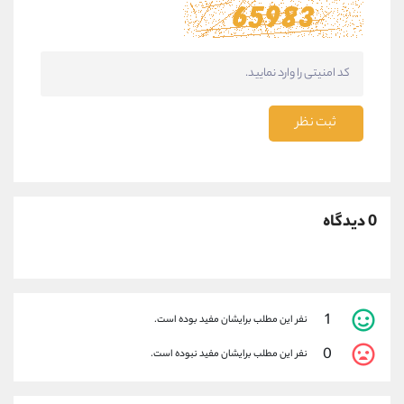
ثبت نظر
0 دیدگاه
1
نفر این مطلب برایشان مفید بوده است.
0
نفر این مطلب برایشان مفید نبوده است.