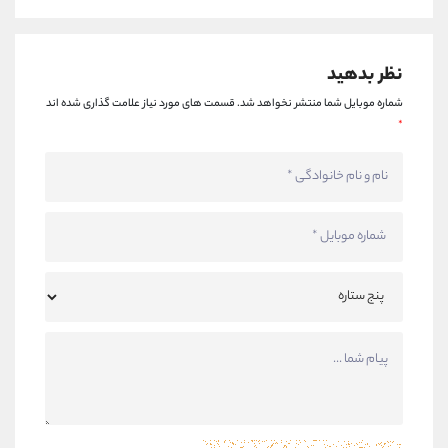
نظر بدهید
شماره موبایل شما منتشر نخواهد شد.
قسمت های مورد نیاز علامت گذاری شده اند
*