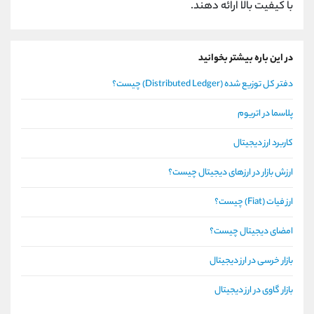
با کیفیت بالا ارائه دهند.
در این باره بیشتر بخوانید
دفتر کل توزیع شده (Distributed Ledger) چیست؟
پلاسما در اتریوم
کاربرد ارز دیجیتال
ارزش بازار در ارزهای دیجیتال چیست؟
ارز فیات (Fiat) چیست؟
امضای دیجیتال چیست؟
بازار خرسی در ارز دیجیتال
بازار گاوی در ارز دیجیتال