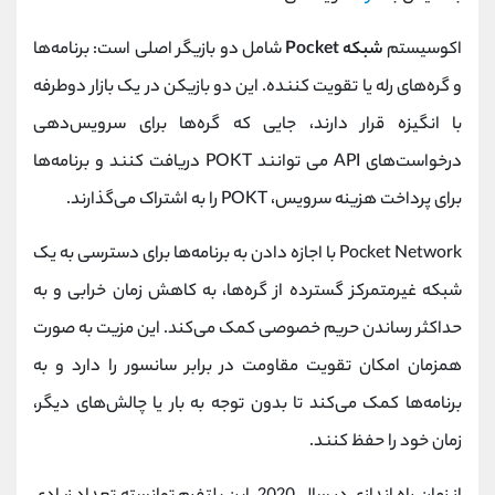
اکوسیستم
شبکه Pocket
شامل دو بازیگر اصلی است: برنامه‌ها
و گره‌های رله یا تقویت کننده. این دو بازیکن در یک بازار دوطرفه
با انگیزه قرار دارند، جایی که گره‌ها برای سرویس‌دهی
درخواست‌های API می توانند POKT دریافت ‌کنند و برنامه‌ها
برای پرداخت هزینه سرویس، POKT را به اشتراک می‌گذارند.
Pocket Network با اجازه دادن به برنامه‌ها برای دسترسی به یک
شبکه غیرمتمرکز گسترده از گره‌ها، به کاهش زمان خرابی و به
حداکثر رساندن حریم خصوصی کمک می‌کند. این مزیت به صورت
همزمان امکان تقویت مقاومت در برابر سانسور را دارد و به
برنامه‌ها کمک می‌کند تا بدون توجه به بار یا چالش‌های دیگر،
زمان خود را حفظ کنند.