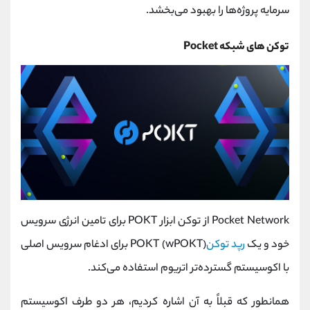
سرمایه پروژه‌ها را بهبود می‌بخشد.
توکن های شبکه Pocket
Pocket Network از توکن ابزار POKT برای تامین انرژی سرویس
خود و یک
رپد توکن
POKT (wPOKT) برای ادغام سرویس اصلی
با اکوسیستم گسترده‌تر اتریوم استفاده می‌کند.
همانطور که قبلاً به آن اشاره کردیم، هر دو طرف اکوسیستم