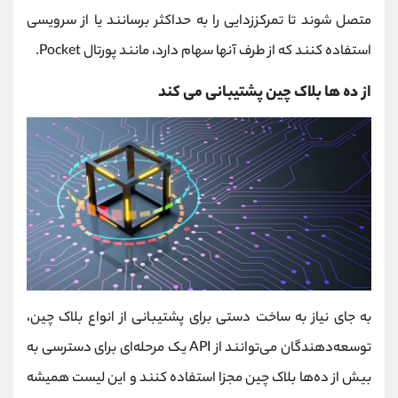
متصل شوند تا تمرکززدایی را به حداکثر برسانند یا از سرویسی
استفاده کنند که از طرف آنها سهام دارد، مانند پورتال Pocket.
از ده ها بلاک چین پشتیبانی می کند
به جای نیاز به ساخت دستی برای پشتیبانی از انواع بلاک چین،
توسعه‌دهندگان می‌توانند از API یک مرحله‌ای برای دسترسی به
بیش از ده‌ها بلاک چین مجزا استفاده کنند و این لیست همیشه