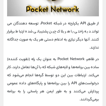
از طریق API یکپارچه در شبکه Pocket، توسعه دهندگان می
توانند به راحتی با هر بلاک چین پشتیبانی شده ارتباط برقرار
کنند. آنها دیگر نیازی به ادغام دستی هر یک به صورت جداگانه
ندارند.
در ظاهر، Pocket Network به عنوان یک رله (تقویت کننده)
ساده بین برنامه‌ها و لایه‌های شبکه که با آن‌ها تعامل دارند، کار
می‌کند. ارتباطات بین این دو توسط گره‌ها انجام می‌شود که
درخواست‌های API را بین برنامه‌ها و پایگاه‌های داده عمومی
پردازش می‌کنند و به طور ایمن هر پاسخی را به برنامه
برمی‌گردانند.