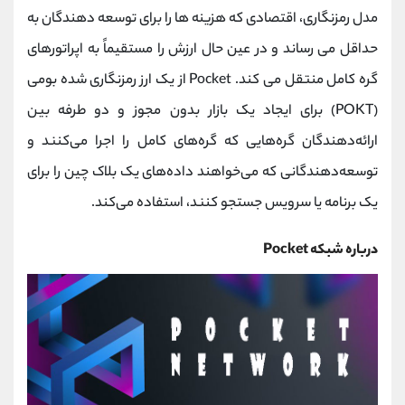
کانال بله
@alirezamehrabi_official
مدل رمزنگاری، اقتصادی که هزینه ها را برای توسعه دهندگان به
حداقل می رساند و در عین حال ارزش را مستقیماً به اپراتورهای
گره کامل منتقل می کند. Pocket از یک ارز رمزنگاری شده بومی
(POKT) برای ایجاد یک بازار بدون مجوز و دو طرفه بین
ارائه‌دهندگان گره‌هایی که گره‌های کامل را اجرا می‌کنند و
توسعه‌دهندگانی که می‌خواهند داده‌های یک بلاک چین را برای
یک برنامه یا سرویس جستجو کنند، استفاده می‌کند.
درباره شبکه Pocket