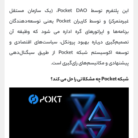
این پلتفرم توسط Pocket DAO، (یک سازمان مستقل
غیرمتمرکز) و توسط کاربران Pocket یعنی توسعه‌دهندگان
برنامه‌ها و اپراتورهای گره اداره می شود که وظیفه آن
تصمیم‌گیری درباره بهبود پروتکل، سیاست‌های اقتصادی و
توسعه اکوسیستم شبکه Pocket از طریق سیگنال‌دهی
پیشنهادی و مکانیسم‌های رای‌گیری است.
شبکه Pocket چه مشکلاتی را حل می کند؟