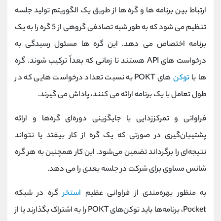
ارتباط بین برنامه ها و گره ها از طریق یک الگوریتم تولید جلسه
تنظیم می شود که به طور شبه تصادفی گروهی از 5 گره را به یک
برنامه اختصاص می دهد. این گره ها مسئول رسیدگی به
درخواست های API هستند تا زمانی که بعداً ترکیب شوند. گره
ها با
توکن
های POKT به نسبت تعداد درخواست هایی که در
طول تعامل با یک برنامه ارائه می کنند، پاداش می گیرند.
فراوانی و تمرکززدایی با جایگزینی دوره‌ای گره‌ها و ارائه
پشتیبان‌گیری در صورتی که یک گره از کار بیفتد یا نتواند
نتیجه‌ای را برگرداند تضمین می‌شود. این کار همچنین به هر گره
شانس مساوی برای شرکت در جلسه بعدی را می دهد.
به منظور بهره‌مندی از فراوانی عظیم
استخر
گره در شبکه
Pocket، برنامه‌ها باید توکن‌های POKT را به اشتراک بگذارند یا از