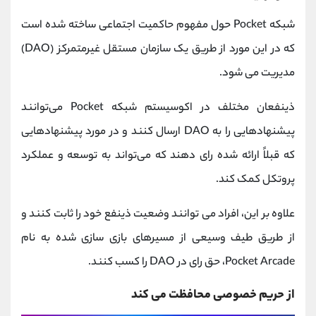
شبکه Pocket حول مفهوم حاکمیت اجتماعی ساخته شده است
که در این مورد از طریق یک سازمان مستقل غیرمتمرکز (DAO)
مدیریت می شود.
ذینفعان مختلف در اکوسیستم شبکه Pocket می‌توانند
پیشنهادهایی را به DAO ارسال کنند و در مورد پیشنهادهایی
که قبلاً ارائه شده رای دهند که می‌تواند به توسعه و عملکرد
پروتکل کمک کند.
علاوه بر این، افراد می توانند وضعیت ذینفع خود را ثابت کنند و
از طریق طیف وسیعی از مسیرهای بازی سازی شده به نام
Pocket Arcade، حق رای در DAO را کسب کنند.
از حریم خصوصی محافظت می کند