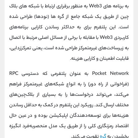
به برنامه های Web3 به منظور برقراری ارتباط با شبکه های بلاک
چین از طریق یک شبکه جامع از گره ها (نودها) طراحی شده
است. این پلتفرم برای به حداکثر رساندن کارایی برنامه‌های
کاربردی Web3 با مقابله با برخی از مسائل اصلی مرتبط با اتصال
به زیرساخت‌های غیرمتمرکز طراحی شده است، یعنی تمرکززدایی،
قابلیت اطمینان و کارایی هزینه.
Pocket Network به عنوان پلتفرمی که دسترسی RPC
(فراخوانی از راه دور) را به انواع شبکه‌های غیرمتمرکز فراهم
می‌کند، می‌تواند درخواست‌ها را به بسیاری از بلاک‌چین‌های
مختلف ارسال کند. رویکرد این پلتفرم در کمک به حداقل رساندن
هزینه‌ها برای توسعه‌دهندگان اپلیکیشن بوده و در عین حال
اقتصاد رمزنگاری کلی را از طریق یک مدل منحصربه‌فرد انگیزه
بخشیدن به
گره
تقویت می‌کند.