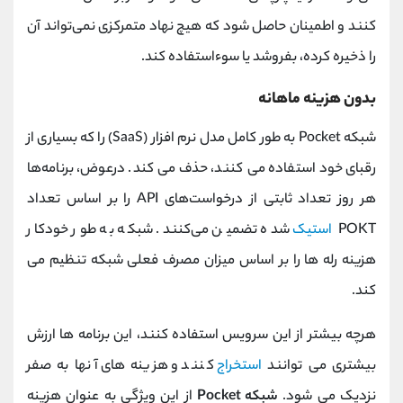
کنند و اطمینان حاصل شود که هیچ نهاد متمرکزی نمی‌تواند آن
را ذخیره کرده، بفروشد یا سوءاستفاده کند.
بدون هزینه ماهانه
شبکه Pocket به طور کامل مدل نرم افزار (SaaS) را که بسیاری از
رقبای خود استفاده می کنند، حذف می کند. درعوض، برنامه‌ها
هر روز تعداد ثابتی از درخواست‌های API را بر اساس تعداد
POKT
استیک
شده تضمین می‌کنند. شبکه به طور خودکار
هزینه رله ها را بر اساس میزان مصرف فعلی شبکه تنظیم می
کند.
هرچه بیشتر از این سرویس استفاده کنند، این برنامه ها ارزش
بیشتری می توانند
استخراج
کنند و هزینه های آنها به صفر
نزدیک می شود.
شبکه Pocket
از این ویژگی به عنوان هزینه