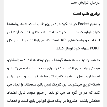
در حال افزایش است.
برابری طلب است
پلتفرم Pocket در عملکرد خود برابری طلب است. همه برنامه‌ها
دارای اولویت یکسانی در شبکه هستند، تنها تفاوت آن‌ها در
تعداد درخواست‌های API است که می‌توانند بر اساس کل
POKT سهام خود ارسال کنند.
به همین ترتیب، به همه گره‌ها بدون توجه به اندازه سهامشان،
فرصتی برابر برای انتخاب شدن برای یک جلسه داده می‌شود و
اطمینان حاصل می‌شود که پاداش‌ها به طور مساوی در سراسر
شبکه توزیع می‌شوند. این کار یک زمین بازی منصفانه را ایجاد می
کند که در آن گره ها می توانند از منبع درآمد قابل اعتماد
مطمئن باشند، مشروط بر اینکه طبق قوانین بازی کنند و خدمات