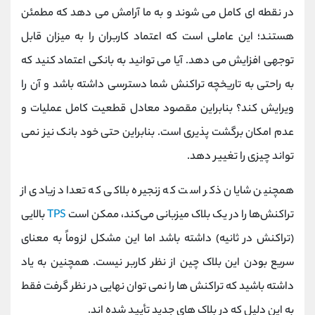
در نقطه ای کامل می شوند و به ما آرامش می دهد که مطمئن
هستند؛ این عاملی است که اعتماد کاربران را به میزان قابل
توجهی افزایش می دهد. آیا می توانید به بانکی اعتماد کنید که
به راحتی به تاریخچه تراکنش شما دسترسی داشته باشد و آن را
ویرایش کند؟ بنابراین مقصود معادل قطعیت کامل عملیات و
عدم امکان برگشت پذیری است. بنابراین حتی خود بانک نیز نمی
تواند چیزی را تغییر دهد.
همچنین شایان ذکر است که زنجیره بلاکی که تعداد زیادی از
تراکنش‌ها را در یک بلاک میزبانی می‌کند، ممکن است
TPS
بالایی
(تراکنش در ثانیه) داشته باشد اما این مشکل لزوماً به معنای
سریع بودن این بلاک چین از نظر کاربر نیست. همچنین به یاد
داشته باشید که تراکنش ها را نمی توان نهایی در نظر گرفت فقط
به این دلیل که در بلاک های جدید تأیید شده اند.