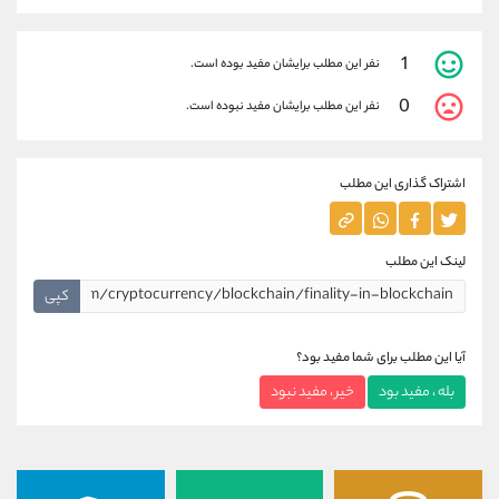
1
نفر این مطلب برایشان مفید بوده است.
0
نفر این مطلب برایشان مفید نبوده است.
اشتراک گذاری این مطلب
لینک این مطلب
کپی
آیا این مطلب برای شما مفید بود؟
بله ، مفید بود
خیر ، مفید نبود