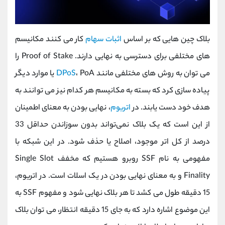
بلاک چین هایی که بر اساس
اثبات سهام
کار می کنند مکانیسم
های مختلفی برای دسترسی به نهایی دارند. Proof of Stake را
می توان به روش های مختلفی مانند
DPoS
، PoA یا موارد دیگر
پیاده سازی کرد که بسته به مکانیسم هر کدام نیز می توانند به
هدف خود دست یابند. در
اتریوم
، نهایی‌ بودن به معنای اطمینان
از این است که یک بلاک نمی‌تواند بدون سوزاندن حداقل 33
درصد از کل اتر موجود، اصلاح یا حذف شود. در این شبکه با
مفهومی به نام SSF روبرو هستیم که مخفف Single Slot
Finality و به معنای نهایی بودن در یک اسلات است. در اتریوم،
15 دقیقه طول می کشد تا هر بلاک نهایی شود و مفهوم SSF به
این موضوع اشاره دارد که به جای 15 دقیقه انتظار، می توان بلاک