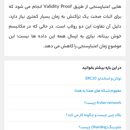
هایی اعتبارسنجی از طریق Validity Proof انجام می شود که
برای اثبات صحت یک تراکنش به زمان بسیار کمتری نیاز دارد،
دلیل آن تفاوت این دو رولاپ است. در حالی که در مکانیسم
خوش بینانه، نیازی به ارسال همه این داده ها نیست؛ این
موضوع زمان اعتبارسنجی را کاهش می دهد.
در این باره بیشتر بخوانید
توکن و استاندارد ERC20
مفهوم شبکه های همتا به همتا
Kyber network چیست؟
بلاک چین چیست و چگونه کار می کند؟
شاردینگ (Sharding) چیست؟