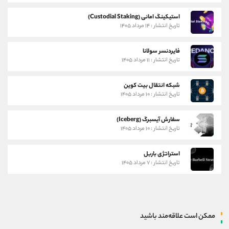
استیکینگ امانی (Custodial Staking)
تاریخ انتشار : ۱۴ مرداد ۱۴۰۵
فایردنسر سولانا
تاریخ انتشار : ۱۱ مرداد ۱۴۰۵
شبکه انتقال بیت کوین
تاریخ انتشار : ۱۰ مرداد ۱۴۰۵
سفارش آیسبرگ (Iceberg)
تاریخ انتشار : ۱۰ مرداد ۱۴۰۵
استراتژی باربل
تاریخ انتشار : ۷ مرداد ۱۴۰۵
ممکن است علاقه‌مند باشید