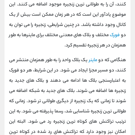
کنند، آن را به طولانی ترین زنجیره موجود اضافه می کنند. این
موضوع یادآور این است که در هر زمان ممکن است بیش از یک
کانال وجود داشته باشد. در چنین شرایطی، زنجیره را می توان به
دو
فورک
مختلف و بلاک های معدنی مختلف برای ماینرها به طور
همزمان در هر زنجیره تقسیم کرد.
هنگامی که دو
ماینر
یک بلاک واحد را به طور همزمان منتشر می
کنند، دو مسیر مجزا ایجاد می شود. در این شرایط، هر دو فورک
به اعتبارسنجی بلاک ها ادامه می دهند و بلاک های جدید به
زنجیره ها اضافه می شوند. بلاک های جدید به شبکه اضافه می
شوند تا زمانی که یک زنجیره از دیگری طولانی تر شود. زمانی که
طولانی ترین زنجیره شناسایی شد، رسما پذیرفته می شود. به این
ترتیب تراکنش های کوتاه ترین زنجیره رد می شود. البته این
امکان نیز وجود دارد که تراکنش های رد شده در کوتاه ترین