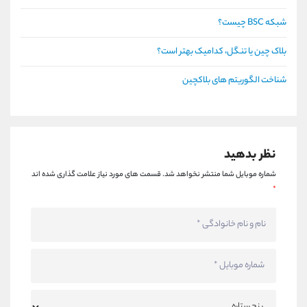
شبکه BSC چیست؟
بلاک چین یا تنگل، کدامیک بهتر است؟
شناخت الگوریتم های بلاکچین
نظر بدهید
شماره موبایل شما منتشر نخواهد شد.
قسمت های مورد نیاز علامت گذاری شده اند
*