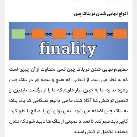
انواع نهایی شدن در بلاک چین
مفهوم
نهایی شدن در بلاک چین
کمی متفاوت از آن چیزی است
که به نظر می رسد. از آنجایی که هیچ واسطه ای در بلاک چین
وجود ندارد، ما به چیزی نیاز داریم که ما را از برگشت ناپذیری و
تکمیل تراکنش ها آگاه کند. ما می دانیم هنگامی که یک بلاک
به بلاک چین اضافه می شود، نمی توان آن را اصلاح یا لغو کرد.
کاربر باید صبر کند تا تعداد معینی از بلاک ها تایید شود که نشان
دهنده تکمیل تراکنش است.