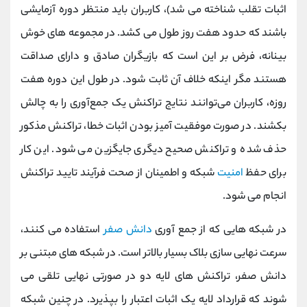
اثبات تقلب شناخته می شد)، کاربران باید منتظر دوره آزمایشی
باشند که حدود هفت روز طول می کشد. در مجموعه های خوش
بینانه، فرض بر این است که بازیگران صادق و دارای صداقت
هستند مگر اینکه خلاف آن ثابت شود. در طول این دوره هفت
روزه، کاربران می‌توانند نتایج تراکنش یک جمع‌آوری را به چالش
بکشند. در صورت موفقیت آمیز بودن اثبات خطا، تراکنش مذکور
حذف شده و تراکنش صحیح دیگری جایگزین می شود. این کار
برای حفظ
امنیت
شبکه و اطمینان از صحت فرآیند تایید تراکنش
انجام می شود.
در شبکه هایی که از جمع آوری
دانش صفر
استفاده می کنند،
سرعت نهایی سازی بلاک بسیار بالاتر است. در شبکه های مبتنی بر
دانش صفر، تراکنش های لایه دو در صورتی نهایی تلقی می
شوند که قرارداد لایه یک اثبات اعتبار را بپذیرد. در چنین شبکه