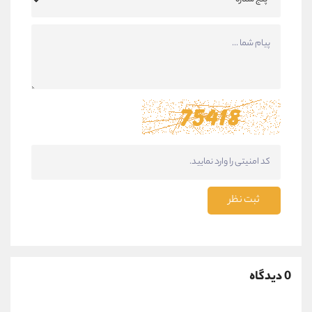
ثبت نظر
0 دیدگاه