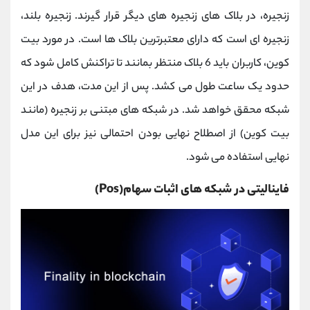
زنجیره، در بلاک های زنجیره های دیگر قرار گیرند. زنجیره بلند،
زنجیره ای است که دارای معتبرترین بلاک ها است. در مورد بیت
کوین، کاربران باید 6 بلاک منتظر بمانند تا تراکنش کامل شود که
حدود یک ساعت طول می کشد. پس از این مدت، هدف در این
شبکه محقق خواهد شد. در شبکه های مبتنی بر زنجیره (مانند
بیت کوین) از اصطلاح نهایی بودن احتمالی نیز برای این مدل
نهایی استفاده می شود.
فاینالیتی در شبکه های اثبات سهام(Pos)