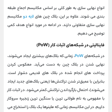
انواع نهایی سازی به طور کلی بر اساس مکانیسم اجماع طبقه
بندی می شوند. علاوه بر این، بلاک چین های
لایه دو
مکانیسم
نهایی سازی متفاوتی دارند. در ادامه در مورد انواع هدف کمی
توضیح می دهیم.
فاینالیتی در شبکه‌های اثبات کار (PoW)
در شبکه‌های
PoW
، زمانی که بلاک‌های بیشتری ایجاد می‌شوند،
نهایی شدن در بلاک چین به دست می‌آید. معکوس کردن
پرداخت های انجام شده در بلاک های قدیمی دشوار است.
بنابراین با عمیق‌تر شدن تراکنش‌ها (یعنی بلاک‌های جدید ایجاد
می‌شوند)، احتمال بازگرداندن تراکنش کمتر می‌شود. در اثبات کار
با مفهومی به نام طولانی ترین یا سنگین ترین زنجیره سروکار
داریم. در این مکانیسم، زمانی که
ماینر
ها یک بلاک را استخراج می