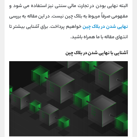
کانال بله
@alirezamehrabi_official
البته نهایی بودن در تجارت مالی سنتی نیز استفاده می شود و
مفهومی صرفاً مربوط به بلاک چین نیست. در این مقاله به بررسی
نهایی شدن در بلاک چین
خواهیم پرداخت. برای آشنایی بیشتر تا
انتهای مقاله با ما همراه باشید.
آشنایی با نهایی شدن در بلاک چین