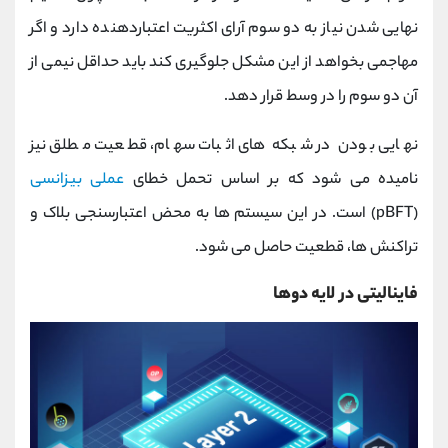
نهایی شدن نیاز به دو سوم آرای اکثریت اعتباردهنده دارد و اگر
مهاجمی بخواهد از این مشکل جلوگیری کند باید حداقل نیمی از
آن دو سوم را در وسط قرار دهد.
نهایی بودن در شبکه های اثبات سهام، قطعیت مطلق نیز
نامیده می شود که بر اساس تحمل خطای
عملی بیزانسی
(pBFT) است. در این سیستم ها به محض اعتبارسنجی بلاک و
تراکنش ها، قطعیت حاصل می شود.
فاینالیتی در لایه دوها