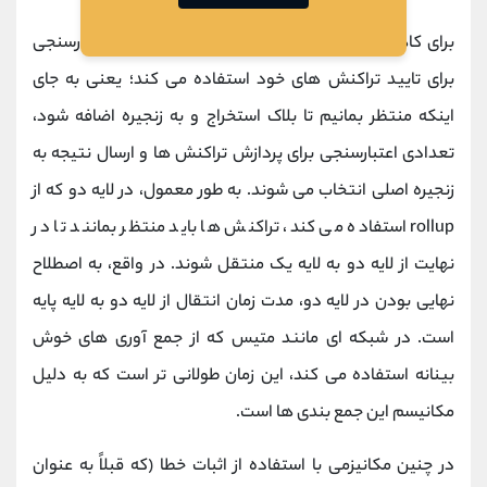
برای کاهش زمان تا نهایی شدن، شبکه
آربیتروم
از اعتبارسنجی
برای تایید تراکنش های خود استفاده می کند؛ یعنی به جای
اینکه منتظر بمانیم تا بلاک استخراج و به زنجیره اضافه شود،
تعدادی اعتبارسنجی برای پردازش تراکنش ها و ارسال نتیجه به
زنجیره اصلی انتخاب می شوند. به طور معمول، در لایه دو که از
rollup استفاده می کند، تراکنش ها باید منتظر بمانند تا در
نهایت از لایه دو به لایه یک منتقل شوند. در واقع، به اصطلاح
نهایی بودن در لایه دو، مدت زمان انتقال از لایه دو به لایه پایه
است. در شبکه ای مانند متیس که از جمع آوری های خوش
بینانه استفاده می کند، این زمان طولانی تر است که به دلیل
مکانیسم این جمع بندی ها است.
در چنین مکانیزمی با استفاده از اثبات خطا (که قبلاً به عنوان