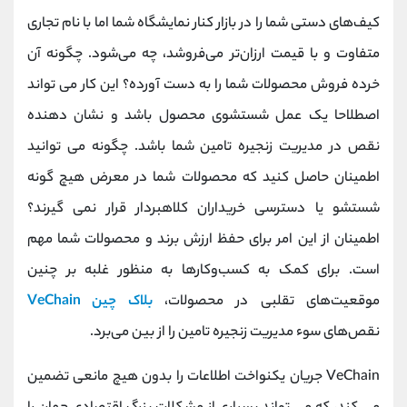
کانال بله
@alirezamehrabi_official
کیف‌های دستی شما را در بازار کنار نمایشگاه شما اما با نام تجاری
متفاوت و با قیمت ارزان‌تر می‌فروشد، چه می‌شود. چگونه آن
خرده فروش محصولات شما را به دست آورده؟ این کار می تواند
اصطلاحا یک عمل شستشوی محصول باشد و نشان دهنده
نقص در مدیریت زنجیره تامین شما باشد. چگونه می توانید
اطمینان حاصل کنید که محصولات شما در معرض هیچ گونه
شستشو یا دسترسی خریداران کلاهبردار قرار نمی گیرند؟
اطمینان از این امر برای حفظ ارزش برند و محصولات شما مهم
است. برای کمک به کسب‌وکارها به منظور غلبه بر چنین
موقعیت‌های تقلبی در محصولات،
بلاک چین VeChain
نقص‌های سوء مدیریت زنجیره تامین را از بین می‌برد.
VeChain جریان یکنواخت اطلاعات را بدون هیچ مانعی تضمین