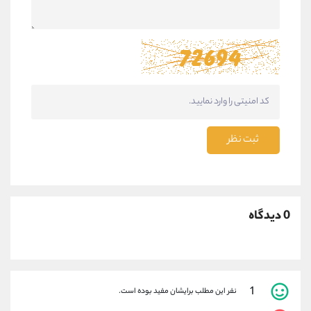
ثبت نظر
0 دیدگاه
1
نفر این مطلب برایشان مفید بوده است.