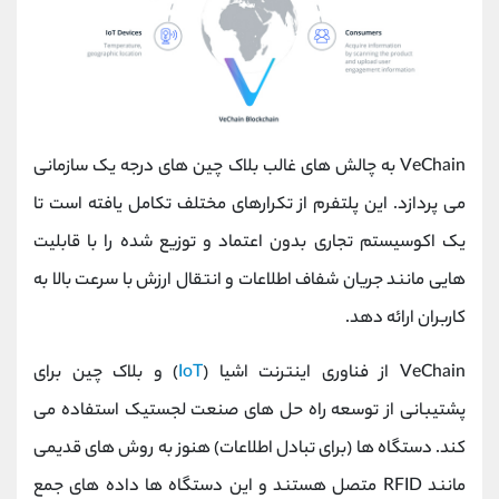
VeChain به چالش های غالب بلاک چین های درجه یک سازمانی
می پردازد. این پلتفرم از تکرارهای مختلف تکامل یافته است تا
یک اکوسیستم تجاری بدون اعتماد و توزیع شده را با قابلیت
هایی مانند جریان شفاف اطلاعات و انتقال ارزش با سرعت بالا به
کاربران ارائه دهد.
VeChain از فناوری اینترنت اشیا (
IoT
) و بلاک چین برای
پشتیبانی از توسعه راه حل های صنعت لجستیک استفاده می
کند. دستگاه ها (برای تبادل اطلاعات) هنوز به روش های قدیمی
مانند RFID متصل هستند و این دستگاه ها داده های جمع