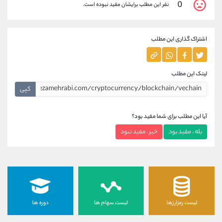
0
نفر این مطلب برایشان مفید نبوده است.
اشتراک گذاری این مطلب
لینک این مطلب
کپی
آیا این مطلب برای شما مفید بود؟
بله ، مفید بود
خیر ، مفید نبود
لیست رمزارزها
لیست سهام ها
دوره ها