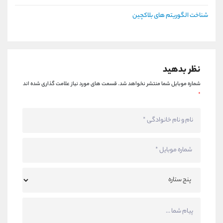
شناخت الگوریتم های بلاکچین
نظر بدهید
شماره موبایل شما منتشر نخواهد شد.
قسمت های مورد نیاز علامت گذاری شده اند
*