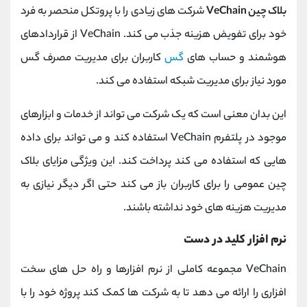
بلاک چین VeChain
شرکت های زیادی را با پروتکل منحصر به فرد
خود برای تفویض هزینه جذب می کند. VeChain از قراردادهای
هوشمند و حساب های
گس
کاربران برای مدیریت مصرف گس
مورد نیاز برای مدیریت شبکه استفاده می کند.
این بدان معنی است که یک شرکت می تواند از خدمات و ابزارهای
موجود در پلتفرم VeChain استفاده کند و می تواند برای داده
هایی که استفاده می کند پرداخت کند. این ویژگی مزایای بلاک
چین عمومی را برای کاربران باز می کند حتی اگر دیگر نیازی به
مدیریت هزینه های خود نداشته باشند.
نرم افزار کلید در دست
VeChain مجموعه کاملی از نرم افزارها و راه حل های سخت
افزاری را ارائه می دهد تا به شرکت ها کمک کند پروژه خود را با