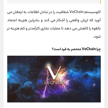
اکوسیستم VeChain شفافیت را در تبادل اطلاعات به ارمغان می
آورد که ارزش واقعی را آشکار می کند و بنابراین هزینه اعتماد
بالقوه را کاهش می دهد تا عملیات تجاری کارآمدتر و کم هزینه تر
شود.
چرا VeChain منحصر به فرد است؟