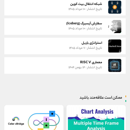
شبکه انتقال بیت کوین
تاریخ انتشار : ۱۰ مرداد ۱۴۰۵
سفارش آیسبرگ (Iceberg)
تاریخ انتشار : ۱۰ مرداد ۱۴۰۵
استراتژی باربل
تاریخ انتشار : ۷ مرداد ۱۴۰۵
معماری RISC V
تاریخ انتشار : ۱۴ بهمن ۱۴۰۴
ممکن است علاقه‌مند باشید