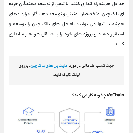
حداقل هزینه راه اندازی کنند. با تیمی از توسعه دهندگان حرفه
ای بلاک چین، متخصصان امنیتی و توسعه دهندگان قراردادهای
هوشمند، آنها می توانند راه حل های بلاک چین را توسعه و
استقرار دهند و پروژه های خود را با حداقل هزینه راه اندازی
کنند.
جهت کسب اطلاعاتی در مورد
امنیت پل های بلاک چین
، بر روی
لینک کلیک کنید.
VeChain چگونه کار می کند؟