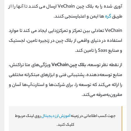
آوری شده را به بلاک چین VeChain ارسال می کنند تا آنها را از
طریق
گره
ها ایمن و اعتبارسنجی کنند.
VeChain تعادلی بین تمرکز و تمرکززدایی ایجاد می کند تا موارد
استفاده در دنیای واقعی از بلاک چین در زنجیره تامین، لجستیک
و صنایع Saas را تامین کند.
از نقطه نظر توسعه،
بلاک چین VeChain
ویژگی‌های متا تراکنش،
منابع توسعه‌دهنده، پشتیبانی فنی و ابزارهای مبتکرانه مختلفی
را ارائه می‌کند که توسعه را، برای شرکت‌ها و استارت‌آپ‌ها آسان و
مقرون‌به‌صرفه می‌کند.
جهت کسب اطلاعاتی در زمینه
آموزش ارز دیجیتال
روی لینک مربوط
کلیک کنید.