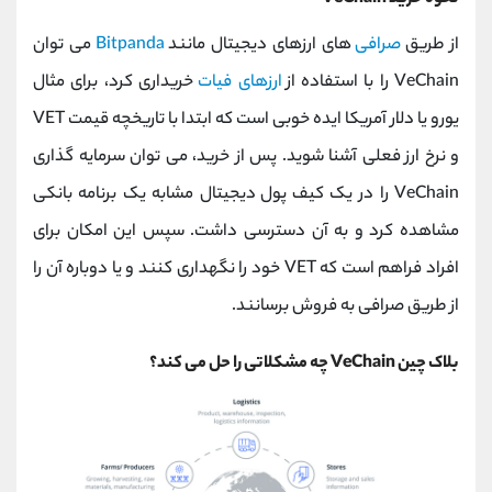
از طریق
صرافی‌
های ارزهای دیجیتال مانند
Bitpanda
می توان
VeChain را با استفاده از
ارزهای فیات
خریداری کرد، برای مثال
یورو یا دلار آمریکا ایده خوبی است که ابتدا با تاریخچه قیمت VET
و نرخ ارز فعلی آشنا شوید. پس از خرید، می توان سرمایه گذاری
VeChain را در یک کیف پول دیجیتال مشابه یک برنامه بانکی
مشاهده کرد و به آن دسترسی داشت. سپس این امکان برای
افراد فراهم است که VET خود را نگهداری کنند و یا دوباره آن را
از طریق صرافی به فروش برسانند.
بلاک چین VeChain چه مشکلاتی را حل می کند؟