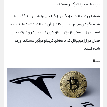
در دنیا بسیار تاثیرگذار هستند.
همه این هیجانات، بازیگران بزرگ تجاری را به سرمایه گذاری با
هدف گرفتن سهم از بازار و کنترل آن در بلندمدت متقاعد کرده
است.
در زیر لیستی از برترین بازیگران کسب و کار و شرکت های
فعال در ارز دیجیتال که با فضای کریپتو درگیر هستند آورده
شده است.
تسلا