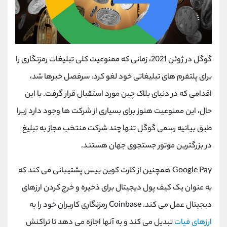
گوگل در ژوئن 2021، زمانی که ممنوعیت کلی تبلیغات رمزنگاری را
برای پلتفرم های تبلیغاتی خود لغو کرد، سرفصل خبرها شد،
اقدامی که در دنیای بلاک چین مورد استقبال قرار گرفت. با این
حال، این ممنوعیت هنوز برای بسیاری از شرکت ها وجود دارد زیرا
طبق بیانیه رسمی گوگل تنها چند شرکت منتخب مجاز به تبلیغ
در بزرگترین موتور جستجوی جهان هستند.
Google Pay
همچنین از کارت کوین بیس پشتیبانی می کند که
به عنوان یک کیف پول دیجیتال برای ذخیره و خرج کردن ارزهای
دیجیتال عمل می کند.
Coinbase
رمزنگاری کاربران خود را به
ارزهای فیات
تبدیل می‌ کند و به آنها اجازه می ‌دهد تا تراکنش