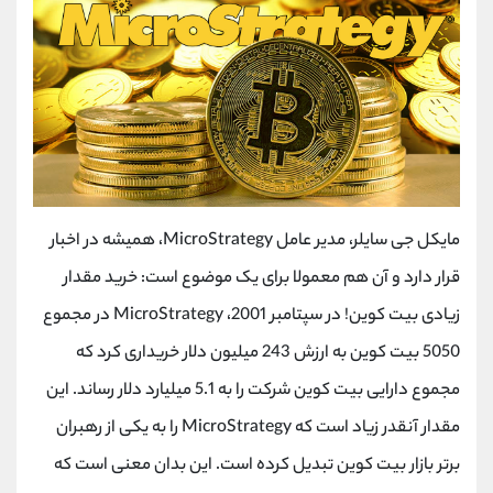
مایکل جی سایلر، مدیر عامل
MicroStrategy
، همیشه در اخبار
قرار دارد و آن هم معمولا برای یک موضوع است: خرید مقدار
زیادی بیت کوین! در سپتامبر 2001،
MicroStrategy
در مجموع
5050 بیت کوین به ارزش 243 میلیون دلار خریداری کرد که
مجموع دارایی بیت کوین شرکت را به 5.1 میلیارد دلار رساند. این
مقدار آنقدر زیاد است که
MicroStrategy
را به یکی از رهبران
برتر بازار بیت کوین تبدیل کرده است. این بدان معنی است که