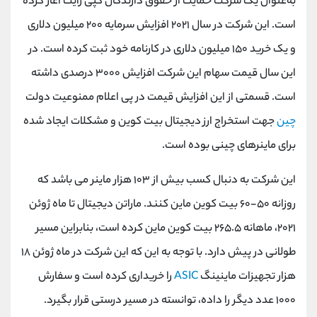
به‌عنوان یک شرکت حمایت از حقوق دارندگان کپی ‌رایت آغاز کرده
است. این شرکت در سال ۲۰۲۱ افزایش سرمایه ۲۰۰ میلیون دلاری
و یک خرید ۱۵۰ میلیون دلاری در کارنامه خود ثبت کرده است. در
این سال قیمت سهام این شرکت افزایش ۳۰۰۰ درصدی داشته
است. قسمتی از این افزایش قیمت در پی اعلام ممنوعیت دولت
چین
جهت استخراج ارز دیجیتال بیت کوین و مشکلات ایجاد شده
برای ماینرهای چینی بوده است.
این شرکت به دنبال کسب بیش از ۱۰۳ هزار ماینر می باشد که
روزانه ۵۰-۶۰ بیت کوین ماین کنند. ماراتن دیجیتال تا ماه ژوئن
۲۰۲۱، ماهانه ۲۶۵.۵ بیت کوین ماین کرده است، بنابراین مسیر
طولانی در پیش دارد. با توجه به این که این شرکت در ماه ژوئن ۱۸
هزار تجهیزات ماینینگ
ASIC
را خریداری کرده است و سفارش
۱۰۰۰ عدد دیگر را داده، توانسته در مسیر درستی قرار بگیرد.