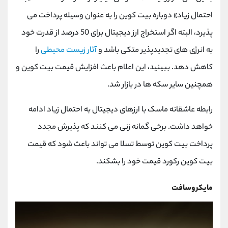
احتمال زیاد» دوباره بیت کوین را به عنوان وسیله پرداخت می
پذیرد، البته اگر استخراج ارز دیجیتال برای 50 درصد از قدرت خود
به انرژی های تجدیدپذیر متکی باشد و
آثار زیست محیطی
را
کاهش دهد. ببینید، این اعلام باعث افزایش قیمت بیت کوین و
همچنین سایر سکه ها در بازار شد
.
رابطه عاشقانه ماسک با ارزهای دیجیتال به احتمال زیاد ادامه
خواهد داشت. برخی گمانه زنی می کنند که پذیرش مجدد
پرداخت بیت کوین توسط تسلا می تواند باعث شود که قیمت
بیت کوین رکورد قیمت خود را بشکند
.
مایکروسافت