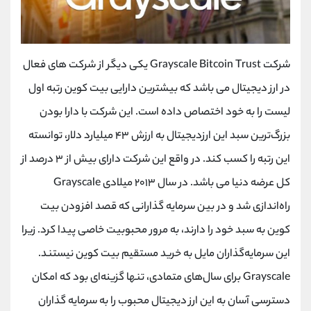
شرکت Grayscale Bitcoin Trust یکی دیگر از شرکت های فعال
در ارز دیجیتال می باشد که بیشترین دارایی بیت کوین رتبه اول
لیست را به خود اختصاص داده است. این شرکت با دارا بودن
بزرگ‌ترین سبد این ارزدیجیتال به ارزش ۴۳ میلیارد دلار، توانسته
این رتبه را کسب کند. در واقع این شرکت دارای بیش از ۳ درصد از
کل عرضه دنیا می باشد. در سال ۲۰۱۳ میلادی Grayscale
راه‌اندازی شد و در بین سرمایه‌ گذارانی که قصد افزودن بیت
کوین به سبد خود را دارند، به مرور محبوبیت خاصی پیدا کرد. زیرا
این سرمایه‌گذاران مایل به خرید مستقیم بیت کوین نیستند.
Grayscale برای سال‌های متمادی، تنها گزینه‌ای بود که امکان
دسترسی آسان به این ارز دیجیتال محبوب را به سرمایه گذاران