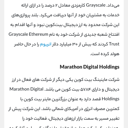
می‌داد. Grayscale کارمزدی معادل ۲ درصد را در ازای ارائه
خدمات به مشتریان خود از آنها دریافت می‌کرد. بلند پروازی‌های
این شرکت محدود به ارز دیجیتال بیت‌کوین نبود و آنها اقدام به
افتتاح شعبه جدیدی از شرکت خود به نام Grayscale Ethereum
Trust کردند که بیش از ۳۰ میلیارد دلار
اتریوم
را در حال حاضر
هولد کرده است.
Marathon Digital Holdings
شرکت ماینینگ بیت کوین یکی دیگر از شرکت های فعال در ارز
دیجیتال و دارای ۵۷۸۴ بیت کوین می باشد. Marathon Digital
Holdings قصد دارد به عنوان بزرگترین ماینر بیت کوین با
کمترین مصرف انرژی در آمریکای شمالی باشد. این شرکت پیش از
تغییر مسیر به سمت بازار ارزهای دیجیتال، فعالیت خود را