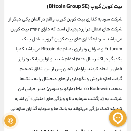
بیت کوین گروپ (Bitcoin Group SE)
شرکت سرمایه‌ گذاری بیت کوین گروپ واقع در آلمان یکی دیگر از
شرکت های فعال در ارز دیجیتال است که دارای ۳۹۴۲ بیت کوین
می باشد. سرمایه‌گذاری‌های بیت کوین گروپ شامل بانک
Futurum و صرافی رمز ارزی به‌ نام Bitcoin.de می باشد که با
یکدیگر در اکتبر سال ۲۰۲۰ ادغام شدند و اولین بانک رمز ارز
آلمان را ایجاد کردند. پارلمان آلمان پس از این اتفاق تصمیم
گرفت اجازه فروش و نگهداری ارزهای دیجیتال را به بانک‌ها
بدهد. Marco Bodewein (مارکو بودیوین) مدیر اجرایی این
شرکت، به «بازگشت سرمایه بالا و ویژگی‌های امنیتی» آن اشاره
کرد که کمک بزرگی می‌تواند به بانک‌ها و سرمایه‌گذاران سازمانی
کند.