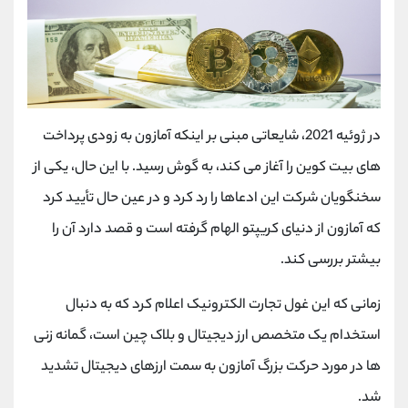
در ژوئیه 2021، شایعاتی مبنی بر اینکه آمازون به زودی پرداخت
های بیت کوین را آغاز می کند، به گوش رسید. با این حال، یکی از
سخنگویان شرکت این ادعاها را رد کرد و در عین حال تأیید کرد
که آمازون از دنیای کریپتو الهام گرفته است و قصد دارد آن را
بیشتر بررسی کند.
زمانی که این غول تجارت الکترونیک اعلام کرد که به دنبال
استخدام یک متخصص ارز دیجیتال و بلاک چین است، گمانه زنی
ها در مورد حرکت بزرگ آمازون به سمت ارزهای دیجیتال تشدید
شد.