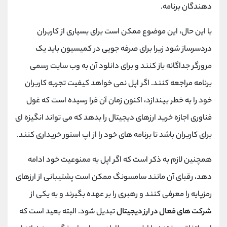
دهندگان برنامه.
با این حال، این موضوع ممکن است برای بسیاری از کاربران
دردسرساز شود زیرا برای صرفه جویی در کمیسیون باید یک
مرورگر جداگانه باز کنند و برای دانلود آن به وب سایت رسمی
برنامه مراجعه کنند. اگر اپل نمی‌ خواهد کیفیت تجربه کاربران
خود را به خطر بیندازد، اکنون زمان آن فرا رسیده است که غول
فناوری اجازه خرید ارزهای دیجیتال را بدهد که می‌ تواند انگیزه‌ ای
برای کاربران باشد تا برنامه ‌های خود را از اپ استور خریداری کنند.
همچنین لازم به ذکر است که اگر اپل به ممنوعیت خود ادامه
دهد، رقبای آن مانند سامسونگ ممکن است پشتیبانی از ارزهای
رمزپایه را معرفی کنند و رهبری را بر عهده بگیرند و به یکی از
شرکت های فعال در ارز دیجیتال
تبدیل شود. البته بعید است که