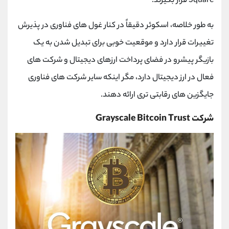
Square
قرار بگیرند.
به طور خلاصه، اسکوئر دقیقاً در کنار غول ‌های فناوری در پذیرش
تغییرات قرار دارد و موقعیت خوبی برای تبدیل شدن به یک
بازیگر پیشرو در فضای پرداخت ارزهای دیجیتال و شرکت های
فعال در ارز دیجیتال دارد، مگر اینکه سایر شرکت ‌های فناوری
جایگزین های رقابتی ‌تری ارائه دهند.
شرکت Grayscale Bitcoin Trust