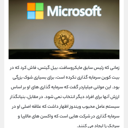
زمانی که رئیس سابق مایکروسافت، بیل گیتس، فاش کرد که در
بیت کوین سرمایه گذاری نکرده است، برای بسیاری شوک بزرگی
بود. این مولتی میلیاردر گفت که سرمایه گذاری های او بر اساس
ارزش آنها برای افراد دیگر انتخاب نمی شود. در مقابل، بنیانگذار
سیستم عامل محبوب ویندوز اظهار داشت که علاقه اصلی او در
سرمایه گذاری در شرکت هایی است که واکسن های مالاریا و
سرخک را ایجاد می کنند.