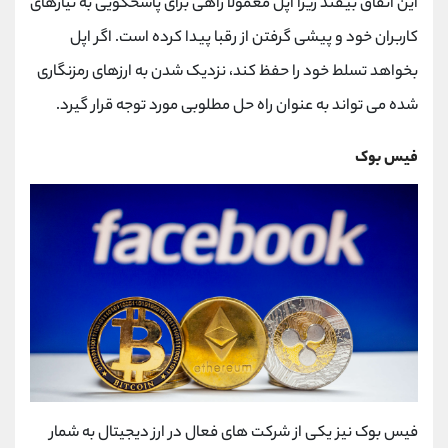
این اتفاق بیفتد زیرا اپل معمولا راهی برای پاسخگویی به نیازهای
کاربران خود و پیشی گرفتن از رقبا پیدا کرده است. اگر اپل
بخواهد تسلط خود را حفظ کند، نزدیک شدن به ارزهای رمزنگاری
شده می تواند به عنوان راه حل مطلوبی مورد توجه قرار گیرد.
فیس بوک
فیس بوک نیز یکی از شرکت های فعال در ارز دیجیتال به شمار