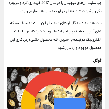
وب سایت ارزهای دیجیتال را در سال 2017 خریداری کرد و در زمره
یکی از شرکت های فعال در ارز دیجیتال به شمار می رود.
توصیه ما به دارندگان ارزهای دیجیتال این است که مراقب سکه
های آمازون باشند، زیرا این احتمال وجود دارد که غول تجارت
الکترونیک در آینده با اسپین آف (محصول جانبی) رمزنگاری این
محصول موجود وارد بازار شود.
گوگل