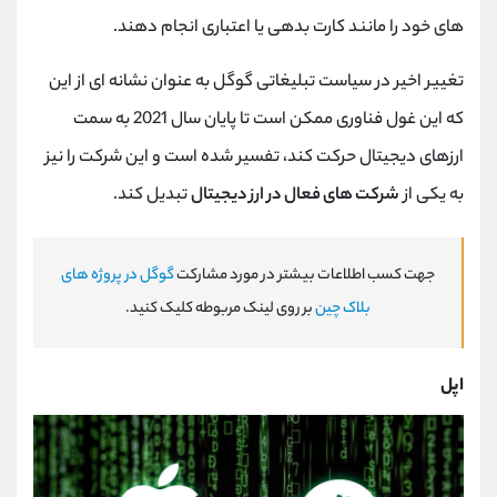
‌های خود را مانند کارت بدهی یا اعتباری انجام دهند.
تغییر اخیر در سیاست تبلیغاتی گوگل به عنوان نشانه ای از این
که این غول فناوری ممکن است تا پایان سال 2021 به سمت
ارزهای دیجیتال حرکت کند، تفسیر شده است و این شرکت را نیز
به یکی از
شرکت های فعال در ارز دیجیتال
تبدیل کند.
جهت کسب اطلاعات بیشتر در مورد مشارکت
گوگل در پروژه های
بلاک چین
بر روی لینک مربوطه کلیک کنید.
اپل