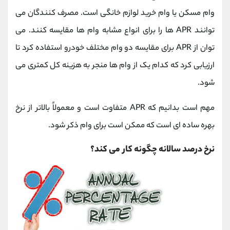
وام مسکن یا وام خرید لوازم خانگی است. مصرف کنندگان می
توانند APR ها را برای انواع مشابه وام ها مقایسه کنند. می
توان از APR برای مقایسه دو وام مختلف خودرو استفاده کرد تا
ارزیابی کرد که کدام یک از وام ها منجر به هزینه کل کمتری می
شود.
مهم است بدانیم که APR متفاوت است و معمولاً بالاتر از نرخ
بهره ساده ای است که ممکن است برای وام ذکر شود.
نرخ درصد سالانه چگونه کار می کند؟