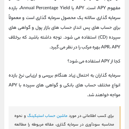
مفهوم APY است. APY یا Annual Percentage Yield، بازده
سرمایه گذاری سالانه یک محصول سرمایه گذاری است و معمولاً
برای حساب های پس انداز، حساب های بازار پول و گواهی های
سپرده (CD) استفاده می شود. توجه داشته باشید که برخلاف
APR، APY بهره مرکب را در نظر می گیرد.
کجا از APY استفاده می شود؟
سرمایه گذاران به احتمال زیاد هنگام بررسی و ارزیابی نرخ بازده
انواع مختلف حساب های بانکی و گواهی های سپرده با APY
مواجه خواهند شد.
برای کسب اطلاعاتی در مورد
ماشین حساب استیکینگ
و نحوه
محاسبه سودآوری در سرمایه گذاری، مقاله مربوطه را مطالعه