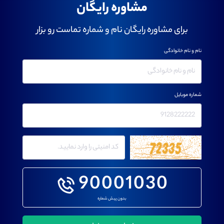
مشاوره رایگان
برای مشاوره رایگان نام و شماره تماست رو بزار
نام و نام خانوادگی
شماره موبایل
90001030
بدون پیش شماره