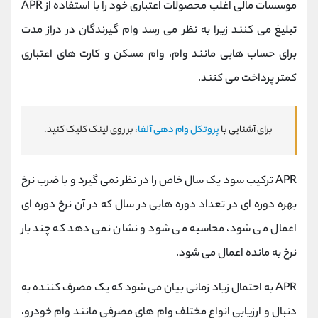
موسسات مالی اغلب محصولات اعتباری خود را با استفاده از APR
تبلیغ می کنند زیرا به نظر می رسد وام گیرندگان در دراز مدت
برای حساب هایی مانند وام، وام مسکن و کارت های اعتباری
کمتر پرداخت می کنند.
برای آشنایی با
پروتکل وام دهی آلفا
، بر روی لینک کلیک کنید.
APR ترکیب سود یک سال خاص را در نظر نمی گیرد و با ضرب نرخ
بهره دوره ای در تعداد دوره هایی در سال که در آن نرخ دوره ای
اعمال می شود، محاسبه می شود و نشان نمی دهد که چند بار
نرخ به مانده اعمال می شود.
APR به احتمال زیاد زمانی بیان می شود که یک مصرف کننده به
دنبال و ارزیابی انواع مختلف وام های مصرفی مانند وام خودرو،