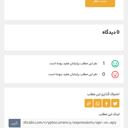
ثبت نظر
0 دیدگاه
1
نفر این مطلب برایشان مفید بوده است.
0
نفر این مطلب برایشان مفید نبوده است.
اشتراک گذاری این مطلب
لینک این مطلب
کپی