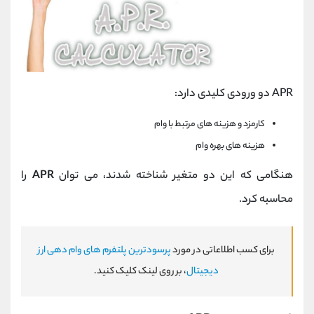
APR دو ورودی کلیدی دارد:
کارمزد و هزینه های مرتبط با وام
هزینه های بهره وام
هنگامی که این دو متغیر شناخته شدند، می توان
APR
را
محاسبه کرد.
برای کسب اطلاعاتی در مورد
پرسودترین پلتفرم های وام دهی ارز
دیجیتال
، بر روی لینک کلیک کنید.