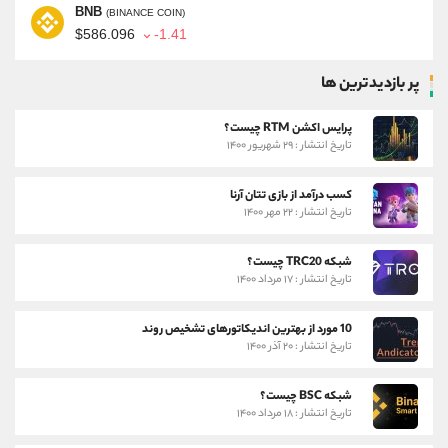
BNB
(BINANCE COIN)
$586.096
-1.41
پر بازدیدترین ها
پرایس اکشن RTM چیست؟
تاریخ انتشار : ۲۹ شهریور ۱۴۰۰
کسب درآمد از بازی تتان آرنا
تاریخ انتشار : ۲۲ مهر ۱۴۰۰
شبکه TRC20 چیست؟
تاریخ انتشار : ۱۷ مرداد ۱۴۰۰
10 مورد از بهترین اندیکاتورهای تشخیص روند
تاریخ انتشار : ۲۰ آذر ۱۴۰۰
شبکه BSC چیست؟
تاریخ انتشار : ۱۸ مرداد ۱۴۰۰