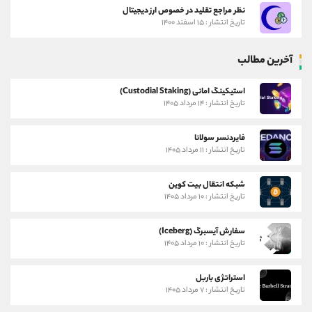
نظر مراجع تقلید در خصوص ارز دیجیتال
تاریخ انتشار : ۱۵ اسفند ۱۴۰۰
آخرین مطالب
استیکینگ امانی (Custodial Staking)
تاریخ انتشار : ۱۴ مرداد ۱۴۰۵
فایردنسر سولانا
تاریخ انتشار : ۱۱ مرداد ۱۴۰۵
شبکه انتقال بیت کوین
تاریخ انتشار : ۱۰ مرداد ۱۴۰۵
سفارش آیسبرگ (Iceberg)
تاریخ انتشار : ۱۰ مرداد ۱۴۰۵
استراتژی باربل
تاریخ انتشار : ۷ مرداد ۱۴۰۵