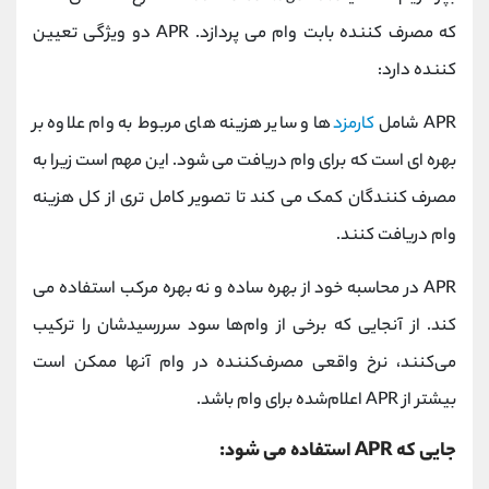
که مصرف کننده بابت وام می پردازد. APR دو ویژگی تعیین
کننده دارد:
APR شامل
کارمزد
ها و سایر هزینه های مربوط به وام علاوه بر
بهره ای است که برای وام دریافت می شود. این مهم است زیرا به
مصرف کنندگان کمک می کند تا تصویر کامل تری از کل هزینه
وام دریافت کنند.
APR در محاسبه خود از بهره ساده و نه بهره مرکب استفاده می
کند. از آنجایی که برخی از وام‌ها سود سررسیدشان را ترکیب
می‌کنند، نرخ واقعی مصرف‌کننده در وام آنها ممکن است
بیشتر از APR اعلام‌شده برای وام باشد.
جایی که APR استفاده می شود: