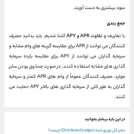
سود بیشتری به دست آورند.
جمع بندی
با تعاریف و
تفاوت APR و APY
آشنا شدیم. باید بدانید مصرف
کنندگان می توانند از APR برای مقایسه گزینه های وام مشابه و
سرمایه گذاران می توانند از APY برای مقایسه بازده سرمایه
گذاری های مشابه استفاده کنند. در صورت مساوی بودن سایر
موارد، مصرف کنندگان عموماً از وام های APR کمتر و سرمایه
گذاران به طور کلی از سرمایه گذاری های بالاتر APY حمایت می
کنند.
در این باره بیشتر بخوانید
دفتر کل توزیع شده (Distributed Ledger) چیست؟