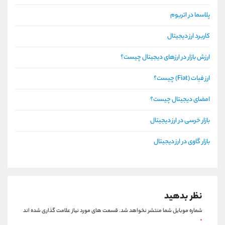
پلاسما در اتریوم
کاربرد ارز دیجیتال
ارزش بازار در ارزهای دیجیتال چیست؟
ارز فیات (Fiat) چیست؟
امضای دیجیتال چیست؟
بازار خرسی در ارز دیجیتال
بازار گاوی در ارز دیجیتال
نظر بدهید
شماره موبایل شما منتشر نخواهد شد.
قسمت های مورد نیاز علامت گذاری شده اند
*