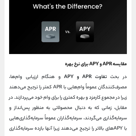
مقایسه APR و APY برای نرخ بهره
در بحث
تفاوت APR و APY
و هنگام ارزیابی وام‌ها،
مصرف‌کنندگان عموماً وام‌هایی با APR کمتر را ترجیح می‌دهند
زیرا در مجموع کارمزد و بهره کمتری را برای وام خود می‌پردازند. در
مقابل، زمانی که به دنبال محصولاتی به منظور پس‌انداز و
سرمایه‌گذاری می‌گردند، سرمایه‌گذاران عموماً سرمایه‌گذاری‌هایی
با APYهای بالاتر را ترجیح می‌دهند زیرا آنها بازده سرمایه‌گذاری