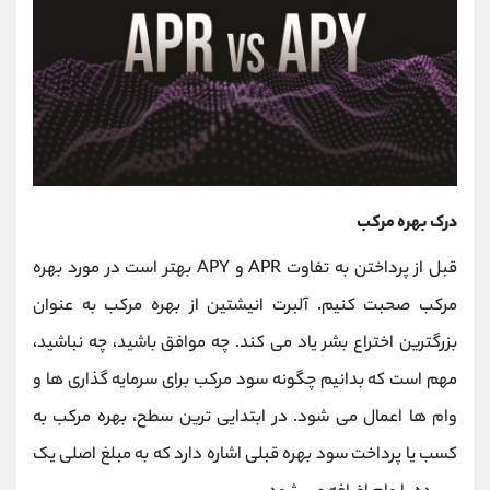
درک بهره مرکب
قبل از پرداختن به تفاوت APR و APY بهتر است در مورد بهره
مرکب صحبت کنیم. آلبرت انیشتین از بهره مرکب به عنوان
بزرگترین اختراع بشر یاد می کند. چه موافق باشید، چه نباشید،
مهم است که بدانیم چگونه سود مرکب برای سرمایه گذاری ها و
وام ها اعمال می شود. در ابتدایی ترین سطح، بهره مرکب به
کسب یا پرداخت سود بهره قبلی اشاره دارد که به مبلغ اصلی یک