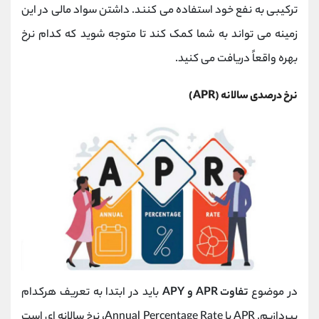
ترکیبی به نفع خود استفاده می کنند. داشتن سواد مالی در این
زمینه می تواند به شما کمک کند تا متوجه شوید که کدام نرخ
بهره واقعاً دریافت می کنید.
نرخ درصدی سالانه (APR)
در موضوع
تفاوت APR و APY
باید در ابتدا به تعریف هرکدام
بپردازیم. APR یا Annual Percentage Rate، نرخ سالانه ای است