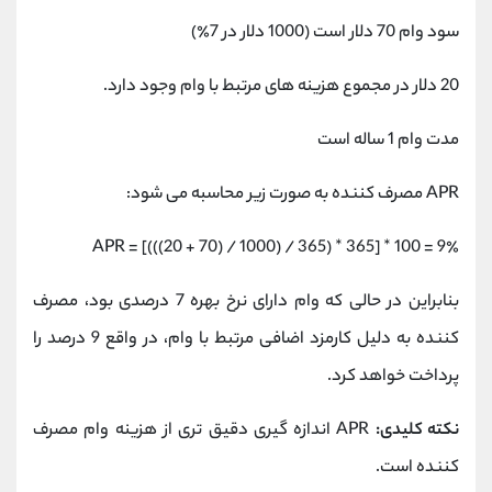
سود وام 70 دلار است (1000 دلار در 7٪)
20 دلار در مجموع هزینه های مرتبط با وام وجود دارد.
مدت وام 1 ساله است
APR مصرف کننده به صورت زیر محاسبه می شود:
APR = [(((20 + 70) / 1000) / 365) * 365] * 100 = 9٪
بنابراین در حالی که وام دارای نرخ بهره 7 درصدی بود، مصرف
کننده به دلیل کارمزد اضافی مرتبط با وام، در واقع 9 درصد را
پرداخت خواهد کرد.
نکته کلیدی:
APR اندازه گیری دقیق تری از هزینه وام مصرف
کننده است.