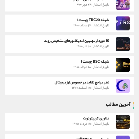
تاریخ انتشار : ۲۲ مهر ۱۴۰۰
شبکه TRC20 چیست؟
تاریخ انتشار : ۱۷ مرداد ۱۴۰۰
10 مورد از بهترین اندیکاتورهای تشخیص روند
تاریخ انتشار : ۲۰ آذر ۱۴۰۰
شبکه BSC چیست؟
تاریخ انتشار : ۱۸ مرداد ۱۴۰۰
نظر مراجع تقلید در خصوص ارز دیجیتال
تاریخ انتشار : ۱۵ اسفند ۱۴۰۰
آخرین مطالب
فناوری کریپتونوت
تاریخ انتشار : ۱۵ مرداد ۱۴۰۵