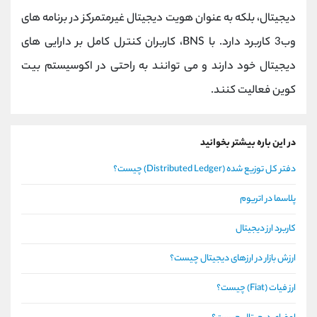
دیجیتال، بلکه به ‌عنوان هویت دیجیتال غیرمتمرکز در برنامه‌ های
وب3 کاربرد دارد. با BNS، کاربران کنترل کامل بر دارایی‌ های
دیجیتال خود دارند و می‌ توانند به راحتی در اکوسیستم بیت‌
کوین فعالیت کنند.
در این باره بیشتر بخوانید
دفتر کل توزیع شده (Distributed Ledger) چیست؟
پلاسما در اتریوم
کاربرد ارز دیجیتال
ارزش بازار در ارزهای دیجیتال چیست؟
ارز فیات (Fiat) چیست؟