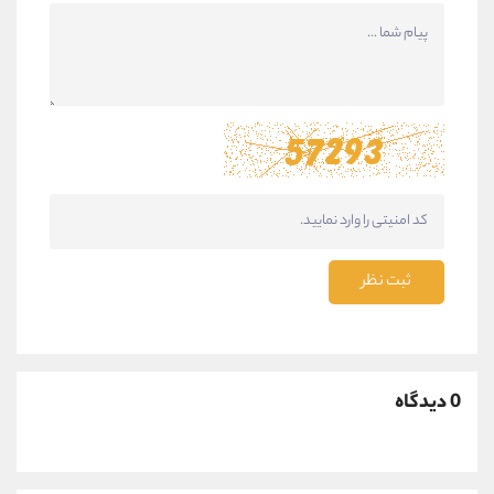
ثبت نظر
0 دیدگاه