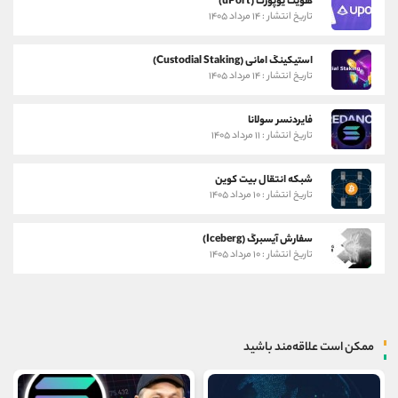
هویت یوپورت (uPort)
تاریخ انتشار : ۱۴ مرداد ۱۴۰۵
استیکینگ امانی (Custodial Staking)
تاریخ انتشار : ۱۴ مرداد ۱۴۰۵
فایردنسر سولانا
تاریخ انتشار : ۱۱ مرداد ۱۴۰۵
شبکه انتقال بیت کوین
تاریخ انتشار : ۱۰ مرداد ۱۴۰۵
سفارش آیسبرگ (Iceberg)
تاریخ انتشار : ۱۰ مرداد ۱۴۰۵
ممکن است علاقه‌مند باشید