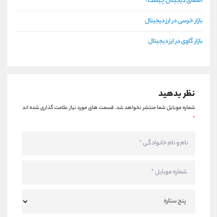
امضای دیجیتال چیست؟
بازار خرسی در ارز دیجیتال
بازار گاوی در ارز دیجیتال
نظر بدهید
شماره موبایل شما منتشر نخواهد شد.
قسمت های مورد نیاز علامت گذاری شده اند
*