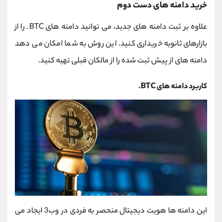
خرید دامنه‌ های دست ‌دوم
علاوه بر ثبت دامنه ‌های جدید، می‌ توانید دامنه‌ های BTC. را از
بازارهای ثانویه خریداری کنید. این روش به شما امکان می ‌دهد
دامنه ‌های از پیش ثبت‌ شده را از مالکان قبلی تهیه کنید.
کاربرد دامنه ‌های BTC.
این دامنه ‌ها هویت دیجیتال منحصر به فردی در وب3 ایجاد می‌