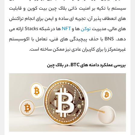
سیستم با تکیه بر امنیت ذاتی بلاک چین بیت ‌کوین و قابلیت
‌های انعطاف ‌پذیر آن، تجربه ‌ای ساده و ایمن برای انجام تراکنش
‌های مالی، مدیریت
توکن‌
ها و
NFT
ها در شبکه Stacks ارائه می
‌دهد. BNS با حذف پیچیدگی ‌های فنی، تعامل با اکوسیستم
غیرمتمرکز را برای کاربران عادی نیز ممکن ساخته است.
بررسی عملکرد دامنه های BTC. در بلاک چین