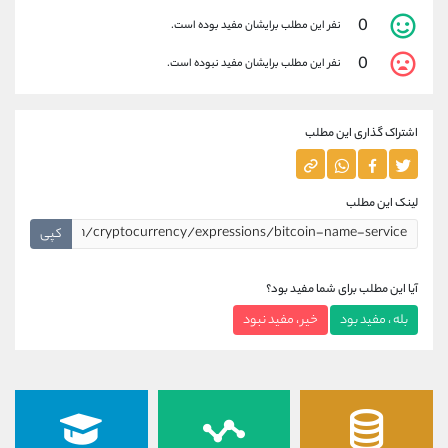
0
نفر این مطلب برایشان مفید بوده است.
0
نفر این مطلب برایشان مفید نبوده است.
اشتراک گذاری این مطلب
لینک این مطلب
کپی
آیا این مطلب برای شما مفید بود؟
بله ، مفید بود
خیر ، مفید نبود