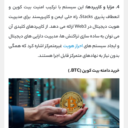
4. مزایا و کاربردها:
این سیستم با ترکیب امنیت بیت‌ کوین و
انعطاف ‌پذیری Stacks، راه‌ حلی ایمن و کاربرپسند برای مدیریت
هویت دیجیتال در Web3 ارائه می دهد. از کاربردهای کلیدی آن
می ‌توان به ساده ‌سازی تراکنش ‌ها، مدیریت دارایی ‌های دیجیتال
و ایجاد سیستم ‌های
احراز هویت
غیرمتمرکز اشاره کرد که همگی
بدون نیاز به نهادهای متمرکز قابل اجرا هستند.
خرید دامنه بیت ‌کوین (BTC.)