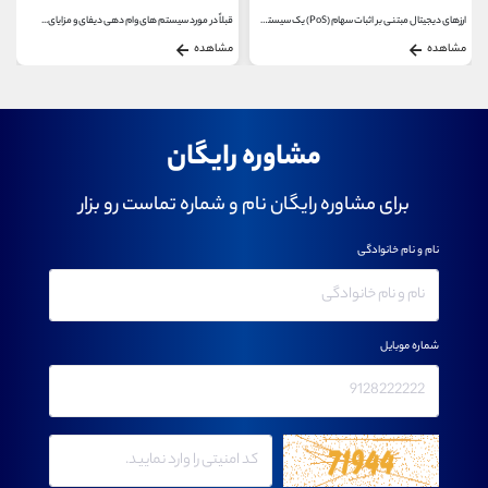
ارزهای دیجیتال مبتنی بر اثبات سهام (PoS) یک سیستم...
قبلاً در مورد سیستم‌ های وام دهی دیفای و مزایای...
مشاهده
مشاهده
مشاوره رایگان
برای مشاوره رایگان نام و شماره تماست رو بزار
نام و نام خانوادگی
شماره موبایل