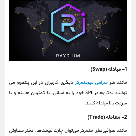
1- مبادله (Swap)
مانند هر
صرافی غیرمتمرکز
دیگری، کاربران در این پلتفرم می
توانند توکن‌های SPL خود را به آسانی، با کمترین هزینه و با
سرعت بالا مبادله کنند.
2- معامله (Trade)
مانند صرافی‌های متمرکز می‌توان چارت قیمت‌ها، دفتر سفارش