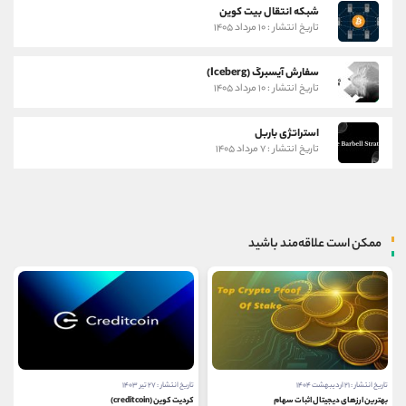
شبکه انتقال بیت کوین
تاریخ انتشار : ۱۰ مرداد ۱۴۰۵
سفارش آیسبرگ (Iceberg)
تاریخ انتشار : ۱۰ مرداد ۱۴۰۵
استراتژی باربل
تاریخ انتشار : ۷ مرداد ۱۴۰۵
ممکن است علاقه‌مند باشید
تاریخ انتشار : ۲۱ اردیبهشت ۱۴۰۴
تاریخ انتشار : ۲۷ تیر ۱۴۰۳
بهترین ارزهای دیجیتال اثبات سهام
کردیت کوین (creditcoin)