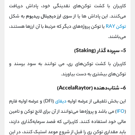
کاربران با کشت توکن‌های نقدینگی خود، پاداش دریافت
می‌کنند. این پاداش ها یا از سوی
ارز دیجیتال ریدیوم
به شکل
توکن RAY
یا توکن‌ پروژه‌های دیگر که مرتبط با آن ارزها هستند،
می‌باشند.
5- سپرده گذار (Staking)
کاربران با کشت توکن‌های ری، می توانند به سود برسند و
توکن‌های بیشتری به دست بیاورند.
6- شتاب‌دهنده (AccelaRaytor)
این بخش تلفیقی از عرضه اولیه
دیفای
(DFI) و عرضه اولیه فارم
(
IFO
) می باشد و پروژه‌ها می‌توانند از آن برای لانچ توکن و تامین
مالی خود استفاده کنند. کاربرانی که قصد سرمایه‌گذاری دارند،
باید مقداری توکن ری را قبل از شروع موعد استیک کنند، در این