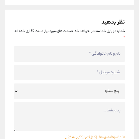
نظر بدهید
شماره موبایل شما منتشر نخواهد شد.
قسمت های مورد نیاز علامت گذاری شده اند
*