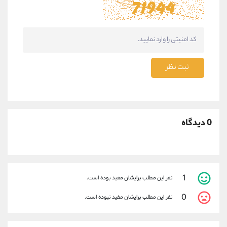
ثبت نظر
0 دیدگاه
1
نفر این مطلب برایشان مفید بوده است.
0
نفر این مطلب برایشان مفید نبوده است.