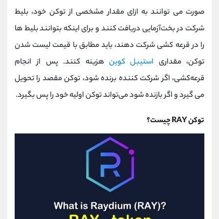
صورت می توانند به ازای مقدار مشخصی از توکن خود، بلیط
شرکت در بخت‌آزمایی دریافت کنند و برای اینکه بتوانند بلیط ها
را در قرعه کشی شرکت دهند،‌ باید مطابق با قیمت لیست شدن
توکن، مقداری
استیبل کوین
هزینه کنند. پس از انجام
قرعه‌کشی، اگر شرکت کننده برنده شود، توکن مقصد را تحویل
می گیرد و اگر بازنده شود می‌تواند توکن اولیه خود را پس بگیرد.
توکن RAY چیست؟