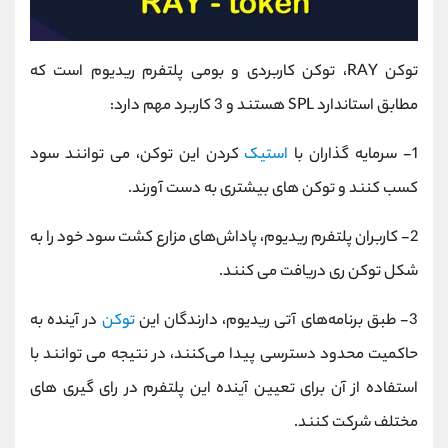
توکن RAY، توکن کاربردی و بومی پلتفرم ریدیوم است که
مطابق استاندارد SPL هستند و 3 کاربرد مهم دارد:
1- سرمایه گذاران با
استیک
کردن این توکن، می توانند سود
کسب کنند و توکن های بیشتری به دست آورند.
2- کاربران پلتفرم ریدیوم، پاداش‌های مزارع کشت سود خود را به
شکل توکن ری دریافت می کنند.
3- طبق برنامه‌های آتی ریدیوم، دارندگان این
توکن
در آینده به
حاکمیت محدود دسترسی پیدا می‌کنند، در نتیجه می توانند با
استفاده از آن برای تعیین آینده این پلتفرم در رای گیری های
مختلف شرکت کنند.