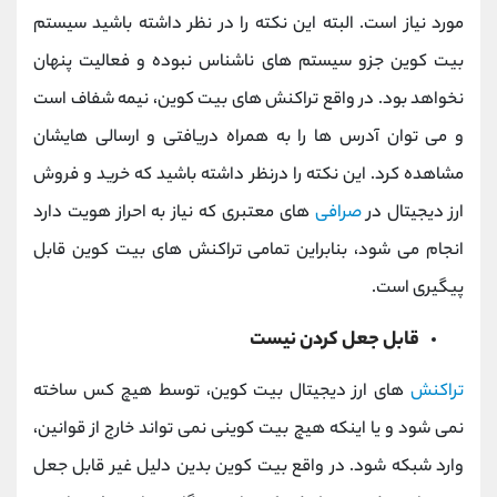
مورد نیاز است. البته این نکته را در نظر داشته باشید سیستم
بیت کوین جزو سیستم های ناشناس نبوده و فعالیت پنهان
نخواهد بود. در واقع تراکنش های بیت کوین، نیمه شفاف است
و می توان آدرس ها را به همراه دریافتی و ارسالی هایشان
مشاهده کرد. این نکته را درنظر داشته باشید که خرید و فروش
ارز دیجیتال در
صرافی
های معتبری که نیاز به احراز هویت دارد
انجام می شود، بنابراین تمامی تراکنش های بیت کوین قابل
پیگیری است.
قابل جعل کردن نیست
تراکنش
های ارز دیجیتال بیت کوین، توسط هیچ کس ساخته
نمی شود و یا اینکه هیچ بیت کوینی نمی تواند خارج از قوانین،
وارد شبکه شود. در واقع بیت کوین بدین دلیل غیر قابل جعل