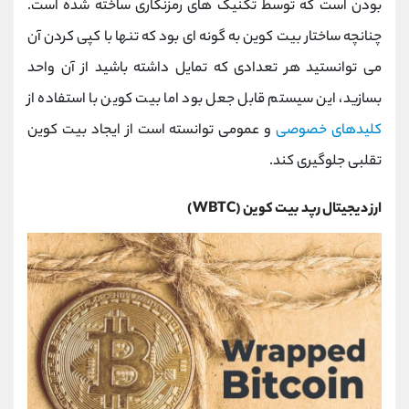
بودن است که توسط تکنیک های رمزنگاری ساخته شده است.
چنانچه ساختار بیت کوین به گونه ای بود که تنها با کپی کردن آن
می توانستید هر تعدادی که تمایل داشته باشید از آن واحد
بسازید، این سیستم قابل جعل بود اما بیت کوین با استفاده از
کلیدهای خصوصی
و عمومی توانسته است از ایجاد بیت کوین
تقلبی جلوگیری کند.
ارز دیجیتال رپد بیت کوین (WBTC)