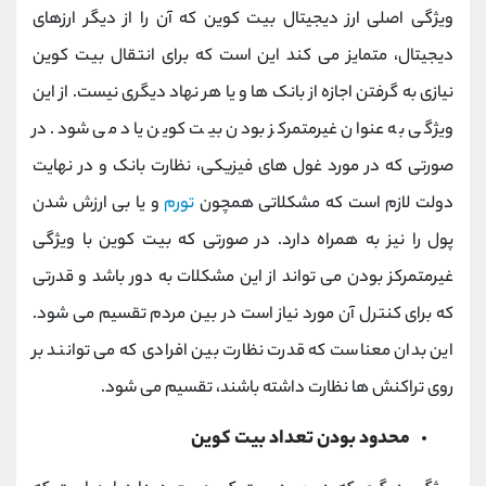
ویژگی اصلی ارز دیجیتال بیت کوین که آن را از دیگر ارزهای
دیجیتال، متمایز می کند این است که برای انتقال بیت کوین
نیازی به گرفتن اجازه از بانک ها و یا هر نهاد دیگری نیست. از این
ویژگی به عنوان غیرمتمرکز بودن بیت کوین یاد می شود. در
صورتی که در مورد غول های فیزیکی، نظارت بانک و در نهایت
دولت لازم است که مشکلاتی همچون
تورم
و یا بی ارزش شدن
پول را نیز به همراه دارد. در صورتی که بیت کوین با ویژگی
غیرمتمرکز بودن می تواند از این مشکلات به دور باشد و قدرتی
که برای کنترل آن مورد نیاز است در بین مردم تقسیم می شود.
این بدان معناست که قدرت نظارت بین افرادی که می توانند بر
روی تراکنش ها نظارت داشته باشند، تقسیم می شود.
محدود بودن تعداد بیت کوین