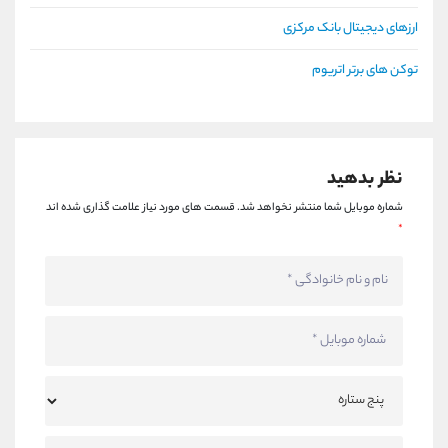
ارزهای دیجیتال بانک مرکزی
توکن های برتر اتریوم
نظر بدهید
شماره موبایل شما منتشر نخواهد شد.
قسمت های مورد نیاز علامت گذاری شده اند
*