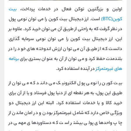
اولین و بزرگترین توکن فعال در خدمات پرداخت،
بیت
کوین(BTC)
است. ارز دیجیتال بیت کوین را می توان نوعی پول
در نظر گرفت که به راحتی از طریق آن می توان خرید کرد. علاوه بر
این، ارز دیجیتال بیت کوین را می توان نوعی سرمایه گذاری
دانست که از طریق آن می توان ارزش اندوخته های خود را در
بلندمدت حفظ کرد و می توان از آن به عنوان بستری برای
برنامه
های غیرمتمرکز
در آینده استفاده کرد.
بیت کوین را نوعی پول الکترونیک می دانند که می توان از
طریق این پول، به هر نقطه ای از دنیا پول فرستاد و یا از آن برای
خرید کالا و یا خدمات استفاده کرد. البته این ارز دیجیتال دو
ویژگی خاص دارد که شامل غیرمتمرکز بودن و در امان ماندن از
چاپ واحدهای پولی بیشتر است که دستاوردهای مهمی در