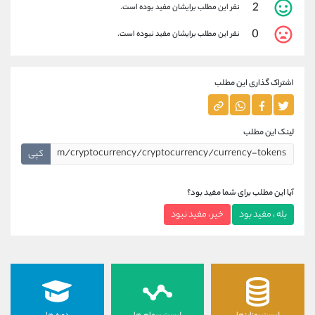
2
نفر این مطلب برایشان مفید بوده است.
0
نفر این مطلب برایشان مفید نبوده است.
اشتراک گذاری این مطلب
لینک این مطلب
کپی
آیا این مطلب برای شما مفید بود؟
بله ، مفید بود
خیر ، مفید نبود