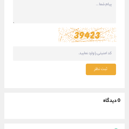
ثبت نظر
0 دیدگاه