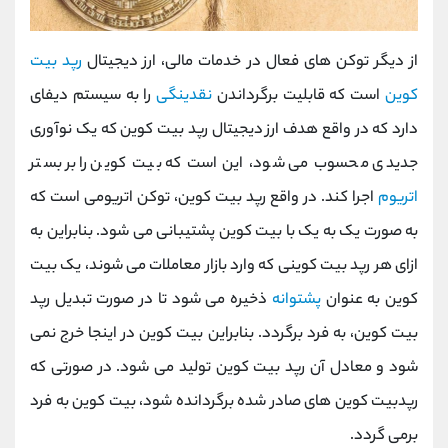
از دیگر توکن های فعال در خدمات مالی، ارز دیجیتال
رپد بیت
کوین
است که قابلیت برگرداندن
نقدینگی
را به سیستم دیفای
دارد که در واقع هدف ارز دیجیتال رپد بیت کوین که یک نوآوری
جدیدی محسوب می شود، این است که بیت کوین را بر بستر
اتریوم
اجرا کند. در واقع رپد بیت کوین، توکن اتریومی است که
به صورت یک به یک با بیت کوین پشتیبانی می شود. بنابراین به
ازای هر رپد بیت کوینی که وارد بازار معاملات می شوند، یک بیت
کوین به عنوان
پشتوانه
ذخیره می شود تا در صورت تبدیل رپد
بیت کوین، به فرد برگردد. بنابراین بیت کوین در اینجا خرج نمی
شود و معادل آن رپد بیت کوین تولید می شود. در صورتی که
رپدبیت کوین های صادر شده برگردانده شود، بیت کوین به فرد
برمی گردد.