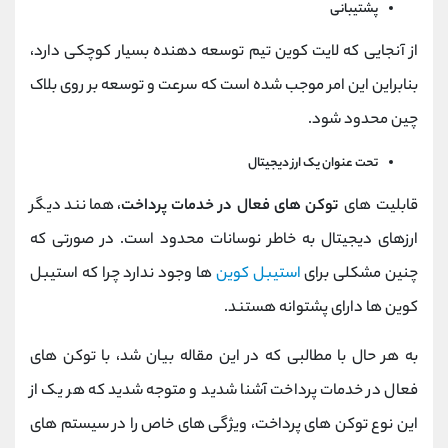
پشتیبانی
از آنجایی که لایت کوین تیم توسعه دهنده بسیار کوچکی دارد،
بنابراین این امر موجب شده است که سرعت و توسعه بر روی بلاک
چین محدود شود.
تحت عنوان یک ارز دیجیتال
قابلیت های
توکن های فعال در خدمات پرداخت
، همانند دیگر
ارزهای دیجیتال به خاطر نوسانات محدود است. در صورتی که
چنین مشکلی برای
استیبل کوین
ها وجود ندارد چرا که استیبل
کوین ها دارای پشتوانه هستند.
به هر حال با مطالبی که در این مقاله بیان شد، با توکن های
فعال در خدمات پرداخت آشنا شدید و متوجه شدید که هر یک از
این نوع توکن های پرداخت، ویژگی های خاص را در سیستم های