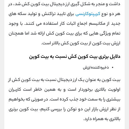
داشت و منجر به شکل گیری ارز دیجیتال بیت کوین کش شد، در
هر دو نوع
کریپتوکارنسی
برای تایید تراکنش و تولید سکه های
جدید از مکانیسم اجماع اثبات کار استفاده می کنند. با وجود
تمام ویژگی هایی که برای بیت کوین کش ارائه شد اما همچنان
ارزش بیت کوین از بیت کوین کش بالاتر است.
دلایل برتری بیت کوین کش نسبت به بیت کوین
ذخیره کننده ارزش
بیت کوین به عنوان یک ارز دیجیتال نسبت به بیت کوین کش از
اولویت بالاتری برخوردار است و به همین خاطر است کاربران
بیشتری را به سمت خود جذب کرده است. در صورتی که بخواهیم
از نظر ارزش بازار این دو توکن را بررسی کنیم، بیت کوین برتری
بالاتری به همراه دارد.