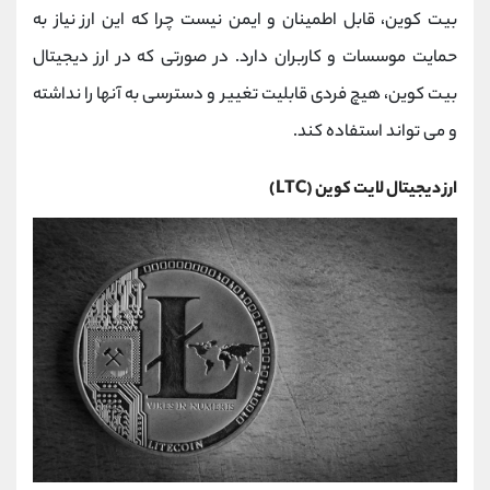
بیت کوین، قابل اطمینان و ایمن نیست چرا که این ارز نیاز به
حمایت موسسات و کاربران دارد. در صورتی که در ارز دیجیتال
بیت کوین، هیچ فردی قابلیت تغییر و دسترسی به آنها را نداشته
و می تواند استفاده کند.
ارز دیجیتال لایت کوین (LTC)