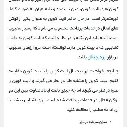
کوین های لایت کوین، متن باز بوده و پلتفرم آن به صورت کاملا
غیرمتمرکز است. در حال حاضر لایت کوین به عنوان یکی از
توکن
های فعال در خدمات پرداخت
محسوب می شود که بسیار محبوب
است، البته باید این نکته را در نظر داشت که لایت کوین به دلیل
تشابهی که با بیت کوین دارد، توانسته است جزو ارزهای محبوب
در بازار
ارز دیجیتال
باشد.
چنانچه بخواهیم ارز دیجیتال لایت کوین را با بیت کوین مقایسه
کنیم، بیت کوین را مشابه طلا در نظر می گیرند و لایت کوین را
نقره در نظر می گیرند اما چه چیزی باعث ایجاد تفاوت بین این دو
توکن فعال در خدمات پرداخت شده است. برای آشنایی بیشتر با
آن ادامه مطلب را مطالعه کنید:
میزان سرمایه در بازار