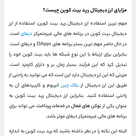
مزایای ارز دیجیتال رپد بیت کوین چیست؟
مهم ترین استفاده ارز دیجیتال رپد بیت کوین، استفاده از ارز
دیجیتال بیت کوین در برنامه های مالی غیرمتمرکز
دیفای
است.
در حال حاضر مهم ترین بستر برنامه های DApps و دیفای است.
بنابراین برای ارتباط با این نوع شبکه ها باید بیت کوین خود را
تبدیل کرد که این فرآیند بسیار زمان بر و دارای کارمزد است.
مزیتی که این ارز دیجیتال دارد این است که می توانید به راحتی از
طریق این ارز دیجیتال از
بلاک چین
اتریوم و کاربردهای آن به
راحتی استفاده کنید. بنابراین ارز دیجیتال رپد بیت کوین به
عنوان یکی از
توکن های فعال در خدمات پرداخت
، می تواند برای
برنامه های مالی غیرمتمرکز دیفای موثر باشد.
البته این نکته را در نظر داشته باشید که رپد بیت کوین به اندازه