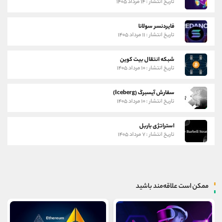
تاریخ انتشار : ۱۴ مرداد ۱۴۰۵
فایردنسر سولانا
تاریخ انتشار : ۱۱ مرداد ۱۴۰۵
شبکه انتقال بیت کوین
تاریخ انتشار : ۱۰ مرداد ۱۴۰۵
سفارش آیسبرگ (Iceberg)
تاریخ انتشار : ۱۰ مرداد ۱۴۰۵
استراتژی باربل
تاریخ انتشار : ۷ مرداد ۱۴۰۵
ممکن است علاقه‌مند باشید