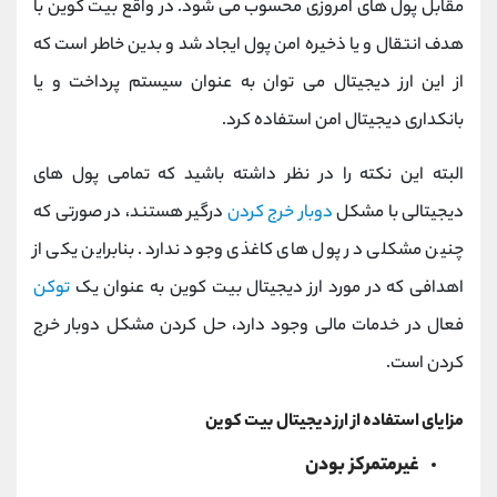
مقابل پول های امروزی محسوب می شود. در واقع بیت کوین با
هدف انتقال و یا ذخیره امن پول ایجاد شد و بدین خاطر است که
از این ارز دیجیتال می توان به عنوان سیستم پرداخت و یا
بانکداری دیجیتال امن استفاده کرد.
البته این نکته را در نظر داشته باشید که تمامی پول های
دیجیتالی با مشکل
دوبار خرج کردن
درگیر هستند، در صورتی که
چنین مشکلی در پول های کاغذی وجود ندارد. بنابراین یکی از
اهدافی که در مورد ارز دیجیتال بیت کوین به عنوان یک
توکن
فعال در خدمات مالی وجود دارد، حل کردن مشکل دوبار خرج
کردن است.
مزایای استفاده از ارز دیجیتال بیت کوین
غیرمتمرکز بودن