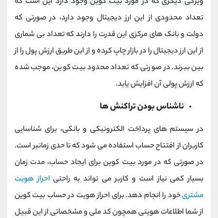
ویژگی دیگری که در مورد بیت کوین وجود دارد این است که
تعداد محدودی از این ارز دیجیتال وجود دارد، در صورتی که
دولت و بانک های مرکزی این قدرت را دارند که تعداد بی شماری
از این ارز دیجیتال را در بازار چاپ کرده و از این طریق ارزش پول را از
بین ببرند. در صورتی که تعداد محدود بیت کوین، موجب شده
که ارزش پولی آن افزایش یابد.
ناشناس بودن تراکنش ها
در سیستم های پرداخت الکترونیکی و بانکی، برای شناسایی
کاربران از افتتاح حساب استفاده می شود که تا حدی زمانبر است.
در صورتی که در مورد بیت کوین برای ایجاد حساب، مدت زمان
بسیار کمی نیاز است و کاربر می تواند به راحتی
احراز هویت
مشتری
خود را انجام دهد. برای احراز هویت در حساب بیت کوین
از شما اطلاعات هویتی همچون کد ملی و مشخصاتی از این قبیل