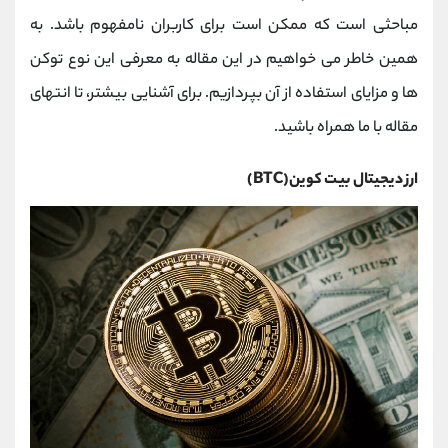
کانال بله
@alirezamehrabi_official
مباحثی است که ممکن است برای کاربران نامفهوم باشد. به
همین خاطر می خواهیم در این مقاله به معرفی این نوع توکن
ها و مزایای استفاده از آن بپردازیم. برای آشنایی بیشتر، تا انتهای
مقاله با ما همراه باشید.
ارز دیجیتال بیت کوین(BTC)