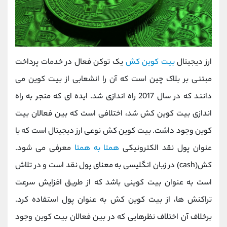
ارز دیجیتال
بیت کوین کش
یک توکن فعال در خدمات پرداخت
مبتنی بر بلاک چین است که آن را انشعابی از بیت کوین می
دانند که در سال 2017 راه اندازی شد. ایده ای که منجر به راه
اندازی بیت کوین کش شد، اختلافی است که بین فعالان بیت
کوین وجود داشت. بیت کوین کش نوعی ارز دیجیتال است که با
عنوان پول نقد الکترونیکی
همتا به همتا
معرفی می شود.
کش(cash) در زبان انگلیسی به معنای پول نقد است و در تلاش
است به عنوان بیت کوینی باشد که از طریق افزایش سرعت
تراکنش ها، از بیت کوین کش به عنوان پول استفاده کرد.
برخلاف آن اختلاف نظرهایی که در بین فعالان بیت کوین وجود