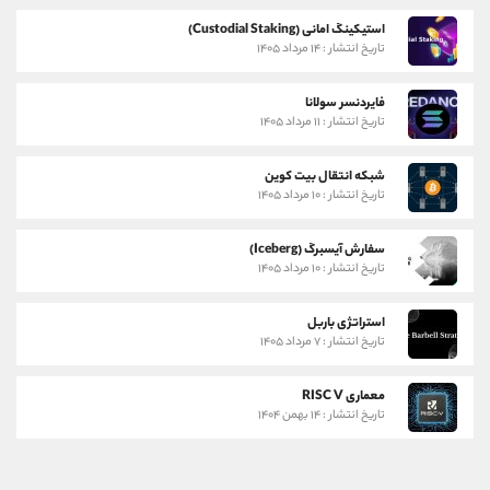
استیکینگ امانی (Custodial Staking)
تاریخ انتشار : ۱۴ مرداد ۱۴۰۵
فایردنسر سولانا
تاریخ انتشار : ۱۱ مرداد ۱۴۰۵
شبکه انتقال بیت کوین
تاریخ انتشار : ۱۰ مرداد ۱۴۰۵
سفارش آیسبرگ (Iceberg)
تاریخ انتشار : ۱۰ مرداد ۱۴۰۵
استراتژی باربل
تاریخ انتشار : ۷ مرداد ۱۴۰۵
معماری RISC V
تاریخ انتشار : ۱۴ بهمن ۱۴۰۴