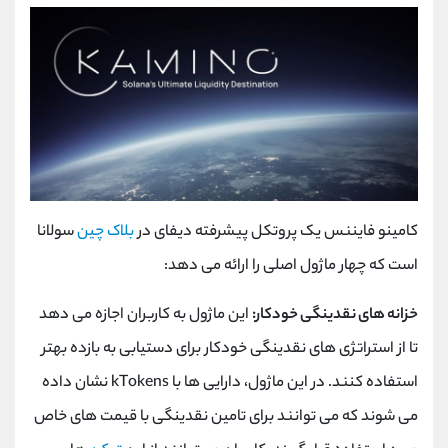
کامینو فایننس یک پروتکل پیشرفته دیفای در
بلاک چین
سولانا
است که چهار ماژول اصلی را ارائه می دهد:
خزانه های نقدینگی خودکار:
این ماژول به کاربران اجازه می دهد
تا از استراتژی های نقدینگی خودکار برای دستیابی به بازده بهتر
استفاده کنند. در این ماژول، دارایی ها با kTokens نشان داده
می شوند که می توانند برای تامین نقدینگی با قیمت های خاص