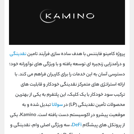
پروژه کامینو فایننس با هدف ساده سازی فرآیند تامین
نقدینگی
و درآمدزایی زنجیره ای توسعه یافته و با ویژگی های نوآورانه خود؛
دسترسی آسان به این خدمات را برای کاربران فراهم می کند. با
ارائه استراتژی ‌های متمرکز نقدینگی خودکار و قابلیت‌ های
ترکیب سود خودکار با یک کلیک، این پلتفرم به یکی از بهترین
محصولات تأمین نقدینگی (LP) در
سولانا
تبدیل شده و به
موقعیت پیشرو در اکوسیستم دست یافته است. Kamino، یکی
از پروتکل های پیشگام
DeFi
، سه ویژگی اصلی وام، نقدینگی و