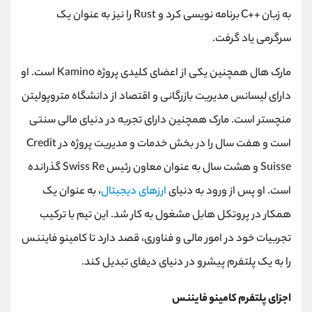
به زبان ++C برنامه نویسی کرد و Rust را نیز به عنوان یک
سرگرمی یاد گرفت.
مارک هال همچنین یکی از اعضای کلیدی پروژه Kamino است. او
دارای لیسانس مدیریت بازرگانی و اقتصاد از دانشگاه متروپولیتن
منچستر است. مارک همچنین دارای تجربه در دنیای مالی سنتی
است و هفت سال را در بخش خدمات و مدیریت پروژه در Credit
Suisse و هشت سال به عنوان معاون رئیس Swiss Re گذرانده
است. او پس از ورود به دنیای
ارزهای دیجیتال
، به عنوان یک
همکار در پروتکل هابل مشغول به کار شد. این تیم با ترکیب
تجربیات خود در امور مالی و فناوری، قصد دارد تا کامینو فایننس
را به یک پلتفرم پیشرو در دنیای دیفای تبدیل کند.
اجزای پلتفرم کامینو فایننس