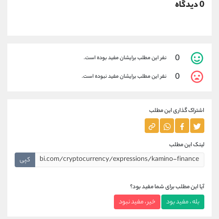
0 دیدگاه
0
نفر این مطلب برایشان مفید بوده است.
0
نفر این مطلب برایشان مفید نبوده است.
اشتراک گذاری این مطلب
لینک این مطلب
کپی
آیا این مطلب برای شما مفید بود؟
بله ، مفید بود
خیر ، مفید نبود