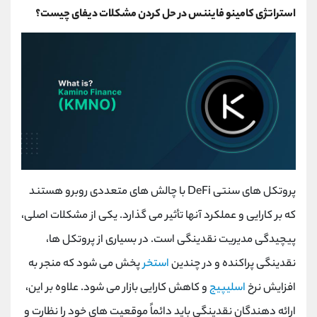
استراتژی کامینو فایننس در حل کردن مشکلات دیفای چیست؟
پروتکل های سنتی DeFi با چالش های متعددی روبرو هستند
که بر کارایی و عملکرد آنها تأثیر می گذارد. یکی از مشکلات اصلی،
پیچیدگی مدیریت نقدینگی است. در بسیاری از پروتکل ها،
نقدینگی پراکنده و در چندین
استخر
پخش می شود که منجر به
افزایش نرخ
اسلیپیج
و کاهش کارایی بازار می شود. علاوه بر این،
ارائه دهندگان نقدینگی باید دائماً موقعیت های خود را نظارت و