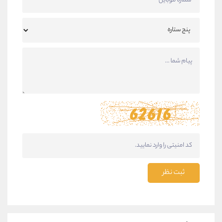
ثبت نظر