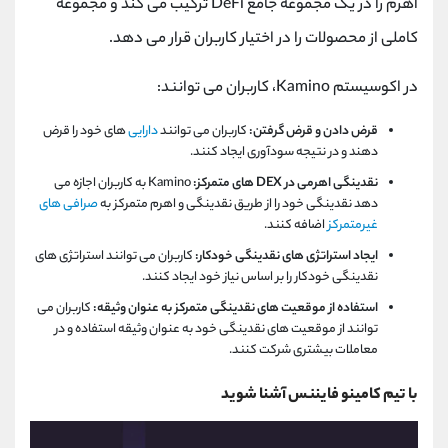
اهرم را در یک مجموعه جامع DeFi ترکیب می کند و مجموعه
کاملی از محصولات را در اختیار کاربران قرار می دهد.
در اکوسیستم Kamino، کاربران می توانند:
قرض دادن و قرض گرفتن:
کاربران می توانند
دارایی
های خود را قرض
دهند و در نتیجه سودآوری ایجاد کنند.
نقدینگی اهرمی در DEX های متمرکز:
Kamino به کاربران اجازه می
دهد نقدینگی خود را از طریق نقدینگی و اهرم متمرکز به
صرافی های
غیرمتمرکز
اضافه کنند.
ایجاد استراتژی های نقدینگی خودکار:
کاربران می توانند استراتژی های
نقدینگی خودکار را بر اساس نیاز خود ایجاد کنند.
استفاده از موقعیت های نقدینگی متمرکز به عنوان وثیقه:
کاربران می
توانند از موقعیت های نقدینگی خود به عنوان وثیقه استفاده و در
معاملات بیشتری شرکت کنند.
با تیم کامینو فایننس آشنا شوید