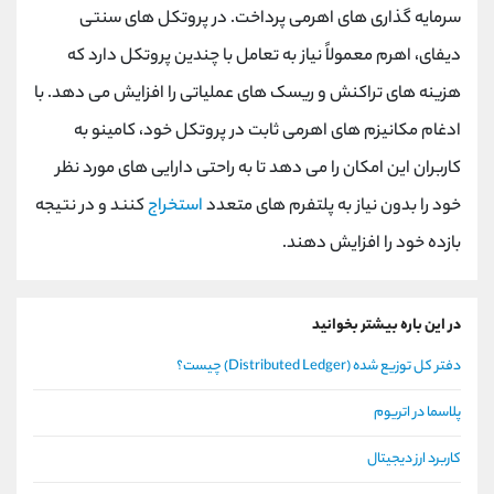
سرمایه گذاری های اهرمی پرداخت. در پروتکل‌ های سنتی
دیفای، اهرم معمولاً نیاز به تعامل با چندین پروتکل دارد که
هزینه ‌های تراکنش و ریسک‌ های عملیاتی را افزایش می ‌دهد. با
ادغام مکانیزم های اهرمی ثابت در پروتکل خود، کامینو به
کاربران این امکان را می دهد تا به راحتی دارایی های مورد نظر
خود را بدون نیاز به پلتفرم های متعدد
استخراج
کنند و در نتیجه
بازده خود را افزایش دهند.
در این باره بیشتر بخوانید
دفتر کل توزیع شده (Distributed Ledger) چیست؟
پلاسما در اتریوم
کاربرد ارز دیجیتال