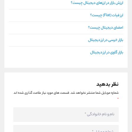
ارزش بازار در ارزهای دیجیتال چیست؟
ارز فیات (Fiat) چیست؟
امضای دیجیتال چیست؟
بازار خرسی در ارز دیجیتال
بازار گاوی در ارز دیجیتال
نظر بدهید
شماره موبایل شما منتشر نخواهد شد.
قسمت های مورد نیاز علامت گذاری شده اند
*