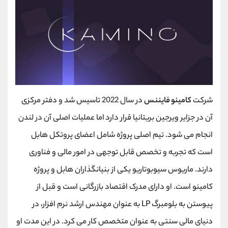
شرکت
کامینو فایننس
در سال 2022 تاسیس شد و دفتر مرکزی
آن در جزایر ویرجین بریتانیا قرار دارد اما عملیات اصلی آن در لندن
انجام می شود. تیم اصلی پروژه شامل اعضای پروتکل هابل
است که تجربه و تخصص قابل توجهی در امور مالی و فناوری
دارند. ماریوس سیوبوتاریو یکی از بنیانگذاران هابل و پروژه
کامینو است. او دارای مدرک اقتصاد بازرگانی است و قبل از
پیوستن به بلومبرگ LP به عنوان مهندس ارشد نرم افزار، در
دنیای مالی سنتی به عنوان متخصص کار می کرد. در این مدت او