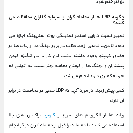
بزرگتر ختم شود.
چگونه LBP ها از معامله گران و سرمایه گذاران محافظت می
کنند؟
تغییر نسبت دارایی استخر نقدینگی بوت استرپینگ اجازه می
دهد تا درجه خاصی از محافظت در برابر نهنگ ها و ربات ها در
فضای کریپتو وجود داشته باشد. این کار با بی انگیزه کردن
پیشتازان و نهنگ ها از گرفتن معامله بهتر نسبت به آنهایی که
هزینه کمتری دارند انجام می شود.
کمی پیش زمینه در مورد آنچه که LBP سعی در محافظت در برابر
آن دارد:
ربات ها از الگوریتم های سریع و
کارمزد
تراکنش های بالا
استفاده می کنند تا معاملات را قبل از معامله گران دیگر انجام