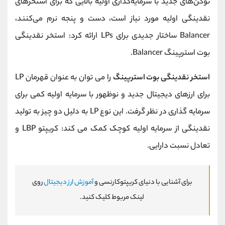
توکن‌های جدید با سرمایه‌گذاری اولیه بالایی که برای استخرهای
نقدینگی اولیه مورد نیاز است، دست و پنجه نرم می‌کنند،
Balancer ساختار جدیدی برای LPs ارائه کرد: استخر نقدینگی
بوت استرپینگ Balancer.
استخر نقدینگی بوت استرپینگ
را می توان به عنوان قهرمان LP
برای ارزهای دیجیتال جدید و نوظهور با سرمایه اولیه کمی برای
سرمایه گذاری در نظر گرفت. این نوع LP به دلیل دو چیز به تولید
نقدینگی از سرمایه اولیه کوچک کمک می کند: کریپتو LBP و
تعادل نسبت دارایی.
برای آشنایی با دنیای کریپتوکارنسی و
آموزش ارز دیجیتال
روی
لینک مربوط کلیک کنید.