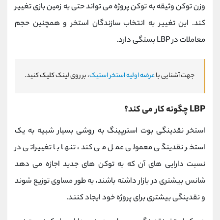
وزن توکن وثیقه به توکن پروژه می تواند حتی به زمین بازی تغییر
کند. این تغییر به انتخاب سازندگان استخر و همچنین حجم
معاملات در LBP بستگی دارد.
جهت آشنایی با
عرضه اولیه استخر استیک
، بر روی لینک کلیک کنید.
LBP چگونه کار می کند؟
استخر نقدینگی بوت استرپینگ به روشی بسیار شبیه به یک
استخر نقدینگی معمولی عمل می کند، تنها با تغییراتی در
نسبت دارایی های آن که به توکن های جدید اجازه می دهد
شانس بیشتری در بازار داشته باشند، به طور مساوی توزیع شوند
و نقدینگی بیشتری برای پروژه خود ایجاد کنند.