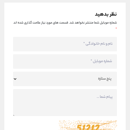
نظر بدهید
شماره موبایل شما منتشر نخواهد شد.
قسمت های مورد نیاز علامت گذاری شده اند
*