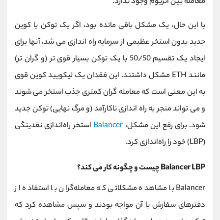
معامله بین اتریوم وجود ندارد.
با این حال، یک مشکل باقی مانده بود، اگر یک توکن یا کوین
جدید بدون استخر عظیمی از سرمایه راه اندازی می شد، آنها برای
ایجاد یک تقسیم 50/50 با یک توکن بسیار قوی تر (و گران تر)
مانند ETH مشکل داشتند. این فقدان یک لیکویید کوین قوی
به این معنی است که معامله گران کمتری جذب استخر می شوند
و می تواند منجر به راه اندازی ناکارآمد (و مرگ نهایی) توکن جدید
شود. برای رفع این مشکل،
Balancer
استخر راه‌اندازی نقدینگی
(LBP) خود را راه‌اندازی کرد.
Balancer LBP چیست و چگونه کار می کند؟
Balancer با مشاهده مشکلاتی که معامله‌گران با استفاده از
دفترهای سفارش با آن مواجه بودند و سپس مشاهده کرد که