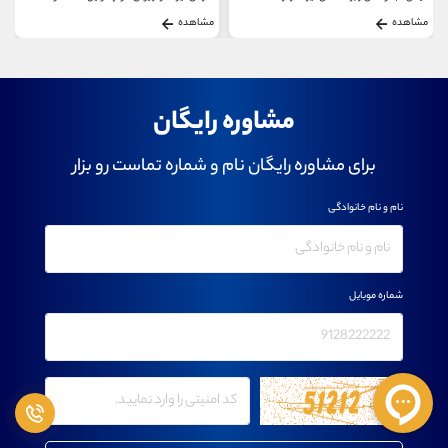
مشاهده
مشاهده
مشاوره رایگان
برای مشاوره رایگان نام و شماره تماست رو بزار
نام و نام خانوادگی
شماره موبایل