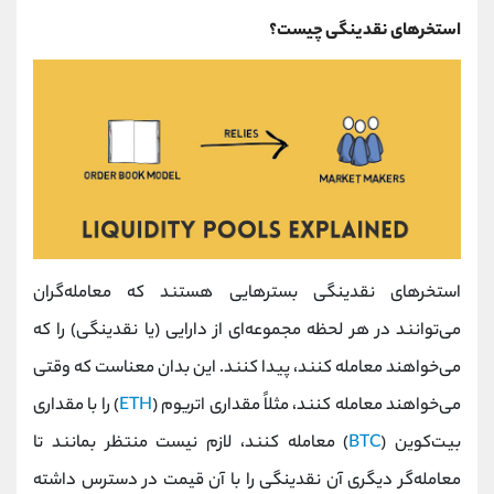
استخرهای نقدینگی چیست؟
استخرهای نقدینگی بسترهایی هستند که معامله‌گران
می‌توانند در هر لحظه مجموعه‌ای از دارایی (یا نقدینگی) را که
می‌خواهند معامله کنند، پیدا کنند. این بدان معناست که وقتی
می‌خواهند معامله کنند، مثلاً مقداری اتریوم (
ETH
) را با مقداری
بیت‌کوین (
BTC
) معامله کنند، لازم نیست منتظر بمانند تا
معامله‌گر دیگری آن نقدینگی را با آن قیمت در دسترس داشته