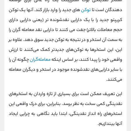
استخر نقدینگی بوت استرپینگ یک راه عالی برای توسعه
دهندگان است تا
توکن
های جدید را وارد بازار کند. آنها یک توکن
کریپتو جدید را با یک دارایی نقدشونده تر (یعنی دارایی دارای
حجم معاملات بالاتر) جفت می کنند تا دارایی نقد معامله گران را
به سمت آن استخر و در نتیجه به توکن جدید سوق دهد. علاوه بر
این، این استخرها به توکن‌های جدیدتر کمک می‌کنند تا ارزش
واقعی خود را پیدا کنند، بر اساس اینکه
معامله‌گران
چگونه آن را
با سایر دارایی‌های نقدشونده موجود در استخر و دیگران معامله
می‌کنند.
این تعریف ممکن است برای بسیاری از تازه واردان به استخرهای
نقدینگی کمی سخت به نظر برسد. بنابراین، برای درک واقعی این
استخرهای راه انداز نقدینگی، ابتدا باید نگاهی به چرایی ایجاد
آنها بیندازیم.