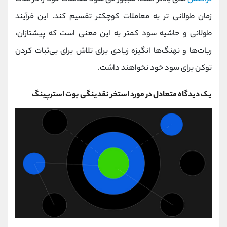
زمان طولانی تر به معاملات کوچکتر تقسیم کند. این فرآیند
طولانی و حاشیه سود کمتر به این معنی است که پیشتازان،
ربات‌ها و نهنگ‌ها انگیزه زیادی برای تلاش برای بی‌ثبات کردن
توکن برای سود خود نخواهند داشت.
یک دیدگاه متعادل در مورد استخر نقدینگی بوت استرپینگ