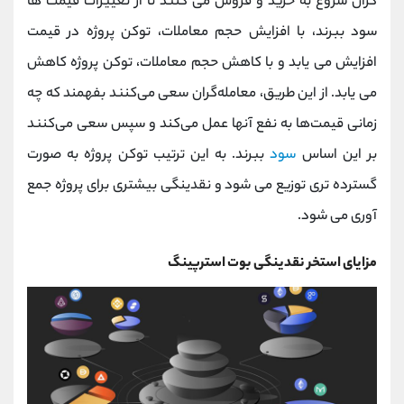
گران شروع به خرید و فروش می کنند تا از تغییرات قیمت ها
سود ببرند، با افزایش حجم معاملات، توکن پروژه در قیمت
افزایش می یابد و با کاهش حجم معاملات، توکن پروژه کاهش
می یابد. از این طریق، معامله‌گران سعی می‌کنند بفهمند که چه
زمانی قیمت‌ها به نفع آنها عمل می‌کند و سپس سعی می‌کنند
بر این اساس
سود
ببرند. به این ترتیب توکن پروژه به صورت
گسترده تری توزیع می شود و نقدینگی بیشتری برای پروژه جمع
آوری می شود.
مزایای استخر نقدینگی بوت استرپینگ