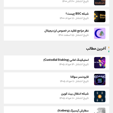
تاریخ انتشار : ۲۰ آذر ۱۴۰۰
شبکه BSC چیست؟
تاریخ انتشار : ۱۸ مرداد ۱۴۰۰
نظر مراجع تقلید در خصوص ارز دیجیتال
تاریخ انتشار : ۱۵ اسفند ۱۴۰۰
آخرین مطالب
استیکینگ امانی (Custodial Staking)
تاریخ انتشار : ۱۴ مرداد ۱۴۰۵
فایردنسر سولانا
تاریخ انتشار : ۱۱ مرداد ۱۴۰۵
شبکه انتقال بیت کوین
تاریخ انتشار : ۱۰ مرداد ۱۴۰۵
سفارش آیسبرگ (Iceberg)