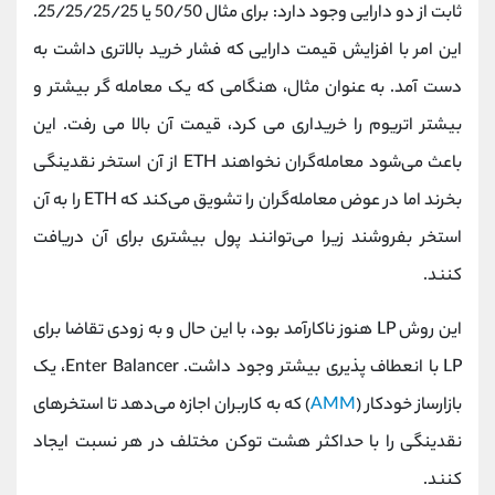
ثابت از دو دارایی وجود دارد: برای مثال 50/50 یا 25/25/25/25.
این امر با افزایش قیمت دارایی که فشار خرید بالاتری داشت به
دست آمد. به عنوان مثال، هنگامی که یک معامله گر بیشتر و
بیشتر اتریوم را خریداری می کرد، قیمت آن بالا می رفت. این
باعث می‌شود معامله‌گران نخواهند ETH از آن استخر نقدینگی
بخرند اما در عوض معامله‌گران را تشویق می‌کند که ETH را به آن
استخر بفروشند زیرا می‌توانند پول بیشتری برای آن دریافت
کنند.
این روش LP هنوز ناکارآمد بود، با این حال و به زودی تقاضا برای
LP با انعطاف پذیری بیشتر وجود داشت. Enter Balancer، یک
بازارساز خودکار (
AMM
) که به کاربران اجازه می‌دهد تا استخرهای
نقدینگی را با حداکثر هشت توکن مختلف در هر نسبت ایجاد
کنند.