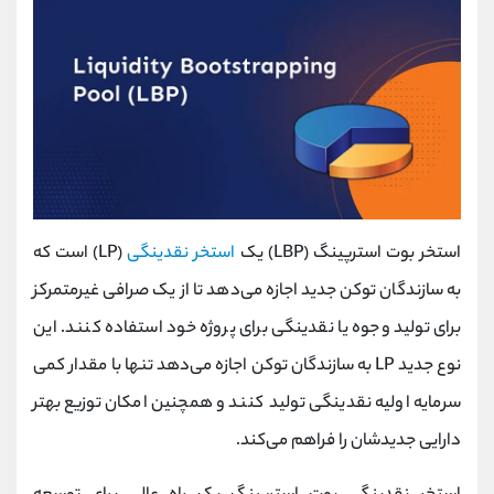
استخر بوت استرپینگ (LBP) یک
استخر نقدینگی
(LP) است که
به سازندگان توکن جدید اجازه می‌دهد تا از یک صرافی غیرمتمرکز
برای تولید وجوه یا نقدینگی برای پروژه خود استفاده کنند. این
نوع جدید LP به سازندگان توکن اجازه می‌دهد تنها با مقدار کمی
سرمایه اولیه نقدینگی تولید کنند و همچنین امکان توزیع بهتر
دارایی جدیدشان را فراهم می‌کند.