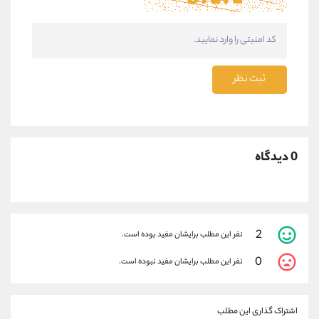
ثبت نظر
0 دیدگاه
2
نفر این مطلب برایشان مفید بوده است.
0
نفر این مطلب برایشان مفید نبوده است.
اشتراک گذاری این مطلب