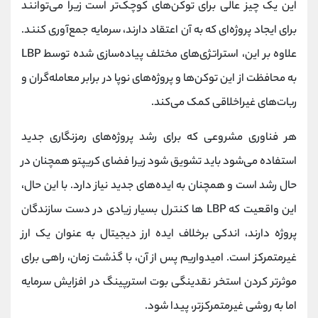
این یک چیز عالی برای توکن‌های کوچک‌تر است زیرا می‌توانند
برای ایجاد پروژه‌ای که به آن اعتقاد دارند، سرمایه جمع‌آوری کنند.
علاوه بر این، استراتژی‌های مختلف پیاده‌سازی شده توسط LBP
به محافظت از این توکن‌ها و پروژه‌های نوپا در برابر معامله‌گران و
ربات‌های غیراخلاقی کمک می‌کند.
هر فناوری مشروعی که برای رشد پروژه‌های رمزنگاری جدید
استفاده می‌شود باید تشویق شود زیرا فضای کریپتو همچنان در
حال رشد است و همچنان به ایده‌های جدید نیاز دارد. با این حال،
این واقعیت که LBP ها کنترل بسیار زیادی در دست سازندگان
پروژه دارند، اندکی برخلاف ایده ارز دیجیتال به عنوان یک ارز
غیرمتمرکز است. امیدواریم پس از آن، با گذشت زمان، راهی برای
موثرتر کردن استخر نقدینگی بوت استرپینگ در افزایش سرمایه
اما به روشی غیرمتمرکزتر، پیدا شود.