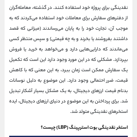
کانال بله
@alirezamehrabi_official
نقدینگی برای پروژه خود استفاده کنند. در گذشته، معامله‌گران
از دفترهای سفارش برای معاملات خود استفاده می‌کردند که به
موجب آن، تجارت خود را به پایان می‌رساندند (میزانی که قصد
داشتند بفروشند یا بخرند و به چه قیمتی) و سپس منتظر کسی
می‌ماندند که دارایی‌هایی دارد و می‌خواهد به خرید یا فروش
بپردازد. مشکلی که در این مورد وجود دارد این است که تکمیل
یک سفارش ممکن است زمان ببرد، به این معنی که با کاهش
قیمت، ضرر احتمالی وجود دارد. این موضوع به دلیل نوسانات
بدنام قیمت ارزهای دیجیتال، به یک مشکل بسیار آشکار تبدیل
شد. برای پرداختن به این موضوع در دنیای ارزهای دیجیتال، ایده
استخرهای نقدینگی متولد شد.
استخر نقدینگی بوت استرپینگ (LBP) چیست؟