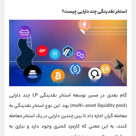
استخر نقدینگی چند دارایی چیست؟
گام بعدی در مسیر توسعه استخر نقدینگی LP چند دارایی
(multi-asset liquidity pool) بود. این نوع استخر نقدینگی به
معامله گران اجازه داد تا بین چندین دارایی در یک استخر معامله
کنند، به این معنی که کارمزد کمتری وجود دارد و نیازی به