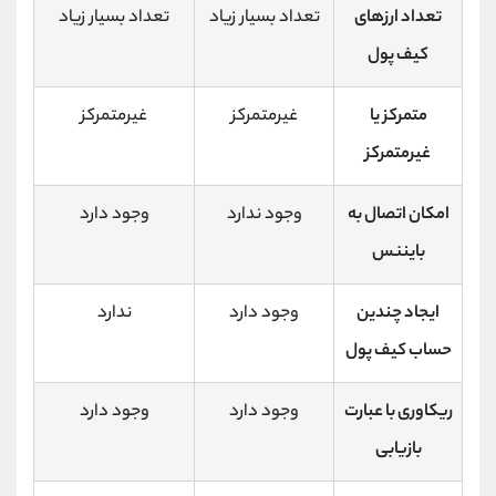
تعداد ارزهای
تعداد بسیار زیاد
تعداد بسیار زیاد
کیف پول
متمرکز یا
غیرمتمرکز
غیرمتمرکز
غیرمتمرکز
امکان اتصال به
وجود ندارد
وجود دارد
بایننس
ایجاد چندین
وجود دارد
ندارد
حساب کیف پول
ریکاوری با عبارت
وجود دارد
وجود دارد
بازیابی