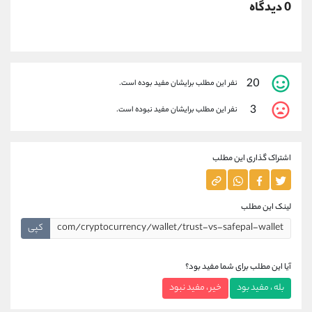
0 دیدگاه
20
نفر این مطلب برایشان مفید بوده است.
3
نفر این مطلب برایشان مفید نبوده است.
اشتراک گذاری این مطلب
لینک این مطلب
کپی
آیا این مطلب برای شما مفید بود؟
بله ، مفید بود
خیر ، مفید نبود