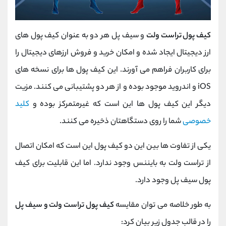
کیف پول تراست ولت
و سیف پل هر دو به عنوان کیف پول های
ارز دیجیتال ایجاد شده و امکان خرید و فروش ارزهای دیجیتال را
برای کاربران فراهم می آورند. این کیف پول ها برای نسخه های
iOS و اندروید موجود بوده و از هر دو پشتیبانی می کنند. مزیت
دیگر این کیف پول ها این است که غیرمتمرکز بوده و
کلید
خصوصی
شما را روی دستگاهتان ذخیره می ‌کنند.
یکی از تفاوت ها بین این دو کیف پول این است که امکان اتصال
از تراست ولت به بایننس وجود ندارد. اما این قابلیت برای کیف
پول سیف پل وجود دارد.
به طور خلاصه می توان مقایسه
کیف پول تراست ولت و سیف پل
را در قالب جدول زیر بیان کرد: