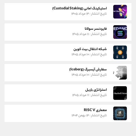
استیکینگ امانی (Custodial Staking)
تاریخ انتشار : ۱۴ مرداد ۱۴۰۵
فایردنسر سولانا
تاریخ انتشار : ۱۱ مرداد ۱۴۰۵
شبکه انتقال بیت کوین
تاریخ انتشار : ۱۰ مرداد ۱۴۰۵
سفارش آیسبرگ (Iceberg)
تاریخ انتشار : ۱۰ مرداد ۱۴۰۵
استراتژی باربل
تاریخ انتشار : ۷ مرداد ۱۴۰۵
معماری RISC V
تاریخ انتشار : ۱۴ بهمن ۱۴۰۴