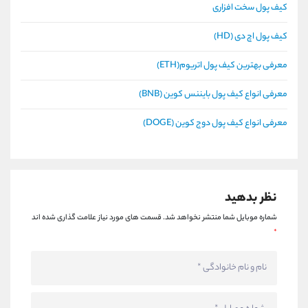
کیف پول سخت افزاری
کیف پول اچ دی (HD)
معرفی بهترین کیف پول اتریوم(ETH)
معرفی انواع کیف پول بایننس کوین (BNB)
معرفی انواع کیف پول دوج کوین (DOGE)
نظر بدهید
شماره موبایل شما منتشر نخواهد شد.
قسمت های مورد نیاز علامت گذاری شده اند
*