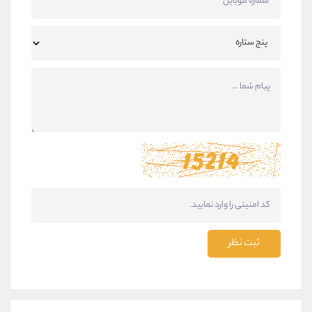
ثبت نظر