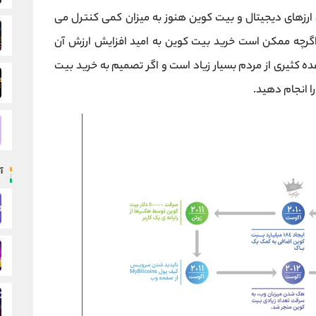
 ی ارزهای دیجیتال و بیت کوین هنوز به میزان کمی کنترل می
رچه ممکن است خرید بیت کوین به امید افزایش ارزش آن
عده کثیری از مردم بسیار زیاد است و اگر تصمیم به خرید بیت
ا انجام دهید.
آ