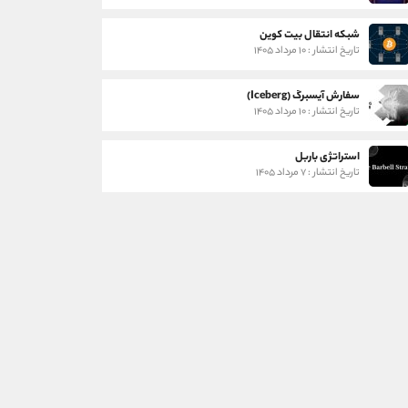
شبکه انتقال بیت کوین
تاریخ انتشار : ۱۰ مرداد ۱۴۰۵
سفارش آیسبرگ (Iceberg)
تاریخ انتشار : ۱۰ مرداد ۱۴۰۵
استراتژی باربل
تاریخ انتشار : ۷ مرداد ۱۴۰۵