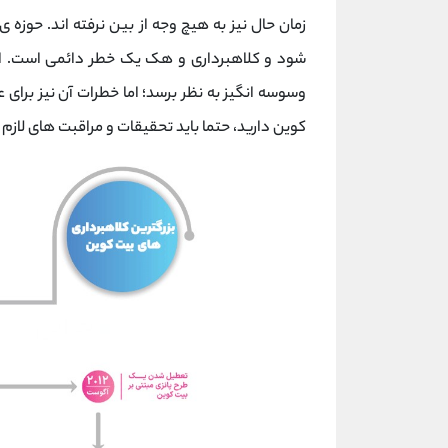
زمان حال نیز به هیچ وجه از بین نرفته اند. حوزه
شود و کلاهبرداری و هک یک خطر دائمی است. اگ
وسوسه انگیز به نظر برسد؛ اما خطرات آن نیز برای 
کوین دارید، حتما باید تحقیقات و مراقبت های لازم ر