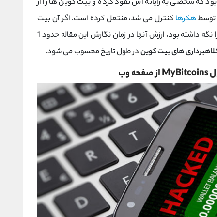
ود که شخصی به رایانه اش نفوذ کرده و بیت کوین ها را از
 توسط
هکرها
کنترل می شد، منتقل کرده است. اگر آن بیت
کوین ها به سرقت نمی رفتند و او تا به امروز آنها را نگه داشته بود، ارزش آنها در زمان نگارش این مقاله حدود 1
کلاهبرداری های بیت کوین
در طول تاریخ محسوب می شود.