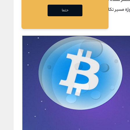
تشر نشده است. اگر علاقه دارید، می ‌توانید تاریخچه و
روژه مسیر تکامل بیت کوین دارک را ادامه داده است.
حتما