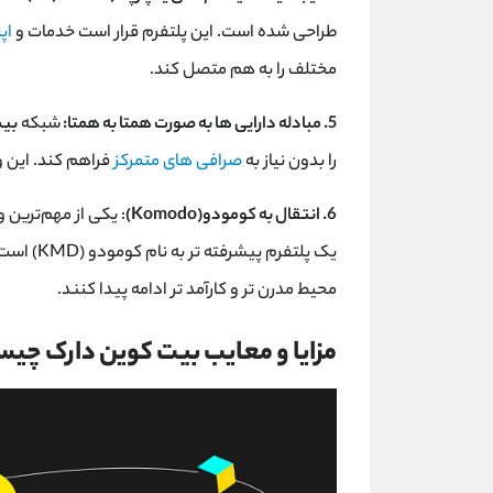
طراحی شده است. این پلتفرم قرار است خدمات و
اپ
مختلف را به هم متصل کند.
5. مبادله دارایی ‌ها به صورت همتا به همتا:
شبکه
بیت
را بدون نیاز به
صرافی‌ های متمرکز
فراهم کند. این و
6. انتقال به کومودو(Komodo)
محیط مدرن‌ تر و کارآمد تر ادامه پیدا کنند.
مزایا و معایب بیت کوین دارک چی