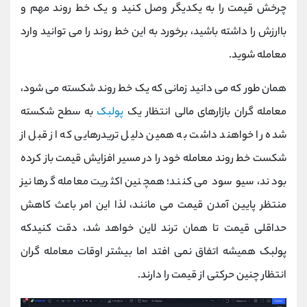
چرخش قیمت را به یکدیگر وصل کنید و یک خط روند مهم و
باارزش را داشته باشید، برخورد به این خط روند را می توانید وارد
معامله شوید.
همان طور که می دانید زمانی که یک خط روند شکسته می شود،
معامله گران بازارهای مالی انتظار یک
پولبک
به سطح شکسته
شده را خواهند داشت به همین دلیل تریدرهایی که از قبل از
شکست خط روند معامله خود را در مسیر افزایش قیمت باز کرده
بودند، سیو سود می کنند؛ همچنین اکثریت معامله گرها نیز
منتظر پایین آمدن قیمت می مانند، لذا این امر باعث کاهش
حداقلی قیمت تا همان ترند لاین خواهد شد، دقت کنیدکه
پولبک همیشه اتفاق نمی افتد اما بیشتر اوقات معامله گران
انتظار چنین حرکتی از قیمت را دارند.