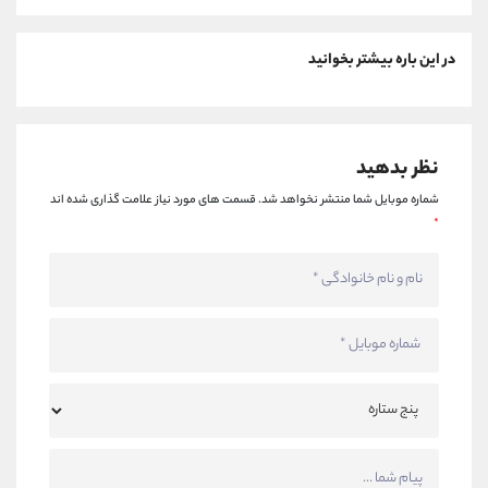
در این باره بیشتر بخوانید
نظر بدهید
شماره موبایل شما منتشر نخواهد شد.
قسمت های مورد نیاز علامت گذاری شده اند
*