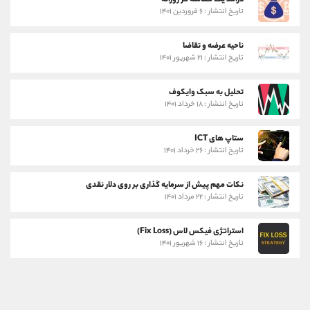
درآمد یک معامله گر روزانه
تاریخ انتشار : ۶ فروردین ۱۴۰۱
ناحیه عرضه و تقاضا
تاریخ انتشار : ۲۱ شهریور ۱۴۰۱
تحلیل به سبک وایکوف
تاریخ انتشار : ۱۸ خرداد ۱۴۰۱
ستاپ های ICT
تاریخ انتشار : ۲۶ خرداد ۱۴۰۱
نکات مهم پیش از سرمایه گذاری بر روی دلار نقدی
تاریخ انتشار : ۲۲ مرداد ۱۴۰۱
استراتژی فیکس لاس (Fix Loss)
تاریخ انتشار : ۱۶ شهریور ۱۴۰۱