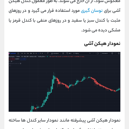
معکوس شود، از آن خارج می‌ شوند. به طور معمول کندل هیکن
آشی برای
نوسان‌ گیری
مورد استفاده قرار می‌ گیرد و در روزهای
مثبت با کندل‌ سبز یا سفید و در روزهای منفی با کندل‌ قرمز یا
مشکی دیده می‌ شود.
نمودار هیکن آشی
نمودار هیکن آشی پیشرفته مانند نمودار سایر کندل‌ ها ساخته