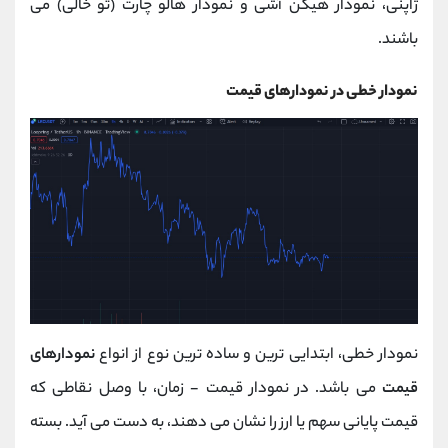
ژاپنی، نمودار هیکن آشی و نمودار هالو چارت (تو خالی) می‌
باشند.
نمودار خطی در نمودارهای قیمت
نمودار خطی، ابتدایی‌ ترین و ساده‌ ترین نوع از انواع
نمودارهای
قیمت
می‌ باشد. در نمودار قیمت - زمان، با وصل نقاطی که
قیمت پایانی سهم یا ارز را نشان می‌ دهند، به دست می‌ آید. بسته