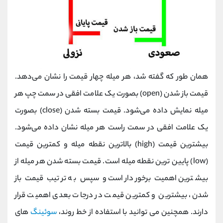
همان طور که گفته شد، هر میله چهار قیمت را نشان می‌دهد.
قیمت باز شدن (open) بصورت یک علامت افقی در سمت چپ هر
میله نمایش داده می‌شود. قیمت بسته شدن (close) بصورت
یک علامت افقی در سمت راست هر میله نشان داده می‌شود.
بیشترین قیمت (high) بالاترین نقطه میله و کمترین قیمت
(low) پایین‌ ترین نقطه میله است. قیمت بسته شدن هر میله از
بیشترین اهمیت برخوردار است و سپس به ترتیب قیمت باز
شدن، بیشترین و کمترین قیمت در درجات بعدی اهمیت قرار
دارند. همچنین می توانید با استفاده از خط روند،
سوئینگ
های