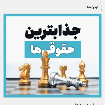
ترین ها