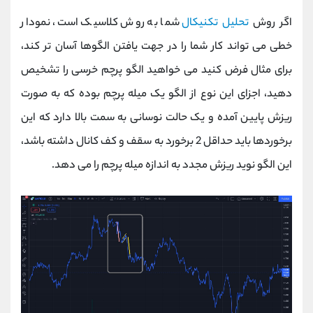
اگر روش
تحلیل تکنیکال
شما به روش کلاسیک است، نمودار
خطی می تواند کار شما را در جهت یافتن الگوها آسان تر کند،
برای مثال فرض کنید می خواهید الگو پرچم خرسی را تشخیص
دهید، اجزای این نوع از الگو یک میله پرچم بوده که به صورت
ریزش پایین آمده و یک حالت نوسانی به سمت بالا دارد که این
برخوردها باید حداقل 2 برخورد به سقف و کف کانال داشته باشد،
این الگو نوید ریزش مجدد به اندازه میله پرچم را می دهد.