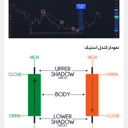
نمودار کندل استیک