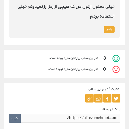
خیلی ممنون ازتون من که هیچی از رمز ارز نمیدونم خیلی
استفاده‌ بردم
پاسخ
8
نفر این مطلب برایشان مفید بوده است.
0
نفر این مطلب برایشان مفید نبوده است.
اشتراک گذاری این مطلب
لینک این مطلب
کپی