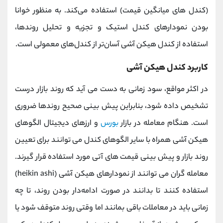
(کندل‌ های میانگین قیمت) استفاده می‌کند. به منظور خوانا
بودن نمودارهای کندل استیک و تجزیه‌ و تحلیل روندها،
استفاده از کندل هیکن آشی آسان‌تر از کندل‌های معمولی است.
کاربرد کندل هیکن آشی
در اکثر مواقع، سود زمانی به دست می‌ آید که روند بازار درست
تشخیص داده شود، بنابراین پیش‌ بینی صحیح روندها ضروری
است. هنگام معامله در بازار
بورس
و ارزهای دیجیتال الگوهای
هیکن آشی همراه با سایر الگوهای کندل می‌ توانند برای تعیین
روند بازار و پیش‌ بینی قیمت‌ های آتی مورد استفاده قرار گیرند.
معامله‌ گران می‌ توانند از نمودارهای هیکن آشی (heikin ashi)
استفاده کنند تا بدانند در صورت ادامه‌دار بودن روند، تا چه
زمانی باید در معاملات باقی بمانند اما وقتی روند متوقف شود یا