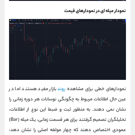
نمودار میله‌ ای در نمودارهای قیمت
نمودارهای خطی برای مشاهده
روند
بازار مفید هستند اما در
عین حال اطلاعات مربوط به چگونگی نوسانات هر دوره زمانی را
نشان نمی‌ دهند. به منظور ثبت و ضبط این نوع از اطلاعات،
تحلیلگران تصمیم گرفتند برای هر قسمت زمانی، یک میله (Bar)
عمودی اختصاص دهند که چهار مولفه اصلی را نشان دهد: