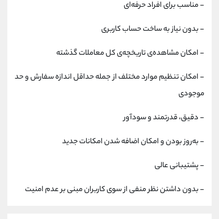
- مناسب برای افراد حرفه‌ای
- بدون نیاز به ساخت حساب کاربری
- امکان مشاهده‌ی تاریخچه‌ی کل معاملات گذشته
- امکان تنظیم موارد مختلف از جمله حداقل اندازه سفارش و حد
موجودی
- دقیق، قدرتمند و سودآور
- به‌روز بودن و امکان اضافه شدن امکانات جدید
- پشتیبانی عالی
- بدون داشتن نظر منفی از سوی کاربران مبنی بر عدم امنیت