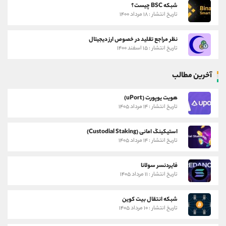
شبکه BSC چیست؟
تاریخ انتشار : ۱۸ مرداد ۱۴۰۰
نظر مراجع تقلید در خصوص ارز دیجیتال
تاریخ انتشار : ۱۵ اسفند ۱۴۰۰
آخرین مطالب
هویت یوپورت (uPort)
تاریخ انتشار : ۱۴ مرداد ۱۴۰۵
استیکینگ امانی (Custodial Staking)
تاریخ انتشار : ۱۴ مرداد ۱۴۰۵
فایردنسر سولانا
تاریخ انتشار : ۱۱ مرداد ۱۴۰۵
شبکه انتقال بیت کوین
تاریخ انتشار : ۱۰ مرداد ۱۴۰۵