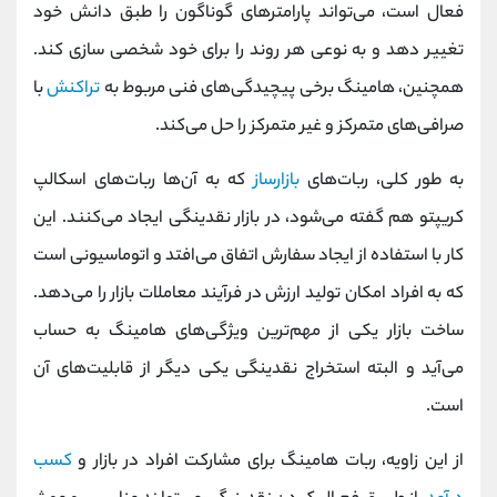
فعال است، می‌تواند پارامترهای گوناگون را طبق دانش خود
تغییر دهد و به نوعی هر روند را برای خود شخصی سازی کند.
همچنین، هامینگ برخی پیچیدگی‌های فنی مربوط به
تراکنش‌
با
صرافی‌های متمرکز و غیر متمرکز را حل می‌کند.
به طور کلی، ربات‌های
بازارساز
که به آن‌ها ربات‌های اسکالپ
کریپتو هم گفته می‌شود، در بازار نقدینگی ایجاد می‌کنند. این
کار با استفاده از ایجاد سفارش اتفاق می‌افتد و اتوماسیونی است
که به افراد امکان تولید ارزش در فرآیند معاملات بازار را می‌دهد.
ساخت بازار یکی از مهم‌ترین ویژگی‌های هامینگ به حساب
می‌آید و البته استخراج نقدینگی یکی دیگر از قابلیت‌های آن
است.
از این زاویه، ربات هامینگ برای مشارکت افراد در بازار و
کسب