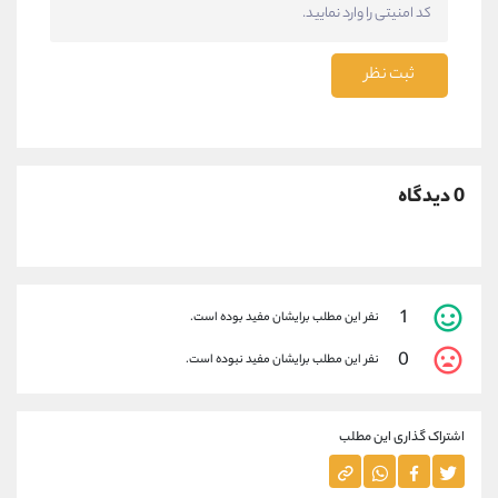
ثبت نظر
0 دیدگاه
1
نفر این مطلب برایشان مفید بوده است.
0
نفر این مطلب برایشان مفید نبوده است.
اشتراک گذاری این مطلب