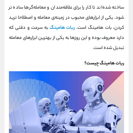
کانال بله
@alirezamehrabi_official
ساخته شده‌اند تا کار را برای علاقه‌مندان و معامله‌گرها ساده‌ تر
شود. یکی از ابزارهای محبوب در زمینه‌ی معامله و اصطلاحا ترید
کردن، بات هامینگ است.
ربات هامینگ
به سرعت و دقتی که
دارد معروف بوده و این روزها به یکی از بهترین ابزارهای معامله
تبدیل شده است.
ربات هامینگ چیست؟