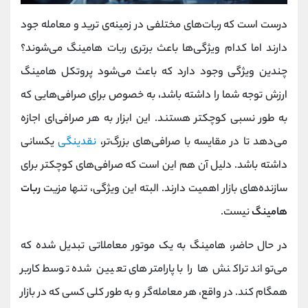
درست است که ربات‌های مختلفی در زمینه‌ی ترید و معامله جود
دارند اما کدام ویژگی‌ها باعث برتری ربات هامینگ می‌شوند؟
چندین ویژگی وجود دارد که باعث می‌شود پروتکل هامینگ
ارزش توجه شما را داشته باشد، به خصوص برای صرافی‌هایی که
به طور نسبی کوچکتر هستند. این ابزار به هر صرافی‌ای اجازه
می‌دهد تا در مقایسه با صرافی‌های بزرگ‌تر،
نقدینگی
یکسانی
داشته باشد. دلیل آن هم این است که صرافی‌های کوچکتر برای
سازنده‌های بازار اهمیت دارند. البته این ویژگی، تنها مزیت
ربات
هامینگ
نیست.
در حال حاضر، هامینگ به یک موتور معاملاتی تبدیل شده که
می‌تواند تراکنش‌ ها را با پارامترهای تعیین شده توسط کاربر
همگام کند. در واقع، هر معامله‌گر و به طور کلی کسی که در بازار