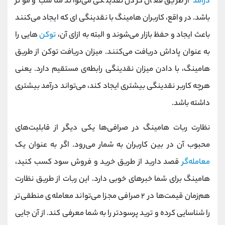
درآمد
از طریق فعال کردن نقدینگی می‌تواند مناسب و موثر
باشد. در واقع، کاربران هامینگ با نقدینگی‌ ای که ایجاد می‌کنند
باعث ایجاد و حفظ بازار می‌شوند و البته به ازای آن،
توکن‌
هایی را
به عنوان پاداش دریافت می‌کنند. میزان دریافت توکن از طریق
هامینگ، با دادن میزان نقدینگی رابطه‌ی مستقیم دارد. یعنی
هرچه کاربر نقدینگی بیشتری ایجاد کند، می‌تواند درآمد بیشتری
داشته باشد.
نظارت ربات هامینگ در صرافی‌ها یکی دیگر از قابلیت‌های
محبوب آن در بین کاربران به شمار می‌رود. اگر به عنوان یک
معامله‌گر
قصد دارید از طریق خرید و فروش سود کسب کنید،
هامینگ برای شما خبرهای خوبی دارد. این ربات از طریق نظارت
هم‌زمان قیمت‌ها در ۲ صرافی مجزا می‌تواند معامله‌ی منطقی‌تر
را شناسایی کرده و ترید پرسودتر را به شما معرفی کند. از آن جایی