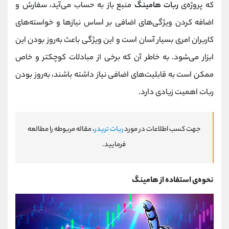
که پروژه‌ی
ربات هامینگ
منبع باز به حساب می‌آید، سفارش و
اضافه کردن ویژگی‌های اضافی بر اساس نیازها و خواسته‌های
کاربران امری بسیار آسان است و این ویژگی باعث به‌روز بودن این
ابزار می‌شود. به خاطر آن که برخی از مبادلات کوچکتر و خاص
ممکن است به قابلیت‌های اضافی نیاز داشته باشند، به‌روز بودن
ربات اهمیت زیادی دارد.
جهت کسب اطلاعات در مورد
ربات تریدر
، مقاله مربوطه را مطالعه
فرمایید.
نحوه‌ی استفاده از هامینگ