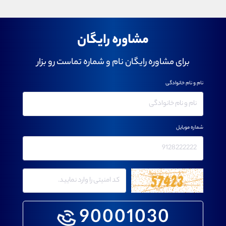
مشاوره رایگان
برای مشاوره رایگان نام و شماره تماست رو بزار
نام و نام خانوادگی
شماره موبایل
90001030