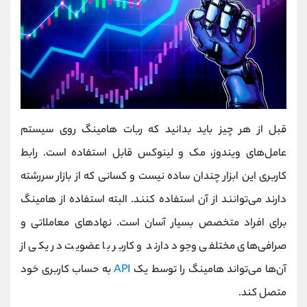
قبل از هر چیز باید بدانید که ربات هامینگ روی سیستم
عامل‌های ویندوز، مک و لینوکس قابل استفاده است. رابط
کاربری این ابزار چندان ساده نیست و کسانی که از بازار سررشته
دارند می‌توانند از آن استفاده کنند. البته استفاده از هامینگ
برای افراد متخصص بسیار آسان است. نهادهای معاملاتی و
صرافی‌های مختلفی وجود دارند و کاربر با عضویت در یکی از
آن‌ها می‌تواند هامینگ را توسط یک
API
به حساب کاربری خود
متصل کند.