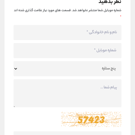
نظر بدهید
شماره موبایل شما منتشر نخواهد شد.
قسمت های مورد نیاز علامت گذاری شده اند
*