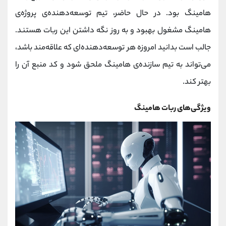
هامینگ بود. در حال حاضر، تیم توسعه‌دهنده‌ی پروژه‌ی
هامینگ مشغول بهبود و به‌ روز نگه داشتن این ربات هستند.
جالب است بدانید امروزه هر توسعه‌دهنده‌ای که علاقه‌مند باشد،
می‌تواند به تیم سازنده‌ی هامینگ ملحق شود و کد منبع آن را
بهتر کند.
ویژگی‌های ربات هامینگ