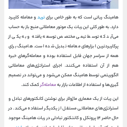
هامینگ رباتی است که به طور خاص برای
ترید
و معامله کاربرد
دارد. به طور کلی این ربات یک موتور معاملاتی منبع باز به حساب
می‌آید که توسط تیمی مختصص توسعه یافته و به یکی از
پرکاربردترین ابزارهای معامله تبدیل شده است. هامینگ برای
همه‌ از سراسر جهان قابل استفاده بوده و معامله‌گرهای خبره
هم از آن استفاده می‌کنند. اجرای استراتژی‌های معاملاتی
الگوریتمی توسط هامینگ ممکن می‌شود و می‌تواند در تصمیم‌
گیری‌ها و استفاده از اطلاعات بازار به
معامله‌گر
کمک کند.
این ربات از یک معماری ماژولار برای نوشتن کانکتورهای تبادل و
استراتژی‌های معاملاتی مستقل از یکدیگر استفاده می‌کند. در
حال حاضر ۱۴ پروتکل و کانتکتور تبادلی در ربات هامینگ موجود