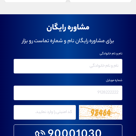
مشاوره رایگان
برای مشاوره رایگان نام و شماره تماست رو بزار
نام و نام خانوادگی
شماره موبایل
90001030