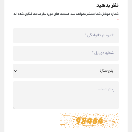
نظر بدهید
شماره موبایل شما منتشر نخواهد شد.
قسمت های مورد نیاز علامت گذاری شده اند
*