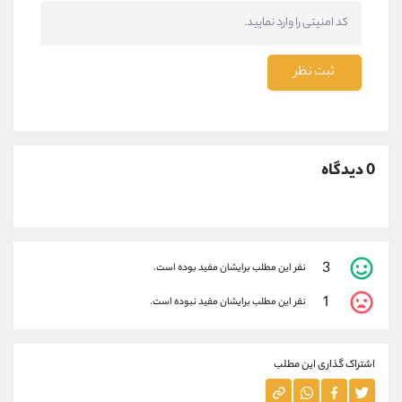
ثبت نظر
0 دیدگاه
3
نفر این مطلب برایشان مفید بوده است.
1
نفر این مطلب برایشان مفید نبوده است.
اشتراک گذاری این مطلب