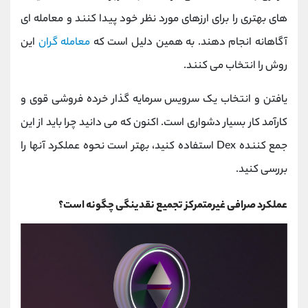
های بهتری را برای ارزهای مورد نظر خود پیدا کنند و معامله ای
آگاهانه انجام دهند. به همین دلیل است که
معامله گران
این
روش را انتخاب می کنند.
یافتن و انتخاب یک سرویس سرمایه گذار خرده فروشی قوی و
کارآمد کار بسیار دشواری است. اکنون که می دانید چرا باید از این
جمع کننده Dex استفاده کنید، بهتر است نحوه عملکرد آنها را
بررسی کنید.
عملکرد صرافی غیرمتمرکز تجمیع نقدینگی چگونه است؟