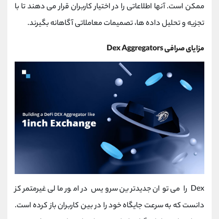
ممکن است. آنها اطلاعاتی را در اختیار کاربران قرار می دهند تا با
تجزیه و تحلیل داده ها، تصمیمات معاملاتی آگاهانه بگیرند.
مزایای صرافی Dex Aggregators
Dex را می توان جدیدترین سرویس در امور مالی غیرمتمرکز
دانست که به سرعت جایگاه خود را در بین کاربران باز کرده است.