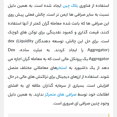
استفاده از فناوری
بلاک چین
ایجاد شده است. به همین دلیل
نسبت به سایر صرافی ها ایمن تر است. چالش فعلی پیش روی
این صرافی ها که باعث شده معامله گران کمتر از آنها استفاده
کنند، قیمت گذاری و کمبود نقدینگی برای توکن های کوچک
است. برای حل این چالش، توسعه دهندگان dex (Liquidity
Aggregator) را ایجاد کردند. به عبارت ساده، Dex
Aggregator یک پروتکل مالی است که به معامله گران اجازه می
دهد از یک داشبورد به
استخر
های معاملاتی مختلف متصل
شوند. استفاده از ارزهای دیجیتال برای تراکنش های مالی در حال
افزایش است. بسیاری از سرمایه گذاران علاقه ای به افشای
اطلاعات خود توسط
صرافی های متمرکز
ندارند. به همین دلیل
وجود چنین صرافی ای ضروری است.