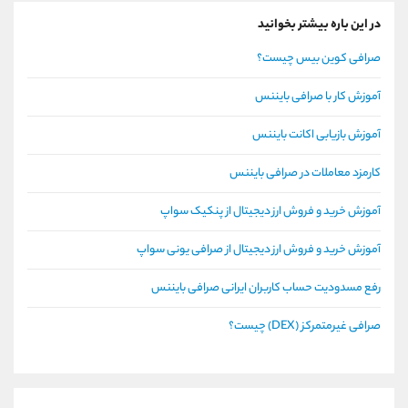
در این باره بیشتر بخوانید
صرافی کوین بیس چیست؟
آموزش کار با صرافی بایننس
آموزش بازیابی اکانت بایننس
کارمزد معاملات در صرافی بایننس
آموزش خرید و فروش ارز دیجیتال از پنکیک سواپ
آموزش خرید و فروش ارز دیجیتال از صرافی یونی سواپ
رفع مسدودیت حساب کاربران ایرانی صرافی بایننس
صرافی غیرمتمرکز (DEX) چیست؟