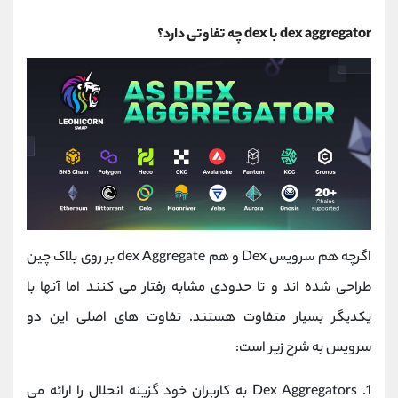
dex aggregator با dex چه تفاوتی دارد؟
اگرچه هم سرویس Dex و هم dex Aggregate بر روی بلاک چین
طراحی شده اند و تا حدودی مشابه رفتار می کنند اما آنها با
یکدیگر بسیار متفاوت هستند. تفاوت های اصلی این دو
سرویس به شرح زیر است:
1. Dex Aggregators به ​​کاربران خود گزینه انحلال را ارائه می