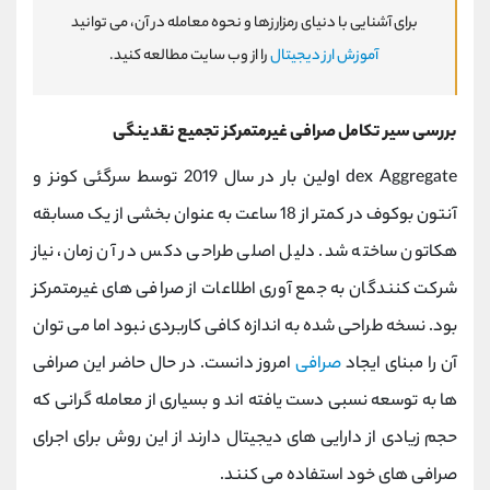
برای آشنایی با دنیای رمزارزها و نحوه معامله در آن، می توانید
آموزش ارز دیجیتال
را از وب سایت مطالعه کنید.
بررسی سیر تکامل صرافی غیرمتمرکز تجمیع نقدینگی
dex Aggregate اولین بار در سال 2019 توسط سرگئی کونز و
آنتون بوکوف در کمتر از 18 ساعت به عنوان بخشی از یک مسابقه
هکاتون ساخته شد. دلیل اصلی طراحی دکس در آن زمان، نیاز
شرکت کنندگان به جمع آوری اطلاعات از صرافی های غیرمتمرکز
بود. نسخه طراحی شده به اندازه کافی کاربردی نبود اما می توان
آن را مبنای ایجاد
صرافی
امروز دانست. در حال حاضر این صرافی
ها به توسعه نسبی دست یافته اند و بسیاری از معامله گرانی که
حجم زیادی از دارایی های دیجیتال دارند از این روش برای اجرای
صرافی های خود استفاده می کنند.