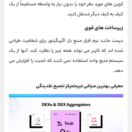
کوین های مورد نظر خود را بدون نیاز به واسطه مستقیماً از یک
کیف به کیف دیگر منتقل کنید.
زیرساخت های قوی
درست مانند نرم افزار منبع باز، اگریگیتور برای شفافیت طراحی
شده اند که کاربر می تواند همه چیز را نظارت کند. آنها از یک
سیستم منبع واحد استفاده نمی کنند که امنیت را افزایش می
دهد.
معرفی بهترین صرافی غیرمتمرکز تجمیع نقدینگی