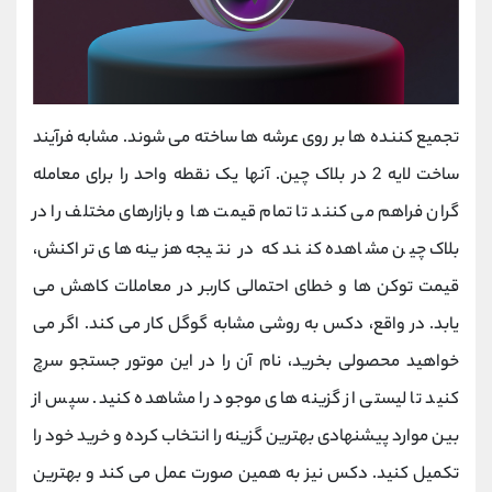
تجمیع کننده ها بر روی عرشه ها ساخته می شوند. مشابه فرآیند
ساخت لایه 2 در بلاک چین. آنها یک نقطه واحد را برای معامله
گران فراهم می کنند تا تمام قیمت ها و بازارهای مختلف را در
بلاک چین مشاهده کنند که در نتیجه هزینه های تراکنش،
قیمت توکن ها و خطای احتمالی کاربر در معاملات کاهش می
یابد. در واقع، دکس به روشی مشابه گوگل کار می کند. اگر می
خواهید محصولی بخرید، نام آن را در این موتور جستجو سرچ
کنید تا لیستی از گزینه های موجود را مشاهده کنید. سپس از
بین موارد پیشنهادی بهترین گزینه را انتخاب کرده و خرید خود را
تکمیل کنید. دکس نیز به همین صورت عمل می کند و بهترین