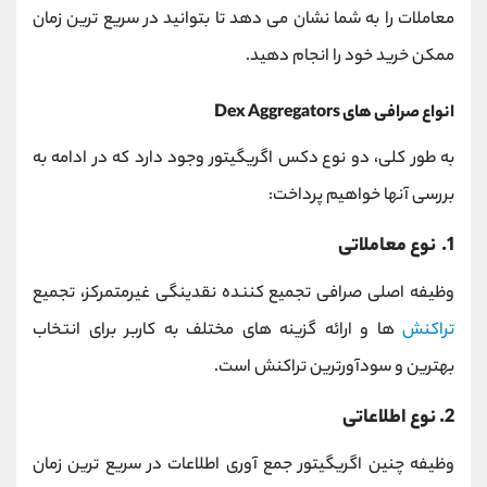
معاملات را به شما نشان می دهد تا بتوانید در سریع ترین زمان
ممکن خرید خود را انجام دهید.
انواع صرافی های Dex Aggregators
به طور کلی، دو نوع دکس اگریگیتور وجود دارد که در ادامه به
بررسی آنها خواهیم پرداخت:
1. نوع معاملاتی
وظیفه اصلی صرافی تجمیع کننده نقدینگی غیرمتمرکز، تجمیع
تراکنش
ها و ارائه گزینه های مختلف به کاربر برای انتخاب
بهترین و سودآورترین تراکنش است.
2. نوع اطلاعاتی
وظیفه چنین اگریگیتور جمع آوری اطلاعات در سریع ترین زمان