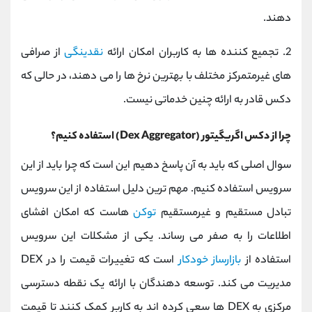
دهند.
2. تجمیع کننده ها به کاربران امکان ارائه
نقدینگی
از صرافی
های غیرمتمرکز مختلف با بهترین نرخ ها را می دهند، در حالی که
دکس قادر به ارائه چنین خدماتی نیست.
چرا از دکس اگریگیتور (Dex Aggregator) استفاده کنیم؟
سوال اصلی که باید به آن پاسخ دهیم این است که چرا باید از این
سرویس استفاده کنیم. مهم ترین دلیل استفاده از این سرویس
تبادل مستقیم و غیرمستقیم
توکن
هاست که امکان افشای
اطلاعات را به صفر می رساند. یکی از مشکلات این سرویس
استفاده از
بازارساز خودکار
است که تغییرات قیمت را در DEX
مدیریت می کند. توسعه دهندگان با ارائه یک نقطه دسترسی
مرکزی به DEX ها سعی کرده اند به کاربر کمک کنند تا قیمت