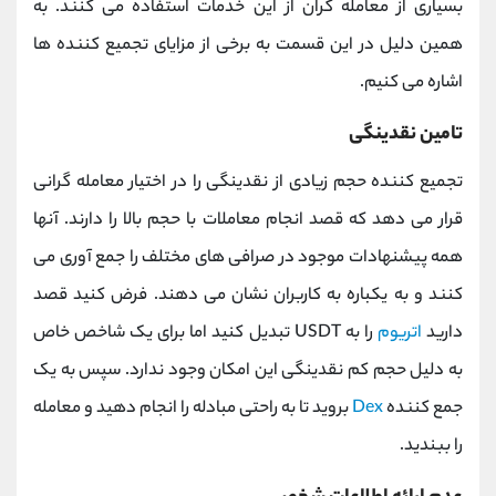
بسیاری از معامله گران از این خدمات استفاده می کنند. به
همین دلیل در این قسمت به برخی از مزایای تجمیع کننده ها
اشاره می کنیم.
تامین نقدینگی
تجمیع کننده حجم زیادی از نقدینگی را در اختیار معامله گرانی
قرار می دهد که قصد انجام معاملات با حجم بالا را دارند. آنها
همه پیشنهادات موجود در صرافی های مختلف را جمع آوری می
کنند و به یکباره به کاربران نشان می دهند. فرض کنید قصد
دارید
اتریوم
را به USDT تبدیل کنید اما برای یک شاخص خاص
به دلیل حجم کم نقدینگی این امکان وجود ندارد. سپس به یک
جمع کننده
Dex
بروید تا به راحتی مبادله را انجام دهید و معامله
را ببندید.