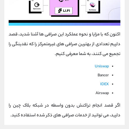
اکنون که با مزایا و نحوه عملکرد این صرافی ها آشنا شدید، قصد
داریم تعدادی از بهترین صرافی های غیرمتمرکز را که نقدینگی را
تجمیع می کنند، به شما معرفی کنیم.
Uniswap
Bancer
IDEX
Airswap
اگر قصد انجام تراکنش بدون واسطه در شبکه بلاک چین را
دارید، می توانید از خدمات صرافی های ذکر شده استفاده کنید.