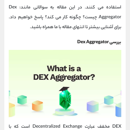
کانال بله
@alirezamehrabi_official
استفاده می کنند. در این مقاله به سوالاتی مانند: Dex
Aggregator چیست؟ چگونه کار می کند؟ پاسخ خواهیم داد.
برای آشنایی بیشتر تا انتهای مقاله با ما همراه باشید.
بررسی Dex Aggregator
DEX مخفف عبارت Decentralized Exchange است که با