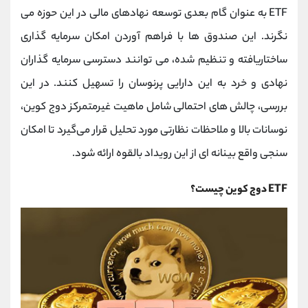
کانال بله
@alirezamehrabi_official
ETF به عنوان گام بعدی توسعه نهادهای مالی در این حوزه می
‌نگرند. این صندوق ‌ها با فراهم آوردن امکان سرمایه ‌گذاری
ساختاریافته و تنظیم‌ شده، می ‌توانند دسترسی سرمایه ‌گذاران
نهادی و خرد به این دارایی پرنوسان را تسهیل کنند. در این
بررسی، چالش ‌های احتمالی شامل ماهیت غیرمتمرکز دوج‌ کوین،
نوسانات بالا و ملاحظات نظارتی مورد تحلیل قرار می‌گیرد تا امکان
‌سنجی واقع ‌بینانه ‌ای از این رویداد بالقوه ارائه شود.
ETF دوج کوین چیست؟