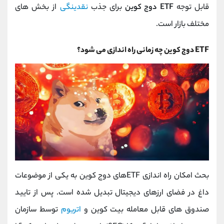
قابل توجه
ETF دوج کوین
برای جذب
نقدینگی
از بخش ‌های
مختلف بازار است.
ETF دوج کوین چه زمانی راه اندازی می شود؟
بحث امکان راه ‌اندازی ETFهای دوج کوین به یکی از موضوعات
داغ در فضای ارزهای دیجیتال تبدیل شده است. پس از تایید
صندوق‌ های قابل معامله بیت‌ کوین و
اتریوم
توسط سازمان