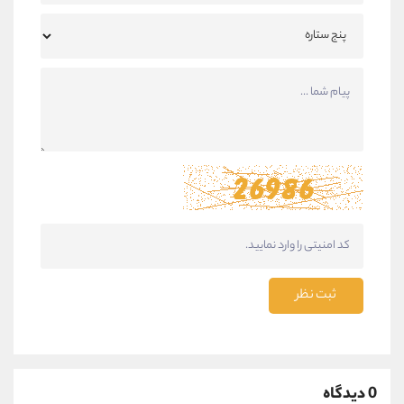
ثبت نظر
0 دیدگاه