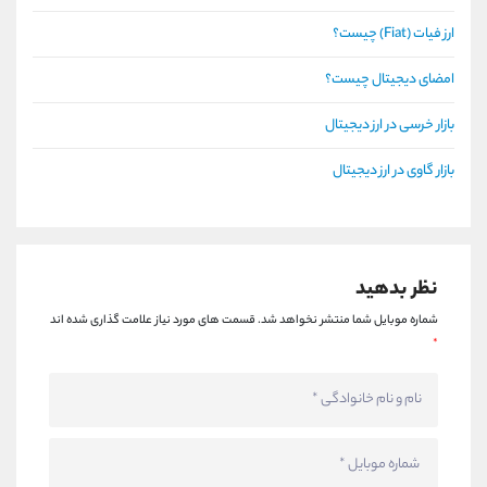
ارز فیات (Fiat) چیست؟
امضای دیجیتال چیست؟
بازار خرسی در ارز دیجیتال
بازار گاوی در ارز دیجیتال
نظر بدهید
شماره موبایل شما منتشر نخواهد شد.
قسمت های مورد نیاز علامت گذاری شده اند
*