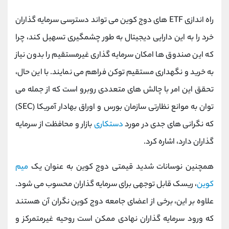
راه‌ اندازی ETF های دوج کوین می ‌تواند دسترسی سرمایه‌ گذاران
خرد را به این دارایی دیجیتال به طور چشمگیری تسهیل کند، چرا
که این صندوق ‌ها امکان سرمایه ‌گذاری غیرمستقیم را بدون نیاز
به خرید و نگهداری مستقیم توکن فراهم می‌ نمایند. با این حال،
تحقق این امر با چالش ‌های متعددی روبرو است که از جمله می
‌توان به موانع نظارتی سازمان بورس و اوراق بهادار آمریکا (SEC)
که نگرانی ‌های جدی در مورد
دستکاری
بازار و محافظت از سرمایه‌
گذاران دارد، اشاره کرد.
همچنین نوسانات شدید قیمتی دوج کوین به عنوان یک
میم
کوین
، ریسک قابل توجهی برای سرمایه‌ گذاران محسوب می ‌شود.
علاوه بر این، برخی از اعضای جامعه دوج کوین نگران آن هستند
که ورود سرمایه‌ گذاران نهادی ممکن است روحیه غیرمتمرکز و