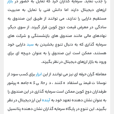
را جذب نماید. سرمایه‌ گذاران خرد که تمایل به حضور در
بازار
ارزهای دیجیتال دارند اما دانش فنی یا تمایل به مدیریت
مستقیم دارایی را ندارند، می ‌توانند از طریق این صندوق به
سادگی در معرض قیمت دوج کوین قرار گیرند. از سوی دیگر،
نهادهای مالی مانند صندوق ‌های بازنشستگی و شرکت‌ های
سرمایه‌ گذاری که به دنبال تنوع بخشیدن به
سبد
دارایی خود
هستند، ممکن است این صندوق را به عنوان دریچه ‌ای برای
ورود به بازار ارزهای دیجیتال در نظر بگیرند.
معامله‌ گران حرفه ‌ای نیز می ‌توانند از این
ابزار
برای کسب سود از
نوسانات قیمتی استفاده کنند، در حالی که جامعه پرشور
طرفداران دوج کوین ممکن است سرمایه ‌گذاری در این صندوق را
به عنوان نشان ‌دهنده تعهد خود به
آینده
این ارز دیجیتال در نظر
بگیرند. این تنوع در پایگاه سرمایه ‌گذاران نشان‌ دهنده پتانسیل