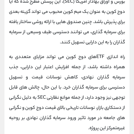
بورس و اوراق بهادار آمریکا (SEC)، این پرسش مطرح شده که آیا
دوج کوین به عنوان یک میم کوین محبوب می ‌تواند گزینه بعدی
برای پذیرش باشد. چنین صندوق‌ هایی با ارائه روشی ساختار یافته
برای سرمایه ‌گذاری، می‌ توانند دسترسی طیف وسیعی از سرمایه‌
گذاران را به این دارایی تسهیل کنند.
راه ‌اندازی ETFهای دوج کوین می ‌تواند مزایای متعددی به
همراه داشته باشد، از جمله افزایش اعتبار این دارایی، جذب
سرمایه ‌گذاران نهادی، کاهش نوسانات قیمت و تسهیل
دسترسی برای سرمایه‌ گذاران خرد. با این حال، چالش ‌های قابل
توجهی نیز وجود دارد، از جمله موانع نظارتی SEC به دلیل نگرانی
از دستکاری بازار، نوسانات تاریخی بالای قیمت دوج کوین و نگرانی
‌های جامعه در مورد تاثیر ورود سرمایه ‌گذاران نهادی بر روحیه
غیرمتمرکز این پروژه.