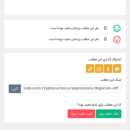
0
نفر این مطلب برایشان مفید بوده است.
0
نفر این مطلب برایشان مفید نبوده است.
اشتراک گذاری این مطلب
لینک این مطلب
کپی
آیا این مطلب برای شما مفید بود؟
بله ، مفید بود
خیر ، مفید نبود