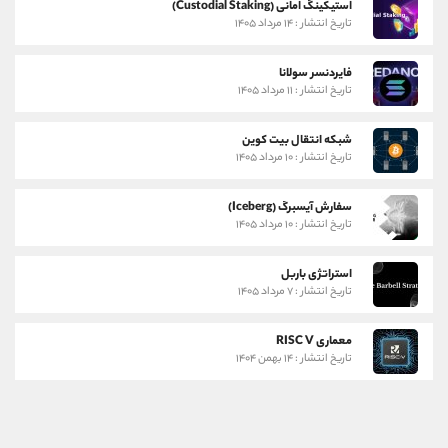
استیکینگ امانی (Custodial Staking)
تاریخ انتشار : ۱۴ مرداد ۱۴۰۵
فایردنسر سولانا
تاریخ انتشار : ۱۱ مرداد ۱۴۰۵
شبکه انتقال بیت کوین
تاریخ انتشار : ۱۰ مرداد ۱۴۰۵
سفارش آیسبرگ (Iceberg)
تاریخ انتشار : ۱۰ مرداد ۱۴۰۵
استراتژی باربل
تاریخ انتشار : ۷ مرداد ۱۴۰۵
معماری RISC V
تاریخ انتشار : ۱۴ بهمن ۱۴۰۴