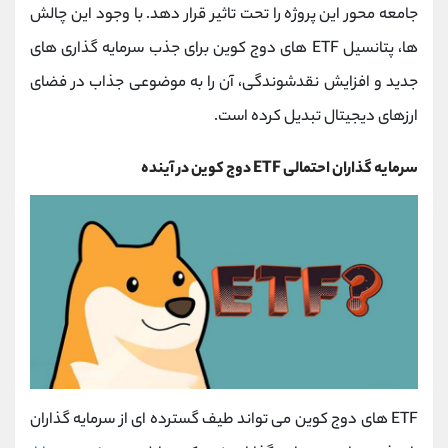
جامعه‌ محور این پروژه را تحت تاثیر قرار دهد. با وجود این چالش
‌ها، پتانسیل ETF های دوج کوین برای جذب سرمایه ‌گذاری ‌های
جدید و افزایش نقدشوندگی، آن را به موضوعی جذاب در فضای
ارزهای دیجیتال تبدیل کرده است.
سرمایه گذاران احتمالی ETF دوج کوین در آینده
ETF های دوج کوین می‌ تواند طیف گسترده ‌ای از سرمایه‌ گذاران